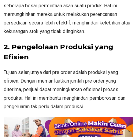
seberapa besar permintaan akan suatu produk. Hal ini
memungkinkan mereka untuk melakukan perencanaan
persediaan secara lebih efektif, menghindari kelebihan atau
kekurangan stok yang tidak diinginkan.
2. Pengelolaan Produksi yang
Efisien
Tujuan selanjutnya dari pre order adalah produksi yang
efisien. Dengan memanfaatkan jumlah pre order yang
diterima, penjual dapat meningkatkan efisiensi proses
produksi. Hal ini membantu menghindari pemborosan dan
pengeluaran tak perlu dalam produksi.