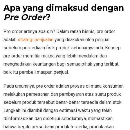
Apa yang dimaksud dengan
Pre Order
?
Pre order artinya apa sih? Dalam ranah bisnis, pre order
adalah
strategi penjualan
yang dilakukan oleh penjual
sebelum persediaan fisik produk sebenarnya ada. Konsep
pre order memiliki makna yang lebih mendalam dan
menghadirkan keuntungan bagi semua pihak yang terlibat,
baik itu pembeli maupun penjual.
Pada umumnya, pre order adalah proses di mana konsumen
melakukan pemesanan dan pembayaran atas suatu produk
sebelum produk tersebut benar-benar tersedia dalam stok.
Langkah ini diambil dengan estimasi waktu yang telah
diinformasikan dan disetujui sebelumnya, memastikan
bahwa begitu persediaan produk tersedia, produk akan