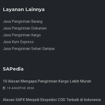
Layanan Lainnya
Jasa Pengiriman Barang
Jasa Pengiriman Dokumen
Jasa Pengiriman Kargo
Jasa Kurir Express
Jasa Pengiriman Sehari Sampai
SAPedia
10 Alasan Mengapa Pengiriman Kargo Lebih Murah
10 AGUSTUS 2026
Alasan SAPX Menjadi Ekspedisi COD Terbaik di Indonesia