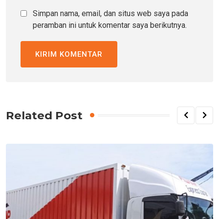
Simpan nama, email, dan situs web saya pada
peramban ini untuk komentar saya berikutnya.
Related Post