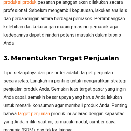
produksi produk
pesanan pelanggan akan dilakukan secara
profesional. Sebelum mengambil keputusan, lakukan analisis
dan perbandingan antara berbagai pemasok. Pertimbangkan
kelebihan dan kekurangan masing-masing pemasok agar
kedepannya dapat dihindari potensi masalah dalam bisnis
Anda.
3. Menentukan Target Penjualan
Tips selanjutnya dari pre order adalah target penjualan
secara jelas. Langkah ini penting untuk mengarahkan strategi
penjualan produk Anda. Semakin luas target pasar yang ingin
Anda capai, semakin besar upaya yang harus Anda lakukan
untuk menarik konsumen agar membeli produk Anda. Penting
bahwa
target penjualan
produk ini selaras dengan kapasitas
yang Anda miliki saat ini, termasuk modal, sumber daya
manusia (SDM), dan faktor lainnya.