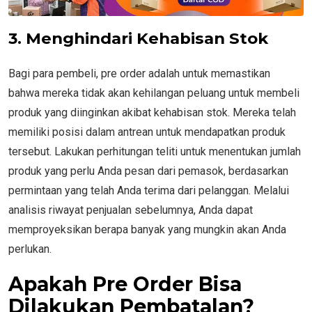
3. Menghindari Kehabisan Stok
Bagi para pembeli, pre order adalah untuk memastikan
bahwa mereka tidak akan kehilangan peluang untuk membeli
produk yang diinginkan akibat kehabisan stok. Mereka telah
memiliki posisi dalam antrean untuk mendapatkan produk
tersebut. Lakukan perhitungan teliti untuk menentukan jumlah
produk yang perlu Anda pesan dari pemasok, berdasarkan
permintaan yang telah Anda terima dari pelanggan. Melalui
analisis riwayat penjualan sebelumnya, Anda dapat
memproyeksikan berapa banyak yang mungkin akan Anda
perlukan.
Apakah Pre Order Bisa
Dilakukan Pembatalan?