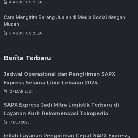
4 AGUSTUS 2026
Cara Mengirim Barang Jualan di Media Sosial dengan
Mudah
3 AGUSTUS 2026
Berita Terbaru
Jadwal Operasional dan Pengiriman SAPX
Express Selama Libur Lebaran 2024
27 MAR 2024
SAPX Express Jadi Mitra Logistik Terbaru di
Layanan Kurir Rekomendasi Tokopedia
7 DES 2023
Inilah Layanan Pengiriman Cepat SAPX Express,