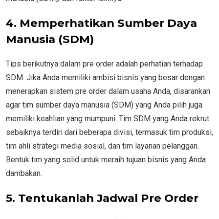
4. Memperhatikan Sumber Daya
Manusia (SDM)
Tips berikutnya dalam pre order adalah perhatian terhadap
SDM. Jika Anda memiliki ambisi bisnis yang besar dengan
menerapkan sistem pre order dalam usaha Anda, disarankan
agar tim sumber daya manusia (SDM) yang Anda pilih juga
memiliki keahlian yang mumpuni. Tim SDM yang Anda rekrut
sebaiknya terdiri dari beberapa divisi, termasuk tim produksi,
tim ahli strategi media sosial, dan tim layanan pelanggan.
Bentuk tim yang solid untuk meraih tujuan bisnis yang Anda
dambakan.
5. Tentukanlah Jadwal Pre Order