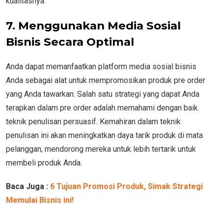
kualitasnya.
7. Menggunakan Media Sosial
Bisnis Secara Optimal
Anda dapat memanfaatkan platform media sosial bisnis
Anda sebagai alat untuk mempromosikan produk pre order
yang Anda tawarkan. Salah satu strategi yang dapat Anda
terapkan dalam pre order adalah memahami dengan baik
teknik penulisan persuasif. Kemahiran dalam teknik
penulisan ini akan meningkatkan daya tarik produk di mata
pelanggan, mendorong mereka untuk lebih tertarik untuk
membeli produk Anda.
Baca Juga :
6 Tujuan Promosi Produk, Simak Strategi
Memulai Bisnis ini!