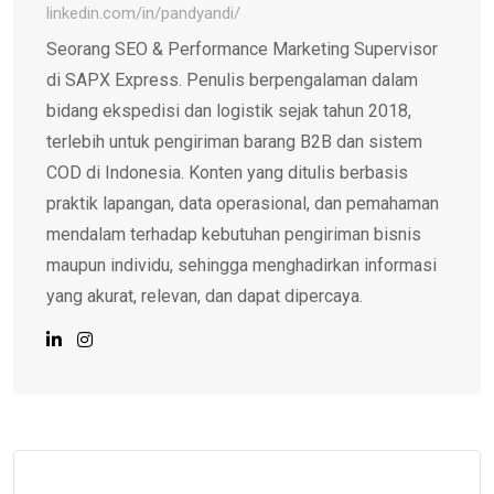
linkedin.com/in/pandyandi/
Seorang SEO & Performance Marketing Supervisor
di SAPX Express. Penulis berpengalaman dalam
bidang ekspedisi dan logistik sejak tahun 2018,
terlebih untuk pengiriman barang B2B dan sistem
COD di Indonesia. Konten yang ditulis berbasis
praktik lapangan, data operasional, dan pemahaman
mendalam terhadap kebutuhan pengiriman bisnis
maupun individu, sehingga menghadirkan informasi
yang akurat, relevan, dan dapat dipercaya.