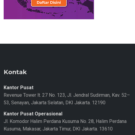
Kontak
Kantor Pusat
Revenue Tower lt. 27 No. 123, Jl. Jendral Sudirman, Kav. 52–
53, Senayan, Jakarta Selatan, DKI Jakarta. 12190
Kantor Pusat Operasional
Jl. Komodor Halim Perdana Kusuma No. 28, Halim Perdana
Kusuma, Makasar, Jakarta Timur, DKI Jakarta. 13610