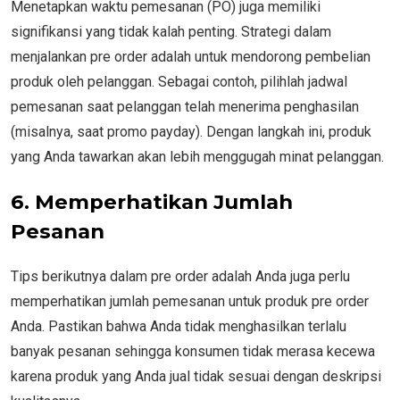
Menetapkan waktu pemesanan (PO) juga memiliki
signifikansi yang tidak kalah penting. Strategi dalam
menjalankan pre order adalah untuk mendorong pembelian
produk oleh pelanggan. Sebagai contoh, pilihlah jadwal
pemesanan saat pelanggan telah menerima penghasilan
(misalnya, saat promo payday). Dengan langkah ini, produk
yang Anda tawarkan akan lebih menggugah minat pelanggan.
6. Memperhatikan Jumlah
Pesanan
Tips berikutnya dalam pre order adalah Anda juga perlu
memperhatikan jumlah pemesanan untuk produk pre order
Anda. Pastikan bahwa Anda tidak menghasilkan terlalu
banyak pesanan sehingga konsumen tidak merasa kecewa
karena produk yang Anda jual tidak sesuai dengan deskripsi