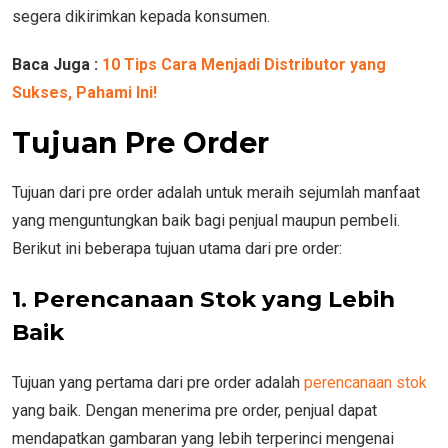
segera dikirimkan kepada konsumen.
Baca Juga :
10 Tips Cara Menjadi Distributor yang
Sukses, Pahami Ini!
Tujuan Pre Order
Tujuan dari pre order adalah untuk meraih sejumlah manfaat
yang menguntungkan baik bagi penjual maupun pembeli.
Berikut ini beberapa tujuan utama dari pre order:
1. Perencanaan Stok yang Lebih
Baik
Tujuan yang pertama dari pre order adalah
perencanaan stok
yang baik. Dengan menerima pre order, penjual dapat
mendapatkan gambaran yang lebih terperinci mengenai