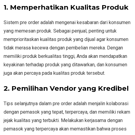
1. Memperhatikan Kualitas Produk
Sistem pre order adalah mengenai kesabaran dari konsumen
yang memesan produk. Sebagai penjual, penting untuk
memprioritaskan kualitas produk yang dijual agar konsumen
tidak merasa kecewa dengan pembelian mereka. Dengan
memiliki produk berkualitas tinggi, Anda akan mendapatkan
keyakinan terhadap produk yang ditawarkan, dan konsumen
juga akan percaya pada kualitas produk tersebut.
2. Pemilihan Vendor yang Kredibel
Tips selanjutnya dalam pre order adalah menjalin kolaborasi
dengan pemasok yang tepat, terpercaya, dan memiliki rekam
jejak kualitas yang terbukti. Melakukan kerjasama dengan
pemasok yang terpercaya akan memastikan bahwa proses