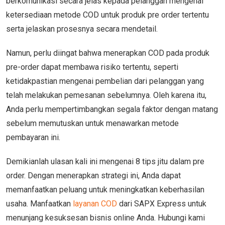
berkomunikasi secara jelas kepada pelanggan mengenai
ketersediaan metode COD untuk produk pre order tertentu
serta jelaskan prosesnya secara mendetail.
Namun, perlu diingat bahwa menerapkan COD pada produk
pre-order dapat membawa risiko tertentu, seperti
ketidakpastian mengenai pembelian dari pelanggan yang
telah melakukan pemesanan sebelumnya. Oleh karena itu,
Anda perlu mempertimbangkan segala faktor dengan matang
sebelum memutuskan untuk menawarkan metode
pembayaran ini.
Demikianlah ulasan kali ini mengenai 8 tips jitu dalam pre
order. Dengan menerapkan strategi ini, Anda dapat
memanfaatkan peluang untuk meningkatkan keberhasilan
usaha. Manfaatkan
layanan COD
dari SAPX Express untuk
menunjang kesuksesan bisnis online Anda. Hubungi kami