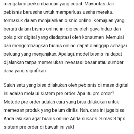
mengalami perkembangan yang cepat. Mayoritas dari
pebisnis berusaha untuk memperluas usaha mereka,
termasuk dalam menjalankan bisnis online. Kemajuan yang
berarti dalam bisnis online ini dipicu oleh gaya hidup dan
pola pikir digital yang diadaptasi oleh konsumen. Memulai
dan mengembangkan bisnis online dapat dianggap sebagai
peluang yang menjanjikan. Apalagi, model bisnis ini dapat
dijalankan tanpa memerlukan investasi besar atau sumber
dana yang signifikan.
Salah satu yang bisa dilakukan oleh pebisnis di masa digital
ini adalah melalui sistem pre order. Apa itu pre order?
Metode pre order adalah cara yang bisa dilakukan untuk
memesan produk yang belum dirilis. Nah, cara ini juga bisa
Anda lakukan agar bisnis online Anda sukses. Simak 8 tips
sistem pre order di bawah ini yuk!