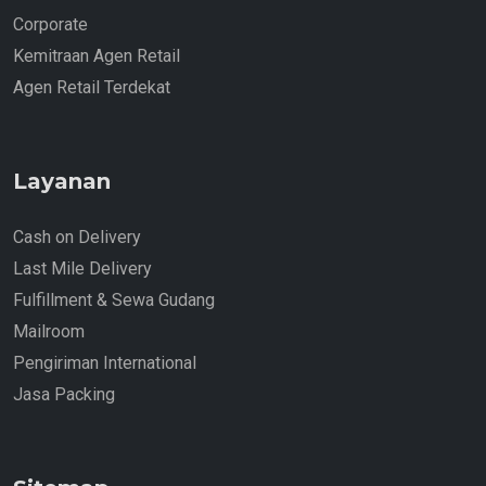
Corporate
Kemitraan Agen Retail
Agen Retail Terdekat
Layanan
Cash on Delivery
Last Mile Delivery
Fulfillment & Sewa Gudang
Mailroom
Pengiriman International
Jasa Packing