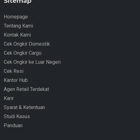
Sitemap
Homepage
Tentang Kami
Kontak Kami
Cek Ongkir Domestik
Cek Ongkir Cargo
Cek Ongkir ke Luar Negeri
Cek Resi
Kantor Hub
Agen Retail Terdekat
Karir
Syarat & Ketentuan
Studi Kasus
Panduan