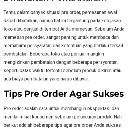
Tentu, dalam banyak situasi pre order, pemesanan awal
dapat dibatalkan, namun hal ini tergantung pada kebijakan
toko atau penjual di tempat Anda memesan. Sebelum Anda
memesan pre order, sangat penting untuk membaca dan
memahami persyaratan dan ketentuan yang berlaku terkait
pembatalan. Beberapa toko atau penjual mungkin
mengizinkan pembatalan dengan beberapa persyaratan,
seperti batas waktu tertentu sebelum produk dikirim atau
ada biaya pembatalan yang harus dibayar.
Tips Pre Order Agar Sukses
Pre order adalah cara untuk membangun ekspektasi dan
menilai minat konsumen sebelum peluncuran produk. Nah,
berikut adalah beberapa tips agar pre order Anda sukses.