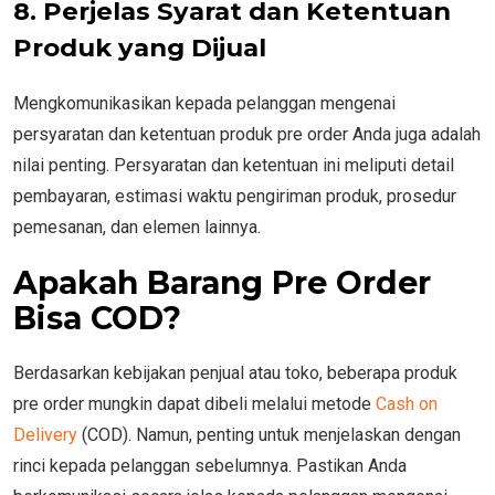
8. Perjelas Syarat dan Ketentuan
Produk yang Dijual
Mengkomunikasikan kepada pelanggan mengenai
persyaratan dan ketentuan produk pre order Anda juga adalah
nilai penting. Persyaratan dan ketentuan ini meliputi detail
pembayaran, estimasi waktu pengiriman produk, prosedur
pemesanan, dan elemen lainnya.
Apakah Barang Pre Order
Bisa COD?
Berdasarkan kebijakan penjual atau toko, beberapa produk
pre order mungkin dapat dibeli melalui metode
Cash on
Delivery
(COD). Namun, penting untuk menjelaskan dengan
rinci kepada pelanggan sebelumnya. Pastikan Anda