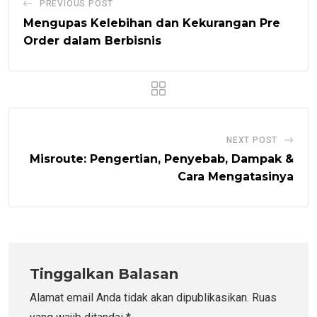
PREVIOUS POST
Mengupas Kelebihan dan Kekurangan Pre
Order dalam Berbisnis
NEXT POST
Misroute: Pengertian, Penyebab, Dampak &
Cara Mengatasinya
Tinggalkan Balasan
Alamat email Anda tidak akan dipublikasikan.
Ruas