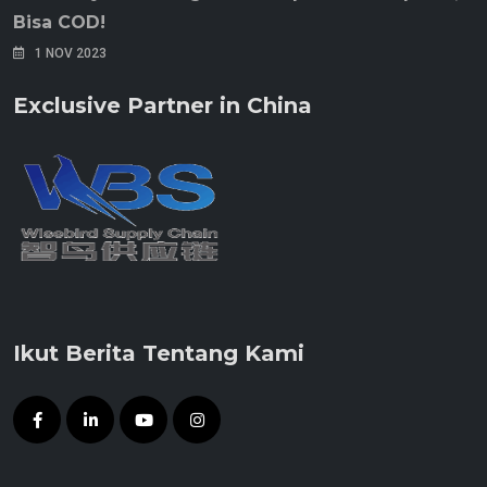
Bisa COD!
1 NOV 2023
Exclusive Partner in China
Ikut Berita Tentang Kami