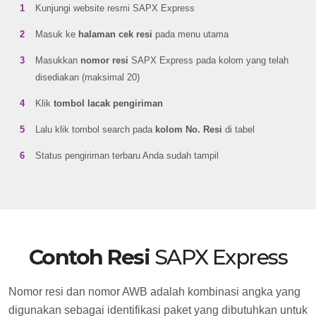
Kunjungi website resmi SAPX Express
Masuk ke
halaman cek resi
pada menu utama
Masukkan
nomor resi
SAPX Express pada kolom yang telah
disediakan (maksimal 20)
Klik
tombol lacak pengiriman
Lalu klik tombol search pada
kolom No. Resi
di tabel
Status pengiriman terbaru Anda sudah tampil
Contoh Resi
SAPX Express
Nomor resi dan nomor AWB adalah kombinasi angka yang
digunakan sebagai identifikasi paket yang dibutuhkan untuk