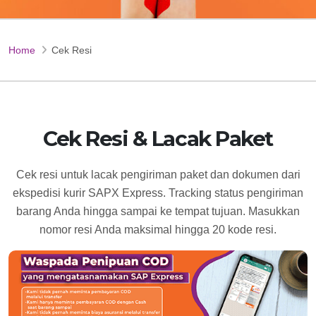
Home
Cek Resi
Cek Resi & Lacak Paket
Cek resi untuk lacak pengiriman paket dan dokumen dari
ekspedisi kurir SAPX Express. Tracking status pengiriman
barang Anda hingga sampai ke tempat tujuan. Masukkan
nomor resi Anda maksimal hingga 20 kode resi.