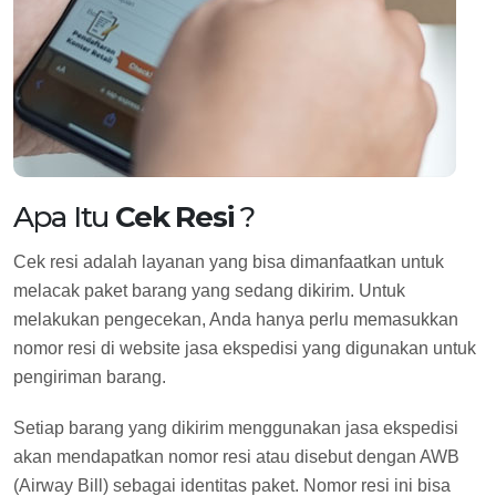
Apa Itu
Cek Resi
?
Cek resi adalah layanan yang bisa dimanfaatkan untuk
melacak paket barang yang sedang dikirim. Untuk
melakukan pengecekan, Anda hanya perlu memasukkan
nomor resi di website jasa ekspedisi yang digunakan untuk
pengiriman barang.
Setiap barang yang dikirim menggunakan jasa ekspedisi
akan mendapatkan nomor resi atau disebut dengan AWB
(Airway Bill) sebagai identitas paket. Nomor resi ini bisa