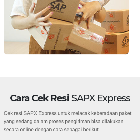
Cara Cek Resi
SAPX Express
Cek resi SAPX Express untuk melacak keberadaan paket
yang sedang dalam proses pengiriman bisa dilakukan
secara online dengan cara sebagai berikut: