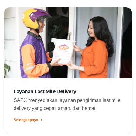
Layanan Last Mile Delivery
SAPX menyediakan layanan pengiriman last mile
delivery yang cepat, aman, dan hemat.
Selengkapnya