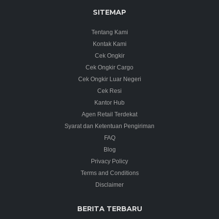
SITEMAP
Tentang Kami
Kontak Kami
Cek Ongkir
Cek Ongkir Cargo
Cek Ongkir Luar Negeri
Cek Resi
Kantor Hub
Agen Retail Terdekat
Syarat dan Ketentuan Pengiriman
FAQ
Blog
Privacy Policy
Terms and Conditions
Disclaimer
BERITA TERBARU