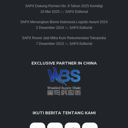
SAPX Dukung Permen No. 8 Tahun 2025 Komdigi
19 Mei 2025
by
SAPX Editorial
SAPX Menangkan Bisnis Indonesia Logistic Award 2024
2 Desember 2024
by
SAPX Editorial
SAPX Resmi Jadi Mitra Kurir Rekomendasi Tokopedia
7 Desember 2023
by
SAPX Editorial
EXCLUSIVE PARTNER IN CHINA
IKUTI BERITA TENTANG KAMI