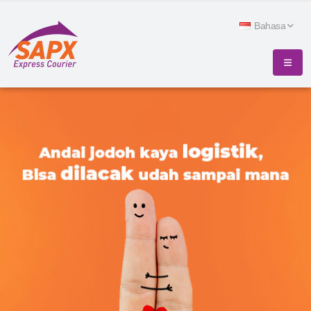
Bahasa