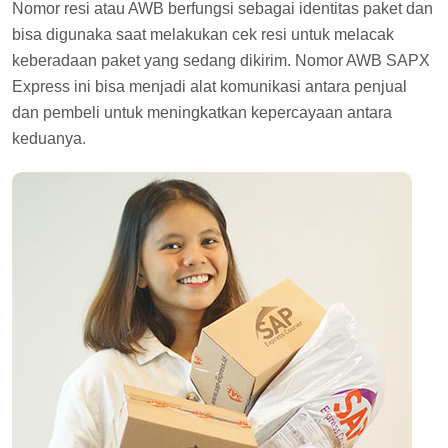
Nomor resi atau AWB berfungsi sebagai identitas paket dan
bisa digunaka saat melakukan cek resi untuk melacak
keberadaan paket yang sedang dikirim. Nomor AWB SAPX
Express ini bisa menjadi alat komunikasi antara penjual
dan pembeli untuk meningkatkan kepercayaan antara
keduanya.