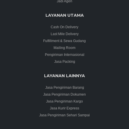
Jadi Agen
LAYANAN UTAMA
Cash On Delivery
Last Mile Delivery
Fulfillment & Sewa Gudang
Mailing Room
Pengiriman Internasional
Jasa Packing
LAYANAN LAINNYA
Jasa Pengiriman Barang
Jasa Pengiriman Dokumen
Jasa Pengiriman Kargo
Jasa Kurir Express
Jasa Pengiriman Sehari Sampai