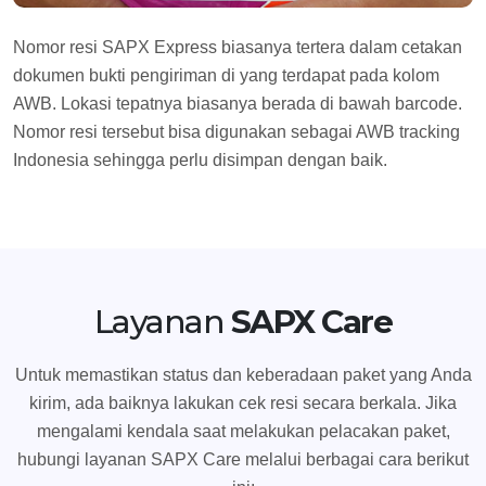
Nomor resi SAPX Express biasanya tertera dalam cetakan
dokumen bukti pengiriman di yang terdapat pada kolom
AWB. Lokasi tepatnya biasanya berada di bawah barcode.
Nomor resi tersebut bisa digunakan sebagai AWB tracking
Indonesia sehingga perlu disimpan dengan baik.
Layanan
SAPX Care
Untuk memastikan status dan keberadaan paket yang Anda
kirim, ada baiknya lakukan cek resi secara berkala. Jika
mengalami kendala saat melakukan pelacakan paket,
hubungi layanan SAPX Care melalui berbagai cara berikut