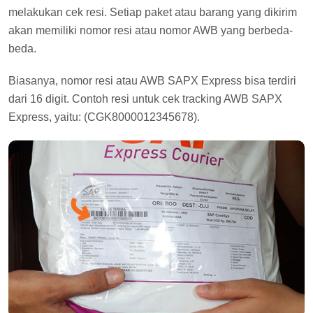
melakukan cek resi. Setiap paket atau barang yang dikirim
akan memiliki nomor resi atau nomor AWB yang berbeda-
beda.
Biasanya, nomor resi atau AWB SAPX Express bisa terdiri
dari 16 digit. Contoh resi untuk cek tracking AWB SAPX
Express, yaitu: (CGK8000012345678).