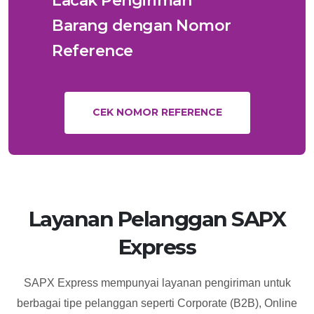
Lacak Pengiriman
Barang dengan Nomor
Reference
CEK NOMOR REFERENCE
Layanan Pelanggan SAPX
Express
SAPX Express mempunyai layanan pengiriman untuk
berbagai tipe pelanggan seperti Corporate (B2B), Online