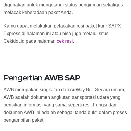
digunakan untuk mengetahui status pengiriman sekaligus
melacak keberadaan paket Anda.
Kamu dapat melakukan pelacakan resi paket kurir SAPX
Express di halaman ini atau bisa juga melalui situs
Cekidot.id pada halaman
cek resi
.
Pengertian
AWB SAP
AWB merupakan singkatan dari AirWay Bill. Secara umum,
AWB adalah dokumen angkutan transportasi udara yang
berisikan informasi yang sama seperti resi. Fungsi dari
dokumen AWB ini adalah sebagai tanda bukti dalam proses
pengambilan paket.