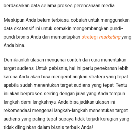
berdasarkan data selama proses perencanaan media.
Meskipun Anda belum terbiasa, cobalah untuk menggunakan
data ekstensif ini untuk semakin mengembangkan pundi-
pundi bisnis Anda dan memantapkan
strategi
marketing
yang
Anda bina.
Demikianlah ulasan mengenai contoh dan cara menentukan
target audiens. Untuk pebisnis, hal ini perlu penekanan lebih
karena Anda akan bisa mengembangkan strategi yang tepat
apabila sudah menentukan target audiens yang tepat. Tentu
ini akan berproses seiring dengan jalan yang Anda tempuh
langkah demi langkahnya. Anda bisa jadikan ulasan ini
rekomendasi mengenai langkah-langkah menentukan target
audiens yang paling tepat supaya tidak terjadi kerugian yang
tidak diinginkan dalam bisnis terbaik Anda!