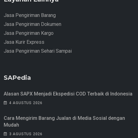
Jasa Pengiriman Barang
Jasa Pengiriman Dokumen
Jasa Pengiriman Kargo
Jasa Kurir Express
Jasa Pengiriman Sehari Sampai
SAPedia
Alasan SAPX Menjadi Ekspedisi COD Terbaik di Indonesia
4 AGUSTUS 2026
Cara Mengirim Barang Jualan di Media Sosial dengan
Mudah
3 AGUSTUS 2026