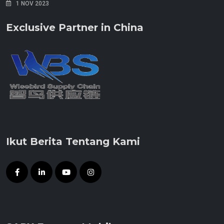
1 NOV 2023
Exclusive Partner in China
Ikut Berita Tentang Kami