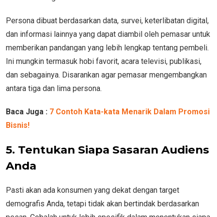
Persona dibuat berdasarkan data, survei, keterlibatan digital,
dan informasi lainnya yang dapat diambil oleh pemasar untuk
memberikan pandangan yang lebih lengkap tentang pembeli.
Ini mungkin termasuk hobi favorit, acara televisi, publikasi,
dan sebagainya. Disarankan agar pemasar mengembangkan
antara tiga dan lima persona.
Baca Juga :
7 Contoh Kata-kata Menarik Dalam Promosi
Bisnis!
5.
Tentukan Siapa Sasaran Audiens
Anda
Pasti akan ada konsumen yang dekat dengan target
demografis Anda, tetapi tidak akan bertindak berdasarkan