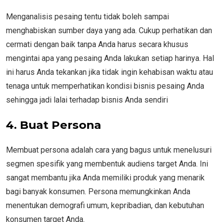
Menganalisis pesaing tentu tidak boleh sampai
menghabiskan sumber daya yang ada. Cukup perhatikan dan
cermati dengan baik tanpa Anda harus secara khusus
mengintai apa yang pesaing Anda lakukan setiap harinya. Hal
ini harus Anda tekankan jika tidak ingin kehabisan waktu atau
tenaga untuk memperhatikan kondisi bisnis pesaing Anda
sehingga jadi lalai terhadap bisnis Anda sendiri
4.
Buat Persona
Membuat persona adalah cara yang bagus untuk menelusuri
segmen spesifik yang membentuk audiens target Anda. Ini
sangat membantu jika Anda memiliki produk yang menarik
bagi banyak konsumen. Persona memungkinkan Anda
menentukan demografi umum, kepribadian, dan kebutuhan
konsumen target Anda.