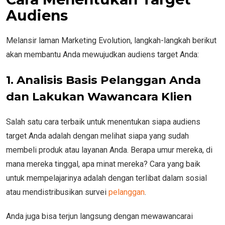
Audiens
Melansir laman Marketing Evolution, langkah-langkah berikut
akan membantu Anda mewujudkan audiens target Anda:
1. Analisis Basis Pelanggan Anda
dan Lakukan Wawancara Klien
Salah satu cara terbaik untuk menentukan siapa audiens
target Anda adalah dengan melihat siapa yang sudah
membeli produk atau layanan Anda. Berapa umur mereka, di
mana mereka tinggal, apa minat mereka? Cara yang baik
untuk mempelajarinya adalah dengan terlibat dalam sosial
atau mendistribusikan survei
pelanggan
.
Anda juga bisa terjun langsung dengan mewawancarai