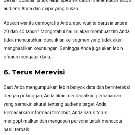
pesan. Cobalah untuk lebih spesifik dalam menentukan siapa
audiens Anda dan siapa yang bukan.
Apakah wanita demografis Anda, atau wanita berusia antara
20 dan 40 tahun? Mengetahui hal ini akan membuat tim Anda
tidak mencurahkan dana iklan ke segmen yang tidak akan
menghasilkan keuntungan. Sehingga Anda juga akan lebih
efisien mengatur dana.
6. Terus Merevisi
Saat Anda mengumpulkan lebih banyak data dan berinteraksi
dengan pelanggan, Anda akan mendapatkan pemahaman
yang semakin akurat tentang audiens target Anda.
Berdasarkan informasi tersebut, Anda harus terus
mengoptimalkan dan mengasah persona untuk mencapai
hasil terbaik.