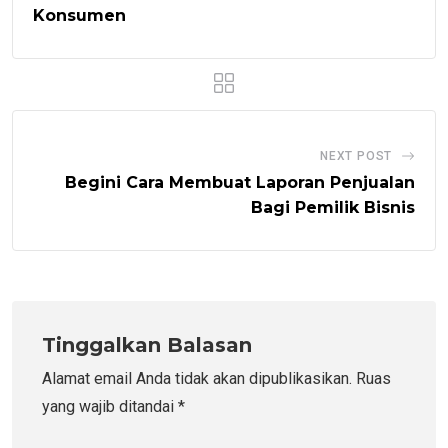
Konsumen
NEXT POST
Begini Cara Membuat Laporan Penjualan
Bagi Pemilik Bisnis
Tinggalkan Balasan
Alamat email Anda tidak akan dipublikasikan.
Ruas
yang wajib ditandai
*