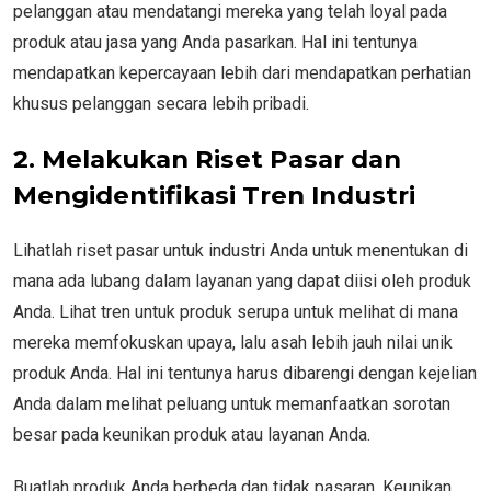
pelanggan atau mendatangi mereka yang telah loyal pada
produk atau jasa yang Anda pasarkan. Hal ini tentunya
mendapatkan kepercayaan lebih dari mendapatkan perhatian
khusus pelanggan secara lebih pribadi.
2. Melakukan Riset Pasar dan
Mengidentifikasi Tren Industri
Lihatlah riset pasar untuk industri Anda untuk menentukan di
mana ada lubang dalam layanan yang dapat diisi oleh produk
Anda. Lihat tren untuk produk serupa untuk melihat di mana
mereka memfokuskan upaya, lalu asah lebih jauh nilai unik
produk Anda. Hal ini tentunya harus dibarengi dengan kejelian
Anda dalam melihat peluang untuk memanfaatkan sorotan
besar pada keunikan produk atau layanan Anda.
Buatlah produk Anda berbeda dan tidak pasaran. Keunikan