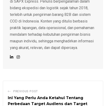
di SAPX Express. Penulis berpengalaman dalam
bidang ekspedisi dan logistik sejak tahun 2018,
terlebih untuk pengiriman barang B2B dan sistem
COD di Indonesia. Konten yang ditulis berbasis
praktik lapangan, data operasional, dan pemahaman
mendalam terhadap kebutuhan pengiriman bisnis
maupun individu, sehingga menghadirkan informasi
yang akurat, relevan, dan dapat dipercaya.
PREVIOUS POST
Ini Yang Perlu Anda Ketahui Tentang
Perbedaan Target Audiens dan Target