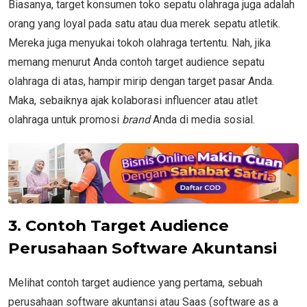
Biasanya, target konsumen toko sepatu olahraga juga adalah
orang yang loyal pada satu atau dua merek sepatu atletik.
Mereka juga menyukai tokoh olahraga tertentu. Nah, jika
memang menurut Anda contoh target audience sepatu
olahraga di atas, hampir mirip dengan target pasar Anda.
Maka, sebaiknya ajak kolaborasi influencer atau atlet
olahraga untuk promosi
brand
Anda di media sosial.
3.
Contoh Target Audience
Perusahaan Software Akuntansi
Melihat contoh target audience yang pertama, sebuah
perusahaan software akuntansi atau Saas (software as a