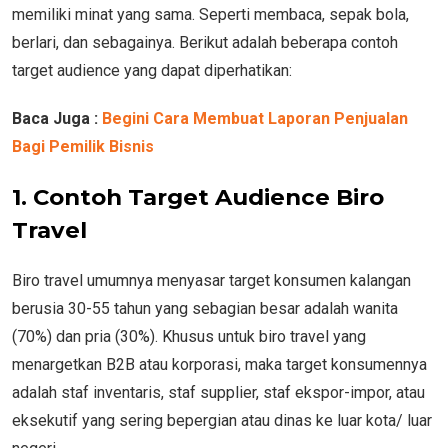
memiliki minat yang sama. Seperti membaca, sepak bola,
berlari, dan sebagainya. Berikut adalah beberapa contoh
target audience yang dapat diperhatikan:
Baca Juga :
Begini Cara Membuat Laporan Penjualan
Bagi Pemilik Bisnis
1.
Contoh Target Audience Biro
Travel
Biro travel umumnya menyasar target konsumen kalangan
berusia 30-55 tahun yang sebagian besar adalah wanita
(70%) dan pria (30%). Khusus untuk biro travel yang
menargetkan B2B atau korporasi, maka target konsumennya
adalah staf inventaris, staf supplier, staf ekspor-impor, atau
eksekutif yang sering bepergian atau dinas ke luar kota/ luar