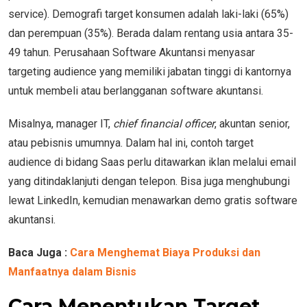
service). Demografi target konsumen adalah laki-laki (65%)
dan perempuan (35%). Berada dalam rentang usia antara 35-
49 tahun. Perusahaan Software Akuntansi menyasar
targeting audience yang memiliki jabatan tinggi di kantornya
untuk membeli atau berlangganan software akuntansi.
Misalnya, manager IT,
chief financial officer
, akuntan senior,
atau pebisnis umumnya. Dalam hal ini, contoh target
audience di bidang Saas perlu ditawarkan iklan melalui email
yang ditindaklanjuti dengan telepon. Bisa juga menghubungi
lewat LinkedIn, kemudian menawarkan demo gratis software
akuntansi.
Baca Juga :
Cara Menghemat Biaya Produksi dan
Manfaatnya dalam Bisnis
Cara Menentukan Target