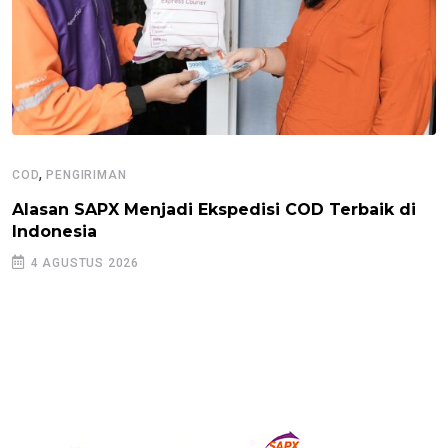
,
COD
PENGIRIMAN
Alasan SAPX Menjadi Ekspedisi COD Terbaik di
Indonesia
4 AGUSTUS 2026