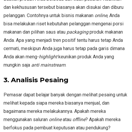
dan kekhususan tersebut biasanya akan disukai dan diburu
pelanggan. Contohnya untuk bisnis makanan
online
, Anda
bisa melakukan riset kebutuhan pelanggan mengenai porsi
makanan dan pilihan saus atau
packaging
produk makanan
Anda. Apa yang menjadi tren positif tentu harus tetap Anda
cermati, meskipun Anda juga harus tetap pada garis dimana
Anda akan meng-
highlight
keunikan produk Anda yang
mungkin saja
anti mainstream
.
3.
Analisis Pesaing
Pemasar dapat belajar banyak dengan melihat pesaing untuk
melihat kepada siapa mereka biasanya menjual, dan
bagaimana mereka melakukannya. Apakah mereka
menggunakan saluran
online
atau
offline
? Apakah mereka
berfokus pada pembuat keputusan atau pendukung?