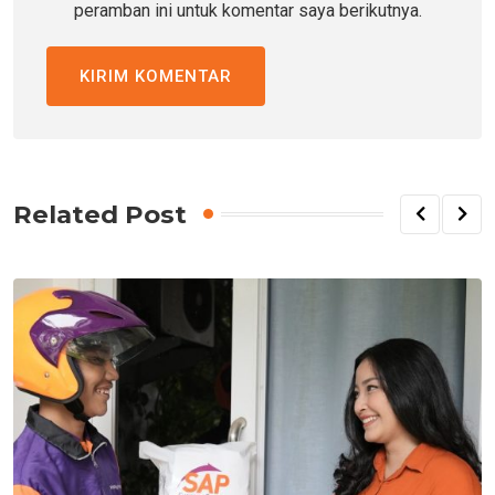
peramban ini untuk komentar saya berikutnya.
Related Post