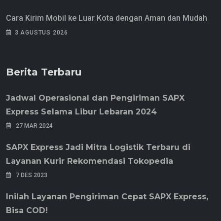
Cara Kirim Mobil ke Luar Kota dengan Aman dan Mudah
3 AGUSTUS 2026
Berita Terbaru
Jadwal Operasional dan Pengiriman SAPX
Express Selama Libur Lebaran 2024
27 MAR 2024
SAPX Express Jadi Mitra Logistik Terbaru di
Layanan Kurir Rekomendasi Tokopedia
7 DES 2023
Inilah Layanan Pengiriman Cepat SAPX Express,
Bisa COD!