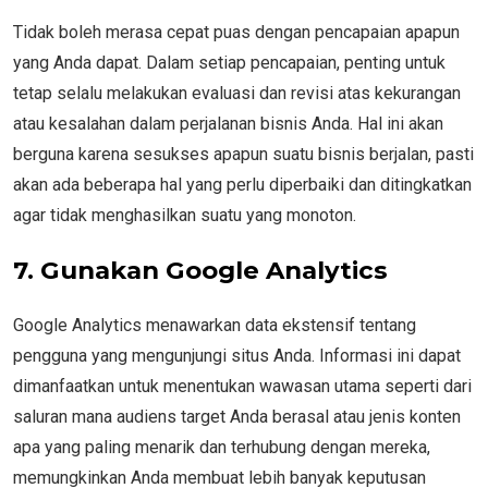
Tidak boleh merasa cepat puas dengan pencapaian apapun
yang Anda dapat. Dalam setiap pencapaian, penting untuk
tetap selalu melakukan evaluasi dan revisi atas kekurangan
atau kesalahan dalam perjalanan bisnis Anda. Hal ini akan
berguna karena sesukses apapun suatu bisnis berjalan, pasti
akan ada beberapa hal yang perlu diperbaiki dan ditingkatkan
agar tidak menghasilkan suatu yang monoton.
7. Gunakan Google Analytics
Google Analytics menawarkan data ekstensif tentang
pengguna yang mengunjungi situs Anda. Informasi ini dapat
dimanfaatkan untuk menentukan wawasan utama seperti dari
saluran mana audiens target Anda berasal atau jenis konten
apa yang paling menarik dan terhubung dengan mereka,
memungkinkan Anda membuat lebih banyak keputusan