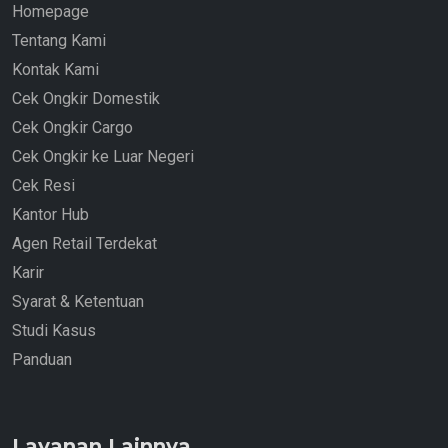
Homepage
Tentang Kami
Kontak Kami
Cek Ongkir Domestik
Cek Ongkir Cargo
Cek Ongkir ke Luar Negeri
Cek Resi
Kantor Hub
Agen Retail Terdekat
Karir
Syarat & Ketentuan
Studi Kasus
Panduan
Layanan Lainnya