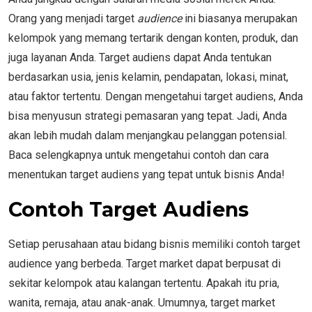
Orang yang menjadi target
audience
ini biasanya merupakan
kelompok yang memang tertarik dengan konten, produk, dan
juga layanan Anda. Target audiens dapat Anda tentukan
berdasarkan usia, jenis kelamin, pendapatan, lokasi, minat,
atau faktor tertentu. Dengan mengetahui target audiens, Anda
bisa menyusun strategi pemasaran yang tepat. Jadi, Anda
akan lebih mudah dalam menjangkau pelanggan potensial.
Baca selengkapnya untuk mengetahui contoh dan cara
menentukan target audiens yang tepat untuk bisnis Anda!
Contoh Target Audiens
Setiap perusahaan atau bidang bisnis memiliki contoh target
audience yang berbeda. Target market dapat berpusat di
sekitar kelompok atau kalangan tertentu. Apakah itu pria,
wanita, remaja, atau anak-anak. Umumnya, target market