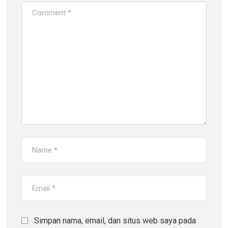
Simpan nama, email, dan situs web saya pada