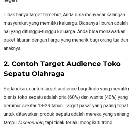
negeri.
Tidak hanya target tersebut, Anda bisa menyasar kalangan
masyarakat yang memiliki keluarga. Biasanya liburan adalah
hal yang ditunggu-tunggu keluarga. Anda bisa menawarkan
paket liburan dengan harga yang menarik bagi orang tua dan
anaknya.
2.
Contoh Target Audience Toko
Sepatu Olahraga
Sedangkan, contoh target audience bagi Anda yang memiliki
bisnis toko sepatu adalah pria (60%) dan wanita (40%) yang
berumur sekitar 18-29 tahun. Target pasar yang paling tepat
untuk ditawarkan produk sepatu adalah mereka yang senang
tampil
fashionable
, tapi tidak terlalu mengikuti trend.