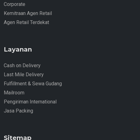
Corporate
Kemitraan Agen Retail
Agen Retail Terdekat
Layanan
Cash on Delivery
Last Mile Delivery
Fulfillment & Sewa Gudang
Mailroom
Pengiriman International
Jasa Packing
Sitemap