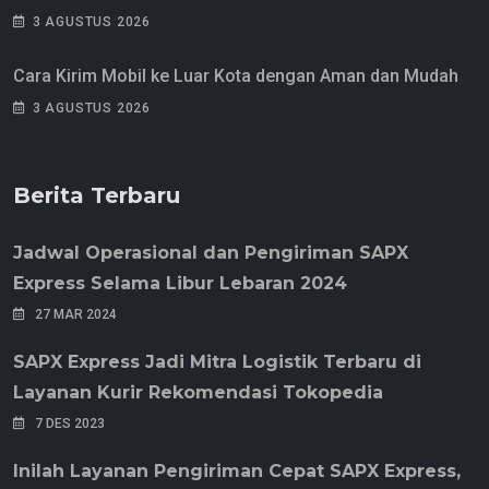
3 AGUSTUS 2026
Cara Kirim Mobil ke Luar Kota dengan Aman dan Mudah
3 AGUSTUS 2026
Berita Terbaru
Jadwal Operasional dan Pengiriman SAPX
Express Selama Libur Lebaran 2024
27 MAR 2024
SAPX Express Jadi Mitra Logistik Terbaru di
Layanan Kurir Rekomendasi Tokopedia
7 DES 2023
Inilah Layanan Pengiriman Cepat SAPX Express,