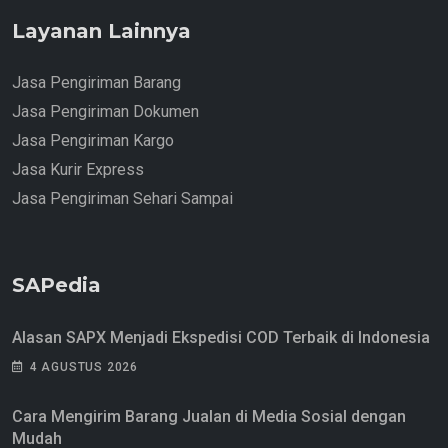
Layanan Lainnya
Jasa Pengiriman Barang
Jasa Pengiriman Dokumen
Jasa Pengiriman Kargo
Jasa Kurir Express
Jasa Pengiriman Sehari Sampai
SAPedia
Alasan SAPX Menjadi Ekspedisi COD Terbaik di Indonesia
4 AGUSTUS 2026
Cara Mengirim Barang Jualan di Media Sosial dengan
Mudah