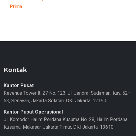
Prima
Kontak
Kantor Pusat
Revenue Tower lt. 27 No. 123, Jl. Jendral Sudirman, Kav. 52–
53, Senayan, Jakarta Selatan, DKI Jakarta. 12190
Kantor Pusat Operasional
Jl. Komodor Halim Perdana Kusuma No. 28, Halim Perdana
Kusuma, Makasar, Jakarta Timur, DKI Jakarta. 13610