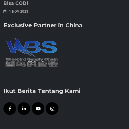
Bisa COD!
1 NOV 2023
Exclusive Partner in China
Ikut Berita Tentang Kami