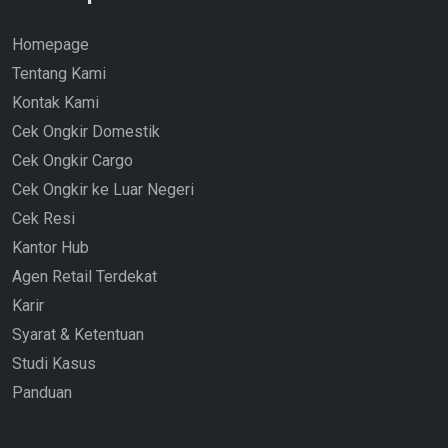
Homepage
Tentang Kami
Kontak Kami
Cek Ongkir Domestik
Cek Ongkir Cargo
Cek Ongkir ke Luar Negeri
Cek Resi
Kantor Hub
Agen Retail Terdekat
Karir
Syarat & Ketentuan
Studi Kasus
Panduan