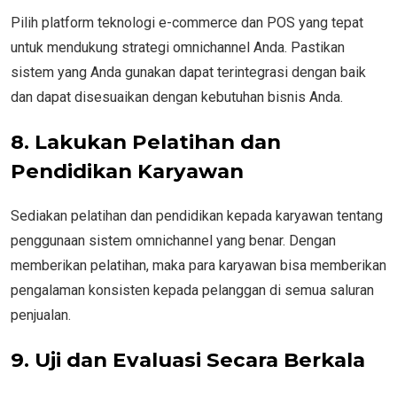
Pilih platform teknologi e-commerce dan POS yang tepat
untuk mendukung strategi omnichannel Anda. Pastikan
sistem yang Anda gunakan dapat terintegrasi dengan baik
dan dapat disesuaikan dengan kebutuhan bisnis Anda.
8. Lakukan Pelatihan dan
Pendidikan Karyawan
Sediakan pelatihan dan pendidikan kepada karyawan tentang
penggunaan sistem omnichannel yang benar. Dengan
memberikan pelatihan, maka para karyawan bisa memberikan
pengalaman konsisten kepada pelanggan di semua saluran
penjualan.
9. Uji dan Evaluasi Secara Berkala