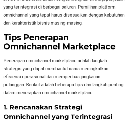
yang terintegrasi di berbagai saluran. Pemilihan platform
omnichannel yang tepat harus disesuaikan dengan kebutuhan
dan karakteristik bisnis masing-masing.
Tips Penerapan
Omnichannel Marketplace
Penerapan omnichannel marketplace adalah langkah
strategis yang dapat membantu bisnis meningkatkan
efisiensi operasional dan memperluas jangkauan
pelanggan. Berikut adalah beberapa tips dan langkah penting
dalam menerapkan omnichannel marketplace:
1. Rencanakan Strategi
Omnichannel yang Terintegrasi