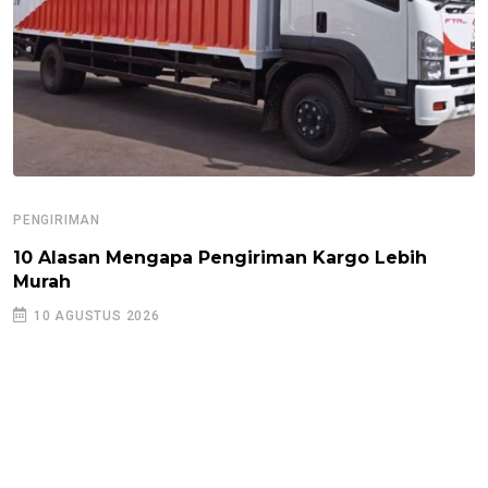
PENGIRIMAN
10 Alasan Mengapa Pengiriman Kargo Lebih
Murah
10 AGUSTUS 2026