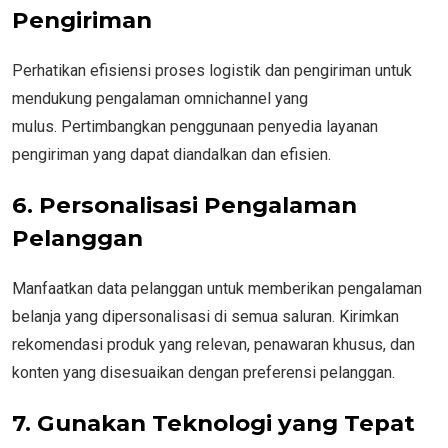
Pengiriman
Perhatikan efisiensi proses logistik dan pengiriman untuk
mendukung pengalaman omnichannel yang
mulus. Pertimbangkan penggunaan penyedia layanan
pengiriman yang dapat diandalkan dan efisien.
6. Personalisasi Pengalaman
Pelanggan
Manfaatkan data pelanggan untuk memberikan pengalaman
belanja yang dipersonalisasi di semua saluran. Kirimkan
rekomendasi produk yang relevan, penawaran khusus, dan
konten yang disesuaikan dengan preferensi pelanggan.
7. Gunakan Teknologi yang Tepat