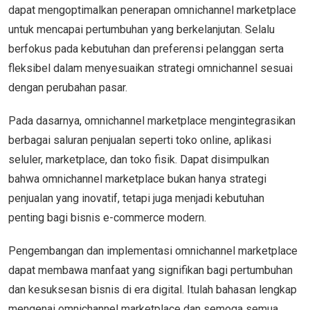
dapat mengoptimalkan penerapan omnichannel marketplace
untuk mencapai pertumbuhan yang berkelanjutan. Selalu
berfokus pada kebutuhan dan preferensi pelanggan serta
fleksibel dalam menyesuaikan strategi omnichannel sesuai
dengan perubahan pasar.
Pada dasarnya, omnichannel marketplace mengintegrasikan
berbagai saluran penjualan seperti toko online, aplikasi
seluler, marketplace, dan toko fisik. Dapat disimpulkan
bahwa omnichannel marketplace bukan hanya strategi
penjualan yang inovatif, tetapi juga menjadi kebutuhan
penting bagi bisnis e-commerce modern.
Pengembangan dan implementasi omnichannel marketplace
dapat membawa manfaat yang signifikan bagi pertumbuhan
dan kesuksesan bisnis di era digital. Itulah bahasan lengkap
mengenai omnichannel marketplace dan semoga semua