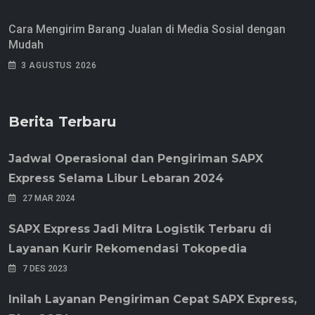
Cara Mengirim Barang Jualan di Media Sosial dengan
Mudah
3 AGUSTUS 2026
Berita Terbaru
Jadwal Operasional dan Pengiriman SAPX
Express Selama Libur Lebaran 2024
27 MAR 2024
SAPX Express Jadi Mitra Logistik Terbaru di
Layanan Kurir Rekomendasi Tokopedia
7 DES 2023
Inilah Layanan Pengiriman Cepat SAPX Express,