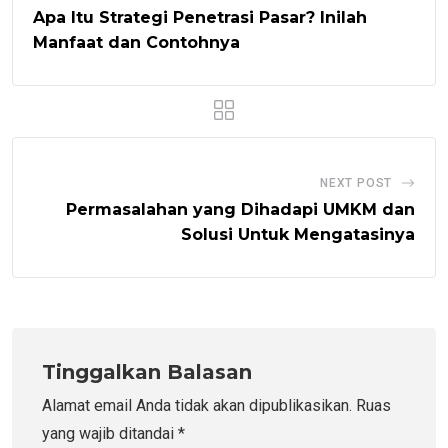
Apa Itu Strategi Penetrasi Pasar? Inilah
Manfaat dan Contohnya
NEXT POST
Permasalahan yang Dihadapi UMKM dan
Solusi Untuk Mengatasinya
Tinggalkan Balasan
Alamat email Anda tidak akan dipublikasikan.
Ruas
yang wajib ditandai
*