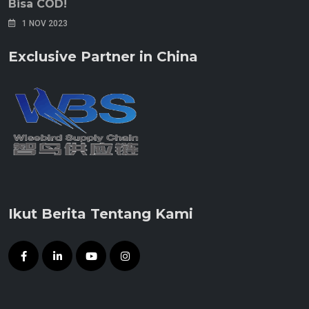
Bisa COD!
1 NOV 2023
Exclusive Partner in China
Ikut Berita Tentang Kami