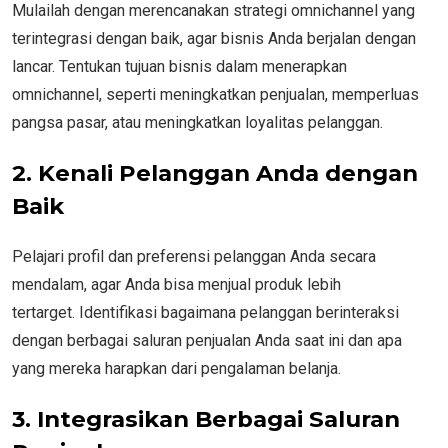
Mulailah dengan merencanakan strategi omnichannel yang
terintegrasi dengan baik, agar bisnis Anda berjalan dengan
lancar. Tentukan tujuan bisnis dalam menerapkan
omnichannel, seperti meningkatkan penjualan, memperluas
pangsa pasar, atau meningkatkan loyalitas pelanggan.
2. Kenali Pelanggan Anda dengan
Baik
Pelajari profil dan preferensi pelanggan Anda secara
mendalam, agar Anda bisa menjual produk lebih
tertarget. Identifikasi bagaimana pelanggan berinteraksi
dengan berbagai saluran penjualan Anda saat ini dan apa
yang mereka harapkan dari pengalaman belanja.
3. Integrasikan Berbagai Saluran