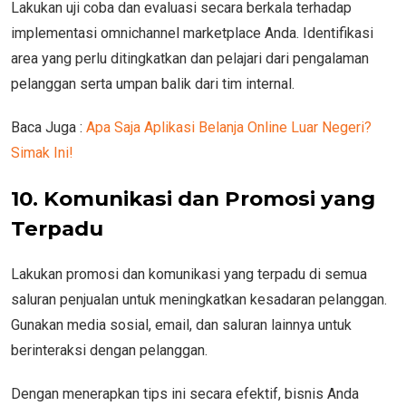
Lakukan uji coba dan evaluasi secara berkala terhadap
implementasi omnichannel marketplace Anda. Identifikasi
area yang perlu ditingkatkan dan pelajari dari pengalaman
pelanggan serta umpan balik dari tim internal.
Baca Juga :
Apa Saja Aplikasi Belanja Online Luar Negeri?
Simak Ini!
10. Komunikasi dan Promosi yang
Terpadu
Lakukan promosi dan komunikasi yang terpadu di semua
saluran penjualan untuk meningkatkan kesadaran pelanggan.
Gunakan media sosial, email, dan saluran lainnya untuk
berinteraksi dengan pelanggan.
Dengan menerapkan tips ini secara efektif, bisnis Anda