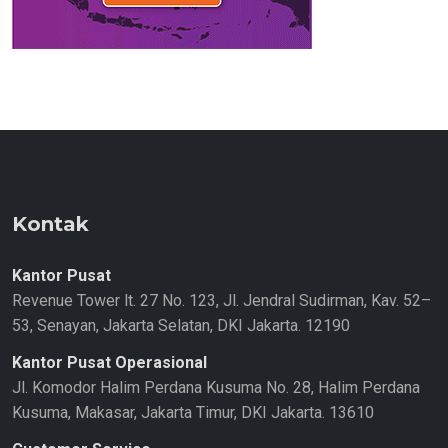
Kontak
Kantor Pusat
Revenue Tower lt. 27 No. 123, Jl. Jendral Sudirman, Kav. 52–
53, Senayan, Jakarta Selatan, DKI Jakarta. 12190
Kantor Pusat Operasional
Jl. Komodor Halim Perdana Kusuma No. 28, Halim Perdana
Kusuma, Makasar, Jakarta Timur, DKI Jakarta. 13610