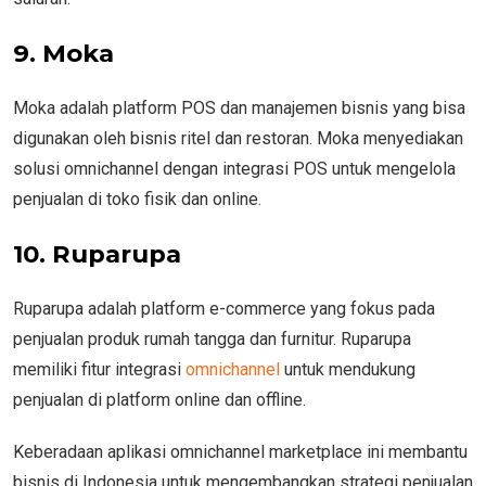
9. Moka
Moka adalah platform POS dan manajemen bisnis yang bisa
digunakan oleh bisnis ritel dan restoran. Moka menyediakan
solusi omnichannel dengan integrasi POS untuk mengelola
penjualan di toko fisik dan online.
10. Ruparupa
Ruparupa adalah platform e-commerce yang fokus pada
penjualan produk rumah tangga dan furnitur. Ruparupa
memiliki fitur integrasi
omnichannel
untuk mendukung
penjualan di platform online dan offline.
Keberadaan aplikasi omnichannel marketplace ini membantu
bisnis di Indonesia untuk mengembangkan strategi penjualan