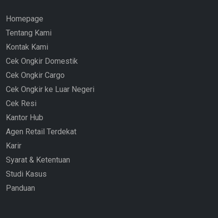
Homepage
Tentang Kami
Kontak Kami
Cek Ongkir Domestik
Cek Ongkir Cargo
Cek Ongkir ke Luar Negeri
Cek Resi
Kantor Hub
Agen Retail Terdekat
Karir
Syarat & Ketentuan
Studi Kasus
Panduan