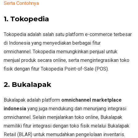
Serta Contohnya
1. Tokopedia
Tokopedia adalah salah satu platform e-commerce terbesar
di Indonesia yang menyediakan berbagai fitur
omnichannel. Tokopedia memungkinkan penjual untuk
menjual produk secara online, serta mengintegrasikan toko
fisik dengan fitur Tokopedia Point-of-Sale (POS).
2. Bukalapak
Bukalapak adalah platform
omnichannel marketplace
indonesia
yang juga mendukung dan menunjang integrasi
omnichannel. Selain menjalankan toko online, Bukalapak
memiliki fitur integrasi dengan toko fisik melalui Bukalapak
Retail (BLAR) untuk memudahkan pengelolaan inventaris.