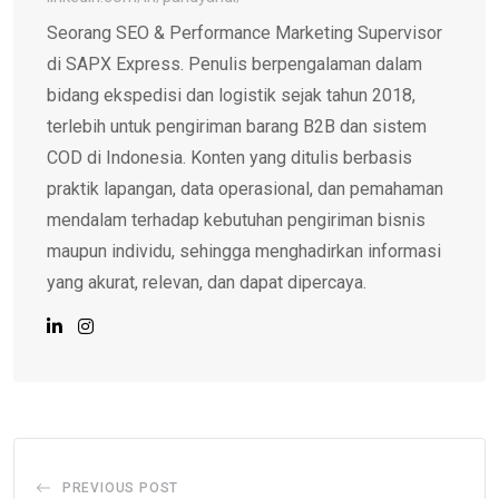
Seorang SEO & Performance Marketing Supervisor
di SAPX Express. Penulis berpengalaman dalam
bidang ekspedisi dan logistik sejak tahun 2018,
terlebih untuk pengiriman barang B2B dan sistem
COD di Indonesia. Konten yang ditulis berbasis
praktik lapangan, data operasional, dan pemahaman
mendalam terhadap kebutuhan pengiriman bisnis
maupun individu, sehingga menghadirkan informasi
yang akurat, relevan, dan dapat dipercaya.
PREVIOUS POST