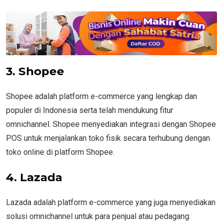
3. Shopee
Shopee adalah platform e-commerce yang lengkap dan
populer di Indonesia serta telah mendukung fitur
omnichannel. Shopee menyediakan integrasi dengan Shopee
POS untuk menjalankan toko fisik secara terhubung dengan
toko online di platform Shopee.
4. Lazada
Lazada adalah platform e-commerce yang juga menyediakan
solusi omnichannel untuk para penjual atau pedagang.