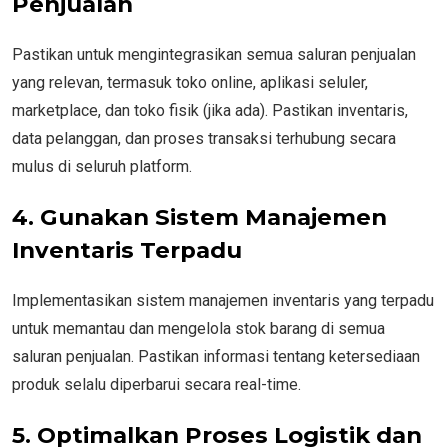
Penjualan
Pastikan untuk mengintegrasikan semua saluran penjualan
yang relevan, termasuk toko online, aplikasi seluler,
marketplace, dan toko fisik (jika ada). Pastikan inventaris,
data pelanggan, dan proses transaksi terhubung secara
mulus di seluruh platform.
4. Gunakan Sistem Manajemen
Inventaris Terpadu
Implementasikan sistem manajemen inventaris yang terpadu
untuk memantau dan mengelola stok barang di semua
saluran penjualan. Pastikan informasi tentang ketersediaan
produk selalu diperbarui secara real-time.
5. Optimalkan Proses Logistik dan