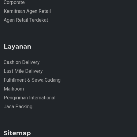
Corporate
Kemitraan Agen Retail
Agen Retail Terdekat
Layanan
Cash on Delivery
Last Mile Delivery
Fulfillment & Sewa Gudang
Mailroom
Pengiriman International
Jasa Packing
Sitemap