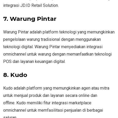
integrasi JD.ID Retail Solution.
7. Warung Pintar
Warung Pintar adalah platform teknologi yang memungkinkan
pengelolaan warung tradisional dengan menggunakan
teknologi digital. Warung Pintar menyediakan integrasi
omnichannel untuk warung dengan memanfaatkan teknologi
POS dan layanan keuangan digital.
8. Kudo
Kudo adalah platform yang memungkinkan agen atau mitra
untuk menjual produk dan layanan secara online dan
offline. Kudo memiliki fitur integrasi marketplace
omnichannel untuk memfasilitasi penjualan di berbagai
saluran.