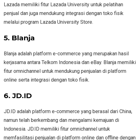
Lazada memiliki fitur Lazada University untuk pelatihan
penjual dan juga mendukung integrasi dengan toko fisik
melalui program Lazada University Store.
5. Blanja
Blanja adalah platform e-commerce yang merupakan hasil
kerjasama antara Telkom Indonesia dan eBay. Blanja memiliki
fitur omnichannel untuk mendukung penjualan di platform
online serta integrasi dengan toko fisik.
6. JD.ID
JD.ID adalah platform e-commerce yang berasal dari China,
namun telah berkembang dan mengalami kemajuan di
Indonesia. JD.ID memiliki fitur omnichannel untuk
memfasilitasi penjualan di platform online dan offline dengan