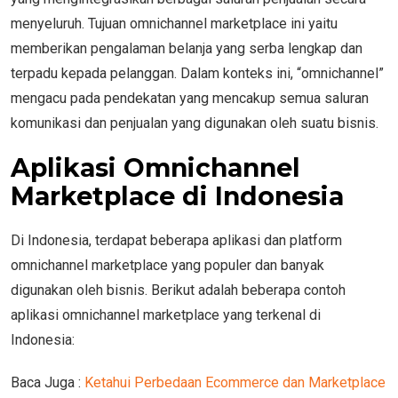
menyeluruh. Tujuan omnichannel marketplace ini yaitu
memberikan pengalaman belanja yang serba lengkap dan
terpadu kepada pelanggan. Dalam konteks ini, “omnichannel”
mengacu pada pendekatan yang mencakup semua saluran
komunikasi dan penjualan yang digunakan oleh suatu bisnis.
Aplikasi Omnichannel
Marketplace di Indonesia
Di Indonesia, terdapat beberapa aplikasi dan platform
omnichannel marketplace yang populer dan banyak
digunakan oleh bisnis. Berikut adalah beberapa contoh
aplikasi omnichannel marketplace yang terkenal di
Indonesia:
Baca Juga :
Ketahui Perbedaan Ecommerce dan Marketplace