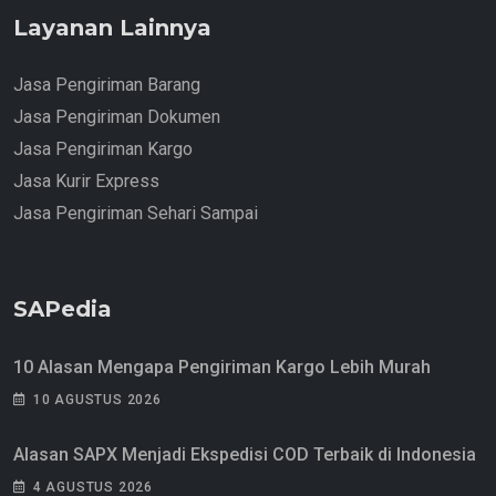
Layanan Lainnya
Jasa Pengiriman Barang
Jasa Pengiriman Dokumen
Jasa Pengiriman Kargo
Jasa Kurir Express
Jasa Pengiriman Sehari Sampai
SAPedia
10 Alasan Mengapa Pengiriman Kargo Lebih Murah
10 AGUSTUS 2026
Alasan SAPX Menjadi Ekspedisi COD Terbaik di Indonesia
4 AGUSTUS 2026