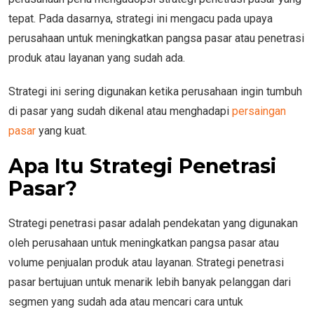
tepat. Pada dasarnya, strategi ini mengacu pada upaya
perusahaan untuk meningkatkan pangsa pasar atau penetrasi
produk atau layanan yang sudah ada.
Strategi ini sering digunakan ketika perusahaan ingin tumbuh
di pasar yang sudah dikenal atau menghadapi
persaingan
pasar
yang kuat.
Apa Itu Strategi Penetrasi
Pasar?
Strategi penetrasi pasar adalah pendekatan yang digunakan
oleh perusahaan untuk meningkatkan pangsa pasar atau
volume penjualan produk atau layanan. Strategi penetrasi
pasar bertujuan untuk menarik lebih banyak pelanggan dari
segmen yang sudah ada atau mencari cara untuk