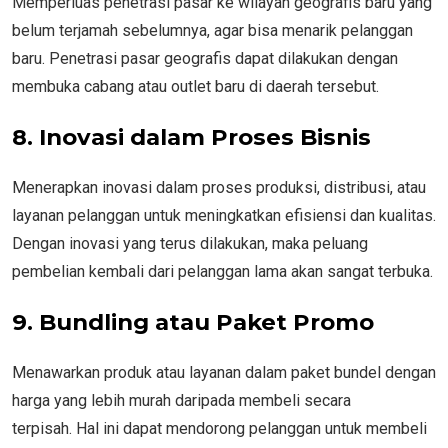
Memperluas penetrasi pasar ke wilayah geografis baru yang
belum terjamah sebelumnya, agar bisa menarik pelanggan
baru. Penetrasi pasar geografis dapat dilakukan dengan
membuka cabang atau outlet baru di daerah tersebut.
8. Inovasi dalam Proses Bisnis
Menerapkan inovasi dalam proses produksi, distribusi, atau
layanan pelanggan untuk meningkatkan efisiensi dan kualitas.
Dengan inovasi yang terus dilakukan, maka peluang
pembelian kembali dari pelanggan lama akan sangat terbuka.
9. Bundling atau Paket Promo
Menawarkan produk atau layanan dalam paket bundel dengan
harga yang lebih murah daripada membeli secara
terpisah. Hal ini dapat mendorong pelanggan untuk membeli