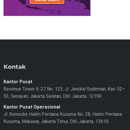
Kontak
Kantor Pusat
Revenue Tower lt. 27 No. 123, Jl. Jendral Sudirman, Kav. 52–
53, Senayan, Jakarta Selatan, DKI Jakarta. 12190
Kantor Pusat Operasional
Jl. Komodor Halim Perdana Kusuma No. 28, Halim Perdana
Kusuma, Makasar, Jakarta Timur, DKI Jakarta. 13610