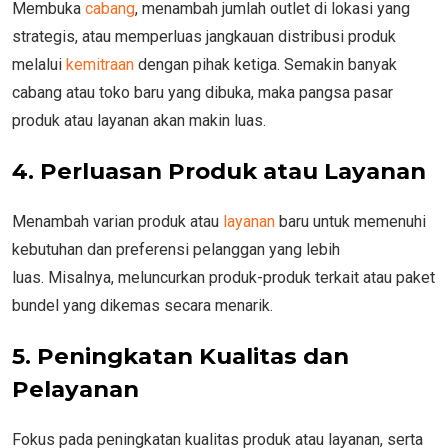
Membuka
cabang
, menambah jumlah outlet di lokasi yang
strategis, atau memperluas jangkauan distribusi produk
melalui
kemitraan
dengan pihak ketiga. Semakin banyak
cabang atau toko baru yang dibuka, maka pangsa pasar
produk atau layanan akan makin luas.
4. Perluasan Produk atau Layanan
Menambah varian produk atau
layanan
baru untuk memenuhi
kebutuhan dan preferensi pelanggan yang lebih
luas. Misalnya, meluncurkan produk-produk terkait atau paket
bundel yang dikemas secara menarik.
5. Peningkatan Kualitas dan
Pelayanan
Fokus pada peningkatan kualitas produk atau layanan, serta