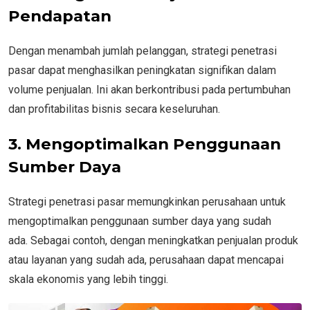
Pendapatan
Dengan menambah jumlah pelanggan, strategi penetrasi
pasar dapat menghasilkan peningkatan signifikan dalam
volume penjualan. Ini akan berkontribusi pada pertumbuhan
dan profitabilitas bisnis secara keseluruhan.
3. Mengoptimalkan Penggunaan
Sumber Daya
Strategi penetrasi pasar memungkinkan perusahaan untuk
mengoptimalkan penggunaan sumber daya yang sudah
ada. Sebagai contoh, dengan meningkatkan penjualan produk
atau layanan yang sudah ada, perusahaan dapat mencapai
skala ekonomis yang lebih tinggi.