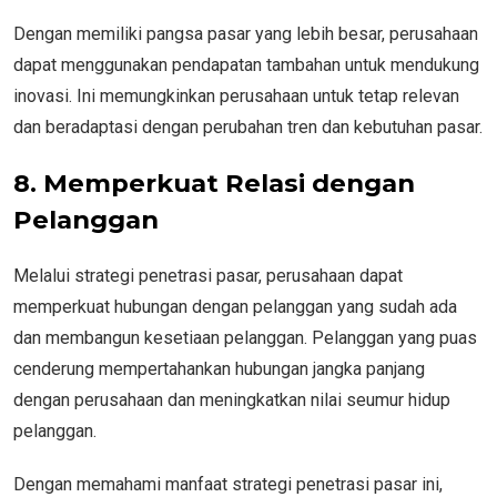
Dengan memiliki pangsa pasar yang lebih besar, perusahaan
dapat menggunakan pendapatan tambahan untuk mendukung
inovasi. Ini memungkinkan perusahaan untuk tetap relevan
dan beradaptasi dengan perubahan tren dan kebutuhan pasar.
8. Memperkuat Relasi dengan
Pelanggan
Melalui strategi penetrasi pasar, perusahaan dapat
memperkuat hubungan dengan pelanggan yang sudah ada
dan membangun kesetiaan pelanggan. Pelanggan yang puas
cenderung mempertahankan hubungan jangka panjang
dengan perusahaan dan meningkatkan nilai seumur hidup
pelanggan.
Dengan memahami manfaat strategi penetrasi pasar ini,