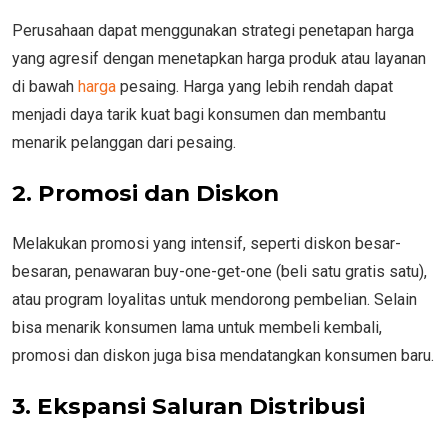
Perusahaan dapat menggunakan strategi penetapan harga
yang agresif dengan menetapkan harga produk atau layanan
di bawah
harga
pesaing. Harga yang lebih rendah dapat
menjadi daya tarik kuat bagi konsumen dan membantu
menarik pelanggan dari pesaing.
2. Promosi dan Diskon
Melakukan promosi yang intensif, seperti diskon besar-
besaran, penawaran buy-one-get-one (beli satu gratis satu),
atau program loyalitas untuk mendorong pembelian. Selain
bisa menarik konsumen lama untuk membeli kembali,
promosi dan diskon juga bisa mendatangkan konsumen baru.
3. Ekspansi Saluran Distribusi