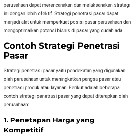
perusahaan dapat merencanakan dan melaksanakan strategi
ini dengan lebih efektif. Strategi penetrasi pasar dapat
menjadi alat untuk memperkuat posisi pasar perusahaan dan
mengoptimalkan potensi bisnis di pasar yang sudah ada.
Contoh Strategi Penetrasi
Pasar
Strategi penetrasi pasar yaitu pendekatan yang digunakan
oleh perusahaan untuk meningkatkan pangsa pasar atau
penetrasi produk atau layanan. Berikut adalah beberapa
contoh strategi penetrasi pasar yang dapat diterapkan oleh
perusahaan:
1. Penetapan Harga yang
Kompetitif