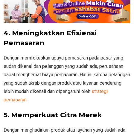
4. Meningkatkan Efisiensi
Pemasaran
Dengan memfokuskan upaya pemasaran pada pasar yang
sudah dikenal dan pelanggan yang sudah ada, perusahaan
dapat menghemat biaya pemasaran. Hal ini karena pelanggan
yang sudah akrab dengan produk atau layanan cenderung
lebih mudah dikenali dan dipengaruhi oleh
strategi
pemasaran
.
5. Memperkuat Citra Merek
Dengan menghadirkan produk atau layanan yang sudah ada