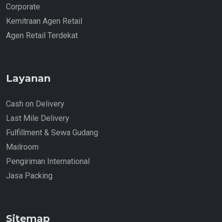
Corporate
Kemitraan Agen Retail
Agen Retail Terdekat
Layanan
Cash on Delivery
Last Mile Delivery
Fulfillment & Sewa Gudang
Mailroom
Pengiriman International
Jasa Packing
Sitemap