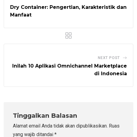
Dry Container: Pengertian, Karakteristik dan
Manfaat
NEXT POST
Inilah 10 Aplikasi Omnichannel Marketplace
di Indonesia
Tinggalkan Balasan
Alamat email Anda tidak akan dipublikasikan.
Ruas
yang wajib ditandai
*