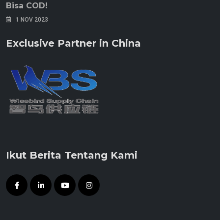
Bisa COD!
1 NOV 2023
Exclusive Partner in China
Ikut Berita Tentang Kami