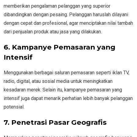
memberikan pengalaman pelanggan yang superior
dibandingkan dengan pesaing. Pelanggan haruslah dilayani
dengan cepat dan profesional, agar menciptakan nilai tambah
dari penjualan produk atau jasa yang dilakukan.
6. Kampanye Pemasaran yang
Intensif
Menggunakan berbagai saluran pemasaran seperti iklan TV,
radio, digital, atau sosial media untuk meningkatkan
kesadaran merek. Selain itu, kampanye pemasaran yang
intensif juga dapat menarik perhatian lebih banyak pelanggan
potensial.
7. Penetrasi Pasar Geografis