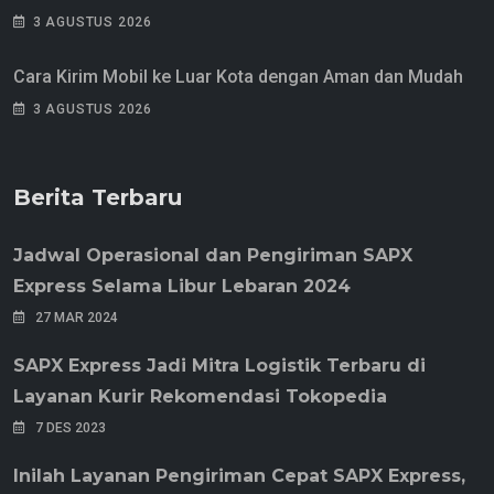
3 AGUSTUS 2026
Cara Kirim Mobil ke Luar Kota dengan Aman dan Mudah
3 AGUSTUS 2026
Berita Terbaru
Jadwal Operasional dan Pengiriman SAPX
Express Selama Libur Lebaran 2024
27 MAR 2024
SAPX Express Jadi Mitra Logistik Terbaru di
Layanan Kurir Rekomendasi Tokopedia
7 DES 2023
Inilah Layanan Pengiriman Cepat SAPX Express,