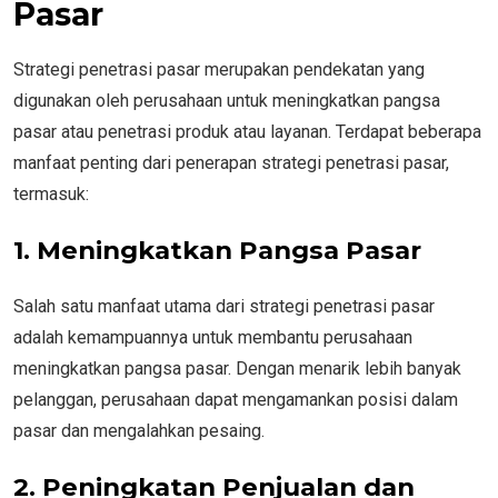
Pasar
Strategi penetrasi pasar merupakan pendekatan yang
digunakan oleh perusahaan untuk meningkatkan pangsa
pasar atau penetrasi produk atau layanan. Terdapat beberapa
manfaat penting dari penerapan strategi penetrasi pasar,
termasuk:
1. Meningkatkan Pangsa Pasar
Salah satu manfaat utama dari strategi penetrasi pasar
adalah kemampuannya untuk membantu perusahaan
meningkatkan pangsa pasar. Dengan menarik lebih banyak
pelanggan, perusahaan dapat mengamankan posisi dalam
pasar dan mengalahkan pesaing.
2. Peningkatan Penjualan dan