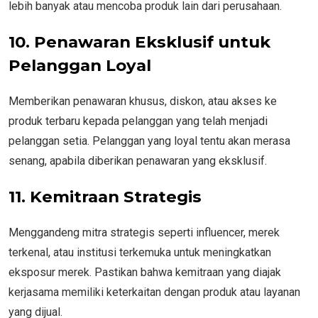
lebih banyak atau mencoba produk lain dari perusahaan.
10. Penawaran Eksklusif untuk
Pelanggan Loyal
Memberikan penawaran khusus, diskon, atau akses ke
produk terbaru kepada pelanggan yang telah menjadi
pelanggan setia. Pelanggan yang loyal tentu akan merasa
senang, apabila diberikan penawaran yang eksklusif.
11. Kemitraan Strategis
Menggandeng mitra strategis seperti influencer, merek
terkenal, atau institusi terkemuka untuk meningkatkan
eksposur merek. Pastikan bahwa kemitraan yang diajak
kerjasama memiliki keterkaitan dengan produk atau layanan
yang dijual.