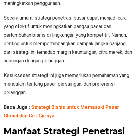
meningkatkan penggunaan.
Secara umum, strategi penetrasi pasar dapat menjadi cara
yang efektif untuk meningkatkan pangsa pasar dan
pertumbuhan bisnis di lingkungan yang kompetitif. Namun,
penting untuk mempertimbangkan dampak jangka panjang
dari strategi ini terhadap margin keuntungan, citra merek, dan
hubungan dengan pelanggan.
Kesuksesan strategi ini juga memerlukan pemahaman yang
mendalam tentang pasar, persaingan, dan preferensi
pelanggan.
Baca Juga :
Strategi Bisnis untuk Memasuki Pasar
Global dan Ciri-Cirinya
Manfaat Strategi Penetrasi