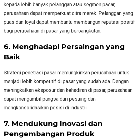
kepada lebih banyak pelanggan atau segmen pasar,
perusahaan dapat memperkuat citra merek. Pelanggan yang
puas dan loyal dapat membantu membangun reputasi positif
bagi perusahaan di pasar yang bersangkutan.
6. Menghadapi Persaingan yang
Baik
Strategi penetrasi pasar memungkinkan perusahaan untuk
menjadi lebih kompetitif di pasar yang sudah ada. Dengan
meningkatkan eksposur dan kehadiran di pasar, perusahaan
dapat mengambil pangsa dari pesaing dan
mengkonsolidasikan posisi di industri.
7. Mendukung Inovasi dan
Pengembangan Produk