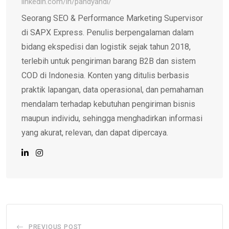
linkedin.com/in/pandyandi/
Seorang SEO & Performance Marketing Supervisor
di SAPX Express. Penulis berpengalaman dalam
bidang ekspedisi dan logistik sejak tahun 2018,
terlebih untuk pengiriman barang B2B dan sistem
COD di Indonesia. Konten yang ditulis berbasis
praktik lapangan, data operasional, dan pemahaman
mendalam terhadap kebutuhan pengiriman bisnis
maupun individu, sehingga menghadirkan informasi
yang akurat, relevan, dan dapat dipercaya.
PREVIOUS POST