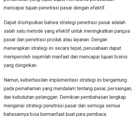
mencapai tujuan penetrasi pasar dengan efektif.
Dapat disimpulkan bahwa strategi penetrasi pasar adalah
salah satu metode yang efektif untuk meningkatkan pangsa
pasar dan penetrasi produk atau layanan. Dengan
menerapkan strategi ini secara tepat, perusahaan dapat
memperoleh sejumlah manfaat dan mencapai tujuan bisnis
yang diinginkan.
Namun, keberhasilan implementasi strategi ini bergantung
pada pemahaman yang mendalam tentang pasar, persaingan,
dan kebutuhan pelanggan. Demikian pembahasan lengkap
mengenai strategi penetrasi pasar dan semoga semua
bahasannya bisa bermanfaat buat para pembaca.