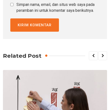
Simpan nama, email, dan situs web saya pada
peramban ini untuk komentar saya berikutnya.
Related Post