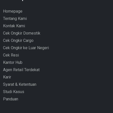
Homepage
Tentang Kami
Kontak Kami
Cek Ongkir Domestik
Cek Ongkir Cargo
Cek Ongkir ke Luar Negeri
Cek Resi
Kantor Hub
Agen Retail Terdekat
Karir
Syarat & Ketentuan
Studi Kasus
Panduan