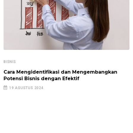
BISNIS
Cara Mengidentifikasi dan Mengembangkan
Potensi Bisnis dengan Efektif
19 AGUSTUS 2024