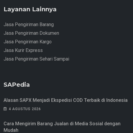
Layanan Lainnya
Jasa Pengiriman Barang
Jasa Pengiriman Dokumen
Jasa Pengiriman Kargo
Jasa Kurir Express
Jasa Pengiriman Sehari Sampai
SAPedia
Alasan SAPX Menjadi Ekspedisi COD Terbaik di Indonesia
4 AGUSTUS 2026
Cara Mengirim Barang Jualan di Media Sosial dengan
Mudah