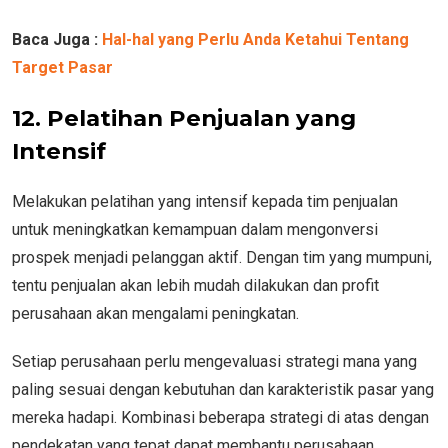
Baca Juga :
Hal-hal yang Perlu Anda Ketahui Tentang
Target Pasar
12. Pelatihan Penjualan yang
Intensif
Melakukan pelatihan yang intensif kepada tim penjualan
untuk meningkatkan kemampuan dalam mengonversi
prospek menjadi pelanggan aktif. Dengan tim yang mumpuni,
tentu penjualan akan lebih mudah dilakukan dan profit
perusahaan akan mengalami peningkatan.
Setiap perusahaan perlu mengevaluasi strategi mana yang
paling sesuai dengan kebutuhan dan karakteristik pasar yang
mereka hadapi. Kombinasi beberapa strategi di atas dengan
pendekatan yang tepat dapat membantu perusahaan