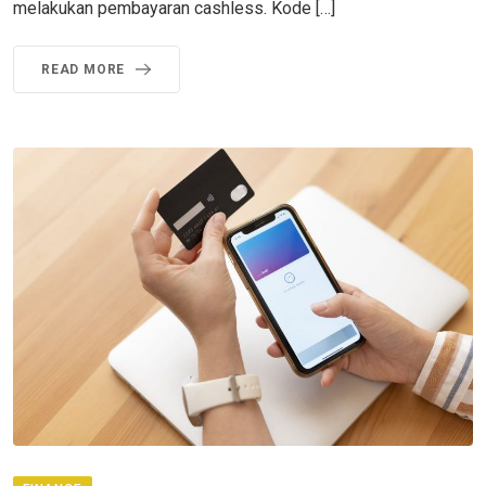
melakukan pembayaran cashless. Kode […]
READ MORE