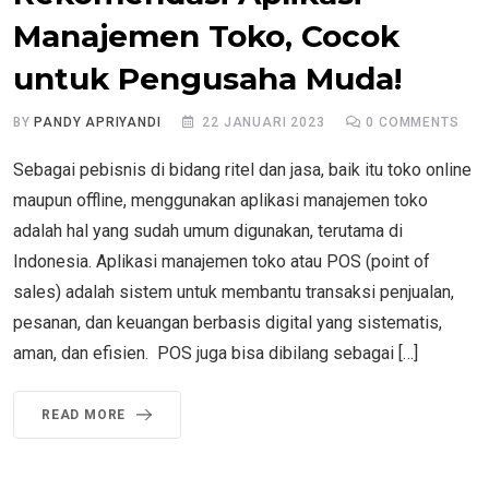
Manajemen Toko, Cocok
untuk Pengusaha Muda!
BY
PANDY APRIYANDI
22 JANUARI 2023
0
COMMENTS
Sebagai pebisnis di bidang ritel dan jasa, baik itu toko online
maupun offline, menggunakan aplikasi manajemen toko
adalah hal yang sudah umum digunakan, terutama di
Indonesia. Aplikasi manajemen toko atau POS (point of
sales) adalah sistem untuk membantu transaksi penjualan,
pesanan, dan keuangan berbasis digital yang sistematis,
aman, dan efisien. POS juga bisa dibilang sebagai […]
READ MORE