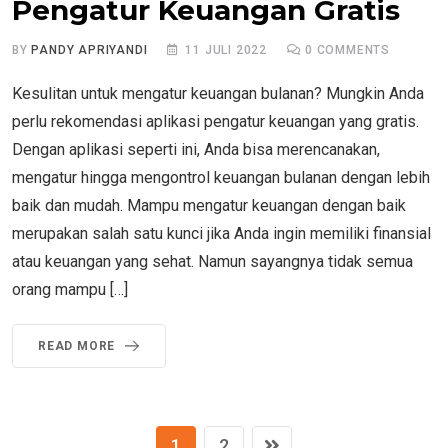
Pengatur Keuangan Gratis
BY
PANDY APRIYANDI
11 JULI 2022
0
COMMENTS
Kesulitan untuk mengatur keuangan bulanan? Mungkin Anda
perlu rekomendasi aplikasi pengatur keuangan yang gratis.
Dengan aplikasi seperti ini, Anda bisa merencanakan,
mengatur hingga mengontrol keuangan bulanan dengan lebih
baik dan mudah. Mampu mengatur keuangan dengan baik
merupakan salah satu kunci jika Anda ingin memiliki finansial
atau keuangan yang sehat. Namun sayangnya tidak semua
orang mampu […]
READ MORE
1
2