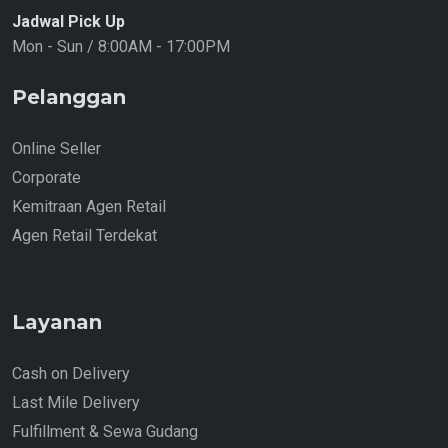
Jadwal Pick Up
Mon - Sun / 8:00AM - 17:00PM
Pelanggan
Online Seller
Corporate
Kemitraan Agen Retail
Agen Retail Terdekat
Layanan
Cash on Delivery
Last Mile Delivery
Fulfillment & Sewa Gudang