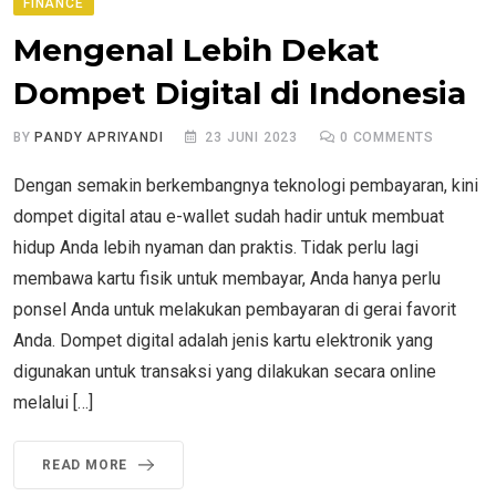
FINANCE
Mengenal Lebih Dekat
Dompet Digital di Indonesia
BY
PANDY APRIYANDI
23 JUNI 2023
0
COMMENTS
Dengan semakin berkembangnya teknologi pembayaran, kini
dompet digital atau e-wallet sudah hadir untuk membuat
hidup Anda lebih nyaman dan praktis. Tidak perlu lagi
membawa kartu fisik untuk membayar, Anda hanya perlu
ponsel Anda untuk melakukan pembayaran di gerai favorit
Anda. Dompet digital adalah jenis kartu elektronik yang
digunakan untuk transaksi yang dilakukan secara online
melalui […]
READ MORE