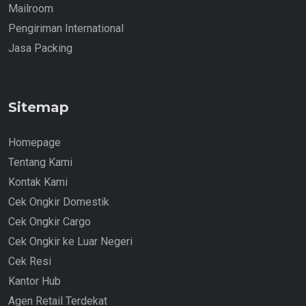
Mailroom
Pengiriman International
Jasa Packing
Sitemap
Homepage
Tentang Kami
Kontak Kami
Cek Ongkir Domestik
Cek Ongkir Cargo
Cek Ongkir ke Luar Negeri
Cek Resi
Kantor Hub
Agen Retail Terdekat