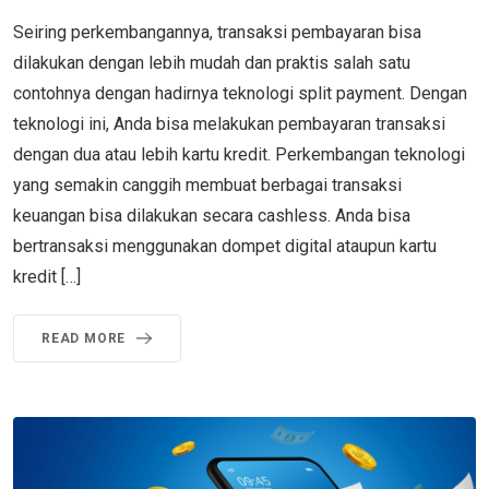
Seiring perkembangannya, transaksi pembayaran bisa
dilakukan dengan lebih mudah dan praktis salah satu
contohnya dengan hadirnya teknologi split payment. Dengan
teknologi ini, Anda bisa melakukan pembayaran transaksi
dengan dua atau lebih kartu kredit. Perkembangan teknologi
yang semakin canggih membuat berbagai transaksi
keuangan bisa dilakukan secara cashless. Anda bisa
bertransaksi menggunakan dompet digital ataupun kartu
kredit […]
READ MORE