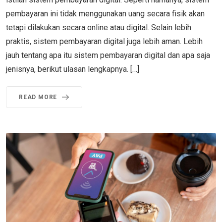
pembayaran ini tidak menggunakan uang secara fisik akan
tetapi dilakukan secara online atau digital. Selain lebih
praktis, sistem pembayaran digital juga lebih aman. Lebih
jauh tentang apa itu sistem pembayaran digital dan apa saja
jenisnya, berikut ulasan lengkapnya. […]
READ MORE