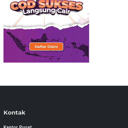
Kontak
Kantor Pusat