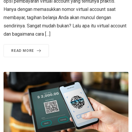
opsi pembayaran virtual account yang tentunya praktis.
Hanya dengan memasukkan nomor virtual account saat
membayar, tagihan belanja Anda akan muncul dengan
sendirinya. Sangat mudah bukan? Lalu apa itu virtual account
dan bagaimana cara […]
READ MORE