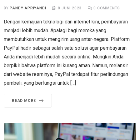
BY
PANDY APRIYANDI
8 JUNI 2023
0
COMMENTS
Dengan kemajuan teknologi dan internet kini, pembayaran
menjadi lebih mudah. Apalagi bagi mereka yang
membutuhkan untuk mengirim uang antar-negara. Platform
PayPal hadir sebagai salah satu solusi agar pembayaran
Anda menjadi lebih mudah secara online. Mungkin Anda
berpikir bahwa platform ini kurang aman. Namun, melansir
dari website resminya, PayPal terdapat fitur perlindungan
pembeli, yang berfungsi untuk […]
READ MORE