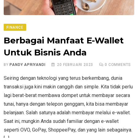
FINANCE
Berbagai Manfaat E-Wallet
Untuk Bisnis Anda
BY
PANDY APRIYANDI
20 FEBRUARI 2023
0
COMMENTS
Seiring dengan teknologi yang terus berkembang, dunia
transaksi juga kini makin canggih dan simple. Kita tidak perlu
lagi berat-berat membawa dompet untuk membayar secara
tunai, hanya dengan telepon genggam, kita bisa membayar
belanjaan. Salah satunya adalah membayar melalui e-wallet.
Saat ini, mungkin Anda sudah familiar dengan e-wallet
seperti OVO, GoPay, ShoppeePay, dan yang lain sebagainya.