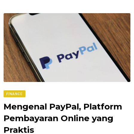
FINANCE
Mengenal PayPal, Platform
Pembayaran Online yang
Praktis