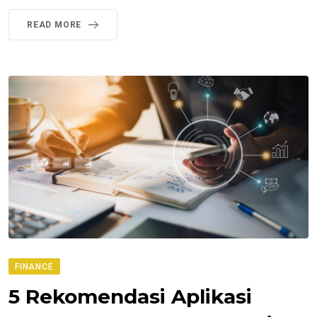
READ MORE
FINANCE
5 Rekomendasi Aplikasi