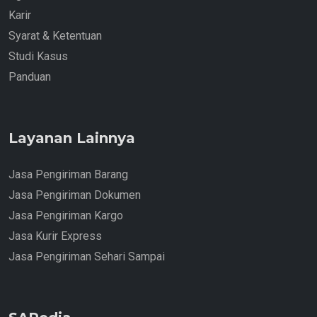
Karir
Syarat & Ketentuan
Studi Kasus
Panduan
Layanan Lainnya
Jasa Pengiriman Barang
Jasa Pengiriman Dokumen
Jasa Pengiriman Kargo
Jasa Kurir Express
Jasa Pengiriman Sehari Sampai