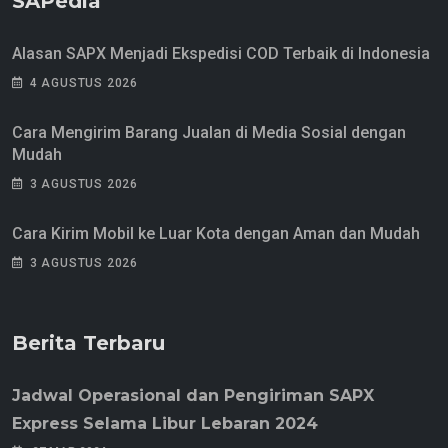
SAPedia
Alasan SAPX Menjadi Ekspedisi COD Terbaik di Indonesia
4 AGUSTUS 2026
Cara Mengirim Barang Jualan di Media Sosial dengan
Mudah
3 AGUSTUS 2026
Cara Kirim Mobil ke Luar Kota dengan Aman dan Mudah
3 AGUSTUS 2026
Berita Terbaru
Jadwal Operasional dan Pengiriman SAPX
Express Selama Libur Lebaran 2024