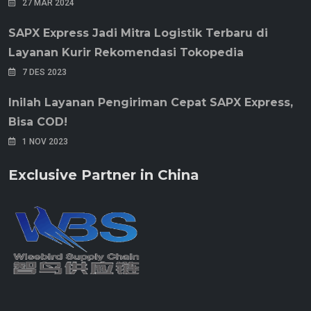
27 MAR 2024
SAPX Express Jadi Mitra Logistik Terbaru di
Layanan Kurir Rekomendasi Tokopedia
7 DES 2023
Inilah Layanan Pengiriman Cepat SAPX Express,
Bisa COD!
1 NOV 2023
Exclusive Partner in China