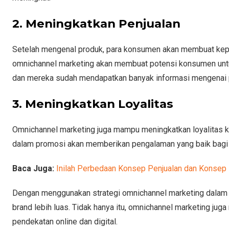
2. Meningkatkan Penjualan
Setelah mengenal produk, para konsumen akan membuat kepu
omnichannel marketing akan membuat potensi konsumen untuk
dan mereka sudah mendapatkan banyak informasi mengenai p
3. Meningkatkan Loyalitas
Omnichannel marketing juga mampu meningkatkan loyalitas 
dalam promosi akan memberikan pengalaman yang baik bagi 
Baca Juga:
Inilah Perbedaan Konsep Penjualan dan Konsep 
Dengan menggunakan strategi omnichannel marketing dalam 
brand lebih luas. Tidak hanya itu, omnichannel marketing j
pendekatan online dan digital.