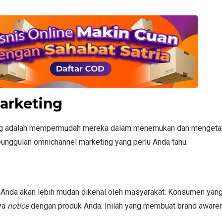
arketing
ting adalah mempermudah mereka dalam menemukan dan mengeta
eunggulan omnichannel marketing yang perlu Anda tahu.
 Anda akan lebih mudah dikenal oleh masyarakat. Konsumen yan
nya
notice
dengan produk Anda. Inilah yang membuat brand aware