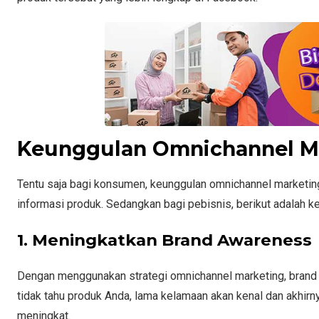
Keunggulan Omnichannel M
Tentu saja bagi konsumen, keunggulan omnichannel marke
informasi produk. Sedangkan bagi pebisnis, berikut adalah k
1. Meningkatkan Brand Awareness
Dengan menggunakan strategi omnichannel marketing, brand
tidak tahu produk Anda, lama kelamaan akan kenal dan akhir
meningkat.