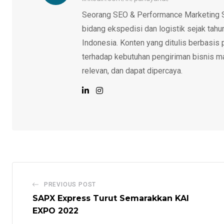
Seorang SEO & Performance Marketing S
bidang ekspedisi dan logistik sejak tah
Indonesia. Konten yang ditulis berbasis
terhadap kebutuhan pengiriman bisnis ma
relevan, dan dapat dipercaya.
PREVIOUS POST
SAPX Express Turut Semarakkan KAI
EXPO 2022