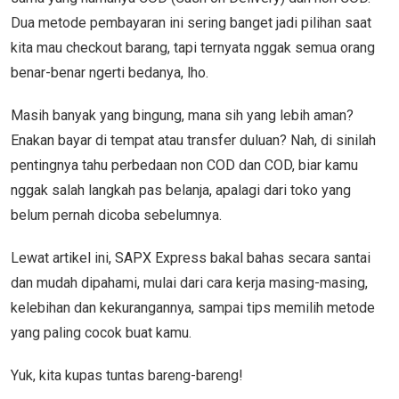
Dua metode pembayaran ini sering banget jadi pilihan saat
kita mau checkout barang, tapi ternyata nggak semua orang
benar-benar ngerti bedanya, lho.
Masih banyak yang bingung, mana sih yang lebih aman?
Enakan bayar di tempat atau transfer duluan? Nah, di sinilah
pentingnya tahu perbedaan non COD dan COD, biar kamu
nggak salah langkah pas belanja, apalagi dari toko yang
belum pernah dicoba sebelumnya.
Lewat artikel ini, SAPX Express bakal bahas secara santai
dan mudah dipahami, mulai dari cara kerja masing-masing,
kelebihan dan kekurangannya, sampai tips memilih metode
yang paling cocok buat kamu.
Yuk, kita kupas tuntas bareng-bareng!