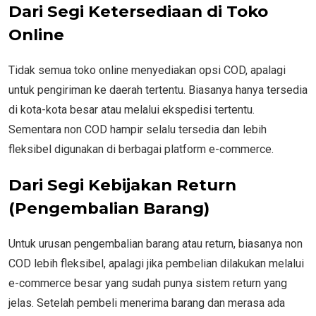
Dari Segi Ketersediaan di Toko
Online
Tidak semua toko online menyediakan opsi COD, apalagi
untuk pengiriman ke daerah tertentu. Biasanya hanya tersedia
di kota-kota besar atau melalui ekspedisi tertentu.
Sementara non COD hampir selalu tersedia dan lebih
fleksibel digunakan di berbagai platform e-commerce.
Dari Segi Kebijakan Return
(Pengembalian Barang)
Untuk urusan pengembalian barang atau return, biasanya non
COD lebih fleksibel, apalagi jika pembelian dilakukan melalui
e-commerce besar yang sudah punya sistem return yang
jelas. Setelah pembeli menerima barang dan merasa ada