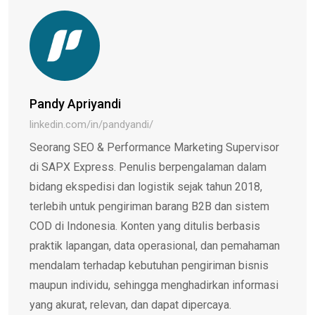
Pandy Apriyandi
linkedin.com/in/pandyandi/
Seorang SEO & Performance Marketing Supervisor
di SAPX Express. Penulis berpengalaman dalam
bidang ekspedisi dan logistik sejak tahun 2018,
terlebih untuk pengiriman barang B2B dan sistem
COD di Indonesia. Konten yang ditulis berbasis
praktik lapangan, data operasional, dan pemahaman
mendalam terhadap kebutuhan pengiriman bisnis
maupun individu, sehingga menghadirkan informasi
yang akurat, relevan, dan dapat dipercaya.