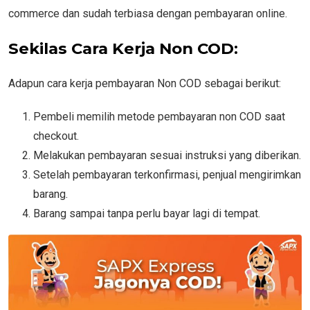
commerce dan sudah terbiasa dengan pembayaran online.
Sekilas Cara Kerja Non COD:
Adapun cara kerja pembayaran Non COD sebagai berikut:
Pembeli memilih metode pembayaran non COD saat
checkout.
Melakukan pembayaran sesuai instruksi yang diberikan.
Setelah pembayaran terkonfirmasi, penjual mengirimkan
barang.
Barang sampai tanpa perlu bayar lagi di tempat.