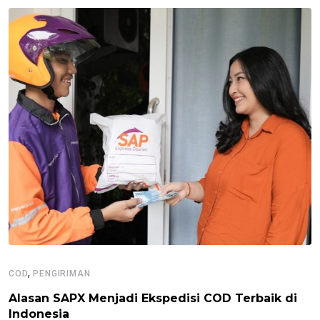
,
COD
PENGIRIMAN
Alasan SAPX Menjadi Ekspedisi COD Terbaik di
Indonesia