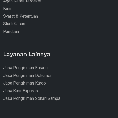
Agen Retail Terdekat
Karir
Syarat & Ketentuan
Studi Kasus
Panduan
Layanan Lainnya
Jasa Pengiriman Barang
Jasa Pengiriman Dokumen
Jasa Pengiriman Kargo
Jasa Kurir Express
Jasa Pengiriman Sehari Sampai