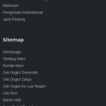
Mailroom
Pengiriman International
Jasa Packing
Sitemap
Homepage
Tentang Kami
Kontak Kami
Cek Ongkir Domestik
Cek Ongkir Cargo
Cek Ongkir ke Luar Negeri
Cek Resi
Kantor Hub