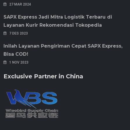
27 MAR 2024
SAPX Express Jadi Mitra Logistik Terbaru di
Layanan Kurir Rekomendasi Tokopedia
7 DES 2023
Inilah Layanan Pengiriman Cepat SAPX Express,
Bisa COD!
1 NOV 2023
Exclusive Partner in China