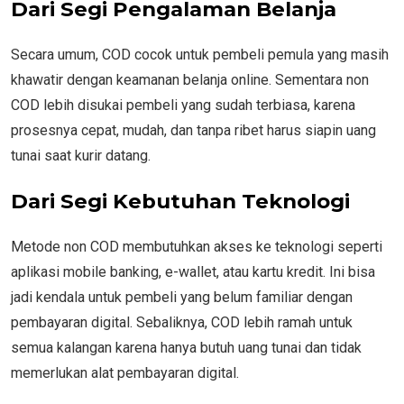
Dari Segi Pengalaman Belanja
Secara umum, COD cocok untuk pembeli pemula yang masih
khawatir dengan keamanan belanja online. Sementara non
COD lebih disukai pembeli yang sudah terbiasa, karena
prosesnya cepat, mudah, dan tanpa ribet harus siapin uang
tunai saat kurir datang.
Dari Segi Kebutuhan Teknologi
Metode non COD membutuhkan akses ke teknologi seperti
aplikasi mobile banking, e-wallet, atau kartu kredit. Ini bisa
jadi kendala untuk pembeli yang belum familiar dengan
pembayaran digital. Sebaliknya, COD lebih ramah untuk
semua kalangan karena hanya butuh uang tunai dan tidak
memerlukan alat pembayaran digital.