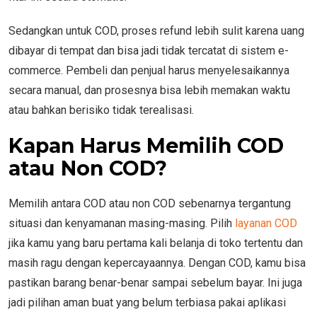
Sedangkan untuk COD, proses refund lebih sulit karena uang
dibayar di tempat dan bisa jadi tidak tercatat di sistem e-
commerce. Pembeli dan penjual harus menyelesaikannya
secara manual, dan prosesnya bisa lebih memakan waktu
atau bahkan berisiko tidak terealisasi.
Kapan Harus Memilih COD
atau Non COD?
Memilih antara COD atau non COD sebenarnya tergantung
situasi dan kenyamanan masing-masing. Pilih
layanan COD
jika kamu yang baru pertama kali belanja di toko tertentu dan
masih ragu dengan kepercayaannya. Dengan COD, kamu bisa
pastikan barang benar-benar sampai sebelum bayar. Ini juga
jadi pilihan aman buat yang belum terbiasa pakai aplikasi