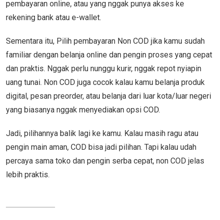
pembayaran online, atau yang nggak punya akses ke
rekening bank atau e-wallet.
Sementara itu, Pilih pembayaran Non COD jika kamu sudah
familiar dengan belanja online dan pengin proses yang cepat
dan praktis. Nggak perlu nunggu kurir, nggak repot nyiapin
uang tunai. Non COD juga cocok kalau kamu belanja produk
digital, pesan preorder, atau belanja dari luar kota/luar negeri
yang biasanya nggak menyediakan opsi COD.
Jadi, pilihannya balik lagi ke kamu. Kalau masih ragu atau
pengin main aman, COD bisa jadi pilihan. Tapi kalau udah
percaya sama toko dan pengin serba cepat, non COD jelas
lebih praktis.