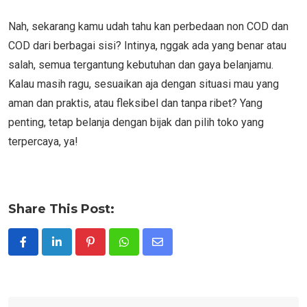
Nah, sekarang kamu udah tahu kan perbedaan non COD dan
COD dari berbagai sisi? Intinya, nggak ada yang benar atau
salah, semua tergantung kebutuhan dan gaya belanjamu.
Kalau masih ragu, sesuaikan aja dengan situasi mau yang
aman dan praktis, atau fleksibel dan tanpa ribet? Yang
penting, tetap belanja dengan bijak dan pilih toko yang
terpercaya, ya!
Share This Post:
Pinterest
Whatsapp
Share
via
Email