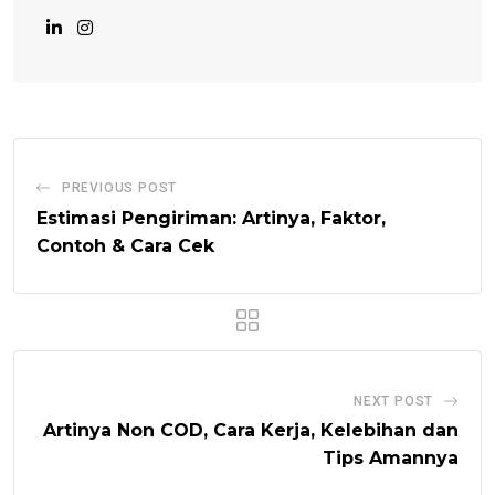
PREVIOUS POST
Estimasi Pengiriman: Artinya, Faktor,
Contoh & Cara Cek
NEXT POST
Artinya Non COD, Cara Kerja, Kelebihan dan
Tips Amannya