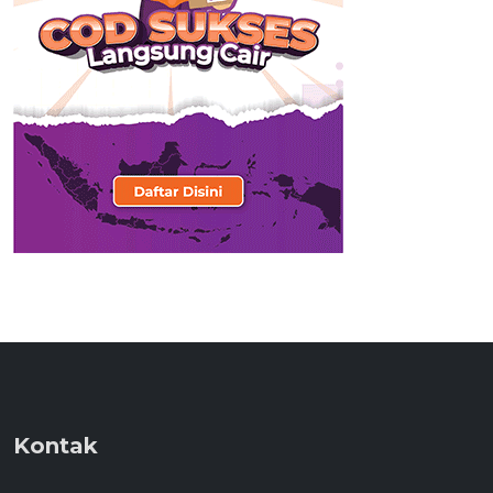
Kontak