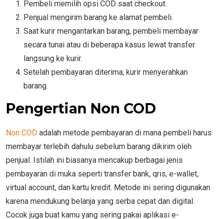
Pembeli memilih opsi COD saat checkout.
Penjual mengirim barang ke alamat pembeli.
Saat kurir mengantarkan barang, pembeli membayar
secara tunai atau di beberapa kasus lewat transfer
langsung ke kurir.
Setelah pembayaran diterima, kurir menyerahkan
barang.
Pengertian Non COD
Non COD
adalah metode pembayaran di mana pembeli harus
membayar terlebih dahulu sebelum barang dikirim oleh
penjual. Istilah ini biasanya mencakup berbagai jenis
pembayaran di muka seperti transfer bank, qris, e-wallet,
virtual account, dan kartu kredit. Metode ini sering digunakan
karena mendukung belanja yang serba cepat dan digital.
Cocok juga buat kamu yang sering pakai aplikasi e-