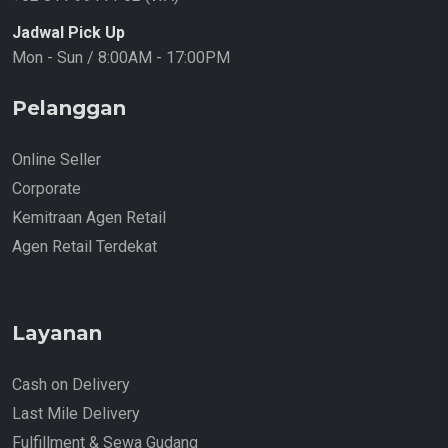
Jadwal Pick Up
Mon - Sun / 8:00AM - 17:00PM
Pelanggan
Online Seller
Corporate
Kemitraan Agen Retail
Agen Retail Terdekat
Layanan
Cash on Delivery
Last Mile Delivery
Fulfillment & Sewa Gudang