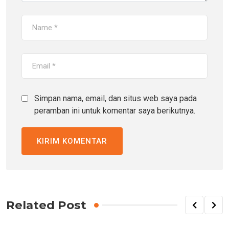
Simpan nama, email, dan situs web saya pada
peramban ini untuk komentar saya berikutnya.
Related Post