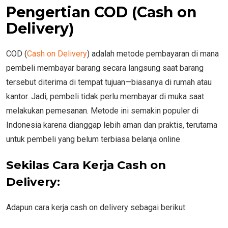
Pengertian COD (Cash on
Delivery)
COD (
Cash on Delivery
) adalah metode pembayaran di mana
pembeli membayar barang secara langsung saat barang
tersebut diterima di tempat tujuan—biasanya di rumah atau
kantor. Jadi, pembeli tidak perlu membayar di muka saat
melakukan pemesanan. Metode ini semakin populer di
Indonesia karena dianggap lebih aman dan praktis, terutama
untuk pembeli yang belum terbiasa belanja online
Sekilas Cara Kerja Cash on
Delivery:
Adapun cara kerja cash on delivery sebagai berikut: