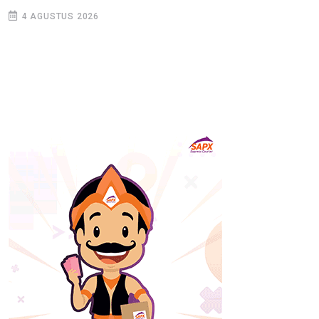
4 AGUSTUS 2026