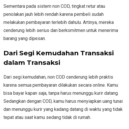
Sementara pada sistem non COD, tingkat retur atau
penolakan jauh lebih rendah karena pembeli sudah
melakukan pembayaran terlebih dahulu. Artinya, mereka
cenderung lebih serius dan berkomitmen untuk menerima
barang yang dipesan.
Dari Segi Kemudahan Transaksi
dalam Transaksi
Dari segi kemudahan, non COD cenderung lebih praktis
karena semua pembayaran dilakukan secara online. Kamu
bisa bayar kapan saja, tanpa harus menunggu kurir datang.
Sedangkan dengan COD, kamu harus menyiapkan uang tunai
dan menunggu kurir yang kadang datang di waktu yang tidak
tepat atau saat kamu sedang tidak di rumah.