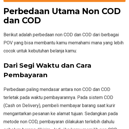
Perbedaan Utama Non COD
dan COD
Berikut adalah perbedaan non COD dan COD dari berbagai
POV yang bisa membantu kamu memahami mana yang lebih
cocok untuk kebutuhan belanja kamu:
Dari Segi Waktu dan Cara
Pembayaran
Perbedaan paling mendasar antara non COD dan COD
terletak pada waktu pembayarannya. Pada sistem COD
(Cash on Delivery), pembeli membayar barang saat kurir
mengantarkan pesanan ke alamat tujuan. Sedangkan pada
metode non COD, pembayaran dilakukan terlebih dahulu