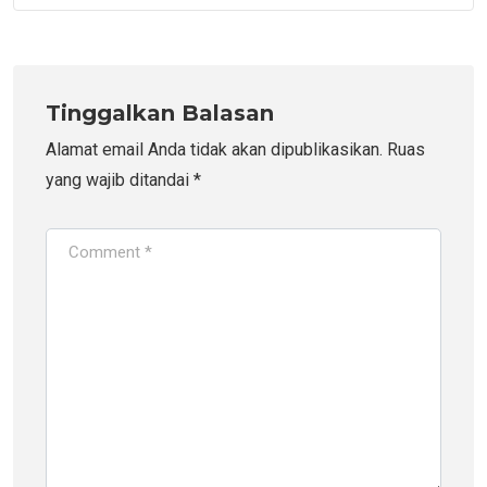
Tinggalkan Balasan
Alamat email Anda tidak akan dipublikasikan.
Ruas
yang wajib ditandai
*