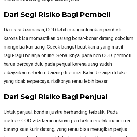
Dari Segi Risiko Bagi Pembeli
Dari sisi keamanan, COD lebih menguntungkan pembeli
karena bisa memastikan barang benar-benar datang sebelum
mengeluarkan uang. Cocok banget buat kamu yang masih
ragu-ragu belanja online. Sebaliknya, pada non COD, pembeli
harus percaya dulu pada penjual karena uang sudah
dibayarkan sebelum barang diterima. Kalau belanja di toko
yang tidak terpercaya, risikonya tentu lebih besar.
Dari Segi Risiko Bagi Penjual
Untuk penjual, kondisi justru berbanding terbalik. Pada
metode COD, ada kemungkinan pembeli menolak menerima
barang saat kurir datang, yang tentu bisa merugikan penjual