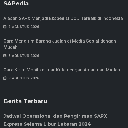
SAPedia
Alasan SAPX Menjadi Ekspedisi COD Terbaik di Indonesia
4 AGUSTUS 2026
Cara Mengirim Barang Jualan di Media Sosial dengan
Mudah
3 AGUSTUS 2026
Cara Kirim Mobil ke Luar Kota dengan Aman dan Mudah
3 AGUSTUS 2026
Berita Terbaru
Jadwal Operasional dan Pengiriman SAPX
Express Selama Libur Lebaran 2024