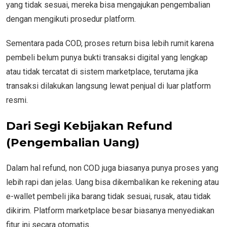
yang tidak sesuai, mereka bisa mengajukan pengembalian
dengan mengikuti prosedur platform.
Sementara pada COD, proses return bisa lebih rumit karena
pembeli belum punya bukti transaksi digital yang lengkap
atau tidak tercatat di sistem marketplace, terutama jika
transaksi dilakukan langsung lewat penjual di luar platform
resmi.
Dari Segi Kebijakan Refund
(Pengembalian Uang)
Dalam hal refund, non COD juga biasanya punya proses yang
lebih rapi dan jelas. Uang bisa dikembalikan ke rekening atau
e-wallet pembeli jika barang tidak sesuai, rusak, atau tidak
dikirim. Platform marketplace besar biasanya menyediakan
fitur ini secara otomatis.