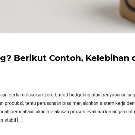
g? Berikut Contoh, Kelebihan 
aan perlu melakukan zero based budgeting atau penyusunan ang
 produksi, tentu perusahaan bisa menjalankan sistem kerja den
ebuah perusahaan akan melakukan proses evaluasi keuangan unt
 stabil […]