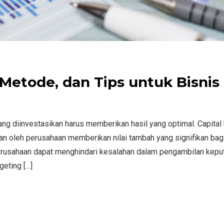
Metode, dan Tips untuk Bisnis
ang diinvestasikan harus memberikan hasil yang optimal. Capital
n oleh perusahaan memberikan nilai tambah yang signifikan bagi
rusahaan dapat menghindari kesalahan dalam pengambilan kepu
geting […]