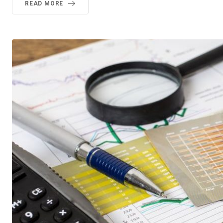
READ MORE