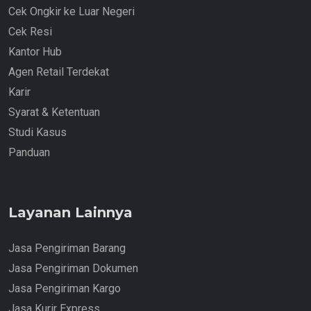
Cek Ongkir ke Luar Negeri
Cek Resi
Kantor Hub
Agen Retail Terdekat
Karir
Syarat & Ketentuan
Studi Kasus
Panduan
Layanan Lainnya
Jasa Pengiriman Barang
Jasa Pengiriman Dokumen
Jasa Pengiriman Kargo
Jasa Kurir Express