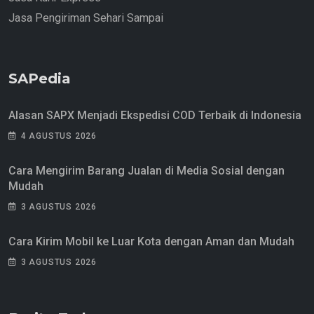
Jasa Pengiriman Sehari Sampai
SAPedia
Alasan SAPX Menjadi Ekspedisi COD Terbaik di Indonesia
4 AGUSTUS 2026
Cara Mengirim Barang Jualan di Media Sosial dengan
Mudah
3 AGUSTUS 2026
Cara Kirim Mobil ke Luar Kota dengan Aman dan Mudah
3 AGUSTUS 2026