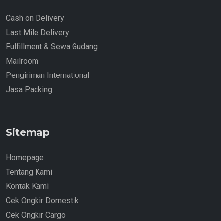
Cash on Delivery
Last Mile Delivery
Fulfillment & Sewa Gudang
Mailroom
Pengiriman International
Jasa Packing
Sitemap
Homepage
Tentang Kami
Kontak Kami
Cek Ongkir Domestik
Cek Ongkir Cargo