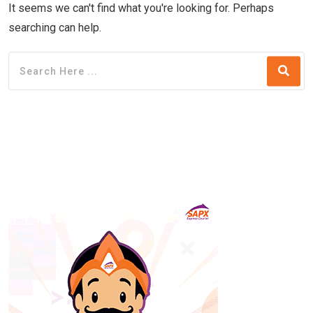
It seems we can't find what you're looking for. Perhaps
searching can help.