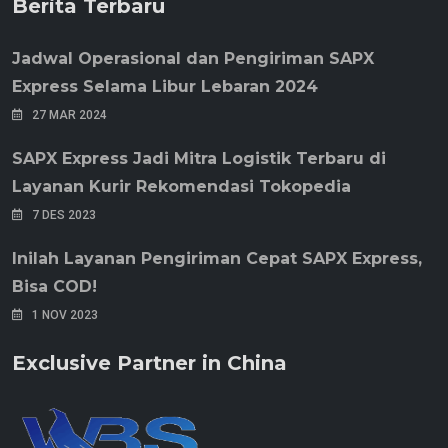
Berita Terbaru
Jadwal Operasional dan Pengiriman SAPX
Express Selama Libur Lebaran 2024
27 MAR 2024
SAPX Express Jadi Mitra Logistik Terbaru di
Layanan Kurir Rekomendasi Tokopedia
7 DES 2023
Inilah Layanan Pengiriman Cepat SAPX Express,
Bisa COD!
1 NOV 2023
Exclusive Partner in China