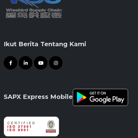
Ikut Berita Tentang Kami
SAPX Express Mobile