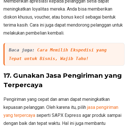
Memberikan apresiasi kepada pelanggan setia dapat
meningkatkan loyalitas mereka. Anda bisa memberikan
diskon khusus, voucher, atau bonus kecil sebagai bentuk
terima kasih. Cara ini juga dapat mendorong pelanggan untuk
melakukan pembelian kembali.
Baca juga: 
Cara Memilih Ekspedisi yang 
Tepat untuk Bisnis, Wajib Tahu!
17. Gunakan Jasa Pengiriman yang
Terpercaya
Pengiriman yang cepat dan aman dapat meningkatkan
kepuasan pelanggan. Oleh karena itu, pilih
jasa pengiriman
yang terpercaya
seperti SAPX Express agar produk sampai
dengan baik dan tepat waktu. Hal ini juga membantu