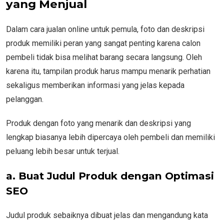
yang Menjual
Dalam cara jualan online untuk pemula, foto dan deskripsi
produk memiliki peran yang sangat penting karena calon
pembeli tidak bisa melihat barang secara langsung. Oleh
karena itu, tampilan produk harus mampu menarik perhatian
sekaligus memberikan informasi yang jelas kepada
pelanggan.
Produk dengan foto yang menarik dan deskripsi yang
lengkap biasanya lebih dipercaya oleh pembeli dan memiliki
peluang lebih besar untuk terjual.
a. Buat Judul Produk dengan Optimasi
SEO
Judul produk sebaiknya dibuat jelas dan mengandung kata