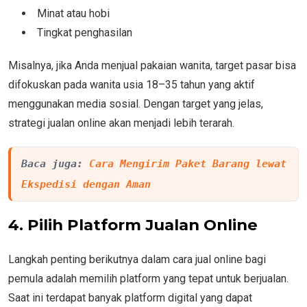
Minat atau hobi
Tingkat penghasilan
Misalnya, jika Anda menjual pakaian wanita, target pasar bisa
difokuskan pada wanita usia 18–35 tahun yang aktif
menggunakan media sosial. Dengan target yang jelas,
strategi jualan online akan menjadi lebih terarah.
Baca juga: 
Cara Mengirim Paket Barang lewat 
Ekspedisi dengan Aman
4. Pilih Platform Jualan Online
Langkah penting berikutnya dalam cara jual online bagi
pemula adalah memilih platform yang tepat untuk berjualan.
Saat ini terdapat banyak platform digital yang dapat