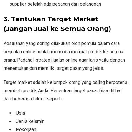
supplier setelah ada pesanan dari pelanggan
3. Tentukan Target Market
(Jangan Jual ke Semua Orang)
Kesalahan yang sering dilakukan oleh pemula dalam cara
berjualan online adalah mencoba menjual produk ke semua
orang. Padahal, strategi jualan online agar laris yaitu dengan
menentukan dan memiliki target pasar yang jelas.
Target market adalah kelompok orang yang paling berpotensi
membeli produk Anda. Penentuan target pasar bisa dilihat
dari beberapa faktor, seperti:
Usia
Jenis kelamin
Pekerjaan