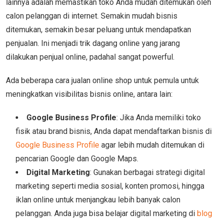
lainnya adalah memastikan toko Anda mudah ditemukan oleh
calon pelanggan di internet. Semakin mudah bisnis
ditemukan, semakin besar peluang untuk mendapatkan
penjualan. Ini menjadi trik dagang online yang jarang
dilakukan penjual online, padahal sangat powerful.
Ada beberapa cara jualan online shop untuk pemula untuk
meningkatkan visibilitas bisnis online, antara lain:
Google Business Profile
: Jika Anda memiliki toko
fisik atau brand bisnis, Anda dapat mendaftarkan bisnis di
Google Business Profile
agar lebih mudah ditemukan di
pencarian Google dan Google Maps.
Digital Marketing
: Gunakan berbagai strategi digital
marketing seperti media sosial, konten promosi, hingga
iklan online untuk menjangkau lebih banyak calon
pelanggan. Anda juga bisa belajar digital marketing di
blog