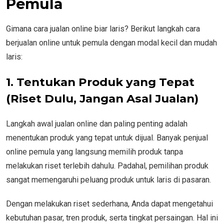
Pemula
Gimana cara jualan online biar laris? Berikut langkah cara
berjualan online untuk pemula dengan modal kecil dan mudah
laris:
1. Tentukan Produk yang Tepat
(Riset Dulu, Jangan Asal Jualan)
Langkah awal jualan online dan paling penting adalah
menentukan produk yang tepat untuk dijual. Banyak penjual
online pemula yang langsung memilih produk tanpa
melakukan riset terlebih dahulu. Padahal, pemilihan produk
sangat memengaruhi peluang produk untuk laris di pasaran.
Dengan melakukan riset sederhana, Anda dapat mengetahui
kebutuhan pasar, tren produk, serta tingkat persaingan. Hal ini