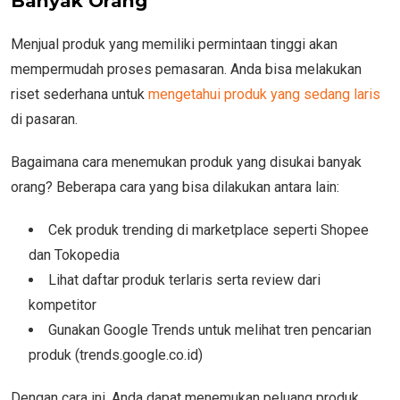
Banyak Orang
Menjual produk yang memiliki permintaan tinggi akan
mempermudah proses pemasaran. Anda bisa melakukan
riset sederhana untuk
mengetahui produk yang sedang laris
di pasaran.
Bagaimana cara menemukan produk yang disukai banyak
orang? Beberapa cara yang bisa dilakukan antara lain:
Cek produk trending di marketplace seperti Shopee
dan Tokopedia
Lihat daftar produk terlaris serta review dari
kompetitor
Gunakan Google Trends untuk melihat tren pencarian
produk (trends.google.co.id)
Dengan cara ini, Anda dapat menemukan peluang produk