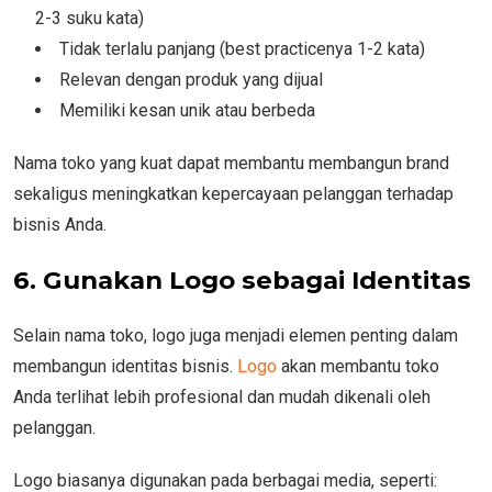
2-3 suku kata)
Tidak terlalu panjang (best practicenya 1-2 kata)
Relevan dengan produk yang dijual
Memiliki kesan unik atau berbeda
Nama toko yang kuat dapat membantu membangun brand
sekaligus meningkatkan kepercayaan pelanggan terhadap
bisnis Anda.
6. Gunakan Logo sebagai Identitas
Selain nama toko, logo juga menjadi elemen penting dalam
membangun identitas bisnis.
Logo
akan membantu toko
Anda terlihat lebih profesional dan mudah dikenali oleh
pelanggan.
Logo biasanya digunakan pada berbagai media, seperti: