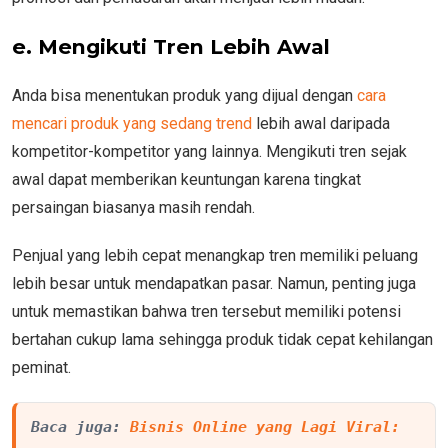
e. Mengikuti Tren Lebih Awal
Anda bisa menentukan produk yang dijual dengan
cara
mencari produk yang sedang trend
lebih awal daripada
kompetitor-kompetitor yang lainnya. Mengikuti tren sejak
awal dapat memberikan keuntungan karena tingkat
persaingan biasanya masih rendah.
Penjual yang lebih cepat menangkap tren memiliki peluang
lebih besar untuk mendapatkan pasar. Namun, penting juga
untuk memastikan bahwa tren tersebut memiliki potensi
bertahan cukup lama sehingga produk tidak cepat kehilangan
peminat.
Baca juga: 
Bisnis Online yang Lagi Viral: 