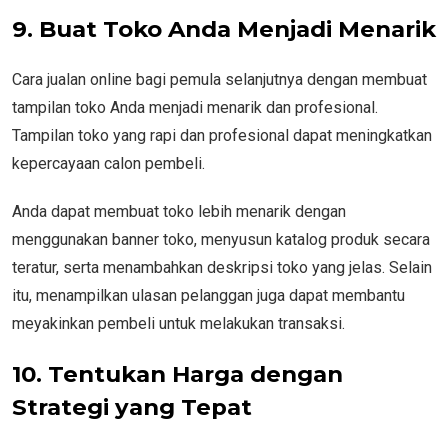
9. Buat Toko Anda Menjadi Menarik
Cara jualan online bagi pemula selanjutnya dengan membuat
tampilan toko Anda menjadi menarik dan profesional.
Tampilan toko yang rapi dan profesional dapat meningkatkan
kepercayaan calon pembeli.
Anda dapat membuat toko lebih menarik dengan
menggunakan banner toko, menyusun katalog produk secara
teratur, serta menambahkan deskripsi toko yang jelas. Selain
itu, menampilkan ulasan pelanggan juga dapat membantu
meyakinkan pembeli untuk melakukan transaksi.
10. Tentukan Harga dengan
Strategi yang Tepat