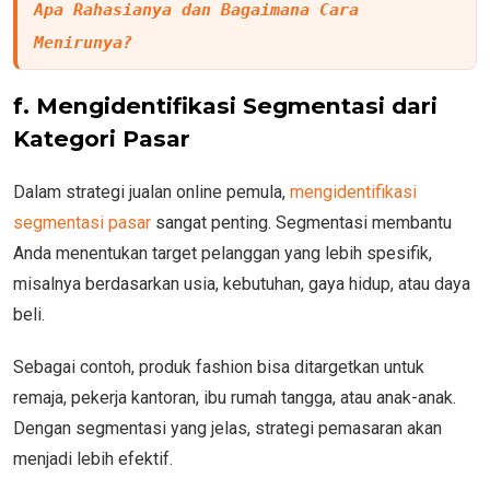
Apa Rahasianya dan Bagaimana Cara 
Menirunya?
f. Mengidentifikasi Segmentasi dari
Kategori Pasar
Dalam strategi jualan online pemula,
mengidentifikasi
segmentasi pasar
sangat penting. Segmentasi membantu
Anda menentukan target pelanggan yang lebih spesifik,
misalnya berdasarkan usia, kebutuhan, gaya hidup, atau daya
beli.
Sebagai contoh, produk fashion bisa ditargetkan untuk
remaja, pekerja kantoran, ibu rumah tangga, atau anak-anak.
Dengan segmentasi yang jelas, strategi pemasaran akan
menjadi lebih efektif.