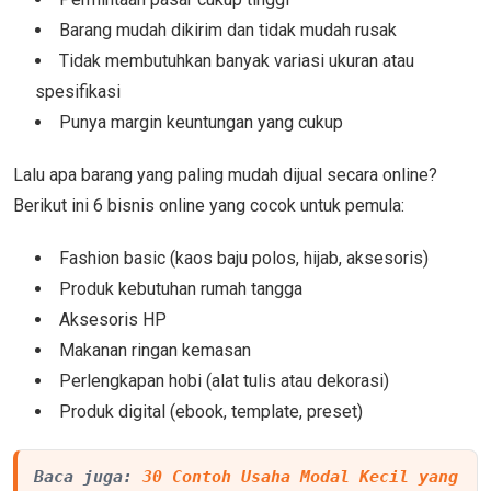
Barang mudah dikirim dan tidak mudah rusak
Tidak membutuhkan banyak variasi ukuran atau
spesifikasi
Punya margin keuntungan yang cukup
Lalu apa barang yang paling mudah dijual secara online?
Berikut ini 6 bisnis online yang cocok untuk pemula:
Fashion basic (kaos baju polos, hijab, aksesoris)
Produk kebutuhan rumah tangga
Aksesoris HP
Makanan ringan kemasan
Perlengkapan hobi (alat tulis atau dekorasi)
Produk digital (ebook, template, preset)
Baca juga: 
30 Contoh Usaha Modal Kecil yang 