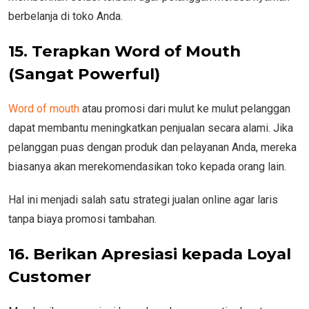
berbelanja di toko Anda.
15. Terapkan Word of Mouth
(Sangat Powerful)
Word of mouth
atau promosi dari mulut ke mulut pelanggan
dapat membantu meningkatkan penjualan secara alami. Jika
pelanggan puas dengan produk dan pelayanan Anda, mereka
biasanya akan merekomendasikan toko kepada orang lain.
Hal ini menjadi salah satu strategi jualan online agar laris
tanpa biaya promosi tambahan.
16. Berikan Apresiasi kepada Loyal
Customer