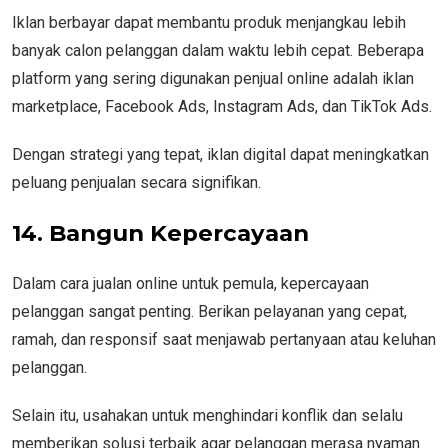
Iklan berbayar dapat membantu produk menjangkau lebih
banyak calon pelanggan dalam waktu lebih cepat. Beberapa
platform yang sering digunakan penjual online adalah iklan
marketplace, Facebook Ads, Instagram Ads, dan TikTok Ads.
Dengan strategi yang tepat, iklan digital dapat meningkatkan
peluang penjualan secara signifikan.
14. Bangun Kepercayaan
Dalam cara jualan online untuk pemula, kepercayaan
pelanggan sangat penting. Berikan pelayanan yang cepat,
ramah, dan responsif saat menjawab pertanyaan atau keluhan
pelanggan.
Selain itu, usahakan untuk menghindari konflik dan selalu
memberikan solusi terbaik agar pelanggan merasa nyaman