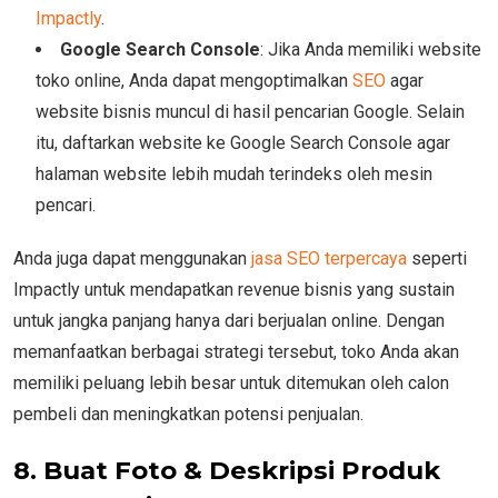
Impactly
.
Google Search Console
: Jika Anda memiliki website
toko online, Anda dapat mengoptimalkan
SEO
agar
website bisnis muncul di hasil pencarian Google. Selain
itu, daftarkan website ke Google Search Console agar
halaman website lebih mudah terindeks oleh mesin
pencari.
Anda juga dapat menggunakan
jasa SEO terpercaya
seperti
Impactly untuk mendapatkan revenue bisnis yang sustain
untuk jangka panjang hanya dari berjualan online. Dengan
memanfaatkan berbagai strategi tersebut, toko Anda akan
memiliki peluang lebih besar untuk ditemukan oleh calon
pembeli dan meningkatkan potensi penjualan.
8. Buat Foto & Deskripsi Produk