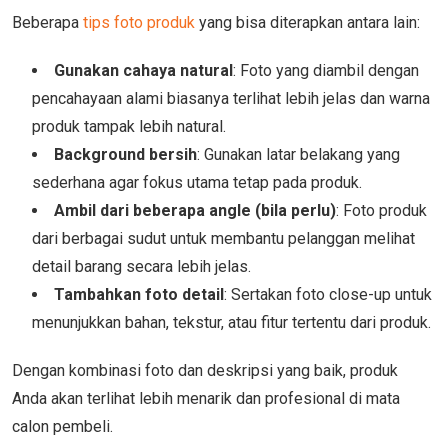
Beberapa
tips foto produk
yang bisa diterapkan antara lain:
Gunakan cahaya natural
: Foto yang diambil dengan
pencahayaan alami biasanya terlihat lebih jelas dan warna
produk tampak lebih natural.
Background bersih
: Gunakan latar belakang yang
sederhana agar fokus utama tetap pada produk.
Ambil dari beberapa angle (bila perlu)
: Foto produk
dari berbagai sudut untuk membantu pelanggan melihat
detail barang secara lebih jelas.
Tambahkan foto detail
: Sertakan foto close-up untuk
menunjukkan bahan, tekstur, atau fitur tertentu dari produk.
Dengan kombinasi foto dan deskripsi yang baik, produk
Anda akan terlihat lebih menarik dan profesional di mata
calon pembeli.