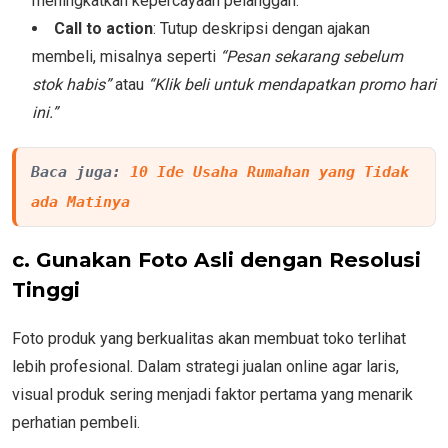
meningkatkan kepercayaan pelanggan.
Call to action
: Tutup deskripsi dengan ajakan
membeli, misalnya seperti
“Pesan sekarang sebelum
stok habis”
atau
“Klik beli untuk mendapatkan promo hari
ini.”
Baca juga: 
10 Ide Usaha Rumahan yang Tidak 
ada Matinya
c. Gunakan Foto Asli dengan Resolusi
Tinggi
Foto produk yang berkualitas akan membuat toko terlihat
lebih profesional. Dalam strategi jualan online agar laris,
visual produk sering menjadi faktor pertama yang menarik
perhatian pembeli.