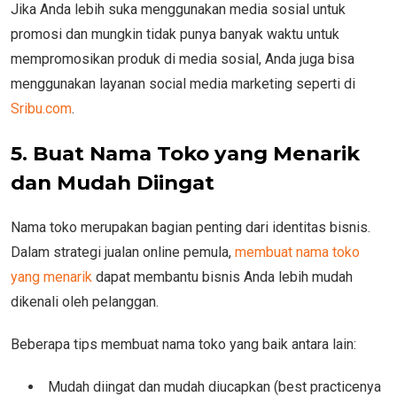
Jika Anda lebih suka menggunakan media sosial untuk
promosi dan mungkin tidak punya banyak waktu untuk
mempromosikan produk di media sosial, Anda juga bisa
menggunakan layanan social media marketing seperti di
Sribu.com
.
5. Buat Nama Toko yang Menarik
dan Mudah Diingat
Nama toko merupakan bagian penting dari identitas bisnis.
Dalam strategi jualan online pemula,
membuat nama toko
yang menarik
dapat membantu bisnis Anda lebih mudah
dikenali oleh pelanggan.
Beberapa tips membuat nama toko yang baik antara lain:
Mudah diingat dan mudah diucapkan (best practicenya