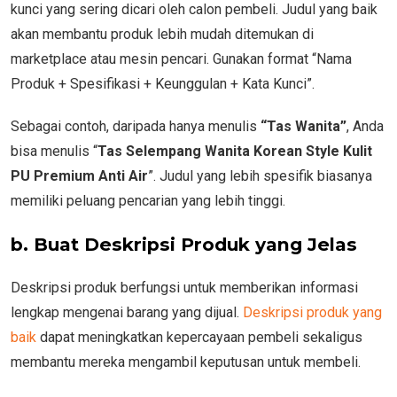
kunci yang sering dicari oleh calon pembeli. Judul yang baik
akan membantu produk lebih mudah ditemukan di
marketplace atau mesin pencari. Gunakan format “Nama
Produk + Spesifikasi + Keunggulan + Kata Kunci”.
Sebagai contoh, daripada hanya menulis
“Tas Wanita”
, Anda
bisa menulis “
Tas Selempang Wanita Korean Style Kulit
PU Premium Anti Air
”. Judul yang lebih spesifik biasanya
memiliki peluang pencarian yang lebih tinggi.
b. Buat Deskripsi Produk yang Jelas
Deskripsi produk berfungsi untuk memberikan informasi
lengkap mengenai barang yang dijual.
Deskripsi produk yang
baik
dapat meningkatkan kepercayaan pembeli sekaligus
membantu mereka mengambil keputusan untuk membeli.