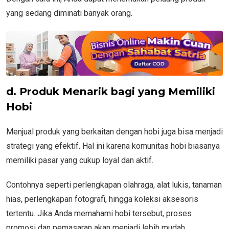
yang sedang diminati banyak orang.
d. Produk Menarik bagi yang Memiliki
Hobi
Menjual produk yang berkaitan dengan hobi juga bisa menjadi
strategi yang efektif. Hal ini karena komunitas hobi biasanya
memiliki pasar yang cukup loyal dan aktif.
Contohnya seperti perlengkapan olahraga, alat lukis, tanaman
hias, perlengkapan fotografi, hingga koleksi aksesoris
tertentu. Jika Anda memahami hobi tersebut, proses
promosi dan pemasaran akan menjadi lebih mudah.