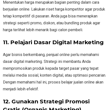
Menentukan harga merupakan bagian penting dalam cara
berjualan online. Lakukan riset harga kompetitor agar produk
tetap kompetitif di pasaran. Anda juga bisa menerapkan
strategi seperti promo, diskon, atau bundling produk agar
harga terlihat lebih menarik bagi calon pembeli.
11. Pelajari Dasar Digital Marketing
Agar bisnis berkembang, penjual online perlu memahami
dasar digital marketing. Strategi ini membantu Anda
mempromosikan produk kepada target pasar yang tepat
melalui media sosial, konten digital, atau optimasi pencarian.
Dengan memahami hal ini, proses belajar jualan online akan
menjadi lebih efektif.
12. Gunakan Strategi Promosi
Gratis (Organic Marketing)