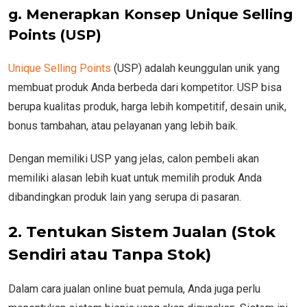
g. Menerapkan Konsep Unique Selling
Points (USP)
Unique Selling Points
(USP) adalah keunggulan unik yang
membuat produk Anda berbeda dari kompetitor. USP bisa
berupa kualitas produk, harga lebih kompetitif, desain unik,
bonus tambahan, atau pelayanan yang lebih baik.
Dengan memiliki USP yang jelas, calon pembeli akan
memiliki alasan lebih kuat untuk memilih produk Anda
dibandingkan produk lain yang serupa di pasaran.
2. Tentukan Sistem Jualan (Stok
Sendiri atau Tanpa Stok)
Dalam cara jualan online buat pemula, Anda juga perlu