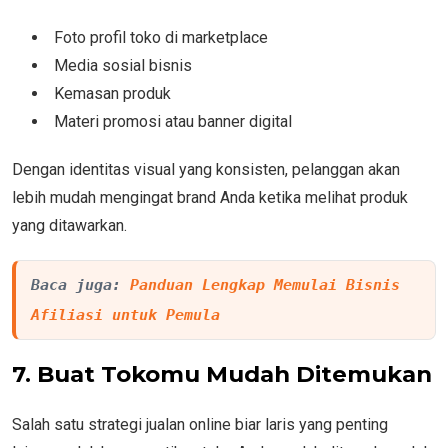
Foto profil toko di marketplace
Media sosial bisnis
Kemasan produk
Materi promosi atau banner digital
Dengan identitas visual yang konsisten, pelanggan akan
lebih mudah mengingat brand Anda ketika melihat produk
yang ditawarkan.
Baca juga: 
Panduan Lengkap Memulai Bisnis 
Afiliasi untuk Pemula
7. Buat Tokomu Mudah Ditemukan
Salah satu strategi jualan online biar laris yang penting