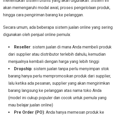
menentukan sistem bisnis yang akan digunakan. Sistem ini
akan memengaruhi modal awal, proses pengelolaan produk,
hingga cara pengiriman barang ke pelanggan.
Secara umum, ada beberapa sistem jualan online yang sering
digunakan oleh penjual online pemula:
Reseller
: sistem jualan di mana Anda membeli produk
dari supplier atau distributor terlebih dahulu, kemudian
menjualnya kembali dengan harga yang lebih tinggi
Dropship
: sistem jualan tanpa perlu menyimpan stok
barang hanya perlu mempromosikan produk dari supplier,
lalu ketika ada pesanan, supplier yang akan mengirimkan
barang langsung ke pelanggan atas nama toko Anda
(model ini cukup populer dan cocok untuk pemula yang
mau belajar jualan online)
Pre Order (PO)
: Anda hanya memesan produk ke