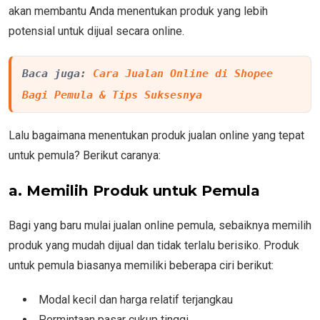
akan membantu Anda menentukan produk yang lebih
potensial untuk dijual secara online.
Baca juga: 
Cara Jualan Online di Shopee 
Bagi Pemula & Tips Suksesnya
Lalu bagaimana menentukan produk jualan online yang tepat
untuk pemula? Berikut caranya:
a. Memilih Produk untuk Pemula
Bagi yang baru mulai jualan online pemula, sebaiknya memilih
produk yang mudah dijual dan tidak terlalu berisiko. Produk
untuk pemula biasanya memiliki beberapa ciri berikut:
Modal kecil dan harga relatif terjangkau
Permintaan pasar cukup tinggi