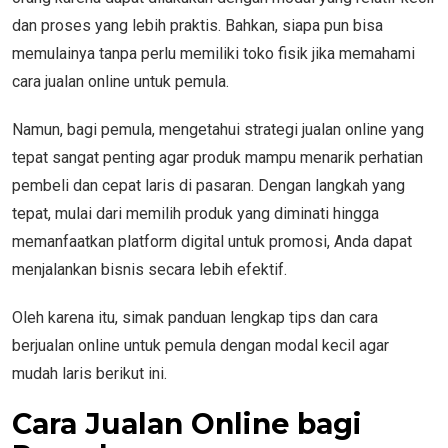
dan proses yang lebih praktis. Bahkan, siapa pun bisa
memulainya tanpa perlu memiliki toko fisik jika memahami
cara jualan online untuk pemula.
Namun, bagi pemula, mengetahui strategi jualan online yang
tepat sangat penting agar produk mampu menarik perhatian
pembeli dan cepat laris di pasaran. Dengan langkah yang
tepat, mulai dari memilih produk yang diminati hingga
memanfaatkan platform digital untuk promosi, Anda dapat
menjalankan bisnis secara lebih efektif.
Oleh karena itu, simak panduan lengkap tips dan cara
berjualan online untuk pemula dengan modal kecil agar
mudah laris berikut ini.
Cara Jualan Online bagi