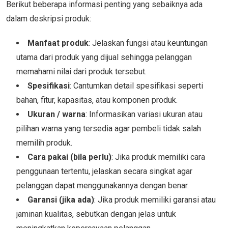
Berikut beberapa informasi penting yang sebaiknya ada
dalam deskripsi produk:
Manfaat produk
: Jelaskan fungsi atau keuntungan
utama dari produk yang dijual sehingga pelanggan
memahami nilai dari produk tersebut.
Spesifikasi
: Cantumkan detail spesifikasi seperti
bahan, fitur, kapasitas, atau komponen produk.
Ukuran / warna
: Informasikan variasi ukuran atau
pilihan warna yang tersedia agar pembeli tidak salah
memilih produk.
Cara pakai (bila perlu)
: Jika produk memiliki cara
penggunaan tertentu, jelaskan secara singkat agar
pelanggan dapat menggunakannya dengan benar.
Garansi (jika ada)
: Jika produk memiliki garansi atau
jaminan kualitas, sebutkan dengan jelas untuk