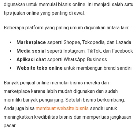
digunakan untuk memulai bisnis online. Ini menjadi salah satu
tips jualan online yang penting di awal.
Beberapa platform yang paling umum digunakan antara lain:
Marketplace
seperti Shopee, Tokopedia, dan Lazada
Media sosial
seperti Instagram, TikTok, dan Facebook
Aplikasi chat
seperti WhatsApp Business
Website toko online
untuk membangun brand sendiri
Banyak penjual online memulai bisnis mereka dari
marketplace karena lebih mudah digunakan dan sudah
memiliki banyak pengunjung. Setelah bisnis berkembang,
Anda juga bisa
membuat website bisnis
sendiri untuk
meningkatkan kredibilitas bisnis dan memperluas jangkauan
pasar.