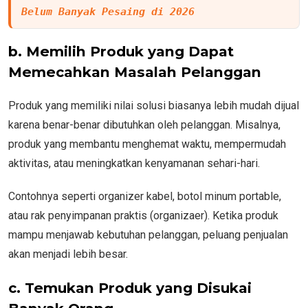
Belum Banyak Pesaing di 2026
b. Memilih Produk yang Dapat
Memecahkan Masalah Pelanggan
Produk yang memiliki nilai solusi biasanya lebih mudah dijual
karena benar-benar dibutuhkan oleh pelanggan. Misalnya,
produk yang membantu menghemat waktu, mempermudah
aktivitas, atau meningkatkan kenyamanan sehari-hari.
Contohnya seperti organizer kabel, botol minum portable,
atau rak penyimpanan praktis (organizaer). Ketika produk
mampu menjawab kebutuhan pelanggan, peluang penjualan
akan menjadi lebih besar.
c. Temukan Produk yang Disukai