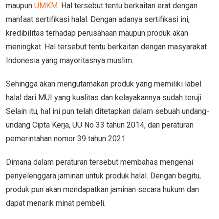
maupun
UMKM
. Hal tersebut tentu berkaitan erat dengan
manfaat sertifikasi halal. Dengan adanya sertifikasi ini,
kredibilitas terhadap perusahaan maupun produk akan
meningkat. Hal tersebut tentu berkaitan dengan masyarakat
Indonesia yang mayoritasnya muslim.
Sehingga akan mengutamakan produk yang memiliki label
halal dari MUI yang kualitas dan kelayakannya sudah teruji.
Selain itu, hal ini pun telah ditetapkan dalam sebuah undang-
undang Cipta Kerja, UU No 33 tahun 2014, dan peraturan
pemerintahan nomor 39 tahun 2021.
Dimana dalam peraturan tersebut membahas mengenai
penyelenggara jaminan untuk produk halal. Dengan begitu,
produk pun akan mendapatkan jaminan secara hukum dan
dapat menarik minat pembeli.