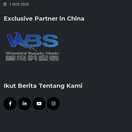
1 NOV 2023
Exclusive Partner in China
Ikut Berita Tentang Kami