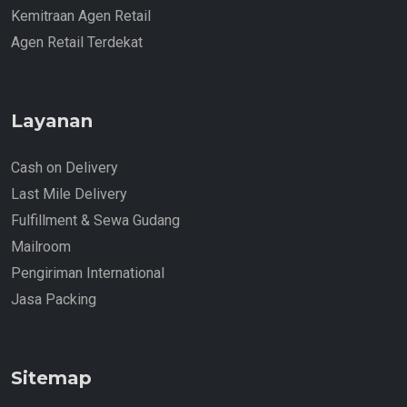
Kemitraan Agen Retail
Agen Retail Terdekat
Layanan
Cash on Delivery
Last Mile Delivery
Fulfillment & Sewa Gudang
Mailroom
Pengiriman International
Jasa Packing
Sitemap