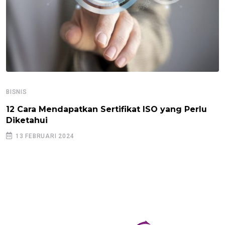
BISNIS
12 Cara Mendapatkan Sertifikat ISO yang Perlu
Diketahui
13 FEBRUARI 2024