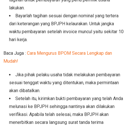
lakukan.
Bayarlah tagihan sesuai dengan nominal yang tertera
dari keterangan yang BPJPH kelaurakan. Untuk jangka
waktu pembayaran setelah invoice muncul yaitu sekitar 10
hari kerja.
Baca Juga :
Cara Mengurus BPOM Secara Lengkap dan
Mudah!
Jika pihak pelaku usaha tidak melakukan pembayaran
sesuai tenggat waktu yang ditentukan, maka permintaan
akan dibatalkan.
Setelah itu, kirimkan bukti pembayaran yang telah Anda
melunasi ke BPJPH sehingga nantinya akan dilakukan
verifikasi. Apabila telah selesai, maka BPJPH akan
menerbitkan secara langsung surat tanda terima