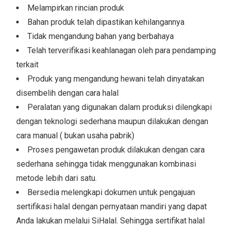
Melampirkan rincian produk
Bahan produk telah dipastikan kehilangannya
Tidak mengandung bahan yang berbahaya
Telah terverifikasi keahlanagan oleh para pendamping
terkait
Produk yang mengandung hewani telah dinyatakan
disembelih dengan cara halal
Peralatan yang digunakan dalam produksi dilengkapi
dengan teknologi sederhana maupun dilakukan dengan
cara manual ( bukan usaha pabrik)
Proses pengawetan produk dilakukan dengan cara
sederhana sehingga tidak menggunakan kombinasi
metode lebih dari satu.
Bersedia melengkapi dokumen untuk pengajuan
sertifikasi halal dengan pernyataan mandiri yang dapat
Anda lakukan melalui SiHalal. Sehingga sertifikat halal