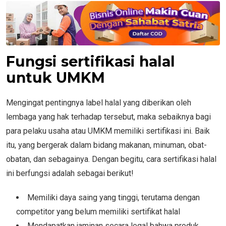
Fungsi sertifikasi halal
untuk UMKM
Mengingat pentingnya label halal yang diberikan oleh
lembaga yang hak terhadap tersebut, maka sebaiknya bagi
para pelaku usaha atau UMKM memiliki sertifikasi ini. Baik
itu, yang bergerak dalam bidang makanan, minuman, obat-
obatan, dan sebagainya. Dengan begitu, cara sertifikasi halal
ini berfungsi adalah sebagai berikut!
Memiliki daya saing yang tinggi, terutama dengan
competitor yang belum memiliki sertifikat halal
Mendapatkan jaminan secara legal bahwa produk