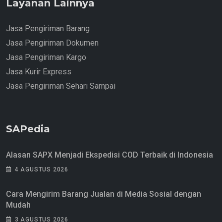
Layanan Lainnya
Jasa Pengiriman Barang
Jasa Pengiriman Dokumen
Jasa Pengiriman Kargo
Jasa Kurir Express
Jasa Pengiriman Sehari Sampai
SAPedia
Alasan SAPX Menjadi Ekspedisi COD Terbaik di Indonesia
4 AGUSTUS 2026
Cara Mengirim Barang Jualan di Media Sosial dengan
Mudah
3 AGUSTUS 2026