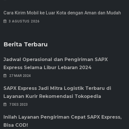
Cara Kirim Mobil ke Luar Kota dengan Aman dan Mudah
3 AGUSTUS 2026
Berita Terbaru
Jadwal Operasional dan Pengiriman SAPX
Express Selama Libur Lebaran 2024
27 MAR 2024
SAPX Express Jadi Mitra Logistik Terbaru di
Layanan Kurir Rekomendasi Tokopedia
7 DES 2023
Inilah Layanan Pengiriman Cepat SAPX Express,
Bisa COD!