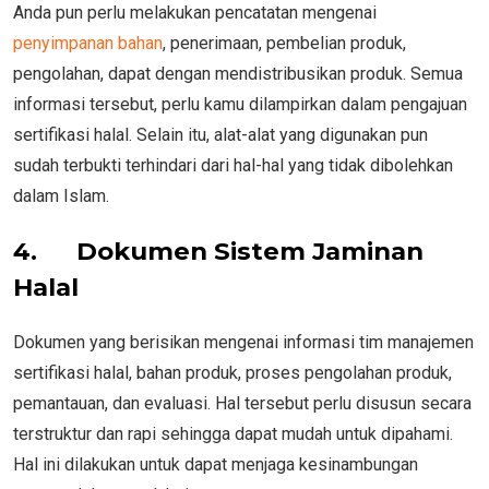
Anda pun perlu melakukan pencatatan mengenai
penyimpanan bahan
, penerimaan, pembelian produk,
pengolahan, dapat dengan mendistribusikan produk. Semua
informasi tersebut, perlu kamu dilampirkan dalam pengajuan
sertifikasi halal. Selain itu, alat-alat yang digunakan pun
sudah terbukti terhindari dari hal-hal yang tidak dibolehkan
dalam Islam.
4.
Dokumen Sistem Jaminan
Halal
Dokumen yang berisikan mengenai informasi tim manajemen
sertifikasi halal, bahan produk, proses pengolahan produk,
pemantauan, dan evaluasi. Hal tersebut perlu disusun secara
terstruktur dan rapi sehingga dapat mudah untuk dipahami.
Hal ini dilakukan untuk dapat menjaga kesinambungan