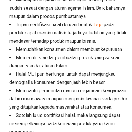
sudah sesuai dengan aturan agama Islam. Baik bahannya
maupun dalam proses pembuatannya.
Tujuan sertifikasi halal dengan bentuk
logo
pada
produk dapat meminimalisir terjadinya tuduhan yang tidak
mendasar terhadap produk maupun bisnis.
Memudahkan konsumen dalam membuat keputusan
Memenuhi standar pembuatan produk yang sesuai
dengan standar aturan Islam.
Halal MUI pun berfungsi untuk dapat menjangkau
demografis konsumen dengan jauh lebih besar.
Membantu pemerintah maupun organisasi keagamaan
dalam mengawasi maupun menjamin layanan serta produk
yang ditujukan kepada masyarakat atau konsumen.
Setelah lulus sertifikasi halal, maka langsung dapat
menempelkannya pada kemasan produk yang kamu
promosikan.