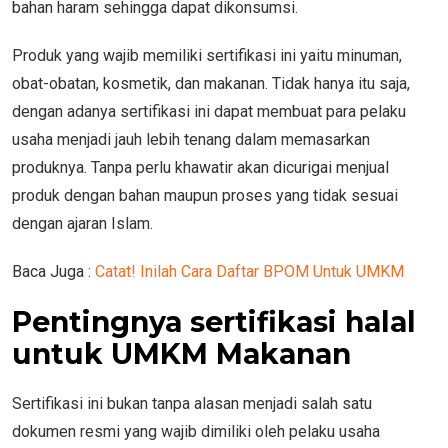
bahan haram sehingga dapat dikonsumsi.
Produk yang wajib memiliki sertifikasi ini yaitu minuman,
obat-obatan, kosmetik, dan makanan. Tidak hanya itu saja,
dengan adanya sertifikasi ini dapat membuat para pelaku
usaha menjadi jauh lebih tenang dalam memasarkan
produknya. Tanpa perlu khawatir akan dicurigai menjual
produk dengan bahan maupun proses yang tidak sesuai
dengan ajaran Islam.
Baca Juga :
Catat! Inilah Cara Daftar BPOM Untuk UMKM
Pentingnya sertifikasi halal
untuk UMKM Makanan
Sertifikasi ini bukan tanpa alasan menjadi salah satu
dokumen resmi yang wajib dimiliki oleh pelaku usaha