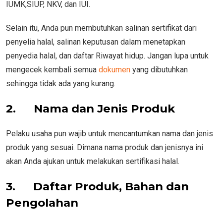
IUMK,SIUP, NKV, dan IUI.
Selain itu, Anda pun membutuhkan salinan sertifikat dari
penyelia halal, salinan keputusan dalam menetapkan
penyedia halal, dan daftar Riwayat hidup. Jangan lupa untuk
mengecek kembali semua
dokumen
yang dibutuhkan
sehingga tidak ada yang kurang.
2.
Nama dan Jenis Produk
Pelaku usaha pun wajib untuk mencantumkan nama dan jenis
produk yang sesuai. Dimana nama produk dan jenisnya ini
akan Anda ajukan untuk melakukan sertifikasi halal.
3.
Daftar Produk, Bahan dan
Pengolahan