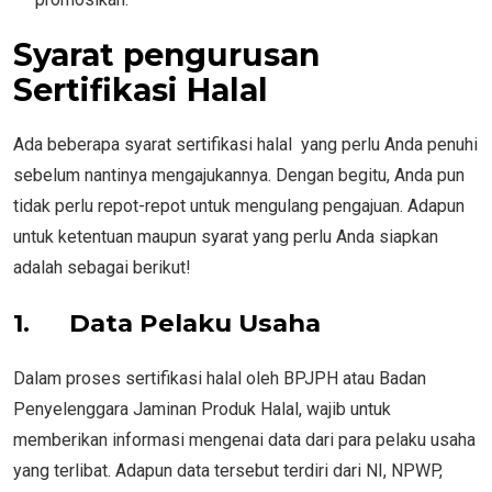
Syarat pengurusan
Sertifikasi Halal
Ada beberapa syarat sertifikasi halal yang perlu Anda penuhi
sebelum nantinya mengajukannya. Dengan begitu, Anda pun
tidak perlu repot-repot untuk mengulang pengajuan. Adapun
untuk ketentuan maupun syarat yang perlu Anda siapkan
adalah sebagai berikut!
1.
Data Pelaku Usaha
Dalam proses sertifikasi halal oleh BPJPH atau Badan
Penyelenggara Jaminan Produk Halal, wajib untuk
memberikan informasi mengenai data dari para pelaku usaha
yang terlibat. Adapun data tersebut terdiri dari NI, NPWP,