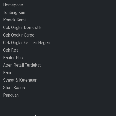
Homepage
Tentang Kami
Kontak Kami
Cek Ongkir Domestik
Cek Ongkir Cargo
Cek Ongkir ke Luar Negeri
Cek Resi
Kantor Hub
Agen Retail Terdekat
Karir
Syarat & Ketentuan
Studi Kasus
Panduan