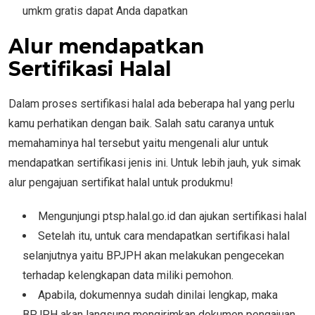
umkm gratis dapat Anda dapatkan
Alur mendapatkan
Sertifikasi Halal
Dalam proses sertifikasi halal ada beberapa hal yang perlu
kamu perhatikan dengan baik. Salah satu caranya untuk
memahaminya hal tersebut yaitu mengenali alur untuk
mendapatkan sertifikasi jenis ini. Untuk lebih jauh, yuk simak
alur pengajuan sertifikat halal untuk produkmu!
Mengunjungi ptsp.halal.go.id dan ajukan sertifikasi halal
Setelah itu, untuk cara mendapatkan sertifikasi halal
selanjutnya yaitu BPJPH akan melakukan pengecekan
terhadap kelengkapan data miliki pemohon.
Apabila, dokumennya sudah dinilai lengkap, maka
BPJPH akan langsung mengirimkan dokumen pengajuan