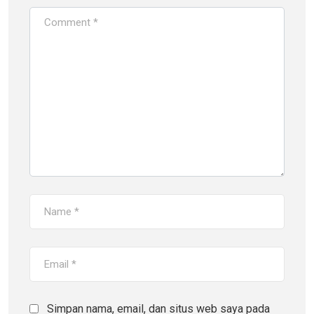
Simpan nama, email, dan situs web saya pada