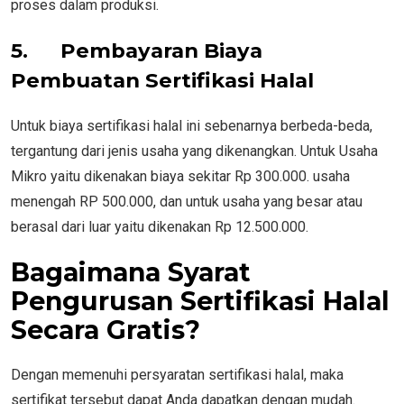
proses dalam produksi.
5.
Pembayaran Biaya
Pembuatan Sertifikasi Halal
Untuk biaya sertifikasi halal ini sebenarnya berbeda-beda,
tergantung dari jenis usaha yang dikenangkan. Untuk Usaha
Mikro yaitu dikenakan biaya sekitar Rp 300.000. usaha
menengah RP 500.000, dan untuk usaha yang besar atau
berasal dari luar yaitu dikenakan Rp 12.500.000.
Bagaimana Syarat
Pengurusan
Sertifikasi Halal
Secara Gratis
?
Dengan memenuhi persyaratan sertifikasi halal, maka
sertifikat tersebut dapat Anda dapatkan dengan mudah.