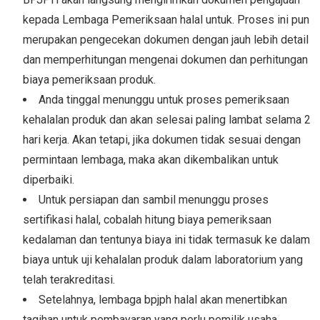
kepada Lembaga Pemeriksaan halal untuk. Proses ini pun
merupakan pengecekan dokumen dengan jauh lebih detail
dan memperhitungan mengenai dokumen dan perhitungan
biaya pemeriksaan produk.
Anda tinggal menunggu untuk proses pemeriksaan
kehalalan produk dan akan selesai paling lambat selama 2
hari kerja. Akan tetapi, jika dokumen tidak sesuai dengan
permintaan lembaga, maka akan dikembalikan untuk
diperbaiki.
Untuk persiapan dan sambil menunggu proses
sertifikasi halal, cobalah hitung biaya pemeriksaan
kedalaman dan tentunya biaya ini tidak termasuk ke dalam
biaya untuk uji kehalalan produk dalam laboratorium yang
telah terakreditasi.
Setelahnya, lembaga bpjph halal akan menertibkan
tagihan untuk pembayaran yang perlu pemilik usaha