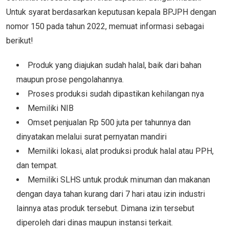
Untuk syarat berdasarkan keputusan kepala BPJPH dengan
nomor 150 pada tahun 2022, memuat informasi sebagai
berikut!
Produk yang diajukan sudah halal, baik dari bahan
maupun prose pengolahannya.
Proses produksi sudah dipastikan kehilangan nya
Memiliki NIB
Omset penjualan Rp 500 juta per tahunnya dan
dinyatakan melalui surat pernyatan mandiri
Memiliki lokasi, alat produksi produk halal atau PPH,
dan tempat.
Memiliki SLHS untuk produk minuman dan makanan
dengan daya tahan kurang dari 7 hari atau izin industri
lainnya atas produk tersebut. Dimana izin tersebut
diperoleh dari dinas maupun instansi terkait.