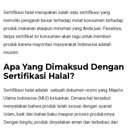
Sertifikasi halal merupakan salah satu sertifikasi yang
memiliki pengaruh besar terhadap minat konsumen terhadap
produk makanan ataupun minuman yang Anda jual. Pasalnya,
tanpa sertifikat ini konsumen akan ragu untuk membeli
produk karena mayoritas masyarakat Indonesia adalah
muslim.
Apa Yang Dimaksud Dengan
Sertifikasi Halal?
Sertifikasi halal adalah sebuah dokumen resmi yang Majelis
Ulama Indonesia (MUI) keluarkan. Dimana hal tersebut
menyatakan bahwa produk telah sesuai dengan syariat
Islam, baik dari bahan baku maupun proses produksinya.
Dengan begitu, produk dinyatakan aman dan terbebas dari