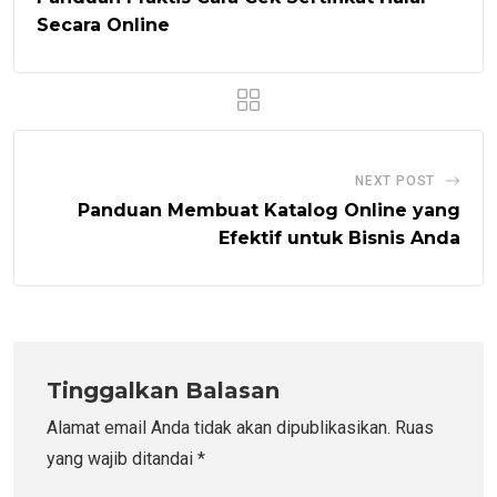
Secara Online
NEXT POST
Panduan Membuat Katalog Online yang
Efektif untuk Bisnis Anda
Tinggalkan Balasan
Alamat email Anda tidak akan dipublikasikan.
Ruas
yang wajib ditandai
*