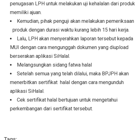
penugasan LPH untuk melakukan uji kehalalan dari produk
memiliki ajuan.
Kemudian, pihak penguji akan melakukan pemeriksaan
produk dengan durasi waktu kurang lebih 15 hari kerja.
Lalu, LPH akan menyerahkan laporan tersebut kepada
MUI dengan cara mengunggah dokumen yang diupload
berserakan aplikasi SiHalal.
Melangsungkan sidang fatwa halal
Setelah semua yang telah dilalui, maka BPJPH akan
menerbitkan sertifikat halal dengan cara mengunduh
aplikasi SiHalal.
Cek sertifikat halal bertujuan untuk mengetahui
perkembangan dari sertifikat tersebut.
Tags: