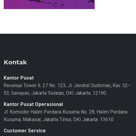
Kontak
Kantor Pusat
Revenue Tower lt. 27 No. 123, Jl. Jendral Sudirman, Kav. 52–
53, Senayan, Jakarta Selatan, DKI Jakarta. 12190
Kantor Pusat Operasional
Jl. Komodor Halim Perdana Kusuma No. 28, Halim Perdana
Kusuma, Makasar, Jakarta Timur, DKI Jakarta. 13610
Customer Service