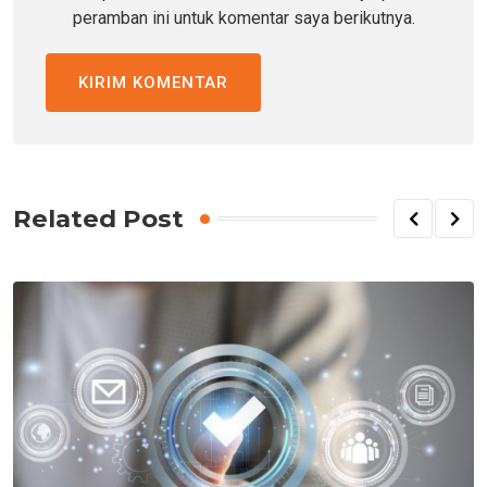
peramban ini untuk komentar saya berikutnya.
Related Post