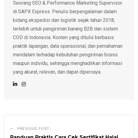
Seorang SEO & Performance Marketing Supervisor
di SAPX Express. Penulis berpengalaman dalam
bidang ekspedisi dan logistik sejak tahun 2018,
terlebih untuk pengiriman barang B2B dan sistem
COD di Indonesia. Konten yang ditulis berbasis
praktik lapangan, data operasional, dan pemahaman
mendalam terhadap kebutuhan pengiriman bisnis
maupun individu, sehingga menghadirkan informasi
yang akurat, relevan, dan dapat dipercaya.
PREVIOUS POST
Panduan Praktis Cara Cek Sertifikat Halal