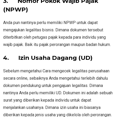
3.
Nomor Pokok Wajib Pajak
(NPWP)
Anda pun nantinya perlu memiliki NPWP untuk dapat
mengajukan legalitas bisnis. Dimana dokumen tersebut
diterbitkan oleh petugas pajak kepada para individu yang
wajib pajak. Baik itu pajak perorangan maupun badan hukum.
4.
Izin Usaha Dagang (UD)
Sebelum mengetahui Cara mengecek legalitas perusahaan
secara online, sebaiknya Anda mengetahui terlebih dahulu
dokumen pendukung untuk pengajuan legalitas. Dimana
nantinya Anda perlu memiliki UD. Dokumen ini adalah sebuah
surat yang diberikan kepada individu untuk dapat
menjalankan usahanya. Dimana izin usaha ini biasanya
diberikan kepada jenis usaha yang dikelola oleh perorangan.