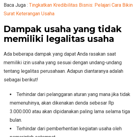
Baca Juga :
Tingkatkan Kredibilitas Bisnis: Pelajari Cara Bikin
Surat Keterangan Usaha
Dampak usaha yang tidak
memiliki legalitas usaha
Ada beberapa dampak yang dapat Anda rasakan saat
memiliki izin usaha yang sesuai dengan undang-undang
tentang legalitas perusahaan. Adapun diantaranya adalah
sebagai berikut!
Terhindar dari pelanggaran aturan yang mana jika tidak
memenuhinya, akan dikenakan denda sebesar Rp
3.000.000 atau akan dipidanakan paling lama selama tiga
bulan.
Terhindar dari pemberhentian kegiatan usaha oleh