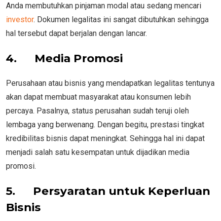
Anda membutuhkan pinjaman modal atau sedang mencari
investor
. Dokumen legalitas ini sangat dibutuhkan sehingga
hal tersebut dapat berjalan dengan lancar.
4.
Media Promosi
Perusahaan atau bisnis yang mendapatkan legalitas tentunya
akan dapat membuat masyarakat atau konsumen lebih
percaya. Pasalnya, status perusahan sudah teruji oleh
lembaga yang berwenang. Dengan begitu, prestasi tingkat
kredibilitas bisnis dapat meningkat. Sehingga hal ini dapat
menjadi salah satu kesempatan untuk dijadikan media
promosi.
5.
Persyaratan untuk Keperluan
Bisnis