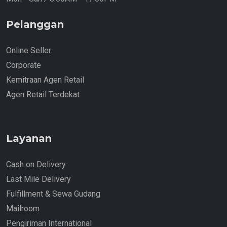
Pelanggan
Online Seller
Corporate
Kemitraan Agen Retail
Agen Retail Terdekat
Layanan
Cash on Delivery
Last Mile Delivery
Fulfillment & Sewa Gudang
Mailroom
Pengiriman International