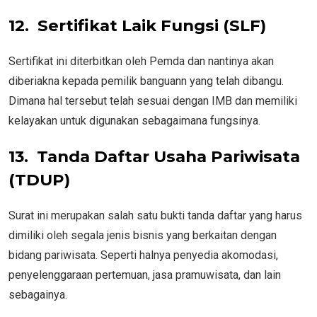
12.
Sertifikat Laik Fungsi (SLF)
Sertifikat ini diterbitkan oleh Pemda dan nantinya akan
diberiakna kepada pemilik banguann yang telah dibangu.
Dimana hal tersebut telah sesuai dengan IMB dan memiliki
kelayakan untuk digunakan sebagaimana fungsinya.
13.
Tanda Daftar Usaha Pariwisata
(TDUP)
Surat ini merupakan salah satu bukti tanda daftar yang harus
dimiliki oleh segala jenis bisnis yang berkaitan dengan
bidang pariwisata. Seperti halnya penyedia akomodasi,
penyelenggaraan pertemuan, jasa pramuwisata, dan lain
sebagainya.