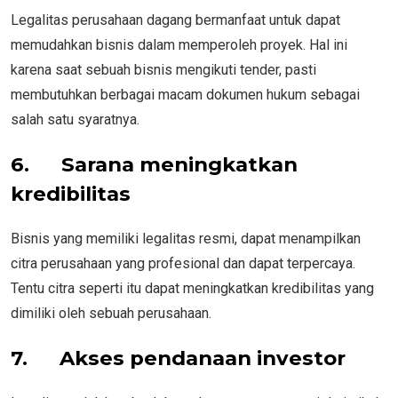
Legalitas perusahaan dagang bermanfaat untuk dapat
memudahkan bisnis dalam memperoleh proyek. Hal ini
karena saat sebuah bisnis mengikuti tender, pasti
membutuhkan berbagai macam dokumen hukum sebagai
salah satu syaratnya.
6.
Sarana meningkatkan
kredibilitas
Bisnis yang memiliki legalitas resmi, dapat menampilkan
citra perusahaan yang profesional dan dapat terpercaya.
Tentu citra seperti itu dapat meningkatkan kredibilitas yang
dimiliki oleh sebuah perusahaan.
7.
Akses pendanaan investor