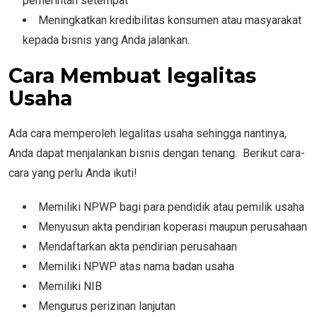
pemerintah setempat
Meningkatkan kredibilitas konsumen atau masyarakat
kepada bisnis yang Anda jalankan.
Cara Membuat legalitas
Usaha
Ada cara memperoleh legalitas usaha sehingga nantinya,
Anda dapat menjalankan bisnis dengan tenang. Berikut cara-
cara yang perlu Anda ikuti!
Memiliki NPWP bagi para pendidik atau pemilik usaha
Menyusun akta pendirian koperasi maupun perusahaan
Mendaftarkan akta pendirian perusahaan
Memiliki NPWP atas nama badan usaha
Memiliki NIB
Mengurus perizinan lanjutan