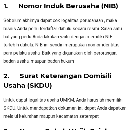
1.
Nomor Induk Berusaha (NIB)
Sebelum akhirnya dapat cek legalitas perusahaan , maka
bisnis Anda perlu terdaftar dahulu secara resmi. Salah satu
hal yang perlu Anda lakukan yaitu dengan memiliki NIB
terlebih dahulu. NIB ini sendiri merupakan nomor identitas
para pelaku usaha. Baik yang digunakan oleh perorangan,
badan usaha, maupun badan hukum
2.
Surat Keterangan Domisili
Usaha (SKDU)
Untuk dapat legalitas usaha UMKM, Anda haruslah memiliki
SKDU. Untuk mendapatkan dokumen ini, dapat Anda dapatkan
melalui kelurahan maupun kecamatan setempat.