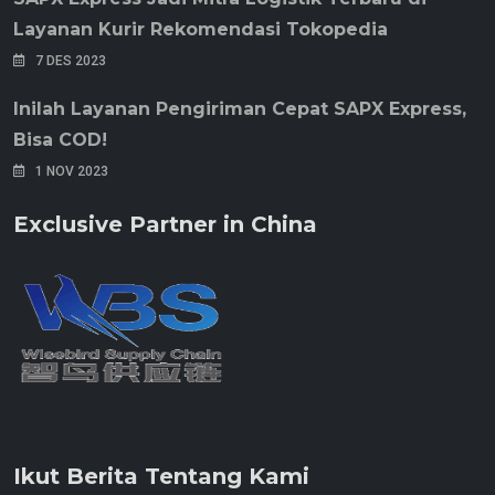
Layanan Kurir Rekomendasi Tokopedia
7 DES 2023
Inilah Layanan Pengiriman Cepat SAPX Express,
Bisa COD!
1 NOV 2023
Exclusive Partner in China
Ikut Berita Tentang Kami