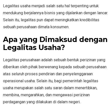
Legalitas usaha menjadi salah satu hal terpenting untuk
mendukung berjalannya bisnis yang dijalankan dengan lancar.
Selain itu, legalitas pun dapat meningkatkan kredibilitas
sebuah perusahaan dimata konsumen.
Apa yang Dimaksud dengan
Legalitas Usaha?
Legalitas perusahaan adalah sebuah bentuk perizinan yang
diberikan oleh pihak berwenang kepada sebuah perusahaan
atas seluruh proses pendirian dan penyelenggaraan
operasional usaha. Selain itu, bagi pemerintah legalitas
usaha merupakan salah satu saran dalam menertibkan,
membina, mengarahkan, dan mengawasi perizinan
perdagangan yang dilakukan di dalam negeri.