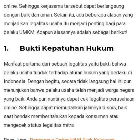
online. Sehingga kerjasama tersebut dapat berlangsung
dengan baik dan aman. Selain itu, ada beberapa alasan yang
menjadikan legalitas usaha itu menjadi penting bagi para
pelaku UMKM. Adapun alasannya adalah sebagai berikut!
1.
Bukti Kepatuhan Hukum
Manfaat pertama dari sebuah legalitas yaitu bukti bahwa
pelaku usaha tunduk terhadap aturan hukum yang berlaku di
Indonesia. Dengan begitu, secara tidak langsung hal ini pun
menunjukan bahwa pelaku usaha telah menjadi warga negara
yang baik. Anda pun nantinya dapat cek legalitas perusahaan
online. Sehingga dapat memudahkan jalannya bisnis, baik
saat hendak memberitahukan kepada konsumen atau
mengecek status legalitas mitra.