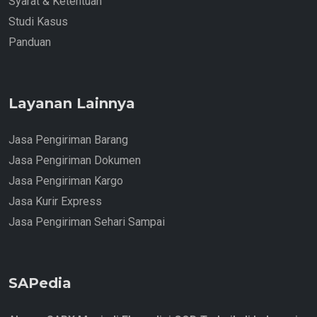
Syarat & Ketentuan
Studi Kasus
Panduan
Layanan Lainnya
Jasa Pengiriman Barang
Jasa Pengiriman Dokumen
Jasa Pengiriman Kargo
Jasa Kurir Express
Jasa Pengiriman Sehari Sampai
SAPedia