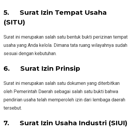
5.
Surat Izin Tempat Usaha
(SITU)
Surat ini merupakan salah satu bentuk bukti perizinan tempat
usaha yang Anda kelola. Dimana tata ruang wilayahnya sudah
sesuai dengan kebutuhan.
6.
Surat Izin Prinsip
Surat ini merupakan salah satu dokumen yang diterbitkan
oleh Pemerintah Daerah sebagai salah satu bukti bahwa
pendirian usaha telah memperoleh izin dari lembaga daerah
tersebut.
7.
Surat Izin Usaha Industri (SIUI)