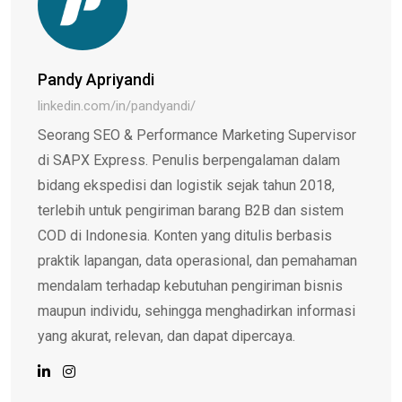
Pandy Apriyandi
linkedin.com/in/pandyandi/
Seorang SEO & Performance Marketing Supervisor
di SAPX Express. Penulis berpengalaman dalam
bidang ekspedisi dan logistik sejak tahun 2018,
terlebih untuk pengiriman barang B2B dan sistem
COD di Indonesia. Konten yang ditulis berbasis
praktik lapangan, data operasional, dan pemahaman
mendalam terhadap kebutuhan pengiriman bisnis
maupun individu, sehingga menghadirkan informasi
yang akurat, relevan, dan dapat dipercaya.