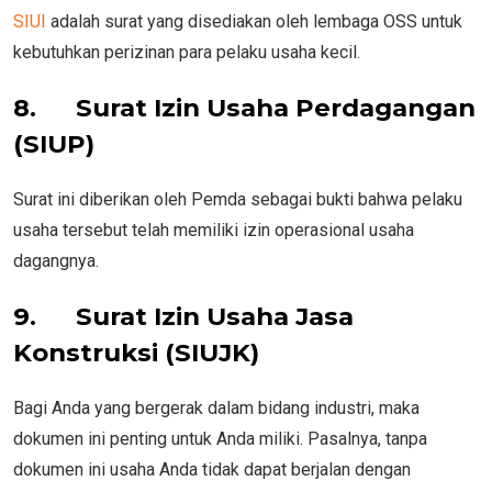
SIUI
adalah surat yang disediakan oleh lembaga OSS untuk
kebutuhkan perizinan para pelaku usaha kecil.
8.
Surat Izin Usaha Perdagangan
(SIUP)
Surat ini diberikan oleh Pemda sebagai bukti bahwa pelaku
usaha tersebut telah memiliki izin operasional usaha
dagangnya.
9.
Surat Izin Usaha Jasa
Konstruksi (SIUJK)
Bagi Anda yang bergerak dalam bidang industri, maka
dokumen ini penting untuk Anda miliki. Pasalnya, tanpa
dokumen ini usaha Anda tidak dapat berjalan dengan