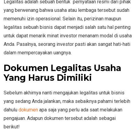
Legalitas adalah sebuah bentuk pernyataan resmi dari pihak
yang berwenang bahwa usaha atau lembaga tersebut sudah
memenuhi izin operasional. Selain itu, perizinan maupun
legalitas sebuah bisnis dapat menjadi salah satu hal penting
untuk dapat menarik minat investor menanam modal di usaha
Anda. Pasalnya, seorang investor pasti akan sangat hati-hati
dalam mempercayakan uangnya.
Dokumen Legalitas Usaha
Yang Harus Dimiliki
Sebelum akhirnya nanti mengajukan legalitas untuk bisnis
yang sedang Anda jalankan, maka sebaiknya pahami terlebih
dahulu
dokumen
apa saja yang perlu ada saat melakukan
pengajuan. Adapun dokumen tersebut adalah sebagai
berikut!