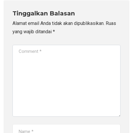
Tinggalkan Balasan
Alamat email Anda tidak akan dipublikasikan.
Ruas
yang wajib ditandai
*