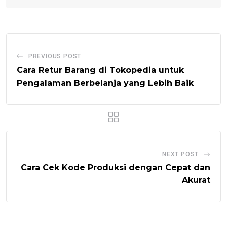
PREVIOUS POST
Cara Retur Barang di Tokopedia untuk
Pengalaman Berbelanja yang Lebih Baik
NEXT POST
Cara Cek Kode Produksi dengan Cepat dan
Akurat