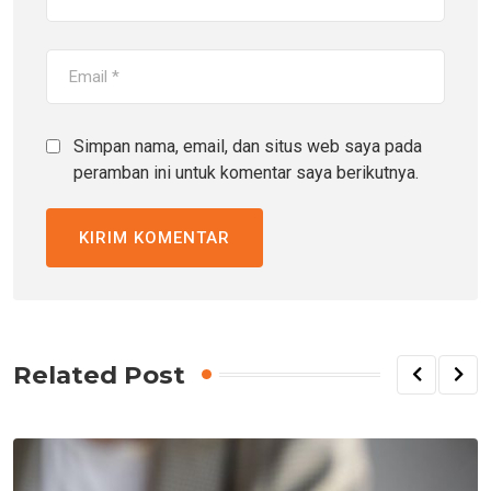
Simpan nama, email, dan situs web saya pada
peramban ini untuk komentar saya berikutnya.
Related Post