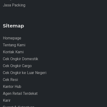
Jasa Packing
Sitemap
Homepage
Tentang Kami
Kontak Kami
Cek Ongkir Domestik
Cek Ongkir Cargo
Cek Ongkir ke Luar Negeri
Cek Resi
Kantor Hub
Agen Retail Terdekat
Karir