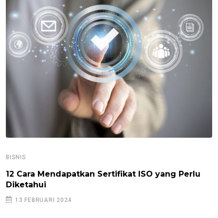
BISNIS
12 Cara Mendapatkan Sertifikat ISO yang Perlu
Diketahui
13 FEBRUARI 2024