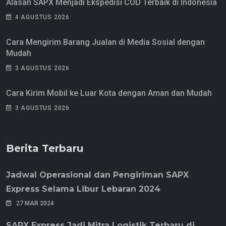
Alasan SAPX Menjadi Ekspedisi COD Terbaik di Indonesia
4 AGUSTUS 2026
Cara Mengirim Barang Jualan di Media Sosial dengan
Mudah
3 AGUSTUS 2026
Cara Kirim Mobil ke Luar Kota dengan Aman dan Mudah
3 AGUSTUS 2026
Berita Terbaru
Jadwal Operasional dan Pengiriman SAPX
Express Selama Libur Lebaran 2024
27 MAR 2024
SAPX Express Jadi Mitra Logistik Terbaru di