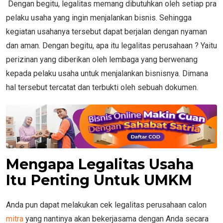
Dengan begitu, legalitas memang dibutuhkan oleh setiap pra
pelaku usaha yang ingin menjalankan bisnis. Sehingga
kegiatan usahanya tersebut dapat berjalan dengan nyaman
dan aman. Dengan begitu, apa itu legalitas perusahaan ? Yaitu
perizinan yang diberikan oleh lembaga yang berwenang
kepada pelaku usaha untuk menjalankan bisnisnya. Dimana
hal tersebut tercatat dan terbukti oleh sebuah dokumen.
Mengapa Legalitas Usaha
Itu Penting Untuk UMKM
Anda pun dapat melakukan cek legalitas perusahaan calon
mitra
yang nantinya akan bekerjasama dengan Anda secara