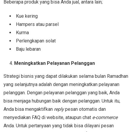
Beberapa produk yang bisa Anda jual, antara lain;
Kue kering
Hampers atau parsel
Kurma
Perlengkapan solat
Baju lebaran
Meningkatkan Pelayanan Pelanggan
Strategi bisnis yang dapat dilakukan selama bulan Ramadhan
yang selanjutnya adalah dengan meningkatkan pelayanan
pelanggan. Dengan pelayanan pelanggan yang baik, Anda
bisa menjaga hubungan baik dengan pelanggan. Untuk itu,
Anda bisa mengaktifkan
reply
pesan otomatis dan
menyediakan FAQ di website, ataupun chat
e-commerce
Anda. Untuk pertanyaan yang tidak bisa dilayani pesan