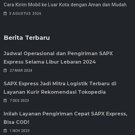
Cara Kirim Mobil ke Luar Kota dengan Aman dan Mudah
3 AGUSTUS 2026
Berita Terbaru
Jadwal Operasional dan Pengiriman SAPX
Express Selama Libur Lebaran 2024
27 MAR 2024
SAPX Express Jadi Mitra Logistik Terbaru di
Layanan Kurir Rekomendasi Tokopedia
7 DES 2023
Inilah Layanan Pengiriman Cepat SAPX Express,
Bisa COD!
1 NOV 2023