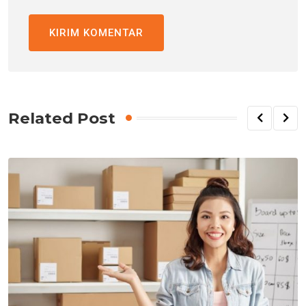
Related Post