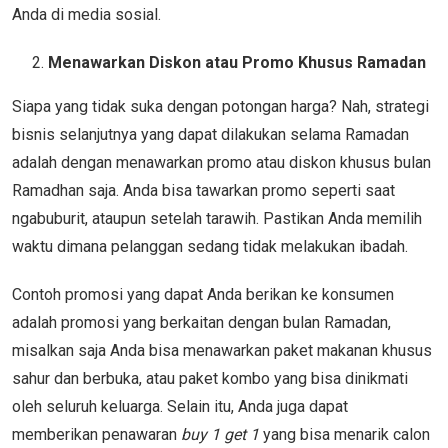
Anda di media sosial.
Menawarkan Diskon atau Promo Khusus Ramadan
Siapa yang tidak suka dengan potongan harga? Nah, strategi
bisnis selanjutnya yang dapat dilakukan selama Ramadan
adalah dengan menawarkan promo atau diskon khusus bulan
Ramadhan saja. Anda bisa tawarkan promo seperti saat
ngabuburit, ataupun setelah tarawih. Pastikan Anda memilih
waktu dimana pelanggan sedang tidak melakukan ibadah.
Contoh promosi yang dapat Anda berikan ke konsumen
adalah promosi yang berkaitan dengan bulan Ramadan,
misalkan saja Anda bisa menawarkan paket makanan khusus
sahur dan berbuka, atau paket kombo yang bisa dinikmati
oleh seluruh keluarga. Selain itu, Anda juga dapat
memberikan penawaran
buy 1 get 1
yang bisa menarik calon