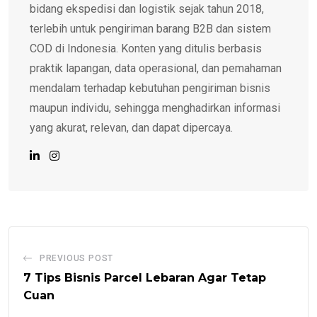
bidang ekspedisi dan logistik sejak tahun 2018,
terlebih untuk pengiriman barang B2B dan sistem
COD di Indonesia. Konten yang ditulis berbasis
praktik lapangan, data operasional, dan pemahaman
mendalam terhadap kebutuhan pengiriman bisnis
maupun individu, sehingga menghadirkan informasi
yang akurat, relevan, dan dapat dipercaya.
PREVIOUS POST
7 Tips Bisnis Parcel Lebaran Agar Tetap
Cuan