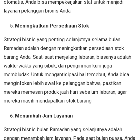
otomatis, Anda bisa mempekerjakan staf untuk menjadi
layanan pelanggan bisnis Anda.
Meningkatkan Persediaan Stok
Strategi bisnis yang penting selanjutnya selama bulan
Ramadan adalah dengan meningkatkan persediaan stok
barang Anda. Saat-saat menjelang lebaran, biasanya adalah
waktu-waktu yang sibuk, dan pengiriman kurir juga
membludak. Untuk mengantisipasi hal tersebut, Anda bisa
menginfokan lebih awal ke pelanggan bahwa, pastikan
mereka memesan produk jauh hari sebelum lebaran, agar
mereka masih mendapatkan stok barang.
Menambah Jam Layanan
Strategi bisnis bulan Ramadan yang selanjutnya adalah
dengan menambah jam layanan. Pada saat bulan puasa, Anda