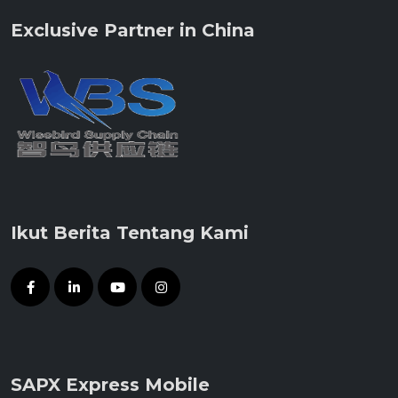
Exclusive Partner in China
Ikut Berita Tentang Kami
SAPX Express Mobile