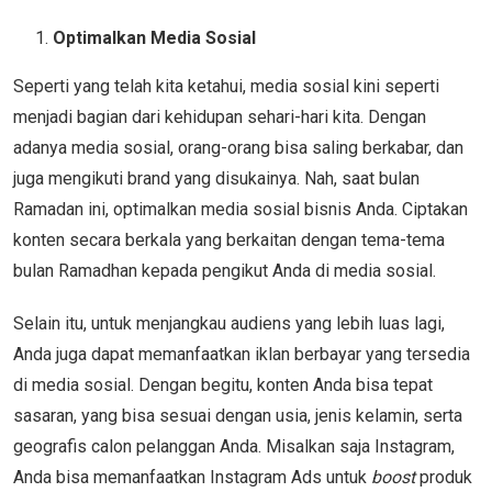
Optimalkan Media Sosial
Seperti yang telah kita ketahui, media sosial kini seperti
menjadi bagian dari kehidupan sehari-hari kita. Dengan
adanya media sosial, orang-orang bisa saling berkabar, dan
juga mengikuti brand yang disukainya. Nah, saat bulan
Ramadan ini, optimalkan media sosial bisnis Anda. Ciptakan
konten secara berkala yang berkaitan dengan tema-tema
bulan Ramadhan kepada pengikut Anda di media sosial.
Selain itu, untuk menjangkau audiens yang lebih luas lagi,
Anda juga dapat memanfaatkan iklan berbayar yang tersedia
di media sosial. Dengan begitu, konten Anda bisa tepat
sasaran, yang bisa sesuai dengan usia, jenis kelamin, serta
geografis calon pelanggan Anda. Misalkan saja Instagram,
Anda bisa memanfaatkan Instagram Ads untuk
boost
produk