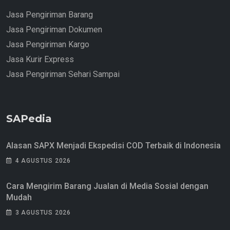
Jasa Pengiriman Barang
Jasa Pengiriman Dokumen
Jasa Pengiriman Kargo
Jasa Kurir Express
Jasa Pengiriman Sehari Sampai
SAPedia
Alasan SAPX Menjadi Ekspedisi COD Terbaik di Indonesia
4 AGUSTUS 2026
Cara Mengirim Barang Jualan di Media Sosial dengan
Mudah
3 AGUSTUS 2026