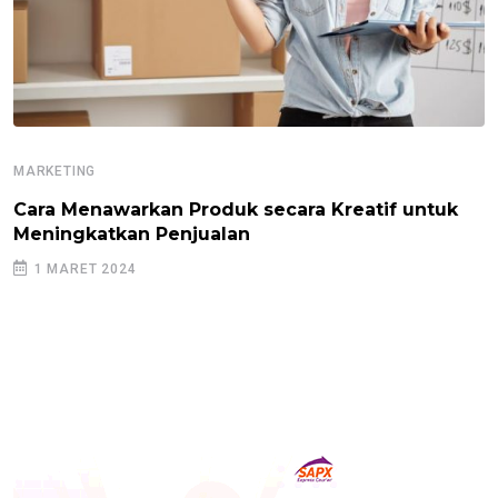
MARKETING
Cara Menawarkan Produk secara Kreatif untuk
Meningkatkan Penjualan
1 MARET 2024