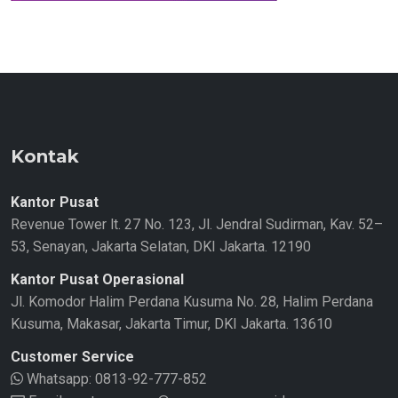
Kontak
Kantor Pusat
Revenue Tower lt. 27 No. 123, Jl. Jendral Sudirman, Kav. 52–
53, Senayan, Jakarta Selatan, DKI Jakarta. 12190
Kantor Pusat Operasional
Jl. Komodor Halim Perdana Kusuma No. 28, Halim Perdana
Kusuma, Makasar, Jakarta Timur, DKI Jakarta. 13610
Customer Service
Whatsapp:
0813-92-777-852