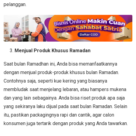
pelanggan.
Menjual Produk Khusus Ramadan
Saat bulan Ramadhan ini, Anda bisa memanfaatkannya
dengan menjual produk-produk khusus bulan Ramadan.
Contohnya saja, seperti kue kering yang biasanya
membludak saat menjelang lebaran, atau hampers mukena
dan yang lain sebagainya. Anda bisa riset produk apa saja
yang sekiranya laku dijual pada saat bulan Ramadan. Selain
itu, pastikan packagingnya rapi dan cantik, agar calon
konsumen juga tertarik dengan produk yang Anda tawarkan.