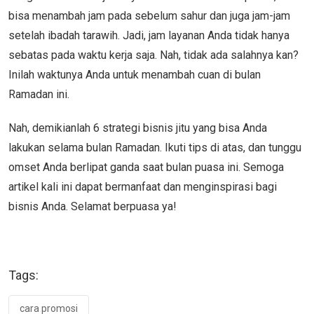
bisa menambah jam pada sebelum sahur dan juga jam-jam
setelah ibadah tarawih. Jadi, jam layanan Anda tidak hanya
sebatas pada waktu kerja saja. Nah, tidak ada salahnya kan?
Inilah waktunya Anda untuk menambah cuan di bulan
Ramadan ini.
Nah, demikianlah 6 strategi bisnis jitu yang bisa Anda
lakukan selama bulan Ramadan. Ikuti tips di atas, dan tunggu
omset Anda berlipat ganda saat bulan puasa ini. Semoga
artikel kali ini dapat bermanfaat dan menginspirasi bagi
bisnis Anda. Selamat berpuasa ya!
Tags:
cara promosi