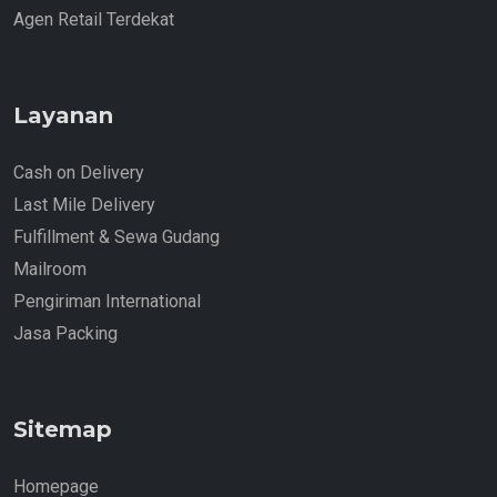
Agen Retail Terdekat
Layanan
Cash on Delivery
Last Mile Delivery
Fulfillment & Sewa Gudang
Mailroom
Pengiriman International
Jasa Packing
Sitemap
Homepage