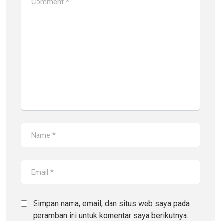
Simpan nama, email, dan situs web saya pada
peramban ini untuk komentar saya berikutnya.