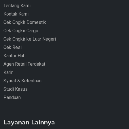
Tentang Kami
Kontak Kami
Cek Ongkir Domestik
Cek Ongkir Cargo
Cek Ongkir ke Luar Negeri
Cek Resi
Kantor Hub
Agen Retail Terdekat
Karir
Syarat & Ketentuan
Studi Kasus
Panduan
Layanan Lainnya