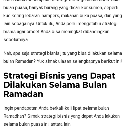
bulan puasa, banyak barang yang dicari konsumen, seperti
kue kering lebaran, hampers, makanan buka puasa, dan yang
lain sebagainya. Untuk itu, Anda perlu mengetahui strategi
bisnis agar omset Anda bisa meningkat dibandingkan
sebelumnya.
Nah, apa saja strategi bisnis jitu yang bisa dilakukan selama
bulan Ramadan? Yuk simak ulasan selengkapnya berikut ini!
Strategi Bisnis yang Dapat
Dilakukan Selama Bulan
Ramadan
Ingin pendapatan Anda berkali-kali lipat selama bulan
Ramadhan? Simak strategi bisnis yang dapat Anda lakukan
selama bulan puasa ini, antara lain;