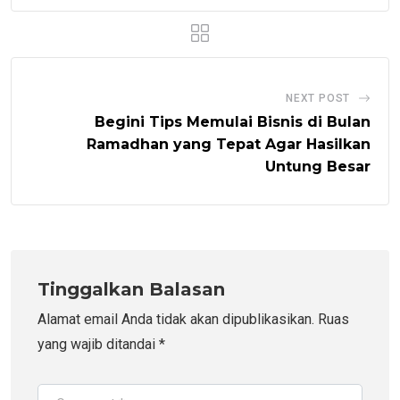
NEXT POST
Begini Tips Memulai Bisnis di Bulan
Ramadhan yang Tepat Agar Hasilkan
Untung Besar
Tinggalkan Balasan
Alamat email Anda tidak akan dipublikasikan.
Ruas
yang wajib ditandai
*