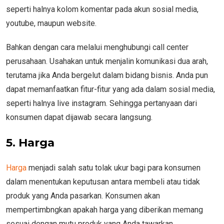
seperti halnya kolom komentar pada akun sosial media,
youtube, maupun website.
Bahkan dengan cara melalui menghubungi call center
perusahaan. Usahakan untuk menjalin komunikasi dua arah,
terutama jika Anda bergelut dalam bidang bisnis. Anda pun
dapat memanfaatkan fitur-fitur yang ada dalam sosial media,
seperti halnya live instagram. Sehingga pertanyaan dari
konsumen dapat dijawab secara langsung.
5. Harga
Harga
menjadi salah satu tolak ukur bagi para konsumen
dalam menentukan keputusan antara membeli atau tidak
produk yang Anda pasarkan. Konsumen akan
mempertimbngkan apakah harga yang diberikan memang
sesuai dengan mutu produk yang Anda tawarkan.