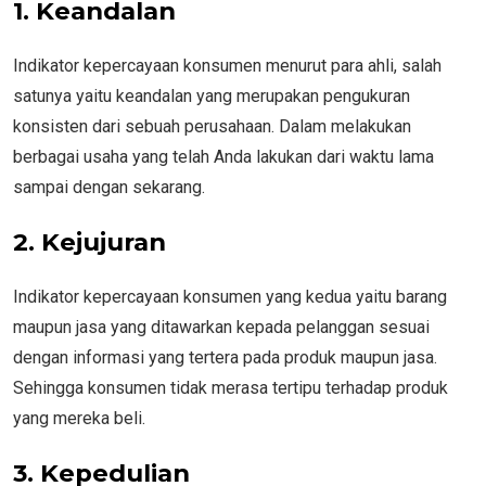
1. Keandalan
Indikator kepercayaan konsumen menurut para ahli, salah
satunya yaitu keandalan yang merupakan pengukuran
konsisten dari sebuah perusahaan. Dalam melakukan
berbagai usaha yang telah Anda lakukan dari waktu lama
sampai dengan sekarang.
2. Kejujuran
Indikator kepercayaan konsumen yang kedua yaitu barang
maupun jasa yang ditawarkan kepada pelanggan sesuai
dengan informasi yang tertera pada produk maupun jasa.
Sehingga konsumen tidak merasa tertipu terhadap produk
yang mereka beli.
3. Kepedulian