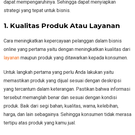
dapat mempengaruhinya. Sehingga dapat menyiapkan
strategi yang tepat untuk bisnis.
1. Kualitas Produk Atau Layanan
Cara meningkatkan kepercayaan pelanggan dalam bisnis
online yang pertama yaitu dengan meningkatkan kualitas dari
layanan
maupun produk yang ditawarkan kepada konsumen.
Untuk langkah pertama yang perlu Anda lakukan yaitu
memastikan produk yang dijual sesuai dengan deskripsi
yang tercantum dalam keterangan. Pastikan bahwa informasi
tersebut memanglah benar dan sesuai dengan kondisi
produk. Baik dari segi bahan, kualitas, warna, kelebihan,
harga, dan lain sebagainya. Sehingga konsumen tidak merasa
tertipu atas produk yang kamu jual.