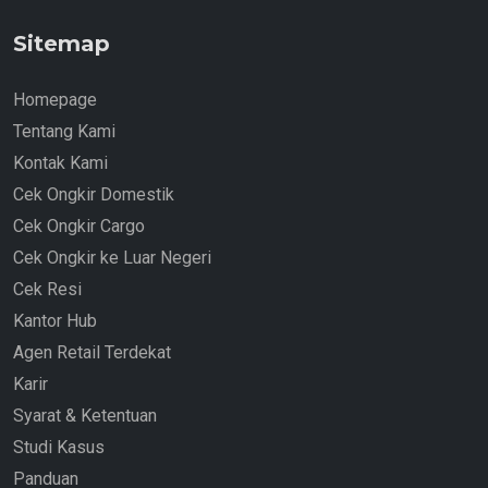
Sitemap
Homepage
Tentang Kami
Kontak Kami
Cek Ongkir Domestik
Cek Ongkir Cargo
Cek Ongkir ke Luar Negeri
Cek Resi
Kantor Hub
Agen Retail Terdekat
Karir
Syarat & Ketentuan
Studi Kasus
Panduan