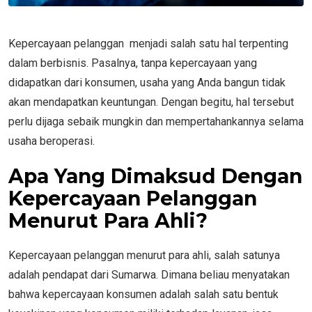
Kepercayaan pelanggan menjadi salah satu hal terpenting
dalam berbisnis. Pasalnya, tanpa kepercayaan yang
didapatkan dari konsumen, usaha yang Anda bangun tidak
akan mendapatkan keuntungan. Dengan begitu, hal tersebut
perlu dijaga sebaik mungkin dan mempertahankannya selama
usaha beroperasi.
Apa Yang Dimaksud Dengan
Kepercayaan Pelanggan
Menurut Para Ahli?
Kepercayaan pelanggan menurut para ahli, salah satunya
adalah pendapat dari Sumarwa. Dimana beliau menyatakan
bahwa kepercayaan konsumen adalah salah satu bentuk