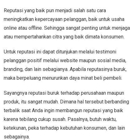
Reputasi yang baik pun menjadi salah satu cara
meningkatkan kepercayaan pelanggan, baik untuk usaha
online atau offline. Sehingga sangat penting untuk menjaga
atau mempertahankan citra yang baik dimata konsumen.
Untuk reputasi ini dapat ditunjukan melalui testimoni
pelanggan positif melalui website maupun sosial media,
branding, dan lain sebagianya. Apabila reputasinya buruk,
maka berpeluang menurunkan daya minat beli pembeli.
Sayangnya reputasi buruk terhadap perusahaan maupun
produk, itu sangat mudah. Dimana hal tersebut berbanding
terbalik saat Anda ingin membangun reputasi yang baik
karena tebilang cukup susah. Pasalnya, butuh waktu,
ketekunan, peka terhadap kebutuhan konsumen, dan lain
sebagainya.