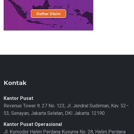
Kontak
Kantor Pusat
Revenue Tower lt. 27 No. 123, Jl. Jendral Sudirman, Kav. 52–
53, Senayan, Jakarta Selatan, DKI Jakarta. 12190
Kantor Pusat Operasional
Jl. Komodor Halim Perdana Kusuma No. 28, Halim Perdana