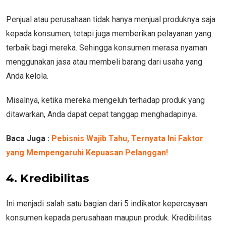
Penjual atau perusahaan tidak hanya menjual produknya saja
kepada konsumen, tetapi juga memberikan pelayanan yang
terbaik bagi mereka. Sehingga konsumen merasa nyaman
menggunakan jasa atau membeli barang dari usaha yang
Anda kelola.
Misalnya, ketika mereka mengeluh terhadap produk yang
ditawarkan, Anda dapat cepat tanggap menghadapinya.
Baca Juga :
Pebisnis Wajib Tahu, Ternyata Ini Faktor
yang Mempengaruhi Kepuasan Pelanggan!
4.
Kredibilitas
Ini menjadi salah satu bagian dari 5 indikator kepercayaan
konsumen kepada perusahaan maupun produk. Kredibilitas