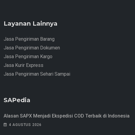
Layanan Lainnya
Jasa Pengiriman Barang
Jasa Pengiriman Dokumen
Jasa Pengiriman Kargo
Jasa Kurir Express
Jasa Pengiriman Sehari Sampai
SAPedia
Alasan SAPX Menjadi Ekspedisi COD Terbaik di Indonesia
4 AGUSTUS 2026