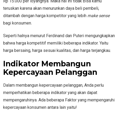
Rp 15.000 per loyangnya. Maka hal ini tidak bisa kamu
teruskan karena akan menurunkan daya beli pembeli,
ditambah dengan harga kompetitor yang lebih
make sense
bagi konsumen.
Seperti halnya menurut Ferdinand dan Puteri mengungkapkan
bahwa harga kompetitif memiliki beberapa indikator. Yaitu
harga bersaing, harga sesuai kualitas, dan harga terjangkau.
Indikator Membangun
Kepercayaan Pelanggan
Dalam membangun kepercayaan pelanggan, Anda perlu
memperhatikan beberapa indikator yang akan dapat
mempengaruhinya. Ada beberapa Faktor yang mempengaruhi
kepercayaan konsumen antara lain yaitu!