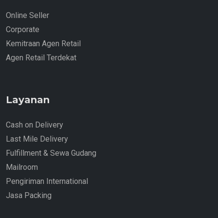
Online Seller
Corporate
Kemitraan Agen Retail
Agen Retail Terdekat
Layanan
Cash on Delivery
Last Mile Delivery
Fulfillment & Sewa Gudang
Mailroom
Pengiriman International
Jasa Packing