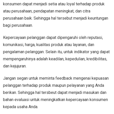
konsumen dapat menjadi setia atau loyal terhadap produk
atau perusahaan, pendapatan meningkat, dan citra
perusahaan baik. Sehingga hal tersebut menjadi keuntungan
bagi perusahaan.
Kepercayaan pelanggan dapat dipengaruhi oleh reputasi,
komunikasi, harga, kualitas produk atau layanan, dan
pengalaman pelanggan. Selain itu, untuk indikator yang dapat
mempengaruhinya adalah keadilan, kepedulian, kredibilitas,
dan kejujuran.
Jangan segan untuk meminta feedback mengenai kepuasan
pelanggan terhadap produk maupun pelayanan yang Anda
berikan. Sehingga hal tersbeut dapat menjadi masukan dan
bahan evaluasi untuk meningkatkan kepercayaan konsumen
kepada usaha Anda.