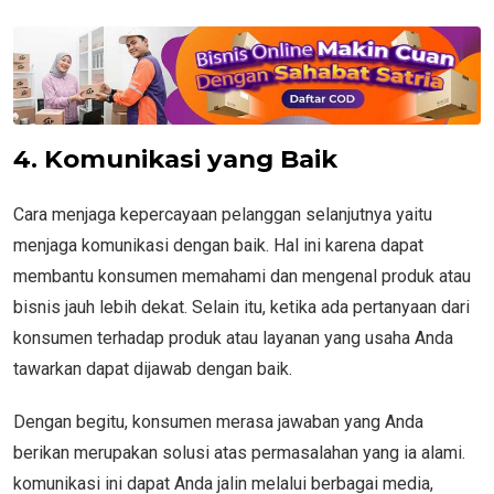
4. Komunikasi yang Baik
Cara menjaga kepercayaan pelanggan selanjutnya yaitu
menjaga komunikasi dengan baik. Hal ini karena dapat
membantu konsumen memahami dan mengenal produk atau
bisnis jauh lebih dekat. Selain itu, ketika ada pertanyaan dari
konsumen terhadap produk atau layanan yang usaha Anda
tawarkan dapat dijawab dengan baik.
Dengan begitu, konsumen merasa jawaban yang Anda
berikan merupakan solusi atas permasalahan yang ia alami.
komunikasi ini dapat Anda jalin melalui berbagai media,