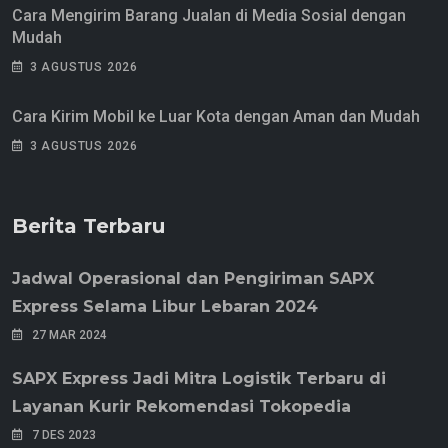
Cara Mengirim Barang Jualan di Media Sosial dengan
Mudah
3 AGUSTUS 2026
Cara Kirim Mobil ke Luar Kota dengan Aman dan Mudah
3 AGUSTUS 2026
Berita Terbaru
Jadwal Operasional dan Pengiriman SAPX
Express Selama Libur Lebaran 2024
27 MAR 2024
SAPX Express Jadi Mitra Logistik Terbaru di
Layanan Kurir Rekomendasi Tokopedia
7 DES 2023