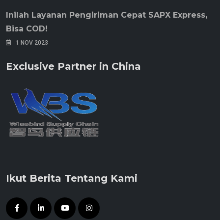
Inilah Layanan Pengiriman Cepat SAPX Express,
Bisa COD!
1 NOV 2023
Exclusive Partner in China
Ikut Berita Tentang Kami