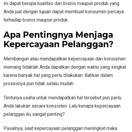
ini dapat berupa kualitas dari bisnis maupun produk yang
Anda jual dengan tujuan dapat membuat konsumen percaya
terhadap bisnis maupun produk.
Apa Pentingnya Menjaga
Kepercayaan Pelanggan?
Membangun atau mendapatkan kepercayaan dari konsumen
memang tidaklah Anda dapatkan dengan waktu yang singkat
karena banyak hal yang perlu dilakukan. Bahkan dalam
prosesnya pun tidak selalu mudah.
Tentunya usaha untuk mendapatkan hal tersebut pun perlu
Anda lakukan secara konsisten. Lalu kenapa kepercayaan
pelanggan itu sangat penting?
Pasalnya, saat kepercayaan pelanggan meningkat maka