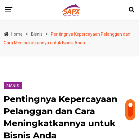
Skip
to
content
Home
Bisnis
Pentingnya Kepercayaan Pelanggan dan
Cara Meningkatkannya untuk Bisnis Anda
BISNIS
Pentingnya Kepercayaan
Pelanggan dan Cara
Meningkatkannya untuk
Bisnis Anda