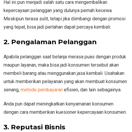
Hal ini pun menjadi salah satu cara mengembalikan
kepercayaan pelanggan yang dulunya pernah kecewa.
Meskipun terasa sulit, tetapi jika diimbangi dengan promosi
yang tepat, bisa jadi perlahan dapat percaya kembali.
2.
Pengalaman Pelanggan
Apabila pelanggan saat belanja merasa puas dengan produk
maupun layanan, maka bisa jadi konsumen tersebut akan
membeli barang atau menggunakan jasa kembali. Usahakan
untuk memberikan pelayanan yang akan membuat konsumen
senang,
metode pembayaran
efisien, dan lain sebagainya.
Anda pun dapat meningkatkan kenyamanan konsumen
dengan cara memberikan kuesioner kepercayaan konsumen.
3.
Reputasi Bisnis