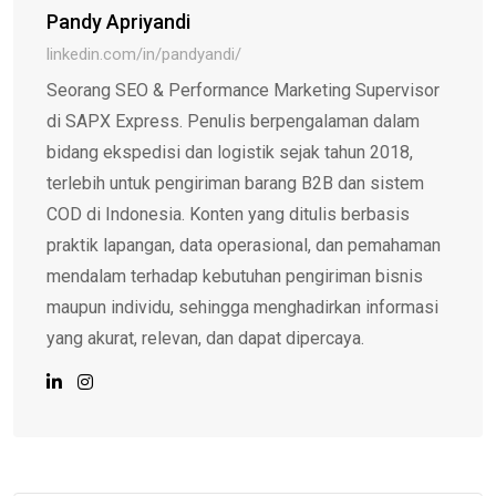
Pandy Apriyandi
linkedin.com/in/pandyandi/
Seorang SEO & Performance Marketing Supervisor
di SAPX Express. Penulis berpengalaman dalam
bidang ekspedisi dan logistik sejak tahun 2018,
terlebih untuk pengiriman barang B2B dan sistem
COD di Indonesia. Konten yang ditulis berbasis
praktik lapangan, data operasional, dan pemahaman
mendalam terhadap kebutuhan pengiriman bisnis
maupun individu, sehingga menghadirkan informasi
yang akurat, relevan, dan dapat dipercaya.