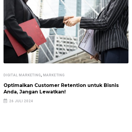
,
DIGITAL MARKETING
MARKETING
Optimalkan Customer Retention untuk Bisnis
Anda, Jangan Lewatkan!
26 JULI 2024