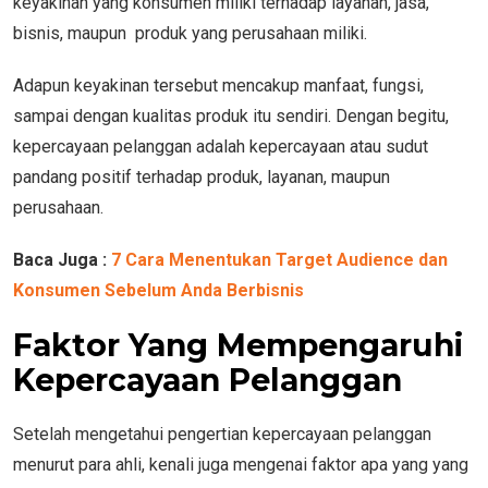
keyakinan yang konsumen miliki terhadap layanan, jasa,
bisnis, maupun produk yang perusahaan miliki.
Adapun keyakinan tersebut mencakup manfaat, fungsi,
sampai dengan kualitas produk itu sendiri. Dengan begitu,
kepercayaan pelanggan adalah kepercayaan atau sudut
pandang positif terhadap produk, layanan, maupun
perusahaan.
Baca Juga :
7 Cara Menentukan Target Audience dan
Konsumen Sebelum Anda Berbisnis
Faktor Yang Mempengaruhi
Kepercayaan Pelanggan
Setelah mengetahui pengertian kepercayaan pelanggan
menurut para ahli, kenali juga mengenai faktor apa yang yang