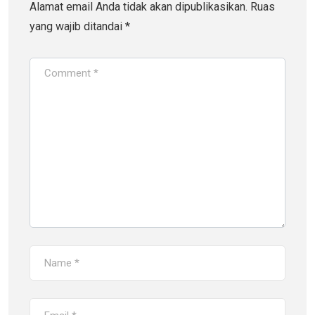
Alamat email Anda tidak akan dipublikasikan.
Ruas
yang wajib ditandai
*