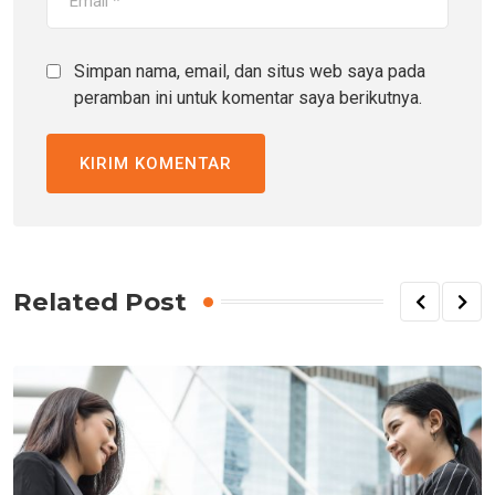
Simpan nama, email, dan situs web saya pada
peramban ini untuk komentar saya berikutnya.
Related Post