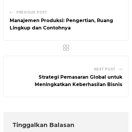
PREVIOUS POST
Manajemen Produksi: Pengertian, Ruang
Lingkup dan Contohnya
NEXT POST
Strategi Pemasaran Global untuk
Meningkatkan Keberhasilan Bisnis
Tinggalkan Balasan