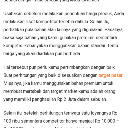
Usahakan sebelum melakukan penentuan harga produk, Anda
melakukan riset kompetitor terlebih dahulu. Selain itu,
perhatikan pula bahan atau lainnya yang digunakan. Pasalnya,
biasa saja bahan yang kamu gunakan premium sementara
kompetisi kebanyakan menggunakan bahan standar. Tentu
harga yang akan diadakan pun berbeda.
Hal tersebut pun perlu kamu pertimbangkan dengan baik.
Buat perhitungan yang baik disesuaikan dengan
target pasar
.
Misalnya, jika kamu menggunakan bahan premium untuk
membuat martabak dan target market kamu adalah orang
yang memiliki penghasilan Rp 2 Juta dalam sebulan.
Selain itu, setelah perhitungan ternyata satu loyangnya Rp
100 ribu sementara competitor hanya menjual Rp 10.000 –