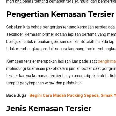
mari kita bahas tentang kemasan tersier, mulai dari pengertia
Pengertian Kemasan Tersier
Sebelum kita bahas pengertian tentang kemasan tersier, ada b
sekunder. Kemasan primer adalah lapisan pertama yang mem
bertujuan untuk menahan goresan dan air. Setelah itu, ada 
tidak membungkus produk secara langsung tapi membungku
Kemasan tersier merupakan lapisan luar pada saat
pengirima
melindungi keamanan paket dalam jumlah besar saat pengiri
tersier karena kemasan tersier hanya umum dipakai oleh dist
tempat penyimpanan
retail
, dan pelabuhan.
Baca Juga :
Begini Cara Mudah Packing Sepeda, Simak Y
Jenis Kemasan Tersier