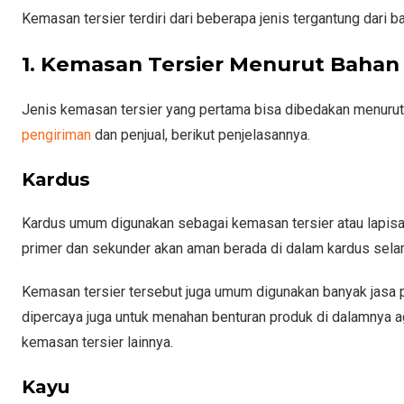
Kemasan tersier terdiri dari beberapa jenis tergantung dari
1. Kemasan Tersier Menurut Baha
Jenis kemasan tersier yang pertama bisa dibedakan menur
pengiriman
dan penjual, berikut penjelasannya.
Kardus
Kardus umum digunakan sebagai kemasan tersier atau lapisan
primer dan sekunder akan aman berada di dalam kardus sela
Kemasan tersier tersebut juga umum digunakan banyak jasa p
dipercaya juga untuk menahan benturan produk di dalamnya a
kemasan tersier lainnya.
Kayu