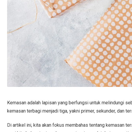
Kemasan adalah lapisan yang berfungsi untuk melindungi seb
kemasan terbagi menjadi tiga, yakni primer, sekunder, dan ter
Di artikel ini, kita akan fokus membahas tentang kemasan te