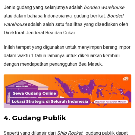
Jenis gudang yang selanjutnya adalah
bonded warehouse
atau dalam bahasa Indonesianya, gudang berikat.
Bonded
warehouse
adalah salah satu fasilitas yang disediakan oleh
Direktorat Jenderal Bea dan Cukai.
Inilah tempat yang digunakan untuk menyimpan barang impor
dalam waktu 1 tahun lamanya untuk dikeluarkan kembali
dengan mendapatkan penangguhan Bea Masuk.
4. Gudang Publik
Seperti yang dilansir dari
Ship Rocket,
gudang publik dapat