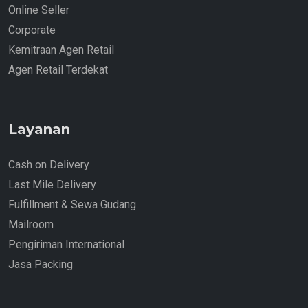
Online Seller
Corporate
Kemitraan Agen Retail
Agen Retail Terdekat
Layanan
Cash on Delivery
Last Mile Delivery
Fulfillment & Sewa Gudang
Mailroom
Pengiriman International
Jasa Packing