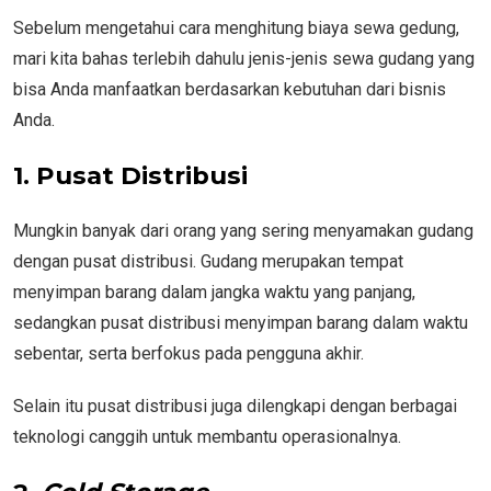
Sebelum mengetahui cara menghitung biaya sewa gedung,
mari kita bahas terlebih dahulu jenis-jenis sewa gudang yang
bisa Anda manfaatkan berdasarkan kebutuhan dari bisnis
Anda.
1. Pusat Distribusi
Mungkin banyak dari orang yang sering menyamakan gudang
dengan pusat distribusi. Gudang merupakan tempat
menyimpan barang dalam jangka waktu yang panjang,
sedangkan pusat distribusi menyimpan barang dalam waktu
sebentar, serta berfokus pada pengguna akhir.
Selain itu pusat distribusi juga dilengkapi dengan berbagai
teknologi canggih untuk membantu operasionalnya.