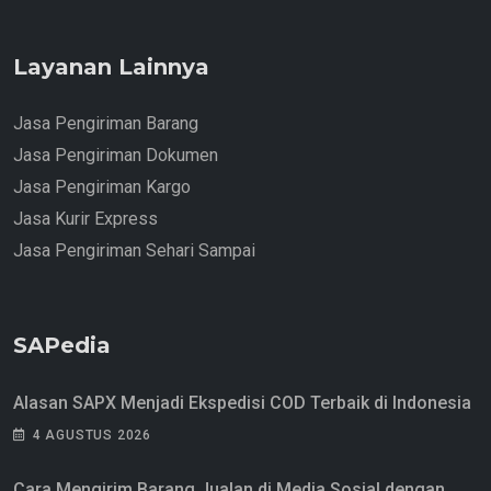
Layanan Lainnya
Jasa Pengiriman Barang
Jasa Pengiriman Dokumen
Jasa Pengiriman Kargo
Jasa Kurir Express
Jasa Pengiriman Sehari Sampai
SAPedia
Alasan SAPX Menjadi Ekspedisi COD Terbaik di Indonesia
4 AGUSTUS 2026
Cara Mengirim Barang Jualan di Media Sosial dengan