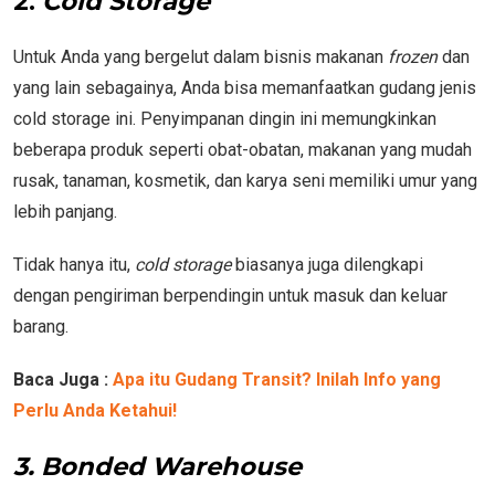
2.
Cold Storage
Untuk Anda yang bergelut dalam bisnis makanan
frozen
dan
yang lain sebagainya, Anda bisa memanfaatkan gudang jenis
cold storage ini. Penyimpanan dingin ini memungkinkan
beberapa produk seperti obat-obatan, makanan yang mudah
rusak, tanaman, kosmetik, dan karya seni memiliki umur yang
lebih panjang.
Tidak hanya itu,
cold storage
biasanya juga dilengkapi
dengan pengiriman berpendingin untuk masuk dan keluar
barang.
Baca Juga :
Apa itu Gudang Transit? Inilah Info yang
Perlu Anda Ketahui!
3. Bonded Warehouse