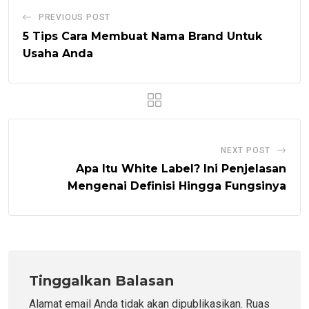
PREVIOUS POST
5 Tips Cara Membuat Nama Brand Untuk
Usaha Anda
NEXT POST
Apa Itu White Label? Ini Penjelasan
Mengenai Definisi Hingga Fungsinya
Tinggalkan Balasan
Alamat email Anda tidak akan dipublikasikan.
Ruas