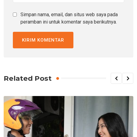
Simpan nama, email, dan situs web saya pada
peramban ini untuk komentar saya berikutnya.
Related Post