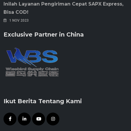
Inilah Layanan Pengiriman Cepat SAPX Express,
Bisa COD!
1 NOV 2023
Exclusive Partner in China
Ikut Berita Tentang Kami