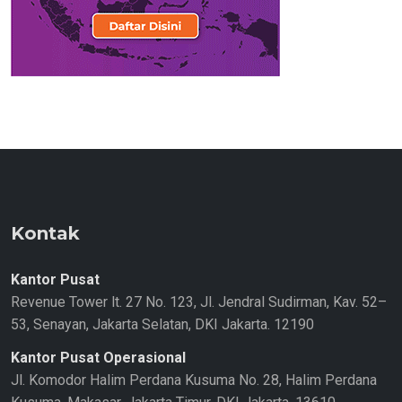
Kontak
Kantor Pusat
Revenue Tower lt. 27 No. 123, Jl. Jendral Sudirman, Kav. 52–
53, Senayan, Jakarta Selatan, DKI Jakarta. 12190
Kantor Pusat Operasional
Jl. Komodor Halim Perdana Kusuma No. 28, Halim Perdana