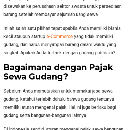
disewakan ke perusahaan sektor swasta untuk persediaan
barang setelah membayar sejumlah uang sewa.
Inilah salah satu pilihan tepat apabila Anda memiliki bisnis
kecil ataupun startup
e-Commerce
yang tidak memiliki
gudang, dan harus menyimpan barang dalam waktu yang
singkat. Apakah Anda tertarik dengan gudang publik ini?
Bagaimana dengan Pajak
Sewa Gudang?
Sebelum Anda memutuskan untuk memakai jasa sewa
gudang, ketahui terlebih dahulu bahwa gudang tentunya
memiliki aturan mengenai pajak. Hal ini juga berlaku bagi
gudang serta bangunan-bangunan lainnya.
Di Indonesia sendiri, aturan mengenai pajak sewa bangunan