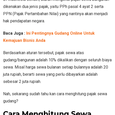
dikenakan dua jenis pajak, yaitu PPh pasal 4 ayat 2 serta
PPN (Pajak Pertambahan Nilai) yang nantinya akan menjadi
hak pendapatan negara.
Baca Juga :
Ini Pentingnya Gudang Online Untuk
Kemajuan Bisnis Anda
Berdasarkan aturan tersebut, pajak sewa atas
gudang/bangunan adalah 10% dikalikan dengan seluruh biaya
sewa. Misal harga sewa bulanan setiap bulannya adalah 20
juta rupiah, berarti sewa yang perlu dibayarkan adalah
sebesar 2 juta rupiah.
Nah, sekarang sudah tahu kan cara menghitung pajak sewa
gudang?
Cara Menghitung Sewa