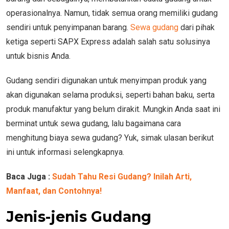
operasionalnya. Namun, tidak semua orang memiliki gudang
sendiri untuk penyimpanan barang.
Sewa gudang
dari pihak
ketiga seperti SAPX Express adalah salah satu solusinya
untuk bisnis Anda.
Gudang sendiri digunakan untuk menyimpan produk yang
akan digunakan selama produksi, seperti bahan baku, serta
produk manufaktur yang belum dirakit. Mungkin Anda saat ini
berminat untuk sewa gudang, lalu bagaimana cara
menghitung biaya sewa gudang? Yuk, simak ulasan berikut
ini untuk informasi selengkapnya.
Baca Juga :
Sudah Tahu Resi Gudang? Inilah Arti,
Manfaat, dan Contohnya!
Jenis-jenis Gudang