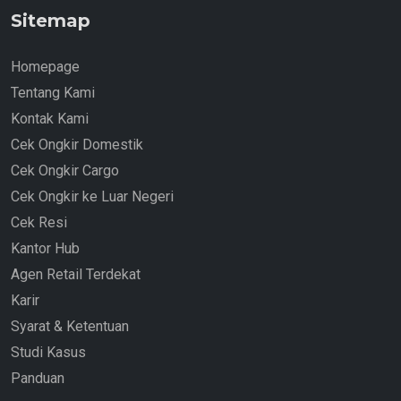
Sitemap
Homepage
Tentang Kami
Kontak Kami
Cek Ongkir Domestik
Cek Ongkir Cargo
Cek Ongkir ke Luar Negeri
Cek Resi
Kantor Hub
Agen Retail Terdekat
Karir
Syarat & Ketentuan
Studi Kasus
Panduan