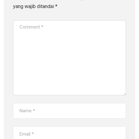
yang wajib ditandai
*