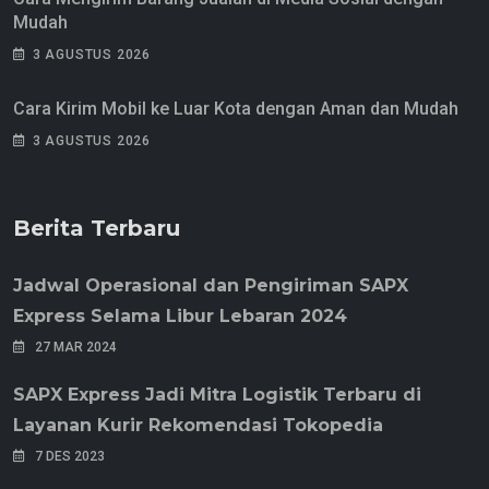
Mudah
3 AGUSTUS 2026
Cara Kirim Mobil ke Luar Kota dengan Aman dan Mudah
3 AGUSTUS 2026
Berita Terbaru
Jadwal Operasional dan Pengiriman SAPX
Express Selama Libur Lebaran 2024
27 MAR 2024
SAPX Express Jadi Mitra Logistik Terbaru di
Layanan Kurir Rekomendasi Tokopedia
7 DES 2023