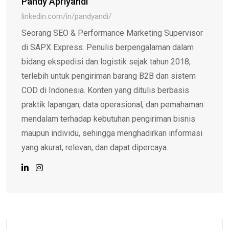
Pandy Apriyandi
linkedin.com/in/pandyandi/
Seorang SEO & Performance Marketing Supervisor
di SAPX Express. Penulis berpengalaman dalam
bidang ekspedisi dan logistik sejak tahun 2018,
terlebih untuk pengiriman barang B2B dan sistem
COD di Indonesia. Konten yang ditulis berbasis
praktik lapangan, data operasional, dan pemahaman
mendalam terhadap kebutuhan pengiriman bisnis
maupun individu, sehingga menghadirkan informasi
yang akurat, relevan, dan dapat dipercaya.