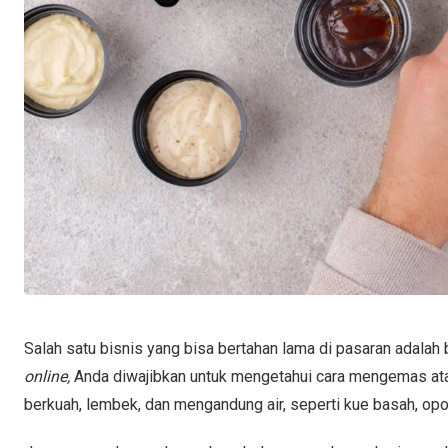
Salah satu bisnis yang bisa bertahan lama di pasaran adalah 
online,
Anda diwajibkan untuk mengetahui cara mengemas a
berkuah, lembek, dan mengandung air, seperti kue basah, op