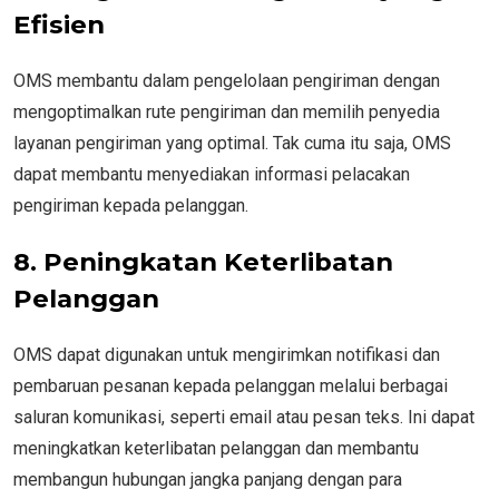
Efisien
OMS membantu dalam pengelolaan pengiriman dengan
mengoptimalkan rute pengiriman dan memilih penyedia
layanan pengiriman yang optimal. Tak cuma itu saja, OMS
dapat membantu menyediakan informasi pelacakan
pengiriman kepada pelanggan.
8. Peningkatan Keterlibatan
Pelanggan
OMS dapat digunakan untuk mengirimkan notifikasi dan
pembaruan pesanan kepada pelanggan melalui berbagai
saluran komunikasi, seperti email atau pesan teks. Ini dapat
meningkatkan keterlibatan pelanggan dan membantu
membangun hubungan jangka panjang dengan para