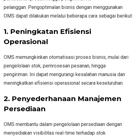
pelanggan. Pengoptimalan bisnis dengan menggunakan
OMS dapat dilakukan melalui beberapa cara sebagai berikut:
1. Peningkatan Efisiensi
Operasional
OMS memungkinkan otomatisasi proses bisnis, mulai dari
pengelolaan stok, pemrosesan pesanan, hingga
pengiriman. Ini dapat mengurangi kesalahan manusia dan
meningkatkan efisiensi operasional secara keseluruhan.
2. Penyederhanaan Manajemen
Persediaan
OMS membantu dalam pengelolaan persediaan dengan
menyediakan visibilitas real-time terhadap stok