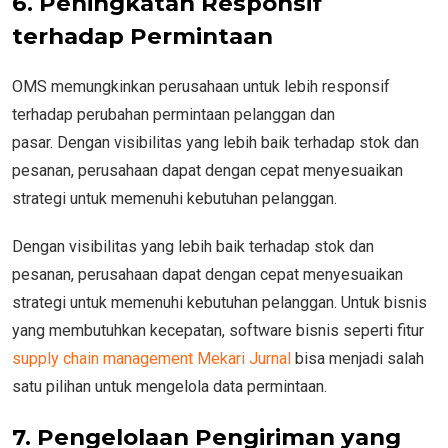
6. Peningkatan Responsif
terhadap Permintaan
OMS memungkinkan perusahaan untuk lebih responsif
terhadap perubahan permintaan pelanggan dan
pasar. Dengan visibilitas yang lebih baik terhadap stok dan
pesanan, perusahaan dapat dengan cepat menyesuaikan
strategi untuk memenuhi kebutuhan pelanggan.
Dengan visibilitas yang lebih baik terhadap stok dan
pesanan, perusahaan dapat dengan cepat menyesuaikan
strategi untuk memenuhi kebutuhan pelanggan. Untuk bisnis
yang membutuhkan kecepatan, software bisnis seperti fitur
supply chain management Mekari Jurnal
bisa menjadi salah
satu pilihan untuk mengelola data permintaan.
7. Pengelolaan Pengiriman yang