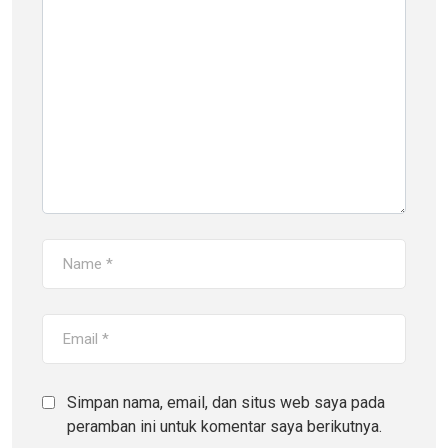
Simpan nama, email, dan situs web saya pada
peramban ini untuk komentar saya berikutnya.