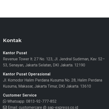
Kontak
Kantor Pusat
Revenue Tower lt. 27 No. 123, Jl. Jendral Sudirman, Kav. 52–
53, Senayan, Jakarta Selatan, DKI Jakarta. 12190
Kantor Pusat Operasional
Jl. Komodor Halim Perdana Kusuma No. 28, Halim Perdana
Kusuma, Makasar, Jakarta Timur, DKI Jakarta. 13610
Customer Service
Whatsapp:
0813-92-777-852
Email: customercare @ sap-express.co.id