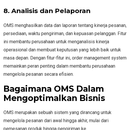
8. Analisis dan Pelaporan
OMS menghasilkan data dan laporan tentang kinerja pesanan,
persediaan, waktu pengiriman, dan kepuasan pelanggan. Fitur
ini membantu perusahaan untuk menganalisis kinerja
operasional dan membuat keputusan yang lebih baik untuk
masa depan. Dengan fitur-fitur ini, order management system
memainkan peran penting dalam membantu perusahaan
mengelola pesanan secara efisien.
Bagaimana OMS Dalam
Mengoptimalkan Bisnis
OMS merupakan sebuah sistem yang dirancang untuk
mengelola pesanan dari awal hingga akhir, mulai dari
pemesanan produk hingga pengiriman ke