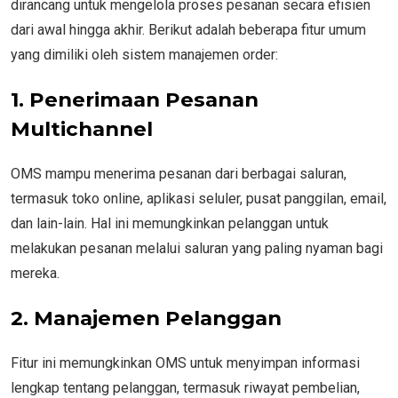
dirancang untuk mengelola proses pesanan secara efisien
dari awal hingga akhir. Berikut adalah beberapa fitur umum
yang dimiliki oleh sistem manajemen order:
1. Penerimaan Pesanan
Multichannel
OMS mampu menerima pesanan dari berbagai saluran,
termasuk toko online, aplikasi seluler, pusat panggilan, email,
dan lain-lain. Hal ini memungkinkan pelanggan untuk
melakukan pesanan melalui saluran yang paling nyaman bagi
mereka.
2. Manajemen Pelanggan
Fitur ini memungkinkan OMS untuk menyimpan informasi
lengkap tentang pelanggan, termasuk riwayat pembelian,