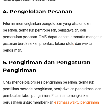
4. Pengelolaan Pesanan
Fitur ini memungkinkan pengelolaan yang efisien dari
pesanan, termasuk pemrosesan, penjadwalan, dan
pemenuhan pesanan. OMS dapat secara otomatis mengatur
pesanan berdasarkan prioritas, lokasi stok
,
dan waktu
pengiriman.
5. Pengiriman dan Pengaturan
Pengiriman
OMS mengelola proses pengiriman pesanan, termasuk
pemilihan metode pengiriman, penjadwalan pengiriman, dan
pembuatan label pengiriman. Fitur ini memungkinkan
perusahaan untuk memberikan
estimasi waktu pengiriman