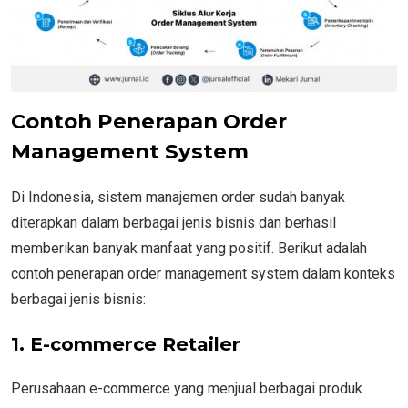
Contoh Penerapan Order
Management System
Di Indonesia, sistem manajemen order sudah banyak
diterapkan dalam berbagai jenis bisnis dan berhasil
memberikan banyak manfaat yang positif. Berikut adalah
contoh penerapan order management system dalam konteks
berbagai jenis bisnis:
1. E-commerce Retailer
Perusahaan e-commerce yang menjual berbagai produk