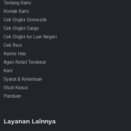
Tentang Kami
Kontak Kami
Cek Ongkir Domestik
Cek Ongkir Cargo
Cek Ongkir ke Luar Negeri
Cek Resi
Kantor Hub
Agen Retail Terdekat
Karir
Syarat & Ketentuan
Studi Kasus
Panduan
Layanan Lainnya