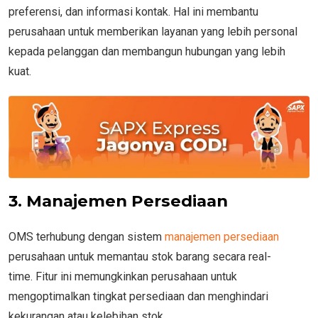
preferensi, dan informasi kontak. Hal ini membantu
perusahaan untuk memberikan layanan yang lebih personal
kepada pelanggan dan membangun hubungan yang lebih
kuat.
3. Manajemen Persediaan
OMS terhubung dengan sistem
manajemen persediaan
perusahaan untuk memantau stok barang secara real-
time. Fitur ini memungkinkan perusahaan untuk
mengoptimalkan tingkat persediaan dan menghindari
kekurangan atau kelebihan stok.