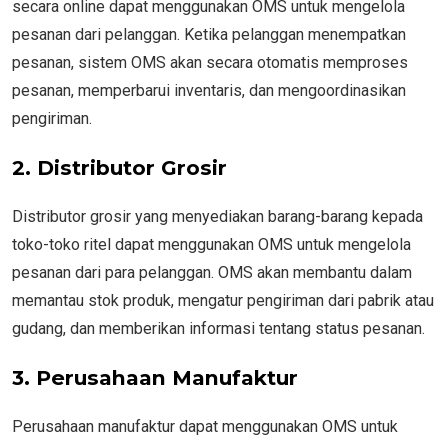
secara online dapat menggunakan OMS untuk mengelola
pesanan dari pelanggan. Ketika pelanggan menempatkan
pesanan, sistem OMS akan secara otomatis memproses
pesanan, memperbarui inventaris, dan mengoordinasikan
pengiriman.
2. Distributor Grosir
Distributor grosir yang menyediakan barang-barang kepada
toko-toko ritel dapat menggunakan OMS untuk mengelola
pesanan dari para pelanggan. OMS akan membantu dalam
memantau stok produk, mengatur pengiriman dari pabrik atau
gudang, dan memberikan informasi tentang status pesanan.
3. Perusahaan Manufaktur
Perusahaan manufaktur dapat menggunakan OMS untuk