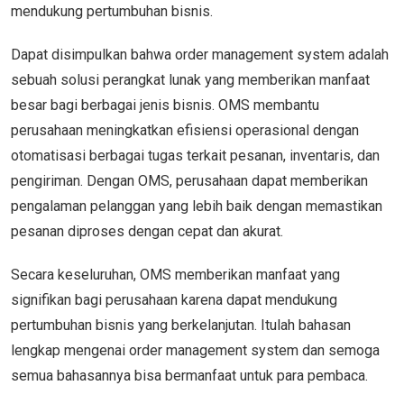
mendukung pertumbuhan bisnis.
Dapat disimpulkan bahwa order management system adalah
sebuah solusi perangkat lunak yang memberikan manfaat
besar bagi berbagai jenis bisnis. OMS membantu
perusahaan meningkatkan efisiensi operasional dengan
otomatisasi berbagai tugas terkait pesanan, inventaris, dan
pengiriman. Dengan OMS, perusahaan dapat memberikan
pengalaman pelanggan yang lebih baik dengan memastikan
pesanan diproses dengan cepat dan akurat.
Secara keseluruhan, OMS memberikan manfaat yang
signifikan bagi perusahaan karena dapat mendukung
pertumbuhan bisnis yang berkelanjutan. Itulah bahasan
lengkap mengenai order management system dan semoga
semua bahasannya bisa bermanfaat untuk para pembaca.