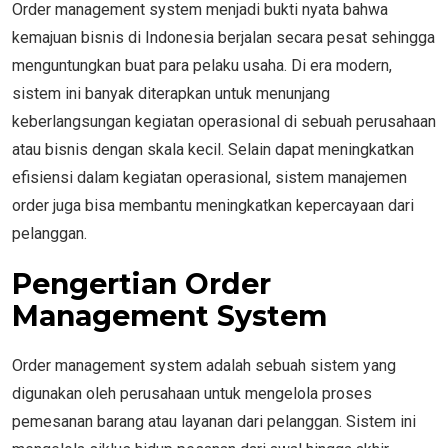
Order management system menjadi bukti nyata bahwa
kemajuan bisnis di Indonesia berjalan secara pesat sehingga
menguntungkan buat para pelaku usaha. Di era modern,
sistem ini banyak diterapkan untuk menunjang
keberlangsungan kegiatan operasional di sebuah perusahaan
atau bisnis dengan skala kecil. Selain dapat meningkatkan
efisiensi dalam kegiatan operasional, sistem manajemen
order juga bisa membantu meningkatkan kepercayaan dari
pelanggan.
Pengertian Order
Management System
Order management system adalah sebuah sistem yang
digunakan oleh perusahaan untuk mengelola proses
pemesanan barang atau layanan dari pelanggan. Sistem ini