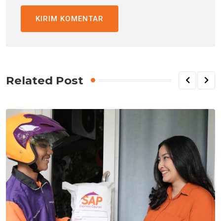
Related Post