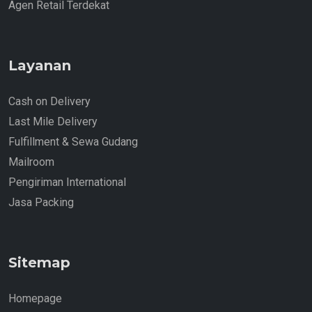
Agen Retail Terdekat
Layanan
Cash on Delivery
Last Mile Delivery
Fulfillment & Sewa Gudang
Mailroom
Pengiriman International
Jasa Packing
Sitemap
Homepage