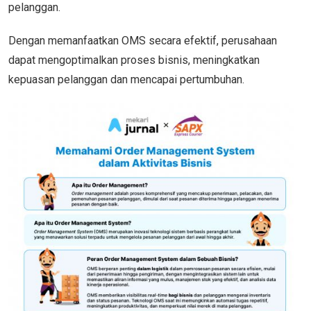
pelanggan.
Dengan memanfaatkan OMS secara efektif, perusahaan
dapat mengoptimalkan proses bisnis, meningkatkan
kepuasan pelanggan dan mencapai pertumbuhan.