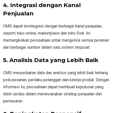
4. Integrasi dengan Kanal
Penjualan
OMS dapat terintegrasi dengan berbagai kanal penjualan,
seperti toko online, marketplace dan toko fisik. Ini
memungkinkan perusahaan untuk mengelola semua pesanan
dari berbagai sumber dalam satu sistem terpusat.
5. Analisis Data yang Lebih Baik
OMS menyediakan data dan analisis yang lebih baik tentang
pola pesanan, perilaku pelanggan dan kinerja produk. Dengan
informasi ini, perusahaan dapat membuat keputusan yang
lebih cerdas dalam merencanakan strategi penjualan dan
pemasaran.