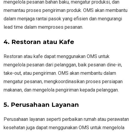
mengelola pesanan bahan baku, mengatur produksi, dan
memantau proses pengiriman produk. OMS akan membantu
dalam menjaga rantai pasok yang efisien dan mengurangi
lead time dalam memproses pesanan.
4. Restoran atau Kafe
Restoran atau kafe dapat menggunakan OMS untuk
mengelola pesanan dari pelanggan, baik pesanan dine-in,
take-out, atau pengiriman. OMS akan membantu dalam
mengatur pesanan, mengkoordinasikan proses persiapan
makanan, dan mengelola pengiriman kepada pelanggan.
5. Perusahaan Layanan
Perusahaan layanan seperti perbaikan rumah atau perawatan
kesehatan juga dapat menggunakan OMS untuk mengelola