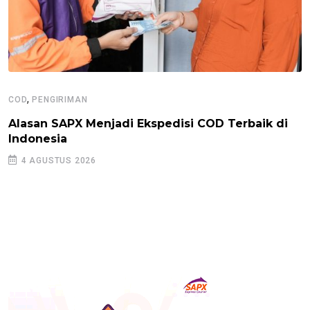
,
COD
PENGIRIMAN
Alasan SAPX Menjadi Ekspedisi COD Terbaik di
Indonesia
4 AGUSTUS 2026