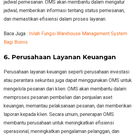
jadwal pemesanan. OMS akan membantu dalam mengatur
jadwal, memberikan informasi tentang status pemesanan,
dan memastikan efisiensi dalam proses layanan.
Baca Juga :
Inilah Fungsi Warehouse Management System
Bagi Bisnis
6. Perusahaan Layanan Keuangan
Perusahaan layanan keuangan seperti perusahaan investasi
atau perantara sekuritas juga dapat menggunakan OMS untuk
mengelola pesanan dari klien. OMS akan membantu dalam
memproses pesanan pembelian dan penjualan aset
keuangan, memantau pelaksanaan pesanan, dan memberikan
laporan kepada klien. Secara umum, penerapan OMS
membantu perusahaan untuk meningkatkan efisiensi
operasional, meningkatkan pengalaman pelanggan, dan