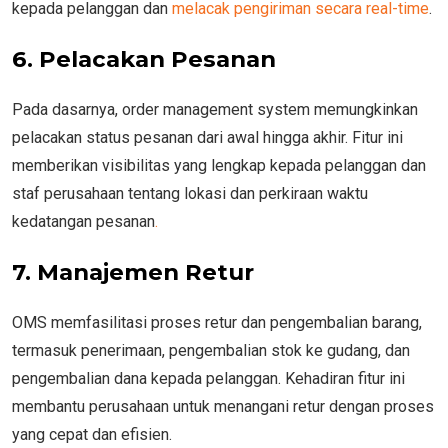
kepada pelanggan dan
melacak pengiriman secara real-time
.
6. Pelacakan Pesanan
Pada dasarnya, order management system memungkinkan
pelacakan status pesanan dari awal hingga akhir. Fitur ini
memberikan visibilitas yang lengkap kepada pelanggan dan
staf perusahaan tentang lokasi dan perkiraan waktu
kedatangan pesanan
.
7. Manajemen Retur
OMS memfasilitasi proses retur dan pengembalian barang,
termasuk penerimaan, pengembalian stok ke gudang, dan
pengembalian dana kepada pelanggan. Kehadiran fitur ini
membantu perusahaan untuk menangani retur dengan proses
yang cepat dan efisien.