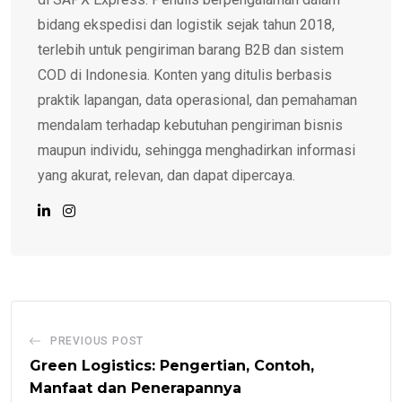
bidang ekspedisi dan logistik sejak tahun 2018,
terlebih untuk pengiriman barang B2B dan sistem
COD di Indonesia. Konten yang ditulis berbasis
praktik lapangan, data operasional, dan pemahaman
mendalam terhadap kebutuhan pengiriman bisnis
maupun individu, sehingga menghadirkan informasi
yang akurat, relevan, dan dapat dipercaya.
PREVIOUS POST
Green Logistics: Pengertian, Contoh,
Manfaat dan Penerapannya