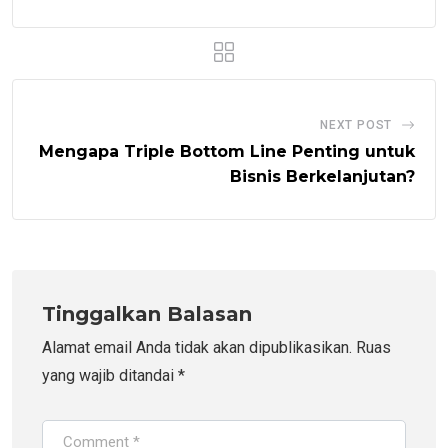
NEXT POST
Mengapa Triple Bottom Line Penting untuk
Bisnis Berkelanjutan?
Tinggalkan Balasan
Alamat email Anda tidak akan dipublikasikan.
Ruas
yang wajib ditandai
*