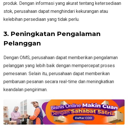
produk. Dengan informasi yang akurat tentang ketersediaan
stok, perusahaan dapat menghindari kekurangan atau
kelebihan persediaan yang tidak perlu.
3. Peningkatan Pengalaman
Pelanggan
Dengan OMS, perusahaan dapat memberikan pengalaman
pelanggan yang lebih baik dengan mempercepat proses
pemesanan. Selain itu, perusahaan dapat memberikan
pembaruan pesanan secara real-time dan meningkatkan
keandalan pengiriman.