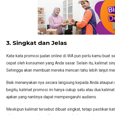
3. Singkat dan Jelas
Kata-kata promosi jualan online di WA pun perlu kamu buat 
cepat oleh konsumen yang Anda sasar. Selain itu, kalimat si
Sehingga akan membuat mereka mencari tahu lebih lanjut me
Baik menanyakan nya secara langsung kepada Anda ataupun 
begitu, kalimat promosi ini hanya cukup satu atau dua kalim
ajakan yang nantinya dapat mempengaruhi audiens.
Meskipun kalimat tersebut dibuat singkat, tetapi pastikan 