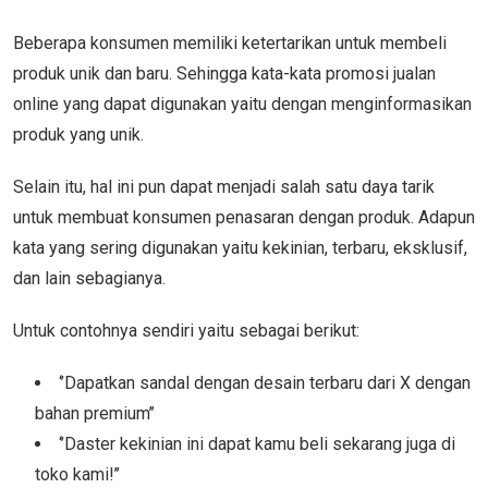
Beberapa konsumen memiliki ketertarikan untuk membeli
produk unik dan baru. Sehingga kata-kata promosi jualan
online yang dapat digunakan yaitu dengan menginformasikan
produk yang unik.
Selain itu, hal ini pun dapat menjadi salah satu daya tarik
untuk membuat konsumen penasaran dengan produk. Adapun
kata yang sering digunakan yaitu kekinian, terbaru, eksklusif,
dan lain sebagianya.
Untuk contohnya sendiri yaitu sebagai berikut:
‘’Dapatkan sandal dengan desain terbaru dari X dengan
bahan premium’’
‘’Daster kekinian ini dapat kamu beli sekarang juga di
toko kami!’’