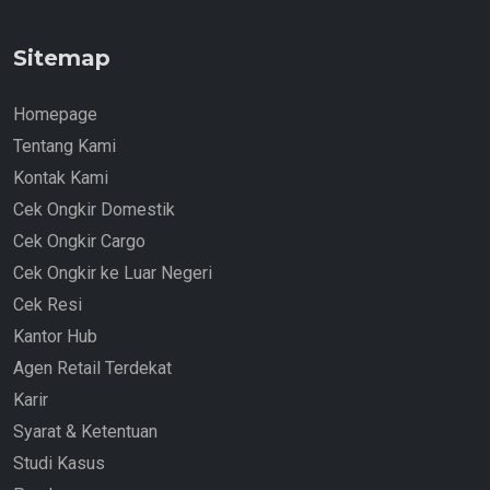
Sitemap
Homepage
Tentang Kami
Kontak Kami
Cek Ongkir Domestik
Cek Ongkir Cargo
Cek Ongkir ke Luar Negeri
Cek Resi
Kantor Hub
Agen Retail Terdekat
Karir
Syarat & Ketentuan
Studi Kasus