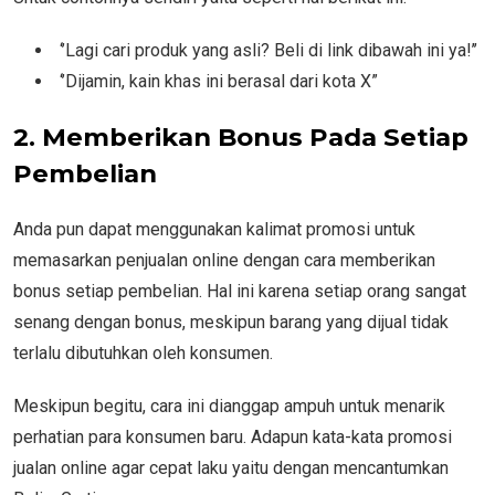
‘’Lagi cari produk yang asli? Beli di link dibawah ini ya!’’
‘’Dijamin, kain khas ini berasal dari kota X”
2. Memberikan Bonus Pada Setiap
Pembelian
Anda pun dapat menggunakan kalimat promosi untuk
memasarkan penjualan online dengan cara memberikan
bonus setiap pembelian. Hal ini karena setiap orang sangat
senang dengan bonus, meskipun barang yang dijual tidak
terlalu dibutuhkan oleh konsumen.
Meskipun begitu, cara ini dianggap ampuh untuk menarik
perhatian para konsumen baru. Adapun kata-kata promosi
jualan online agar cepat laku yaitu dengan mencantumkan