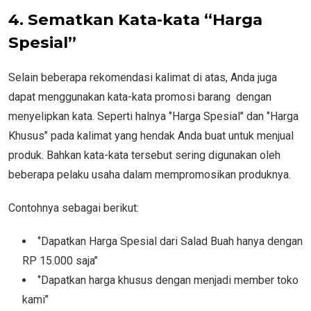
4. Sematkan Kata-kata “Harga
Spesial”
Selain beberapa rekomendasi kalimat di atas, Anda juga
dapat menggunakan kata-kata promosi barang dengan
menyelipkan kata. Seperti halnya ‘’Harga Spesial’’ dan ‘’Harga
Khusus’’ pada kalimat yang hendak Anda buat untuk menjual
produk. Bahkan kata-kata tersebut sering digunakan oleh
beberapa pelaku usaha dalam mempromosikan produknya.
Contohnya sebagai berikut:
‘’Dapatkan Harga Spesial dari Salad Buah hanya dengan
RP 15.000 saja’’
‘’Dapatkan harga khusus dengan menjadi member toko
kami’’