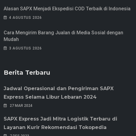
Alasan SAPX Menjadi Ekspedisi COD Terbaik di Indonesia
4 AGUSTUS 2026
Cara Mengirim Barang Jualan di Media Sosial dengan
Mudah
3 AGUSTUS 2026
Berita Terbaru
Jadwal Operasional dan Pengiriman SAPX
Express Selama Libur Lebaran 2024
27 MAR 2024
SAPX Express Jadi Mitra Logistik Terbaru di
Layanan Kurir Rekomendasi Tokopedia