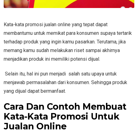
Kata-kata promosi jualan online yang tepat dapat
membantumu untuk memikat para konsumen supaya tertarik
terhadap produk yang ingin kamu pasarkan. Terutama, jika
memang kamu sudah melakukan riset sampai akhirnya
menjadikan produk ini memiliki potensi dijual.
Selain itu, hal ini pun menjadi salah satu upaya untuk
menjawab permasalahan dari konsumen. Sehingga produk
yang dijual dapat bermanfaat.
Cara Dan Contoh Membuat
Kata-Kata Promosi Untuk
Jualan Online