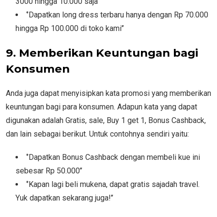
3000 hingga 10.000 saja’’
‘’Dapatkan long dress terbaru hanya dengan Rp 70.000
hingga Rp 100.000 di toko kami’’
9. Memberikan Keuntungan bagi
Konsumen
Anda juga dapat menyisipkan kata promosi yang memberikan
keuntungan bagi para konsumen. Adapun kata yang dapat
digunakan adalah Gratis, sale, Buy 1 get 1, Bonus Cashback,
dan lain sebagai berikut. Untuk contohnya sendiri yaitu:
‘’Dapatkan Bonus Cashback dengan membeli kue ini
sebesar Rp 50.000’’
‘’Kapan lagi beli mukena, dapat gratis sajadah travel.
Yuk dapatkan sekarang juga!’’