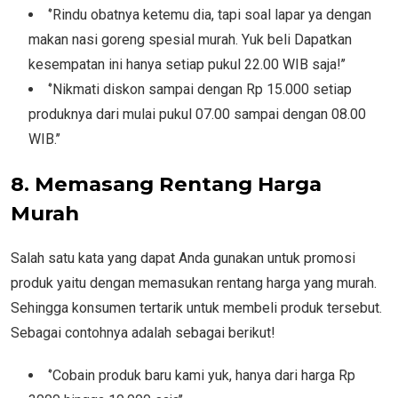
‘’Rindu obatnya ketemu dia, tapi soal lapar ya dengan
makan nasi goreng spesial murah. Yuk beli Dapatkan
kesempatan ini hanya setiap pukul 22.00 WIB saja!’’
‘’Nikmati diskon sampai dengan Rp 15.000 setiap
produknya dari mulai pukul 07.00 sampai dengan 08.00
WIB.’’
8. Memasang Rentang Harga
Murah
Salah satu kata yang dapat Anda gunakan untuk promosi
produk yaitu dengan memasukan rentang harga yang murah.
Sehingga konsumen tertarik untuk membeli produk tersebut.
Sebagai contohnya adalah sebagai berikut!
‘’Cobain produk baru kami yuk, hanya dari harga Rp