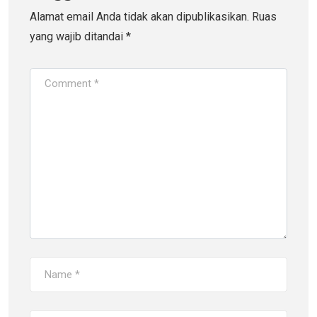
Alamat email Anda tidak akan dipublikasikan.
Ruas
yang wajib ditandai
*