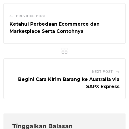
PREVIOUS POST
Ketahui Perbedaan Ecommerce dan
Marketplace Serta Contohnya
NEXT POST
Begini Cara Kirim Barang ke Australia via
SAPX Express
Tinggalkan Balasan