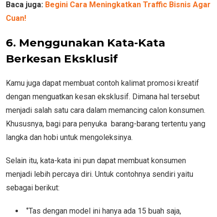
Baca juga:
Begini Cara Meningkatkan Traffic Bisnis Agar
Cuan!
6. Menggunakan Kata-Kata
Berkesan Eksklusif
Kamu juga dapat membuat contoh kalimat promosi kreatif
dengan menguatkan kesan eksklusif. Dimana hal tersebut
menjadi salah satu cara dalam memancing calon konsumen.
Khususnya, bagi para penyuka barang-barang tertentu yang
langka dan hobi untuk mengoleksinya.
Selain itu, kata-kata ini pun dapat membuat konsumen
menjadi lebih percaya diri. Untuk contohnya sendiri yaitu
sebagai berikut:
‘’Tas dengan model ini hanya ada 15 buah saja,