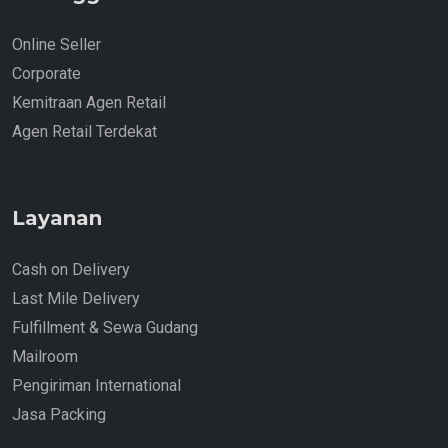
Online Seller
Corporate
Kemitraan Agen Retail
Agen Retail Terdekat
Layanan
Cash on Delivery
Last Mile Delivery
Fulfillment & Sewa Gudang
Mailroom
Pengiriman International
Jasa Packing