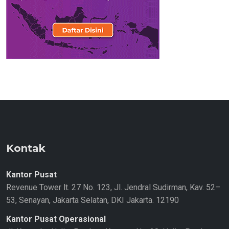
Kontak
Kantor Pusat
Revenue Tower lt. 27 No. 123, Jl. Jendral Sudirman, Kav. 52–
53, Senayan, Jakarta Selatan, DKI Jakarta. 12190
Kantor Pusat Operasional