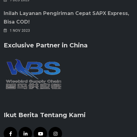
7 DES 2023
Inilah Layanan Pengiriman Cepat SAPX Express,
Bisa COD!
1 NOV 2023
Exclusive Partner in China
Ikut Berita Tentang Kami