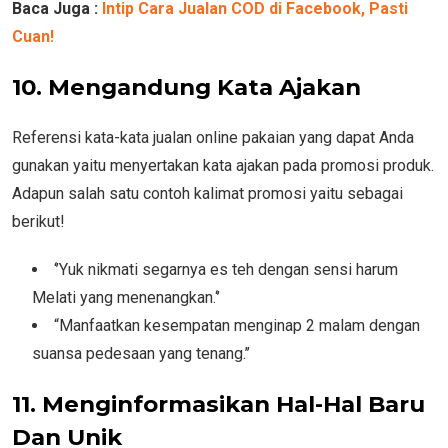
Baca Juga :
Intip Cara Jualan COD di Facebook, Pasti
Cuan!
10. Mengandung Kata Ajakan
Referensi kata-kata jualan online pakaian yang dapat Anda
gunakan yaitu menyertakan kata ajakan pada promosi produk.
Adapun salah satu contoh kalimat promosi yaitu sebagai
berikut!
‘’Yuk nikmati segarnya es teh dengan sensi harum
Melati yang menenangkan.‘’
“Manfaatkan kesempatan menginap 2 malam dengan
suansa pedesaan yang tenang.’’
11. Menginformasikan Hal-Hal Baru
Dan Unik