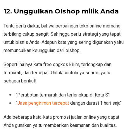
12. Unggulkan Olshop milik Anda
Tentu perlu diakui, bahwa persaingan toko online memang
terbilang cukup sengit. Sehingga perlu strategi yang tepat
untuk bisnis Anda. Adapun kata yang sering digunakan yaitu
memunculkan keunggulan dari olshop.
Seperti halnya kata free ongkos kirim, terlengkap dan
termurah, dan tercepat. Untuk contohnya sendiri yaitu
sebagai berikut!
‘’Perabotan termurah dan terlengkap di Kota S’’
‘’
Jasa pengiriman tercepat
dengan durasi 1 hari saja’’
Ada beberapa kata-kata promosi jualan online yang dapat
Anda gunakan yaitu memberikan keamanan dan kualitas,