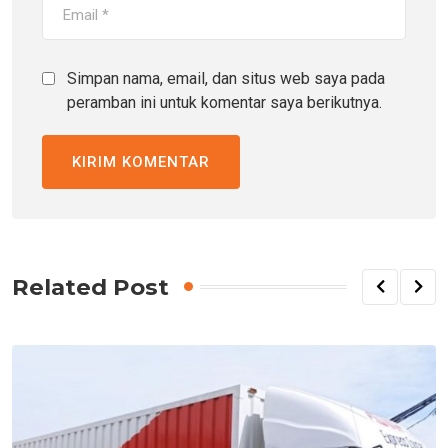
Simpan nama, email, dan situs web saya pada
peramban ini untuk komentar saya berikutnya.
Related Post