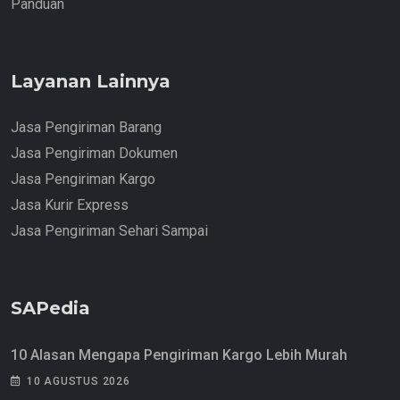
Panduan
Layanan Lainnya
Jasa Pengiriman Barang
Jasa Pengiriman Dokumen
Jasa Pengiriman Kargo
Jasa Kurir Express
Jasa Pengiriman Sehari Sampai
SAPedia
10 Alasan Mengapa Pengiriman Kargo Lebih Murah
10 AGUSTUS 2026