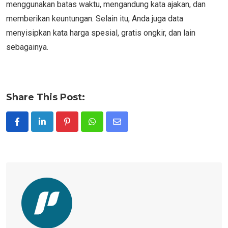
menggunakan batas waktu, mengandung kata ajakan, dan
memberikan keuntungan. Selain itu, Anda juga data
menyisipkan kata harga spesial, gratis ongkir, dan lain
sebagainya.
Share This Post:
Pinterest
Whatsapp
Share
via
Email