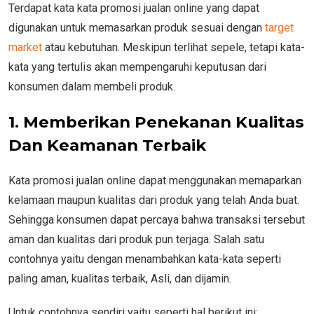
Terdapat kata kata promosi jualan online yang dapat
digunakan untuk memasarkan produk sesuai dengan
target
market
atau kebutuhan. Meskipun terlihat sepele, tetapi kata-
kata yang tertulis akan mempengaruhi keputusan dari
konsumen dalam membeli produk.
1. Memberikan Penekanan Kualitas
Dan Keamanan Terbaik
Kata promosi jualan online dapat menggunakan memaparkan
kelamaan maupun kualitas dari produk yang telah Anda buat.
Sehingga konsumen dapat percaya bahwa transaksi tersebut
aman dan kualitas dari produk pun terjaga. Salah satu
contohnya yaitu dengan menambahkan kata-kata seperti
paling aman, kualitas terbaik, Asli, dan dijamin.
Untuk contohnya sendiri yaitu seperti hal berikut ini: