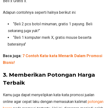
Beli x Gratis x.
Adapun contohnya seperti halnya berikut ini:
‘’Beli 2 pcs botol minuman, gratis 1 payung. Beli
sekarang juga yuk!’’
‘’Beli 1 komputer merk X, gratis mouse beserta
baterainya’’
Baca juga:
7 Contoh Kata-kata Menarik Dalam Promosi
Bisnis!
3. Memberikan Potongan Harga
Terbaik
Kamu juga dapat menyelipkan kata-kata promosi jualan
online agar cepat laku dengan memasukan kalimat
potongan