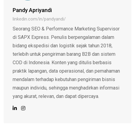
Pandy Apriyandi
linkedin.com/in/pandyandi/
Seorang SEO & Performance Marketing Supervisor
di SAPX Express. Penulis berpengalaman dalam
bidang ekspedisi dan logistik sejak tahun 2018,
terlebih untuk pengiriman barang B2B dan sistem
COD di Indonesia. Konten yang ditulis berbasis
praktik lapangan, data operasional, dan pemahaman
mendalam terhadap kebutuhan pengiriman bisnis
maupun individu, sehingga menghadirkan informasi
yang akurat, relevan, dan dapat dipercaya.