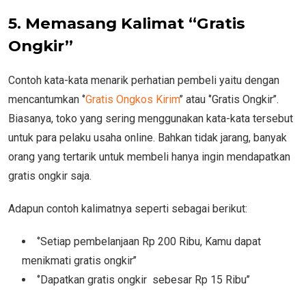
5. Memasang Kalimat “Gratis
Ongkir”
Contoh kata-kata menarik perhatian pembeli yaitu dengan
mencantumkan ‘’
Gratis Ongkos Kirim
’’ atau ‘’Gratis Ongkir’’.
Biasanya, toko yang sering menggunakan kata-kata tersebut
untuk para pelaku usaha online. Bahkan tidak jarang, banyak
orang yang tertarik untuk membeli hanya ingin mendapatkan
gratis ongkir saja.
Adapun contoh kalimatnya seperti sebagai berikut:
‘’Setiap pembelanjaan Rp 200 Ribu, Kamu dapat
menikmati gratis ongkir’’
‘’Dapatkan gratis ongkir sebesar Rp 15 Ribu’’