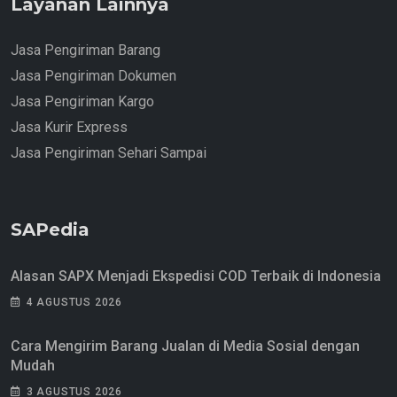
Layanan Lainnya
Jasa Pengiriman Barang
Jasa Pengiriman Dokumen
Jasa Pengiriman Kargo
Jasa Kurir Express
Jasa Pengiriman Sehari Sampai
SAPedia
Alasan SAPX Menjadi Ekspedisi COD Terbaik di Indonesia
4 AGUSTUS 2026
Cara Mengirim Barang Jualan di Media Sosial dengan
Mudah
3 AGUSTUS 2026