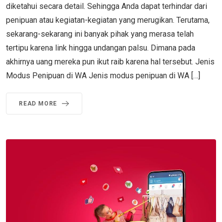
diketahui secara detail. Sehingga Anda dapat terhindar dari
penipuan atau kegiatan-kegiatan yang merugikan. Terutama,
sekarang-sekarang ini banyak pihak yang merasa telah
tertipu karena link hingga undangan palsu. Dimana pada
akhirnya uang mereka pun ikut raib karena hal tersebut. Jenis
Modus Penipuan di WA Jenis modus penipuan di WA […]
READ MORE