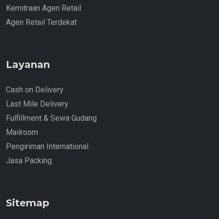
Kemitraan Agen Retail
Agen Retail Terdekat
Layanan
Cash on Delivery
Last Mile Delivery
Fulfillment & Sewa Gudang
Mailroom
Pengiriman International
Jasa Packing
Sitemap