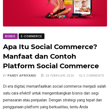
BISNIS
E-COMMERCE
Apa Itu Social Commerce?
Manfaat dan Contoh
Platform Social Commerce
BY
PANDY APRIYANDI
28 FEBRUARI 2024
0
COMMENTS
Di era digital, memanfaatkan social commerce menjadi salah
satu cara efektif untuk mengembangkan bisnis dari segi
pemasaran atau penjualan. Dengan strategi yang tepat dan
penggunaan platform yang berkualitas, tentu Anda