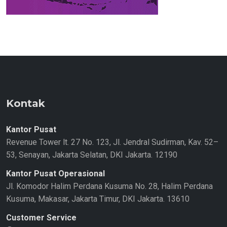
Kontak
Kantor Pusat
Revenue Tower lt. 27 No. 123, Jl. Jendral Sudirman, Kav. 52–
53, Senayan, Jakarta Selatan, DKI Jakarta. 12190
Kantor Pusat Operasional
Jl. Komodor Halim Perdana Kusuma No. 28, Halim Perdana
Kusuma, Makasar, Jakarta Timur, DKI Jakarta. 13610
Customer Service