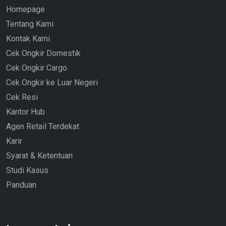
Homepage
Tentang Kami
Kontak Kami
Cek Ongkir Domestik
Cek Ongkir Cargo
Cek Ongkir ke Luar Negeri
Cek Resi
Kantor Hub
Agen Retail Terdekat
Karir
Syarat & Ketentuan
Studi Kasus
Panduan