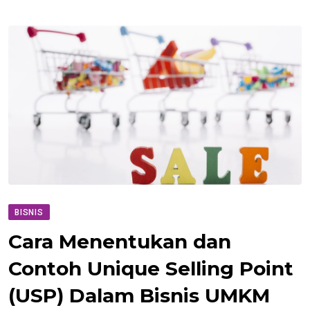
BISNIS
Cara Menentukan dan
Contoh Unique Selling Point
(USP) Dalam Bisnis UMKM