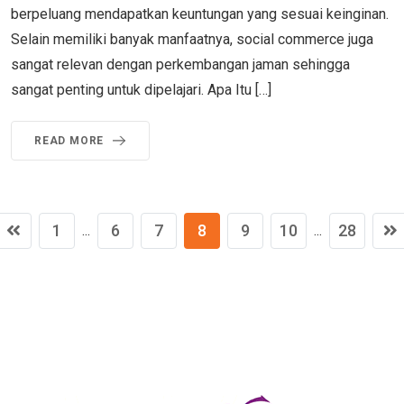
berpeluang mendapatkan keuntungan yang sesuai keinginan.
Selain memiliki banyak manfaatnya, social commerce juga
sangat relevan dengan perkembangan jaman sehingga
sangat penting untuk dipelajari. Apa Itu […]
READ MORE
1
6
7
8
9
10
28
...
...