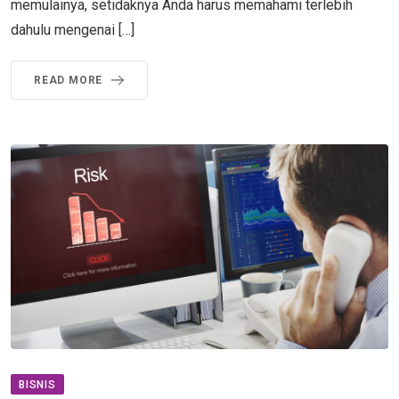
memulainya, setidaknya Anda harus memahami terlebih
dahulu mengenai […]
READ MORE
BISNIS