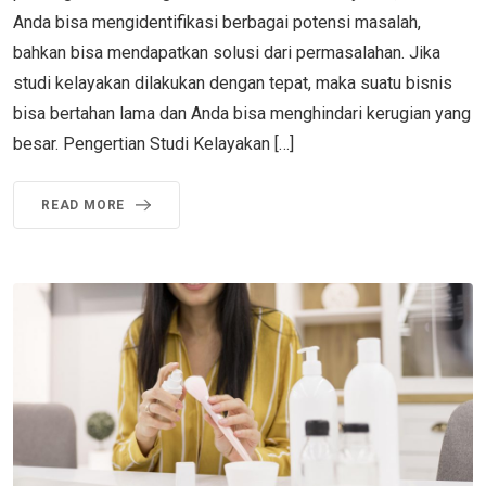
Anda bisa mengidentifikasi berbagai potensi masalah,
bahkan bisa mendapatkan solusi dari permasalahan. Jika
studi kelayakan dilakukan dengan tepat, maka suatu bisnis
bisa bertahan lama dan Anda bisa menghindari kerugian yang
besar. Pengertian Studi Kelayakan […]
READ MORE