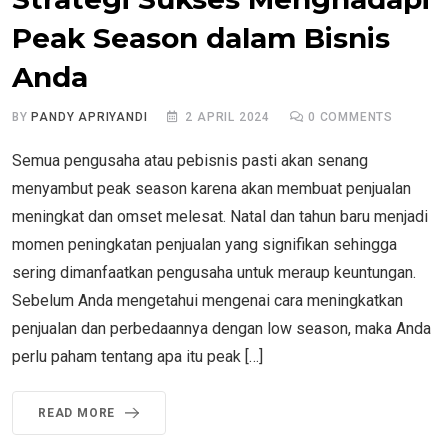
Peak Season dalam Bisnis
Anda
BY
PANDY APRIYANDI
2 APRIL 2024
0
COMMENTS
Semua pengusaha atau pebisnis pasti akan senang
menyambut peak season karena akan membuat penjualan
meningkat dan omset melesat. Natal dan tahun baru menjadi
momen peningkatan penjualan yang signifikan sehingga
sering dimanfaatkan pengusaha untuk meraup keuntungan.
Sebelum Anda mengetahui mengenai cara meningkatkan
penjualan dan perbedaannya dengan low season, maka Anda
perlu paham tentang apa itu peak […]
READ MORE