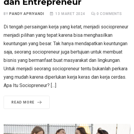
dan Entrepreneur
BY
PANDY APRIYANDI
13 MARET 2024
0
COMMENTS
Di tengah persaingan kerja yang ketat, menjadi sociopreneur
menjadi pilihan yang tepat karena bisa menghasilkan
keuntungan yang besar. Tak hanya mendapatkan keuntungan
saja, seorang sociopreneur juga bertujuan untuk membuat
bisnis yang bermanfaat buat masyarakat dan lingkungan.
Untuk menjadi seorang sociopreneur tentu bukanlah perkara
yang mudah karena diperlukan kerja keras dan kerja cerdas.
Apa Itu Sociopreneur? […]
READ MORE