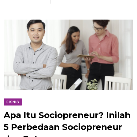
BISNIS
Apa Itu Sociopreneur? Inilah
5 Perbedaan Sociopreneur