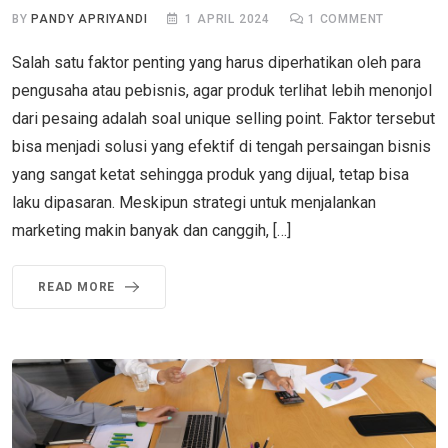
BY
PANDY APRIYANDI
1 APRIL 2024
1
COMMENT
Salah satu faktor penting yang harus diperhatikan oleh para
pengusaha atau pebisnis, agar produk terlihat lebih menonjol
dari pesaing adalah soal unique selling point. Faktor tersebut
bisa menjadi solusi yang efektif di tengah persaingan bisnis
yang sangat ketat sehingga produk yang dijual, tetap bisa
laku dipasaran. Meskipun strategi untuk menjalankan
marketing makin banyak dan canggih, […]
READ MORE