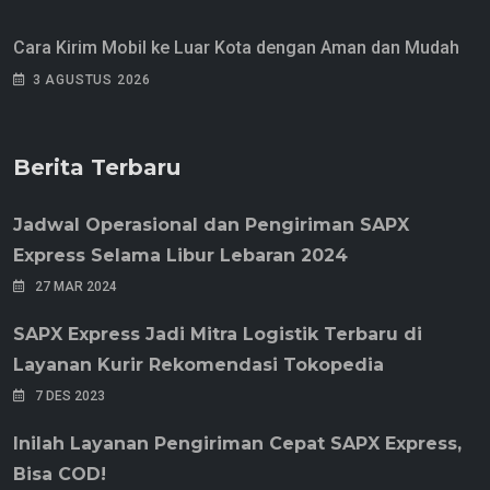
Cara Kirim Mobil ke Luar Kota dengan Aman dan Mudah
3 AGUSTUS 2026
Berita Terbaru
Jadwal Operasional dan Pengiriman SAPX
Express Selama Libur Lebaran 2024
27 MAR 2024
SAPX Express Jadi Mitra Logistik Terbaru di
Layanan Kurir Rekomendasi Tokopedia
7 DES 2023
Inilah Layanan Pengiriman Cepat SAPX Express,
Bisa COD!