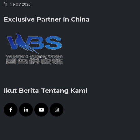
1 NOV 2023
Exclusive Partner in China
Ikut Berita Tentang Kami