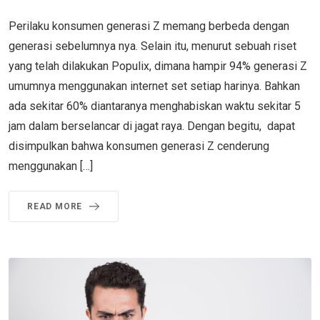
Perilaku konsumen generasi Z memang berbeda dengan
generasi sebelumnya nya. Selain itu, menurut sebuah riset
yang telah dilakukan Populix, dimana hampir 94% generasi Z
umumnya menggunakan internet set setiap harinya. Bahkan
ada sekitar 60% diantaranya menghabiskan waktu sekitar 5
jam dalam berselancar di jagat raya. Dengan begitu, dapat
disimpulkan bahwa konsumen generasi Z cenderung
menggunakan […]
READ MORE