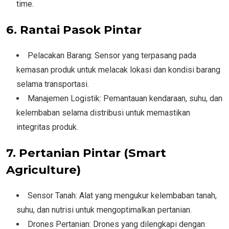
time.
6. Rantai Pasok Pintar
Pelacakan Barang: Sensor yang terpasang pada
kemasan produk untuk melacak lokasi dan kondisi barang
selama transportasi.
Manajemen Logistik: Pemantauan kendaraan, suhu, dan
kelembaban selama distribusi untuk memastikan
integritas produk.
7. Pertanian Pintar (Smart
Agriculture)
Sensor Tanah: Alat yang mengukur kelembaban tanah,
suhu, dan nutrisi untuk mengoptimalkan pertanian.
Drones Pertanian: Drones yang dilengkapi dengan