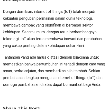
Dengan demikian, internet of things (IoT) telah menjadi
kekuatan pengubah permainan dalam dunia teknologi,
membawa dampak yang signifikan di berbagai sektor
kehidupan. Secara umum, dengan terus berkembangnya
teknologi, IoT akan terus membawa inovasi dan perubahan
yang cukup penting dalam kehidupan sehari-hari.
Tantangan yang ada harus diatasi dengan bijaksana untuk
memastikan bahwa pertumbuhan ini terjadi dengan cara yang
aman, berkelanjutan, dan memberikan nilai tambah. Sekian
pembahasan lengkap mengenai internet of things (IoT) dan
semoga pembahasan di atas dapat bermanfaat bagi Anda.
Share This Post: