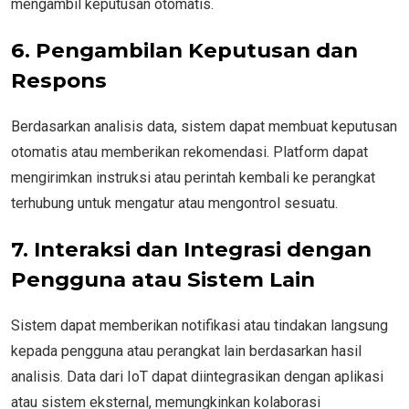
mengambil keputusan otomatis.
6. Pengambilan Keputusan dan
Respons
Berdasarkan analisis data, sistem dapat membuat keputusan
otomatis atau memberikan rekomendasi. Platform dapat
mengirimkan instruksi atau perintah kembali ke perangkat
terhubung untuk mengatur atau mengontrol sesuatu.
7. Interaksi dan Integrasi dengan
Pengguna atau Sistem Lain
Sistem dapat memberikan notifikasi atau tindakan langsung
kepada pengguna atau perangkat lain berdasarkan hasil
analisis. Data dari IoT dapat diintegrasikan dengan aplikasi
atau sistem eksternal, memungkinkan kolaborasi