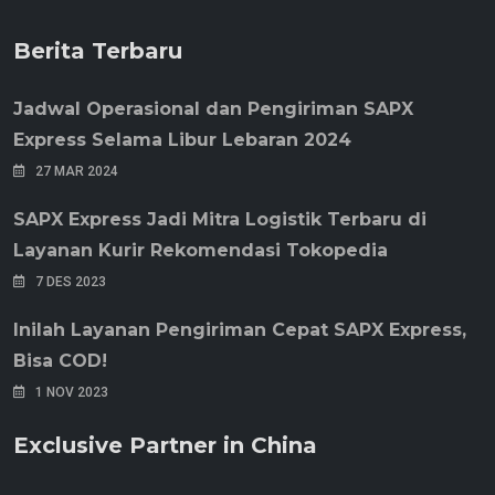
Berita Terbaru
Jadwal Operasional dan Pengiriman SAPX
Express Selama Libur Lebaran 2024
27 MAR 2024
SAPX Express Jadi Mitra Logistik Terbaru di
Layanan Kurir Rekomendasi Tokopedia
7 DES 2023
Inilah Layanan Pengiriman Cepat SAPX Express,
Bisa COD!
1 NOV 2023
Exclusive Partner in China