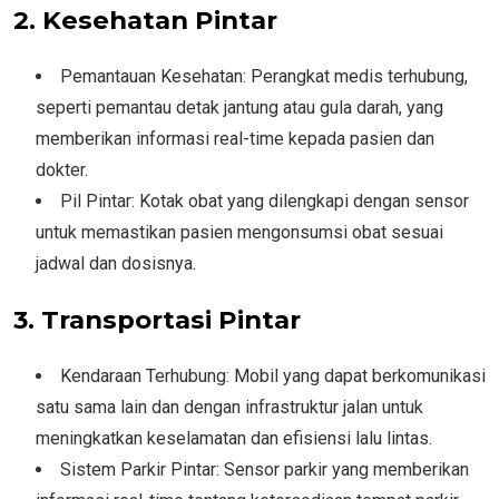
2. Kesehatan Pintar
Pemantauan Kesehatan: Perangkat medis terhubung,
seperti pemantau detak jantung atau gula darah, yang
memberikan informasi real-time kepada pasien dan
dokter.
Pil Pintar: Kotak obat yang dilengkapi dengan sensor
untuk memastikan pasien mengonsumsi obat sesuai
jadwal dan dosisnya.
3. Transportasi Pintar
Kendaraan Terhubung: Mobil yang dapat berkomunikasi
satu sama lain dan dengan infrastruktur jalan untuk
meningkatkan keselamatan dan efisiensi lalu lintas.
Sistem Parkir Pintar: Sensor parkir yang memberikan