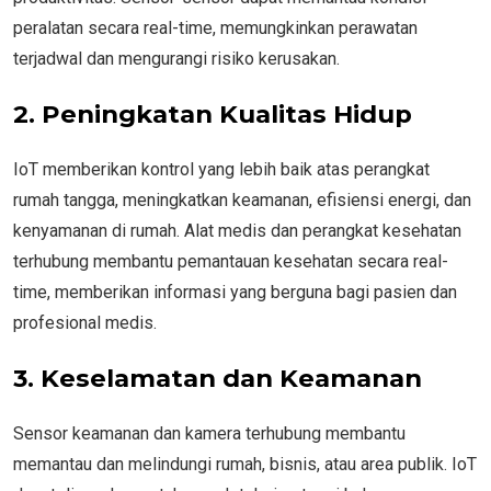
peralatan secara real-time, memungkinkan perawatan
terjadwal dan mengurangi risiko kerusakan.
2. Peningkatan Kualitas Hidup
IoT memberikan kontrol yang lebih baik atas perangkat
rumah tangga, meningkatkan keamanan, efisiensi energi, dan
kenyamanan di rumah. Alat medis dan perangkat kesehatan
terhubung membantu pemantauan kesehatan secara real-
time, memberikan informasi yang berguna bagi pasien dan
profesional medis.
3. Keselamatan dan Keamanan
Sensor keamanan dan kamera terhubung membantu
memantau dan melindungi rumah, bisnis, atau area publik. IoT