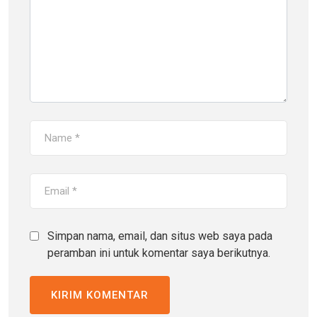
Simpan nama, email, dan situs web saya pada
peramban ini untuk komentar saya berikutnya.