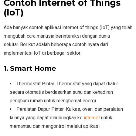
Contoh Internet of Things
(IoT)
Ada banyak contoh aplikasi internet of things (IoT) yang telah
mengubah cara manusia berinteraksi dengan dunia
sekitar. Berikut adalah beberapa contoh nyata dari
implementasi IoT di berbagai sektor:
1. Smart Home
Thermostat Pintar: Thermostat yang dapat diatur
secara otomatis berdasarkan suhu dan kehadiran
penghuni rumah untuk menghemat energi.
Peralatan Dapur Pintar: Kulkas, oven, dan peralatan
lainnya yang dapat dihubungkan ke
internet
untuk
memantau dan mengontrol melalui aplikasi.