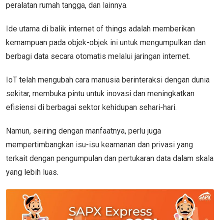
peralatan rumah tangga, dan lainnya.
Ide utama di balik internet of things adalah memberikan
kemampuan pada objek-objek ini untuk mengumpulkan dan
berbagi data secara otomatis melalui jaringan internet.
IoT telah mengubah cara manusia berinteraksi dengan dunia
sekitar, membuka pintu untuk inovasi dan meningkatkan
efisiensi di berbagai sektor kehidupan sehari-hari.
Namun, seiring dengan manfaatnya, perlu juga
mempertimbangkan isu-isu keamanan dan privasi yang
terkait dengan pengumpulan dan pertukaran data dalam skala
yang lebih luas.