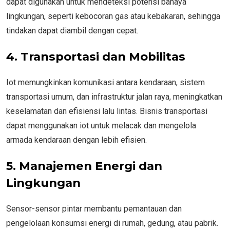
dapat digunakan untuk mendeteksi potensi bahaya
lingkungan, seperti kebocoran gas atau kebakaran, sehingga
tindakan dapat diambil dengan cepat.
4. Transportasi dan Mobilitas
Iot memungkinkan komunikasi antara kendaraan, sistem
transportasi umum, dan infrastruktur jalan raya, meningkatkan
keselamatan dan efisiensi lalu lintas. Bisnis transportasi
dapat menggunakan iot untuk melacak dan mengelola
armada kendaraan dengan lebih efisien.
5. Manajemen Energi dan
Lingkungan
Sensor-sensor pintar membantu pemantauan dan
pengelolaan konsumsi energi di rumah, gedung, atau pabrik.