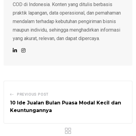
COD di Indonesia. Konten yang ditulis berbasis
praktik lapangan, data operasional, dan pemahaman
mendalam terhadap kebutuhan pengiriman bisnis
maupun individu, sehingga menghadirkan informasi
yang akurat, relevan, dan dapat dipercaya.
PREVIOUS POST
10 Ide Jualan Bulan Puasa Modal Kecil dan
Keuntungannya