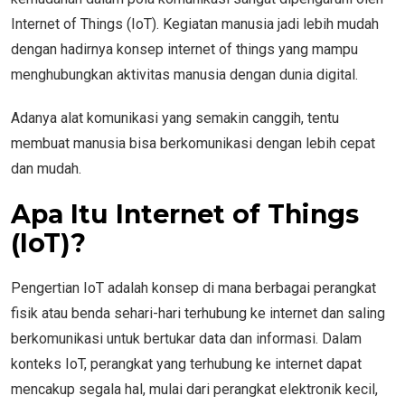
Internet of Things (IoT). Kegiatan manusia jadi lebih mudah
dengan hadirnya konsep internet of things yang mampu
menghubungkan aktivitas manusia dengan dunia digital.
Adanya alat komunikasi yang semakin canggih, tentu
membuat manusia bisa berkomunikasi dengan lebih cepat
dan mudah.
Apa Itu Internet of Things
(IoT)?
Pengertian IoT adalah konsep di mana berbagai perangkat
fisik atau benda sehari-hari terhubung ke internet dan saling
berkomunikasi untuk bertukar data dan informasi. Dalam
konteks IoT, perangkat yang terhubung ke internet dapat
mencakup segala hal, mulai dari perangkat elektronik kecil,