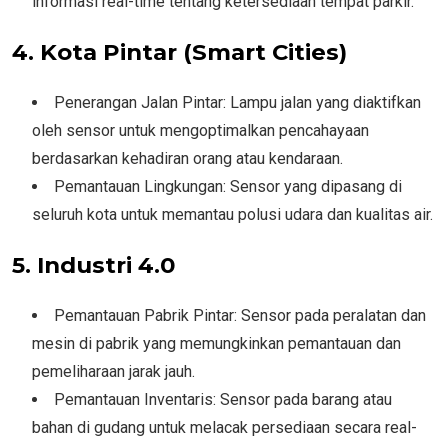
informasi real-time tentang ketersediaan tempat parkir.
4. Kota Pintar (Smart Cities)
Penerangan Jalan Pintar: Lampu jalan yang diaktifkan
oleh sensor untuk mengoptimalkan pencahayaan
berdasarkan kehadiran orang atau kendaraan.
Pemantauan Lingkungan: Sensor yang dipasang di
seluruh kota untuk memantau polusi udara dan kualitas air.
5. Industri 4.0
Pemantauan Pabrik Pintar: Sensor pada peralatan dan
mesin di pabrik yang memungkinkan pemantauan dan
pemeliharaan jarak jauh.
Pemantauan Inventaris: Sensor pada barang atau
bahan di gudang untuk melacak persediaan secara real-