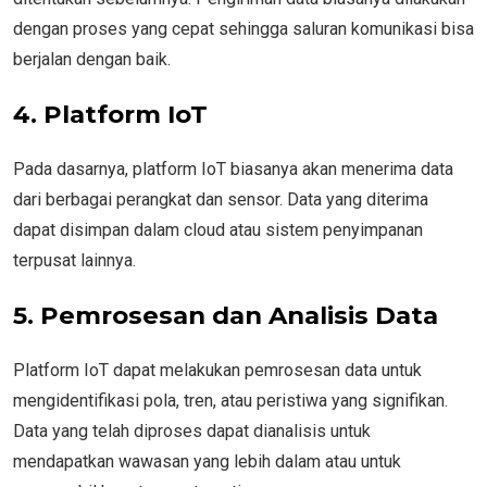
dengan proses yang cepat sehingga saluran komunikasi bisa
berjalan dengan baik.
4. Platform IoT
Pada dasarnya, platform IoT biasanya akan menerima data
dari berbagai perangkat dan sensor. Data yang diterima
dapat disimpan dalam cloud atau sistem penyimpanan
terpusat lainnya.
5. Pemrosesan dan Analisis Data
Platform IoT dapat melakukan pemrosesan data untuk
mengidentifikasi pola, tren, atau peristiwa yang signifikan.
Data yang telah diproses dapat dianalisis untuk
mendapatkan wawasan yang lebih dalam atau untuk