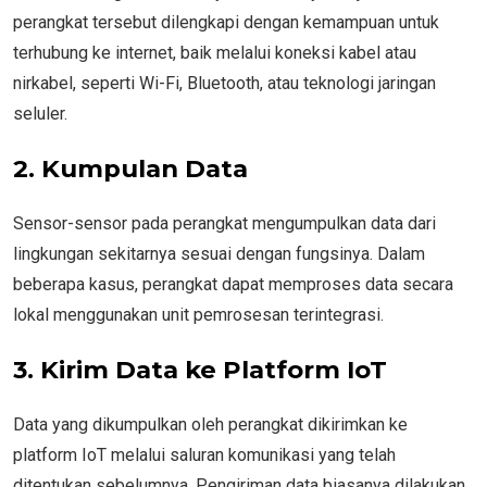
perangkat tersebut dilengkapi dengan kemampuan untuk
terhubung ke internet, baik melalui koneksi kabel atau
nirkabel, seperti Wi-Fi, Bluetooth, atau teknologi jaringan
seluler.
2. Kumpulan Data
Sensor-sensor pada perangkat mengumpulkan data dari
lingkungan sekitarnya sesuai dengan fungsinya. Dalam
beberapa kasus, perangkat dapat memproses data secara
lokal menggunakan unit pemrosesan terintegrasi.
3. Kirim Data ke Platform IoT
Data yang dikumpulkan oleh perangkat dikirimkan ke
platform IoT melalui saluran komunikasi yang telah
ditentukan sebelumnya. Pengiriman data biasanya dilakukan