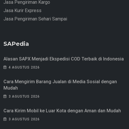
Jasa Pengiriman Kargo
Jasa Kurir Express
Jasa Pengiriman Sehari Sampai
SAPedia
Alasan SAPX Menjadi Ekspedisi COD Terbaik di Indonesia
4 AGUSTUS 2026
Cara Mengirim Barang Jualan di Media Sosial dengan
Mudah
3 AGUSTUS 2026
Cara Kirim Mobil ke Luar Kota dengan Aman dan Mudah
3 AGUSTUS 2026