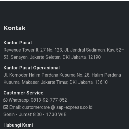
Kontak
Kantor Pusat
Revenue Tower lt. 27 No. 123, Jl. Jendral Sudirman, Kav. 52–
53, Senayan, Jakarta Selatan, DKI Jakarta. 12190
Kantor Pusat Operasional
Jl. Komodor Halim Perdana Kusuma No. 28, Halim Perdana
Kusuma, Makasar, Jakarta Timur, DKI Jakarta. 13610
Customer Service
Whatsapp:
0813-92-777-852
Email: customercare @ sap-express.co.id
Senin - Jumat: 8.30 - 17.30 WIB
Hubungi Kami