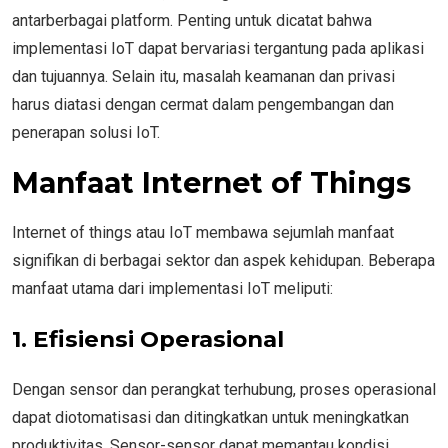
antarberbagai platform. Penting untuk dicatat bahwa
implementasi IoT dapat bervariasi tergantung pada aplikasi
dan tujuannya. Selain itu, masalah keamanan dan privasi
harus diatasi dengan cermat dalam pengembangan dan
penerapan solusi IoT.
Manfaat Internet of Things
Internet of things atau IoT membawa sejumlah manfaat
signifikan di berbagai sektor dan aspek kehidupan. Beberapa
manfaat utama dari implementasi IoT meliputi:
1. Efisiensi Operasional
Dengan sensor dan perangkat terhubung, proses operasional
dapat diotomatisasi dan ditingkatkan untuk meningkatkan
produktivitas. Sensor-sensor dapat memantau kondisi