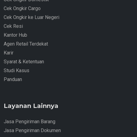
Cek Ongkir Cargo
Cek Ongkir ke Luar Negeri
Cek Resi
Kantor Hub
Agen Retail Terdekat
Karir
Syarat & Ketentuan
Studi Kasus
Panduan
Layanan Lainnya
Jasa Pengiriman Barang
Jasa Pengiriman Dokumen