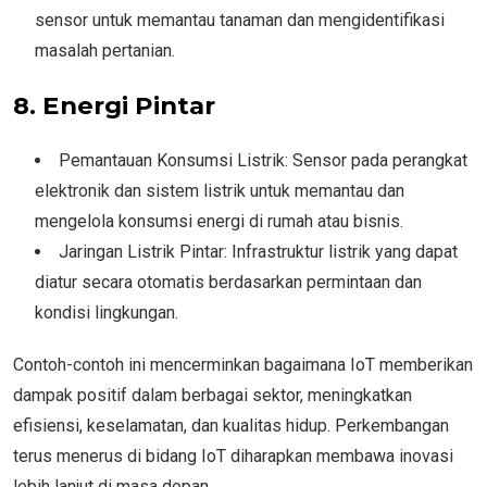
sensor untuk memantau tanaman dan mengidentifikasi
masalah pertanian.
8. Energi Pintar
Pemantauan Konsumsi Listrik: Sensor pada perangkat
elektronik dan sistem listrik untuk memantau dan
mengelola konsumsi energi di rumah atau bisnis.
Jaringan Listrik Pintar: Infrastruktur listrik yang dapat
diatur secara otomatis berdasarkan permintaan dan
kondisi lingkungan.
Contoh-contoh ini mencerminkan bagaimana IoT memberikan
dampak positif dalam berbagai sektor, meningkatkan
efisiensi, keselamatan, dan kualitas hidup. Perkembangan
terus menerus di bidang IoT diharapkan membawa inovasi
lebih lanjut di masa depan.