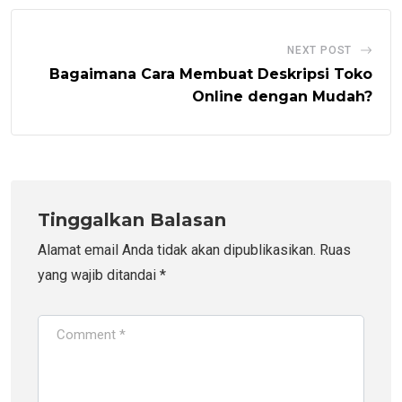
NEXT POST
Bagaimana Cara Membuat Deskripsi Toko
Online dengan Mudah?
Tinggalkan Balasan
Alamat email Anda tidak akan dipublikasikan.
Ruas
yang wajib ditandai
*