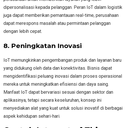
dipersonalisasi kepada pelanggan. Peran IoT dalam logistik
juga dapat memberikan pemantauan real-time, perusahaan
dapat merespons masalah atau permintaan pelanggan
dengan lebih cepat.
8. Peningkatan Inovasi
IoT memungkinkan pengembangan produk dan layanan baru
yang didukung oleh data dan konektivitas. Bisnis dapat
mengidentifikasi peluang inovasi dalam proses operasional
mereka untuk meningkatkan efisiensi dan daya saing.
Manfaat IoT dapat bervariasi sesuai dengan sektor dan
aplikasinya, tetapi secara keseluruhan, konsep ini
menyediakan alat yang kuat untuk solusi inovatif di berbagai
aspek kehidupan sehari-hari.