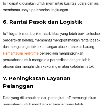
IoT dapat digunakan untuk memantau kualitas udara dan air,
membantu upaya pelestarian lingkungan.
6. Rantai Pasok dan Logistik
IoT logistik memberikan visibilitas yang lebih baik terhadap
pergerakan barang, membantu mengoptimalkan rantai pasok
dan mengurangi risiko kehilangan atau kerusakan barang.
Pemantauan real-time
persediaan memungkinkan
perusahaan untuk mengelola persediaan dengan lebih
efisien dan menghindari kekurangan atau kelebihan stok.
7. Peningkatan Layanan
Pelanggan
Data yang dikumpulkan dari perangkat IoT memungkinkan
perusahaan untuk memberikan layanan yang lebih