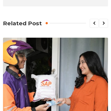
Related Post