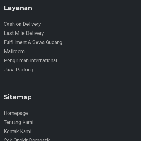
Layanan
Cash on Delivery
Last Mile Delivery
Fulfillment & Sewa Gudang
Mailroom
Pengiriman International
Jasa Packing
Sitemap
Homepage
Tentang Kami
Kontak Kami
Cek Ongkir Domestik