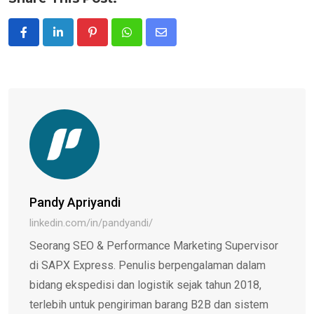
Pinterest
Whatsapp
Share
via
Email
Pandy Apriyandi
linkedin.com/in/pandyandi/
Seorang SEO & Performance Marketing Supervisor
di SAPX Express. Penulis berpengalaman dalam
bidang ekspedisi dan logistik sejak tahun 2018,
terlebih untuk pengiriman barang B2B dan sistem