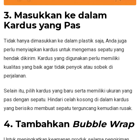
3. Masukkan ke dalam
Kardus yang Pas
Tidak hanya dimasukkan ke dalam plastik saja, Anda juga
perlu menyiapkan kardus untuk mengemas sepatu yang
hendak dikirim. Kardus yang digunakan perlu memiliki
kualitas yang baik agar tidak penyok atau sobek di
perjalanan.
Selain itu, pilih kardus yang baru serta memiliki ukuran yang
pas dengan sepatu. Hindari celah kosong di dalam kardus
yang berisiko membuat sepatu terguncang kemudian rusak.
4. Tambahkan
Bubble Wrap
Untuk meningkatkan keamanan produk selama pengiriman,