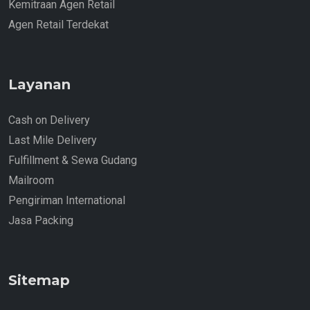
Kemitraan Agen Retail
Agen Retail Terdekat
Layanan
Cash on Delivery
Last Mile Delivery
Fulfillment & Sewa Gudang
Mailroom
Pengiriman International
Jasa Packing
Sitemap