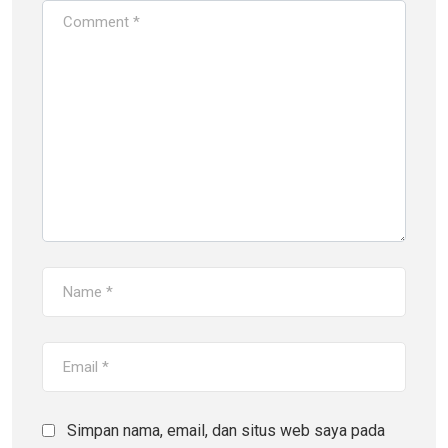
Simpan nama, email, dan situs web saya pada