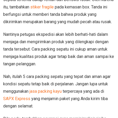
itu, tambahkan
stiker fragile
pada kemasan box. Tanda ini
berfungsi untuk memberi tanda bahwa produk yang
dikirimkan merupakan barang yang mudah pecah atau rusak.
Nantinya petugas ekspedisi akan lebih berhati-hati dalam
menjaga dan mengirimkan produk yang dilengkapi dengan
tanda tersebut. Cara packing sepatu ini cukup aman untuk
menjaga kualitas produk agar tetap baik dan aman sampai ke
tangan pelanggan.
Nah, itulah 5 cara packing sepatu yang tepat dan aman agar
kondisi sepatu tetap baik di perjalanan. Jangan lupa untuk
menggunakan
jasa packing kayu
terpercaya yang ada di
SAPX Express
yang menjamin paket yang Anda kirim tiba
dengan selamat.