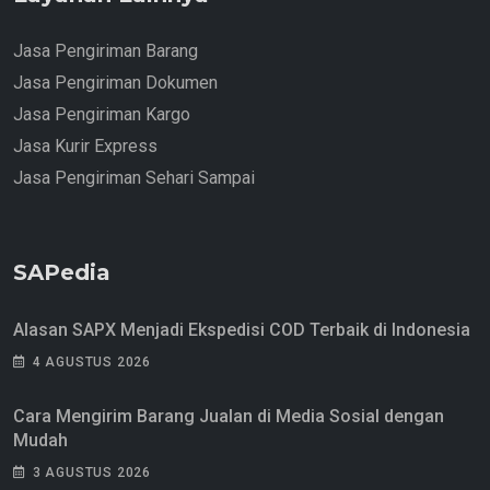
Jasa Pengiriman Barang
Jasa Pengiriman Dokumen
Jasa Pengiriman Kargo
Jasa Kurir Express
Jasa Pengiriman Sehari Sampai
SAPedia
Alasan SAPX Menjadi Ekspedisi COD Terbaik di Indonesia
4 AGUSTUS 2026
Cara Mengirim Barang Jualan di Media Sosial dengan
Mudah
3 AGUSTUS 2026