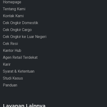
Homepage
Tentang Kami
Kontak Kami
Cek Ongkir Domestik
Cek Ongkir Cargo
Cek Ongkir ke Luar Negeri
Cek Resi
Kantor Hub
Agen Retail Terdekat
Karir
Syarat & Ketentuan
Studi Kasus
Panduan
Layanan Lainnya