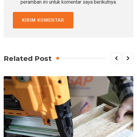
peramban ini untuk komentar saya berikutnya.
Related Post