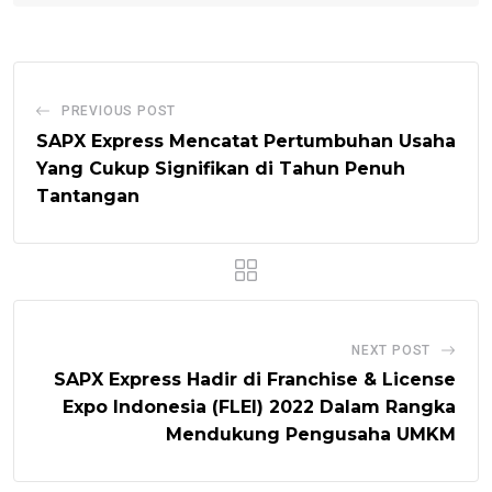
PREVIOUS POST
SAPX Express Mencatat Pertumbuhan Usaha
Yang Cukup Signifikan di Tahun Penuh
Tantangan
NEXT POST
SAPX Express Hadir di Franchise & License
Expo Indonesia (FLEI) 2022 Dalam Rangka
Mendukung Pengusaha UMKM