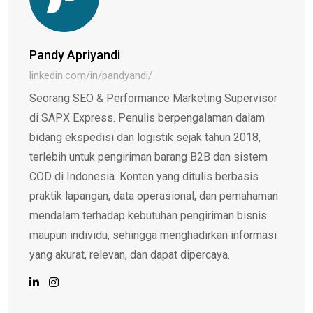
Pandy Apriyandi
linkedin.com/in/pandyandi/
Seorang SEO & Performance Marketing Supervisor
di SAPX Express. Penulis berpengalaman dalam
bidang ekspedisi dan logistik sejak tahun 2018,
terlebih untuk pengiriman barang B2B dan sistem
COD di Indonesia. Konten yang ditulis berbasis
praktik lapangan, data operasional, dan pemahaman
mendalam terhadap kebutuhan pengiriman bisnis
maupun individu, sehingga menghadirkan informasi
yang akurat, relevan, dan dapat dipercaya.