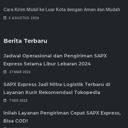
Cara Kirim Mobil ke Luar Kota dengan Aman dan Mudah
3 AGUSTUS 2026
Berita Terbaru
Jadwal Operasional dan Pengiriman SAPX
Express Selama Libur Lebaran 2024
27 MAR 2024
SAPX Express Jadi Mitra Logistik Terbaru di
Layanan Kurir Rekomendasi Tokopedia
7 DES 2023
Inilah Layanan Pengiriman Cepat SAPX Express,
Bisa COD!