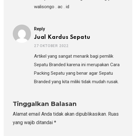
walisongo . ac . id
Reply
Jual Kardus Sepatu
27 OKTOBER 2022
Artikel yang sangat menarik bagi pemilik
Sepatu Branded karena ini merupakan Cara
Packing Sepatu yang benar agar Sepatu
Branded yang kita miliki tidak mudah rusak.
Tinggalkan Balasan
Alamat email Anda tidak akan dipublikasikan.
Ruas
yang wajib ditandai
*