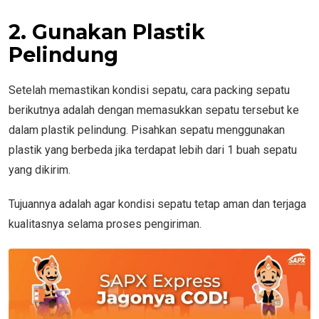
2. Gunakan Plastik
Pelindung
Setelah memastikan kondisi sepatu, cara packing sepatu
berikutnya adalah dengan memasukkan sepatu tersebut ke
dalam plastik pelindung. Pisahkan sepatu menggunakan
plastik yang berbeda jika terdapat lebih dari 1 buah sepatu
yang dikirim.
Tujuannya adalah agar kondisi sepatu tetap aman dan terjaga
kualitasnya selama proses pengiriman.