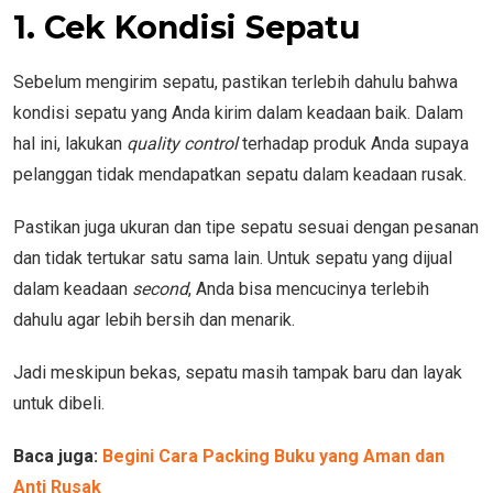
1. Cek Kondisi Sepatu
Sebelum mengirim sepatu, pastikan terlebih dahulu bahwa
kondisi sepatu yang Anda kirim dalam keadaan baik. Dalam
hal ini, lakukan
quality control
terhadap produk Anda supaya
pelanggan tidak mendapatkan sepatu dalam keadaan rusak.
Pastikan juga ukuran dan tipe sepatu sesuai dengan pesanan
dan tidak tertukar satu sama lain. Untuk sepatu yang dijual
dalam keadaan
second
, Anda bisa mencucinya terlebih
dahulu agar lebih bersih dan menarik.
Jadi meskipun bekas, sepatu masih tampak baru dan layak
untuk dibeli.
Baca juga:
Begini Cara Packing Buku yang Aman dan
Anti Rusak