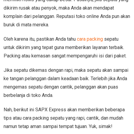
dikirim rusak atau penyok, maka Anda akan mendapat
komplain dari pelanggan. Reputasi toko online Anda pun akan
buruk di mata mereka.
Oleh karena itu, pastikan Anda tahu
cara packing
sepatu
untuk dikirim yang tepat guna memberikan layanan terbaik.
Packing atau kemasan sangat mempengaruhi isi dari paket.
Jika sepatu dikemas dengan rapi, maka sepatu akan sampai
ke tangan pelanggan dalam keadaan baik. Terlebih jika Anda
mengemas sepatu dengan cantik, pelanggan akan puas
berbelanja di toko Anda.
Nah, berikut ini SAPX Express akan memberikan beberapa
tips atau cara packing sepatu yang rapi, cantik, dan mudah
namun tetap aman sampai tempat tujuan. Yuk, simak!