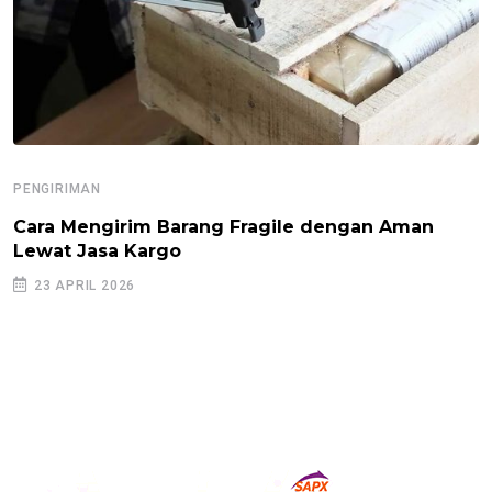
PENGIRIMAN
Cara Mengirim Barang Fragile dengan Aman
Lewat Jasa Kargo
23 APRIL 2026