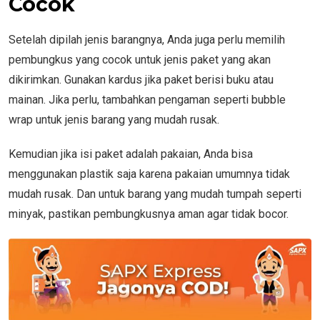
Cocok
Setelah dipilah jenis barangnya, Anda juga perlu memilih
pembungkus yang cocok untuk jenis paket yang akan
dikirimkan. Gunakan kardus jika paket berisi buku atau
mainan. Jika perlu, tambahkan pengaman seperti bubble
wrap untuk jenis barang yang mudah rusak.
Kemudian jika isi paket adalah pakaian, Anda bisa
menggunakan plastik saja karena pakaian umumnya tidak
mudah rusak. Dan untuk barang yang mudah tumpah seperti
minyak, pastikan pembungkusnya aman agar tidak bocor.