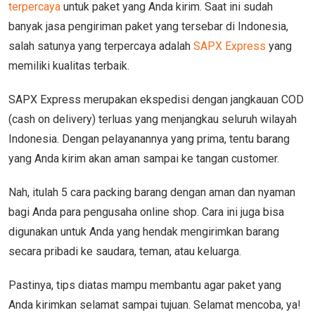
terpercaya
untuk paket yang Anda kirim. Saat ini sudah
banyak jasa pengiriman paket yang tersebar di Indonesia,
salah satunya yang terpercaya adalah
SAPX Express
yang
memiliki kualitas terbaik.
SAPX Express merupakan ekspedisi dengan jangkauan COD
(cash on delivery) terluas yang menjangkau seluruh wilayah
Indonesia. Dengan pelayanannya yang prima, tentu barang
yang Anda kirim akan aman sampai ke tangan customer.
Nah, itulah 5 cara packing barang dengan aman dan nyaman
bagi Anda para pengusaha online shop. Cara ini juga bisa
digunakan untuk Anda yang hendak mengirimkan barang
secara pribadi ke saudara, teman, atau keluarga.
Pastinya, tips diatas mampu membantu agar paket yang
Anda kirimkan selamat sampai tujuan. Selamat mencoba, ya!