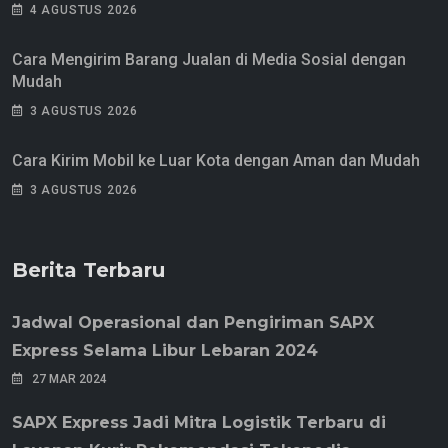
4 AGUSTUS 2026
Cara Mengirim Barang Jualan di Media Sosial dengan
Mudah
3 AGUSTUS 2026
Cara Kirim Mobil ke Luar Kota dengan Aman dan Mudah
3 AGUSTUS 2026
Berita Terbaru
Jadwal Operasional dan Pengiriman SAPX
Express Selama Libur Lebaran 2024
27 MAR 2024
SAPX Express Jadi Mitra Logistik Terbaru di