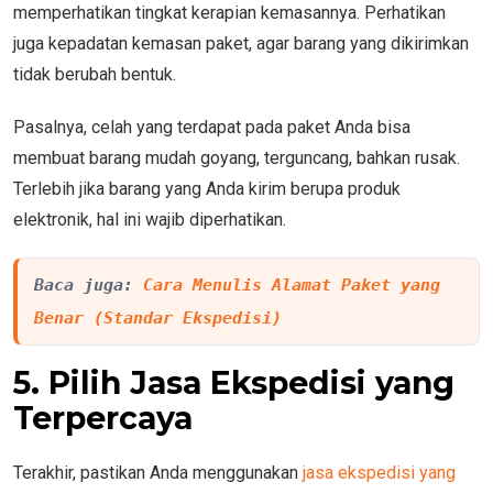
memperhatikan tingkat kerapian kemasannya. Perhatikan
juga kepadatan kemasan paket, agar barang yang dikirimkan
tidak berubah bentuk.
Pasalnya, celah yang terdapat pada paket Anda bisa
membuat barang mudah goyang, terguncang, bahkan rusak.
Terlebih jika barang yang Anda kirim berupa produk
elektronik, hal ini wajib diperhatikan.
Baca juga: 
Cara Menulis Alamat Paket yang 
Benar (Standar Ekspedisi)
5. Pilih Jasa Ekspedisi yang
Terpercaya
Terakhir, pastikan Anda menggunakan
jasa ekspedisi yang