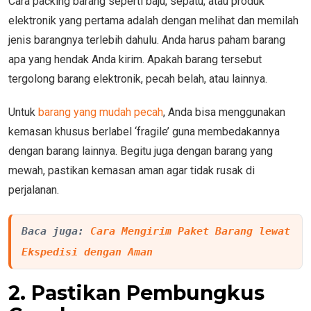
Cara packing barang seperti baju, sepatu, atau produk
elektronik yang pertama adalah dengan melihat dan memilah
jenis barangnya terlebih dahulu. Anda harus paham barang
apa yang hendak Anda kirim. Apakah barang tersebut
tergolong barang elektronik, pecah belah, atau lainnya.
Untuk
barang yang mudah pecah
, Anda bisa menggunakan
kemasan khusus berlabel ‘fragile’ guna membedakannya
dengan barang lainnya. Begitu juga dengan barang yang
mewah, pastikan kemasan aman agar tidak rusak di
perjalanan.
Baca juga: 
Cara Mengirim Paket Barang lewat 
Ekspedisi dengan Aman
2. Pastikan Pembungkus