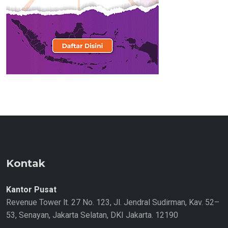
Kontak
Kantor Pusat
Revenue Tower lt. 27 No. 123, Jl. Jendral Sudirman, Kav. 52–
53, Senayan, Jakarta Selatan, DKI Jakarta. 12190