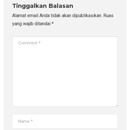
Tinggalkan Balasan
Alamat email Anda tidak akan dipublikasikan.
Ruas
yang wajib ditandai
*