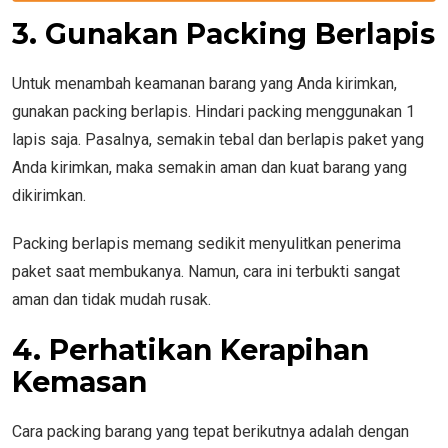
3. Gunakan Packing Berlapis
Untuk menambah keamanan barang yang Anda kirimkan,
gunakan packing berlapis. Hindari packing menggunakan 1
lapis saja. Pasalnya, semakin tebal dan berlapis paket yang
Anda kirimkan, maka semakin aman dan kuat barang yang
dikirimkan.
Packing berlapis memang sedikit menyulitkan penerima
paket saat membukanya. Namun, cara ini terbukti sangat
aman dan tidak mudah rusak.
4. Perhatikan Kerapihan
Kemasan
Cara packing barang yang tepat berikutnya adalah dengan