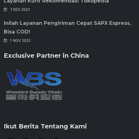
Layanan Kurir Rekomendasi Tokopedia
7 DES 2023
Inilah Layanan Pengiriman Cepat SAPX Express,
Bisa COD!
1 NOV 2023
Exclusive Partner in China
Ikut Berita Tentang Kami