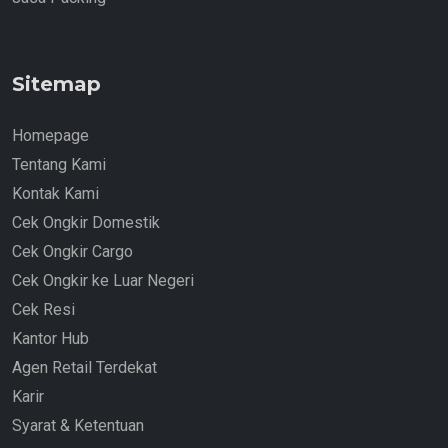
Sitemap
Homepage
Tentang Kami
Kontak Kami
Cek Ongkir Domestik
Cek Ongkir Cargo
Cek Ongkir ke Luar Negeri
Cek Resi
Kantor Hub
Agen Retail Terdekat
Karir
Syarat & Ketentuan