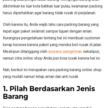
dikirimkan ke luar kota bahkan luar pulau, keamanan packing
harus diperhatikan agar barang tidak rusak di perjalanan.
Oleh karena itu, Anda wajib tahu cara packing barang yang
tepat agar paket selamat sampai tujuan dengan aman.
Kurangnya pengetahuan tentang hal ini membuat customer
kerap kecewa karena paket yang mereka beli rusak di jalan.
Meskipun ditanggung oleh
asuransi pengiriman
sekalipun,
namun citra online shop Anda pun bisa rusak karena hal ini.
Nah, berikut ini merupakan cara packing barang online shop
yang mudah namun tetap aman dan anti rusak.
1. Pilah Berdasarkan Jenis
Barang