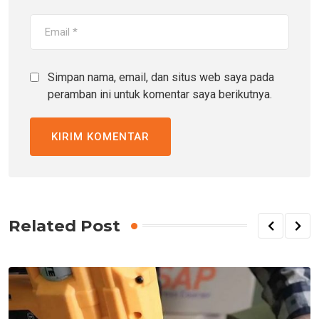
Simpan nama, email, dan situs web saya pada
peramban ini untuk komentar saya berikutnya.
Related Post