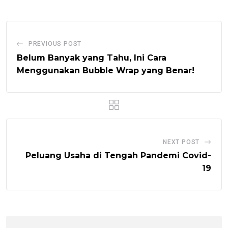
PREVIOUS POST
Belum Banyak yang Tahu, Ini Cara
Menggunakan Bubble Wrap yang Benar!
NEXT POST
Peluang Usaha di Tengah Pandemi Covid-
19