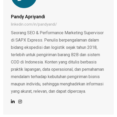
Pandy Apriyandi
linkedin.com/in/pandyandi/
Seorang SEO & Performance Marketing Supervisor
di SAPX Express. Penulis berpengalaman dalam
bidang ekspedisi dan logistik sejak tahun 2018,
terlebih untuk pengiriman barang B2B dan sistem
COD di Indonesia. Konten yang ditulis berbasis
praktik lapangan, data operasional, dan pemahaman
mendalam terhadap kebutuhan pengiriman bisnis
maupun individu, sehingga menghadirkan informasi
yang akurat, relevan, dan dapat dipercaya.