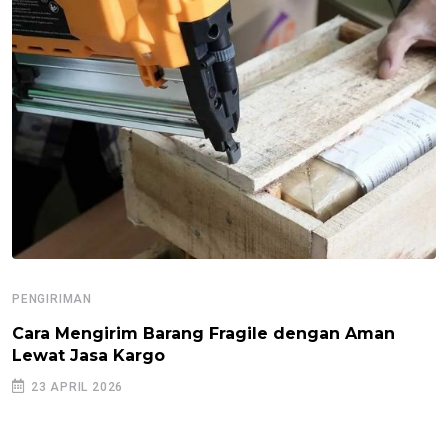
PENGIRIMAN
Cara Mengirim Barang Fragile dengan Aman
Lewat Jasa Kargo
23 APRIL 2026