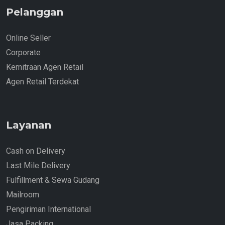
Pelanggan
Online Seller
Corporate
Kemitraan Agen Retail
Agen Retail Terdekat
Layanan
Cash on Delivery
Last Mile Delivery
Fulfillment & Sewa Gudang
Mailroom
Pengiriman International
Jasa Packing