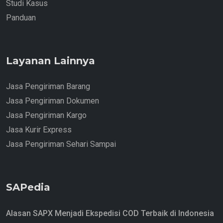
Studi Kasus
Panduan
Layanan Lainnya
Jasa Pengiriman Barang
Jasa Pengiriman Dokumen
Jasa Pengiriman Kargo
Jasa Kurir Express
Jasa Pengiriman Sehari Sampai
SAPedia
Alasan SAPX Menjadi Ekspedisi COD Terbaik di Indonesia