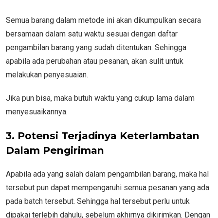
Semua barang dalam metode ini akan dikumpulkan secara
bersamaan dalam satu waktu sesuai dengan daftar
pengambilan barang yang sudah ditentukan. Sehingga
apabila ada perubahan atau pesanan, akan sulit untuk
melakukan penyesuaian.
Jika pun bisa, maka butuh waktu yang cukup lama dalam
menyesuaikannya.
3. Potensi Terjadinya Keterlambatan
Dalam Pengiriman
Apabila ada yang salah dalam pengambilan barang, maka hal
tersebut pun dapat mempengaruhi semua pesanan yang ada
pada batch tersebut. Sehingga hal tersebut perlu untuk
dipakai terlebih dahulu, sebelum akhirnya dikirimkan. Dengan