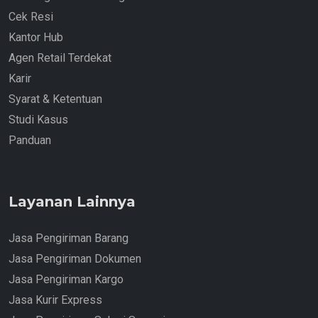
Cek Resi
Kantor Hub
Agen Retail Terdekat
Karir
Syarat & Ketentuan
Studi Kasus
Panduan
Layanan Lainnya
Jasa Pengiriman Barang
Jasa Pengiriman Dokumen
Jasa Pengiriman Kargo
Jasa Kurir Express