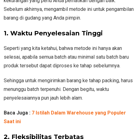
kekurangan yang perlu Anda perhatikan dengan baik.
Sebelum akhirnya, mengambil metode ini untuk pengambilan
barang di gudang yang Anda pimpin.
1. Waktu Penyelesaian Tinggi
Seperti yang kita ketahui, bahwa metode ini hanya akan
selesai, apabila semua batch atau minimal satu batch baru
produk tersebut dapat diproses ke tahap sebelumnya.
Sehingga untuk mengirimkan barang ke tahap packing, harus
menunggu batch terpenuhi. Dengan begitu, waktu
penyelesaiannya pun jauh lebih alam.
Baca Juga :
7 Istilah Dalam Warehouse yang Populer
Saat ini
2. Fleksibilitas Terbatas