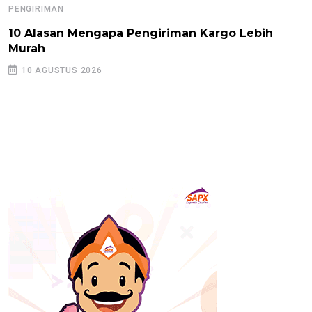
PENGIRIMAN
10 Alasan Mengapa Pengiriman Kargo Lebih
Murah
10 AGUSTUS 2026