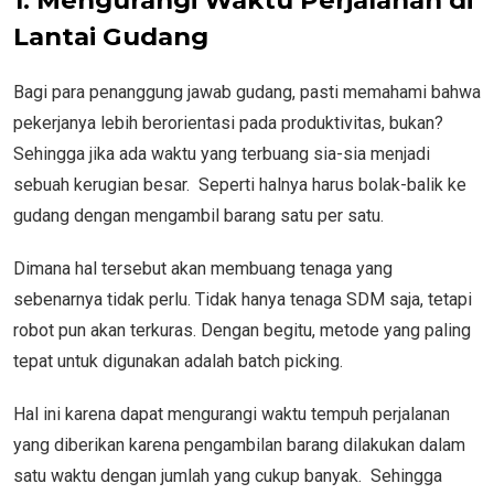
Lantai Gudang
Bagi para penanggung jawab gudang, pasti memahami bahwa
pekerjanya lebih berorientasi pada produktivitas, bukan?
Sehingga jika ada waktu yang terbuang sia-sia menjadi
sebuah kerugian besar. Seperti halnya harus bolak-balik ke
gudang dengan mengambil barang satu per satu.
Dimana hal tersebut akan membuang tenaga yang
sebenarnya tidak perlu. Tidak hanya tenaga SDM saja, tetapi
robot pun akan terkuras. Dengan begitu, metode yang paling
tepat untuk digunakan adalah batch picking.
Hal ini karena dapat mengurangi waktu tempuh perjalanan
yang diberikan karena pengambilan barang dilakukan dalam
satu waktu dengan jumlah yang cukup banyak. Sehingga