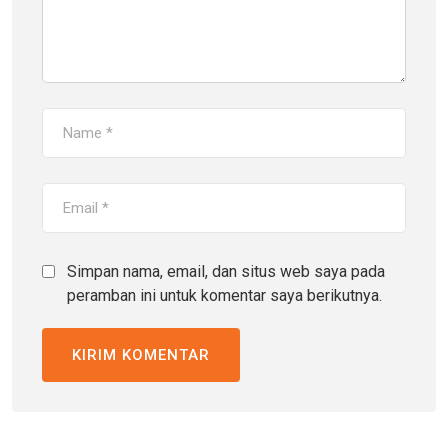
Simpan nama, email, dan situs web saya pada
peramban ini untuk komentar saya berikutnya.