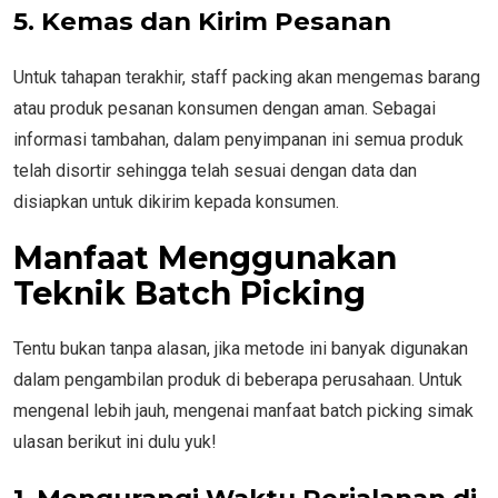
5. Kemas dan Kirim Pesanan
Untuk tahapan terakhir, staff packing akan mengemas barang
atau produk pesanan konsumen dengan aman. Sebagai
informasi tambahan, dalam penyimpanan ini semua produk
telah disortir sehingga telah sesuai dengan data dan
disiapkan untuk dikirim kepada konsumen.
Manfaat Menggunakan
Teknik Batch Picking
Tentu bukan tanpa alasan, jika metode ini banyak digunakan
dalam pengambilan produk di beberapa perusahaan. Untuk
mengenal lebih jauh, mengenai manfaat batch picking simak
ulasan berikut ini dulu yuk!
1. Mengurangi Waktu Perjalanan di