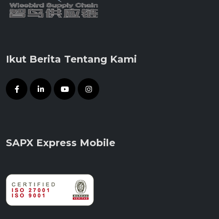
Ikut Berita Tentang Kami
SAPX Express Mobile