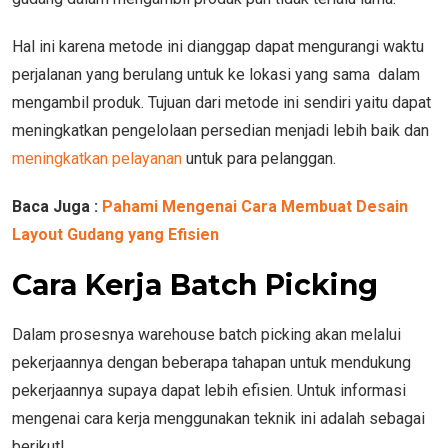
Hal ini karena metode ini dianggap dapat mengurangi waktu
perjalanan yang berulang untuk ke lokasi yang sama dalam
mengambil produk. Tujuan dari metode ini sendiri yaitu dapat
meningkatkan pengelolaan persedian menjadi lebih baik dan
meningkatkan pelayanan
untuk para pelanggan.
Baca Juga :
Pahami Mengenai Cara Membuat Desain
Layout Gudang yang Efisien
Cara Kerja Batch Picking
Dalam prosesnya warehouse batch picking akan melalui
pekerjaannya dengan beberapa tahapan untuk mendukung
pekerjaannya supaya dapat lebih efisien. Untuk informasi
mengenai cara kerja menggunakan teknik ini adalah sebagai
berikut!