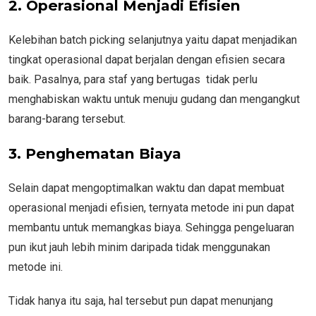
2. Operasional Menjadi Efisien
Kelebihan batch picking selanjutnya yaitu dapat menjadikan
tingkat operasional dapat berjalan dengan efisien secara
baik. Pasalnya, para staf yang bertugas tidak perlu
menghabiskan waktu untuk menuju gudang dan mengangkut
barang-barang tersebut.
3. Penghematan Biaya
Selain dapat mengoptimalkan waktu dan dapat membuat
operasional menjadi efisien, ternyata metode ini pun dapat
membantu untuk memangkas biaya. Sehingga pengeluaran
pun ikut jauh lebih minim daripada tidak menggunakan
metode ini.
Tidak hanya itu saja, hal tersebut pun dapat menunjang