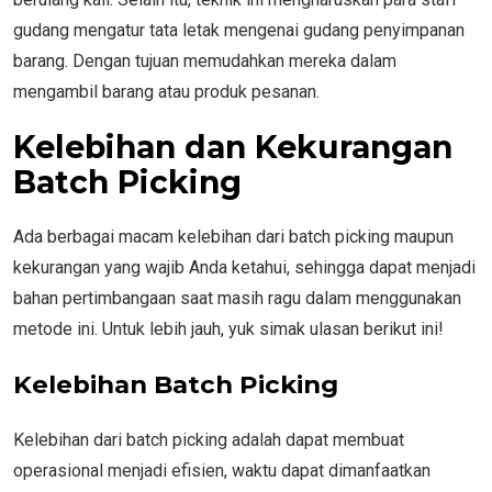
gudang mengatur tata letak mengenai gudang penyimpanan
barang. Dengan tujuan memudahkan mereka dalam
mengambil barang atau produk pesanan.
Kelebihan dan Kekurangan
Batch Picking
Ada berbagai macam kelebihan dari batch picking maupun
kekurangan yang wajib Anda ketahui, sehingga dapat menjadi
bahan pertimbangaan saat masih ragu dalam menggunakan
metode ini. Untuk lebih jauh, yuk simak ulasan berikut ini!
Kelebihan Batch Picking
Kelebihan dari batch picking adalah dapat membuat
operasional menjadi efisien, waktu dapat dimanfaatkan