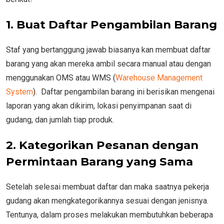
1. Buat Daftar Pengambilan Barang
Staf yang bertanggung jawab biasanya kan membuat daftar
barang yang akan mereka ambil secara manual atau dengan
menggunakan OMS atau WMS (
Warehouse Management
System
). Daftar pengambilan barang ini berisikan mengenai
laporan yang akan dikirim, lokasi penyimpanan saat di
gudang, dan jumlah tiap produk.
2. Kategorikan Pesanan dengan
Permintaan Barang yang Sama
Setelah selesai membuat daftar dan maka saatnya pekerja
gudang akan mengkategorikannya sesuai dengan jenisnya.
Tentunya, dalam proses melakukan membutuhkan beberapa