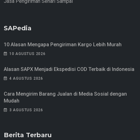
Jasa Pengiriman Sehari Sampai
SAPedia
10 Alasan Mengapa Pengiriman Kargo Lebih Murah
10 AGUSTUS 2026
Alasan SAPX Menjadi Ekspedisi COD Terbaik di Indonesia
4 AGUSTUS 2026
Cara Mengirim Barang Jualan di Media Sosial dengan
Mudah
3 AGUSTUS 2026
Berita Terbaru