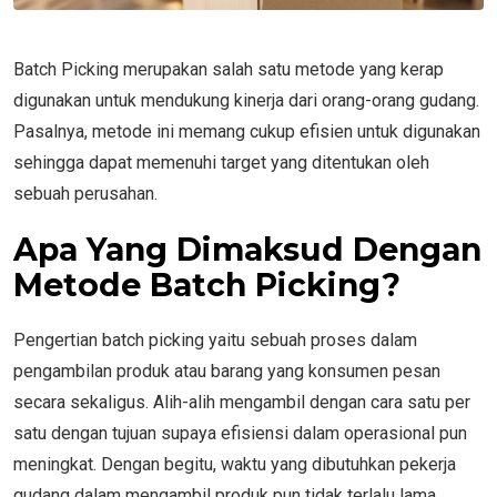
Batch Picking merupakan salah satu metode yang kerap
digunakan untuk mendukung kinerja dari orang-orang gudang.
Pasalnya, metode ini memang cukup efisien untuk digunakan
sehingga dapat memenuhi target yang ditentukan oleh
sebuah perusahan.
Apa Yang Dimaksud Dengan
Metode Batch Picking?
Pengertian batch picking yaitu sebuah proses dalam
pengambilan produk atau barang yang konsumen pesan
secara sekaligus. Alih-alih mengambil dengan cara satu per
satu dengan tujuan supaya efisiensi dalam operasional pun
meningkat. Dengan begitu, waktu yang dibutuhkan pekerja
gudang dalam mengambil produk pun tidak terlalu lama.