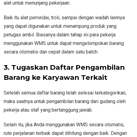
alat untuk menunjang pekerjaan.
Baik itu alat pemindai, troli, sampai dengan wadah lainnya
yang dapat digunakan untuk menampung produk yang
petugas ambil. Biasanya dalam tahap ini para pekerja
menggunakan WMS untuk dapat mengelompokan barang
secara otomatis dan cepat dalam satu batch.
3. Tugaskan Daftar Pengambilan
Barang ke Karyawan Terkait
Setelah semua daftar barang telah selesai terkategorikan,
maka saatnya untuk pengambilan barang dari gudang oleh
pekerja atau staf yang bertanggung jawab.
Selain itu, jika Anda menggunakan WMS secara otomatis,
rute perjalanan terbaik dapat dihitung dengan baik. Dengan