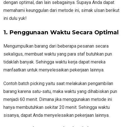
dengan optimal, dan lain sebagainya. Supaya Anda dapat
memahami keunggulan dari metode ini, simak ulsan berikut
ini dulu yuk!
1. Penggunaan Waktu Secara Optimal
Mengumpulkan barang dari beberapa pesanan secara
sekaligus, membuat waktu yang para staf butuhkan pun
tidaklah banyak. Sehingga waktu kerja dapat mereka
manfaatkan untuk menyelesaikan pekerjaan lainnya.
Contoh batch picking yaitu saat melakukan pengambilan
barang karena satu-satu, maka waktu yang dihabiskan pun
menjadi 60 menit. Dimana jika menggunakan metode ini
hanya membutuhkan sekitar 20 menit. Sehingga waktu
sisanya, dapat Anda menyelesaikan pekerjaan lainnya.