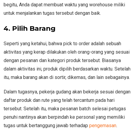
begitu, Anda dapat membuat waktu yang worehouse miliki
untuk menjalankan tugas tersebut dengan baik.
4. Pilih Barang
Seperti yang ketahui, bahwa pick to order adalah sebuah
aktivitas yang kerap dilakukan oleh orang-orang yang sesuai
dengan pesanan dan kategori produk tersebut. Biasanya
dalam aktivitas ini, produk dipilih berdasarkan waktu. Setelah
itu, maka barang akan di sortir, dikemas, dan lain sebagainya.
Dalam tugasnya, pekerja gudang akan bekerja sesuai dengan
daftar produk dan rute yang telah tercantum pada hari
tersebut. Setelah itu, maka pesanan batch selesai petugas
penuhi nantinya akan berpindah ke personal yang memiliki
tugas untuk bertanggung jawab terhadap
pengemasan
.