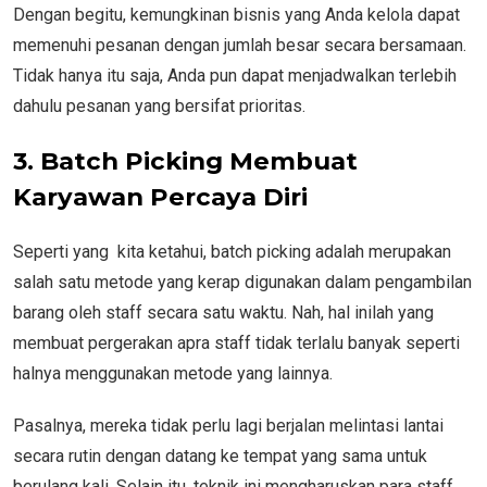
Dengan begitu, kemungkinan bisnis yang Anda kelola dapat
memenuhi pesanan dengan jumlah besar secara bersamaan.
Tidak hanya itu saja, Anda pun dapat menjadwalkan terlebih
dahulu pesanan yang bersifat prioritas.
3. Batch Picking Membuat
Karyawan Percaya Diri
Seperti yang kita ketahui, batch picking adalah merupakan
salah satu metode yang kerap digunakan dalam pengambilan
barang oleh staff secara satu waktu. Nah, hal inilah yang
membuat pergerakan apra staff tidak terlalu banyak seperti
halnya menggunakan metode yang lainnya.
Pasalnya, mereka tidak perlu lagi berjalan melintasi lantai
secara rutin dengan datang ke tempat yang sama untuk
berulang kali. Selain itu, teknik ini mengharuskan para staff