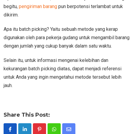
begitu,
pengiriman barang
pun berpotensi terlambat untuk
dikirim.
Apa itu batch picking? Yaitu sebuah metode yang kerap
digunakan oleh para pekerja gudang untuk mengambil barang
dengan jumlah yang cukup banyak dalam satu waktu.
Selain itu, untuk informasi mengenai kelebihan dan
kekurangan batch picking diatas, dapat menjadi referensi
untuk Anda yang ingin mengetahui metode tersebut lebih
jauh.
Share This Post:
Pinterest
Whatsapp
Share