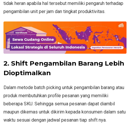
tidak heran apabila hal tersebut memiliki pengaruh terhadap
pengambilan unit per jam dan tingkat produktivitas.
2. Shift Pengambilan Barang Lebih
Dioptimalkan
Dalam metode batch picking untuk pengambilan barang atau
produk membutuhkan profile pesanan yang memiliki
beberapa SKU. Sehingga semua pesanan dapat diambil
maupun dikemas untuk dikirim kepada konsumen dalam satu
waktu sesuai dengan jadwal pesanan tiap shift nya.