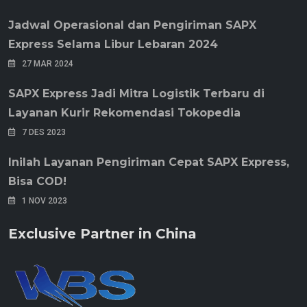
Jadwal Operasional dan Pengiriman SAPX
Express Selama Libur Lebaran 2024
27 MAR 2024
SAPX Express Jadi Mitra Logistik Terbaru di
Layanan Kurir Rekomendasi Tokopedia
7 DES 2023
Inilah Layanan Pengiriman Cepat SAPX Express,
Bisa COD!
1 NOV 2023
Exclusive Partner in China