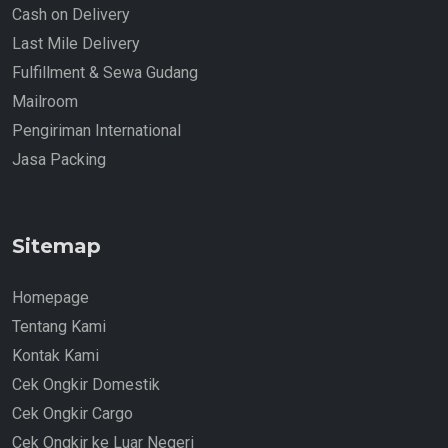
Cash on Delivery
Last Mile Delivery
Fulfillment & Sewa Gudang
Mailroom
Pengiriman International
Jasa Packing
Sitemap
Homepage
Tentang Kami
Kontak Kami
Cek Ongkir Domestik
Cek Ongkir Cargo
Cek Ongkir ke Luar Negeri