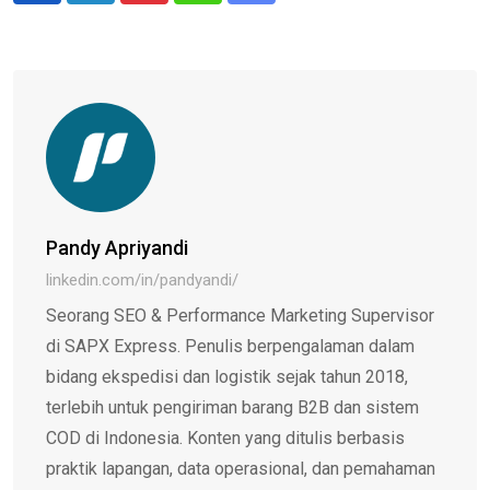
via
Email
Pandy Apriyandi
linkedin.com/in/pandyandi/
Seorang SEO & Performance Marketing Supervisor
di SAPX Express. Penulis berpengalaman dalam
bidang ekspedisi dan logistik sejak tahun 2018,
terlebih untuk pengiriman barang B2B dan sistem
COD di Indonesia. Konten yang ditulis berbasis
praktik lapangan, data operasional, dan pemahaman