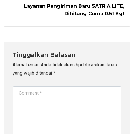
Layanan Pengiriman Baru SATRIA LITE,
Dihitung Cuma 0.51 Kg!
Tinggalkan Balasan
Alamat email Anda tidak akan dipublikasikan.
Ruas
yang wajib ditandai
*