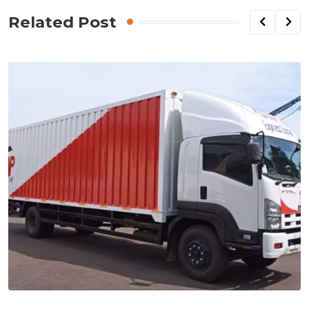
Related Post