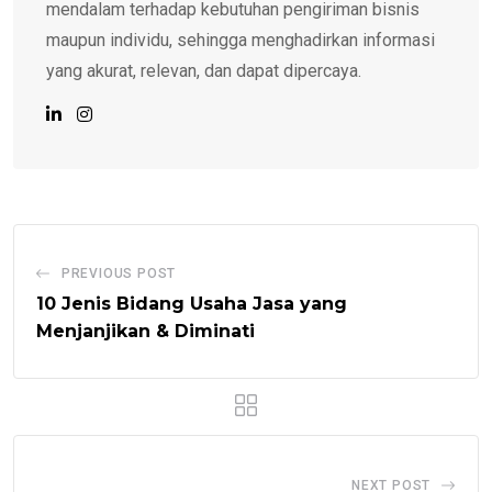
mendalam terhadap kebutuhan pengiriman bisnis
maupun individu, sehingga menghadirkan informasi
yang akurat, relevan, dan dapat dipercaya.
PREVIOUS POST
10 Jenis Bidang Usaha Jasa yang
Menjanjikan & Diminati
NEXT POST