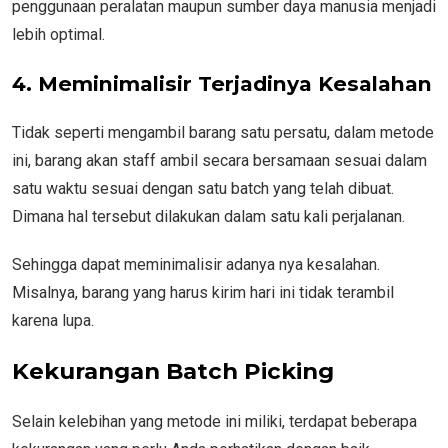
penggunaan peralatan maupun sumber daya manusia menjadi
lebih optimal.
4. Meminimalisir Terjadinya Kesalahan
Tidak seperti mengambil barang satu persatu, dalam metode
ini, barang akan staff ambil secara bersamaan sesuai dalam
satu waktu sesuai dengan satu batch yang telah dibuat.
Dimana hal tersebut dilakukan dalam satu kali perjalanan.
Sehingga dapat meminimalisir adanya nya kesalahan.
Misalnya, barang yang harus kirim hari ini tidak terambil
karena lupa.
Kekurangan Batch Picking
Selain kelebihan yang metode ini miliki, terdapat beberapa