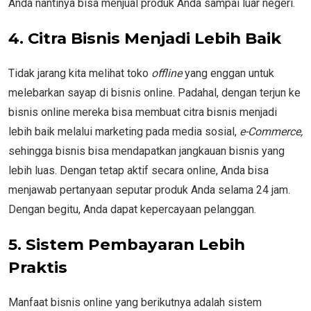
Anda nantinya bisa menjual produk Anda sampai luar negeri.
4.
Citra Bisnis Menjadi Lebih Baik
Tidak jarang kita melihat toko
offline
yang enggan untuk
melebarkan sayap di bisnis online. Padahal, dengan terjun ke
bisnis online mereka bisa membuat citra bisnis menjadi
lebih baik melalui marketing pada media sosial,
e-Commerce,
sehingga bisnis bisa mendapatkan jangkauan bisnis yang
lebih luas. Dengan tetap aktif secara online, Anda bisa
menjawab pertanyaan seputar produk Anda selama 24 jam.
Dengan begitu, Anda dapat kepercayaan pelanggan.
5.
Sistem Pembayaran Lebih
Praktis
Manfaat bisnis online yang berikutnya adalah sistem