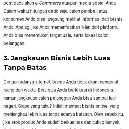
post
pada akun e
-Commerce
ataupun media sosial Anda.
Dalam waktu hitungan detik saja, calon pembeli atau
konsumen Anda bisa langsung melihat informasi dari bisnis
Anda. Apalagi jika Anda memanfaatkan iklan dari platform,
Anda bisa menentukan target usia, serta lokasi calon
pelanggan.
3.
Jangkauan Bisnis Lebih Luas
Tanpa Batas
Dengan adanya internet, bisnis Anda tidak akan mengenal
ruang dan waktu. Bisa saja Anda berlokasi di Indonesia,
namun jangkauan calon pelanggan Anda bisa sampai luar
negeri. Siapa yang tahu? Inilah manfaat bisnis online, yang
menjangkau lebih luas tanpa adanya batasan. Oleh sebab itu,
jika stok produk Anda sudah berkualitas dan cukup banyak,