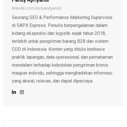
linkedin.com/in/pandyandi/
Seorang SEO & Performance Marketing Supervisor
di SAPX Express. Penulis berpengalaman dalam
bidang ekspedisi dan logistik sejak tahun 2018,
terlebih untuk pengiriman barang B2B dan sistem
COD di Indonesia. Konten yang ditulis berbasis
praktik lapangan, data operasional, dan pemahaman
mendalam terhadap kebutuhan pengiriman bisnis
maupun individu, sehingga menghadirkan informasi
yang akurat, relevan, dan dapat dipercaya.