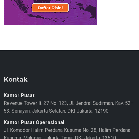
Kontak
Kantor Pusat
Revenue Tower lt. 27 No. 123, Jl. Jendral Sudirman, Kav. 52–
53, Senayan, Jakarta Selatan, DKI Jakarta. 12190
Kantor Pusat Operasional
Jl. Komodor Halim Perdana Kusuma No. 28, Halim Perdana
Kusuma, Makasar, Jakarta Timur, DKI Jakarta. 13610