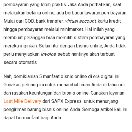
pembayaran yang lebih praktis. Jika Anda perhatikan, saat
melakukan belanja online, ada berbagai tawaran pembayaran.
Mulai dari COD, bank transfer,
virtual account
, kartu kredit
hingga pembayaran melalui minimarket. Hal inilah yang
membuat pelanggan bisa memilih sistem pembayaran yang
mereka inginkan. Selain itu, dengan bisnis online, Anda tidak
perlu menyiapkan
invoice
, sebab nantinya akan terbuat
secara otomatis.
Nah, demikianlah 5 manfaat bisnis online di era digital ini.
Gunakan peluang ini untuk menambah cuan Anda di tahun ini,
dan rasakan keuntungan dari bisnis online. Gunakan layanan
Last Mile Delivery
dari SAPX Express untuk menunjang
pengiriman barang bisnis online Anda. Semoga artikel kali ini
dapat bermanfaat bagi Anda.