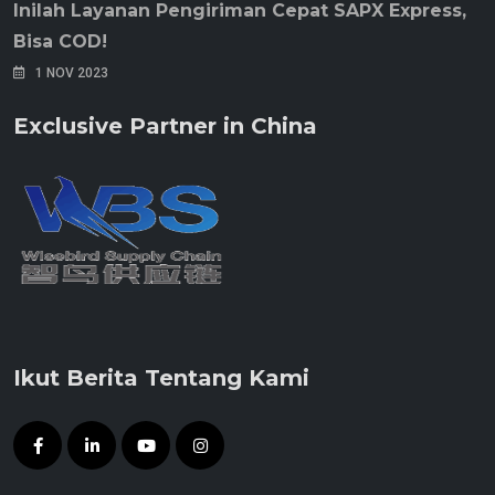
Inilah Layanan Pengiriman Cepat SAPX Express,
Bisa COD!
1 NOV 2023
Exclusive Partner in China
Ikut Berita Tentang Kami