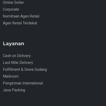
Online Seller
Corporate
Kemitraan Agen Retail
Agen Retail Terdekat
Layanan
Cash on Delivery
Last Mile Delivery
Fulfillment & Sewa Gudang
Mailroom
Pengiriman International
Jasa Packing