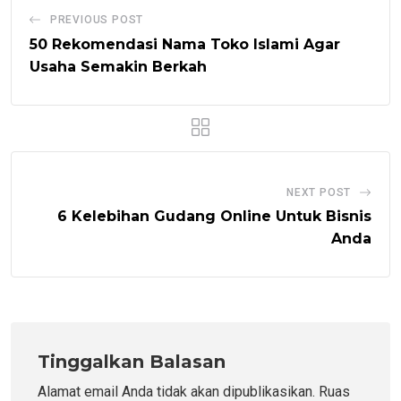
PREVIOUS POST
50 Rekomendasi Nama Toko Islami Agar
Usaha Semakin Berkah
NEXT POST
6 Kelebihan Gudang Online Untuk Bisnis
Anda
Tinggalkan Balasan
Alamat email Anda tidak akan dipublikasikan.
Ruas