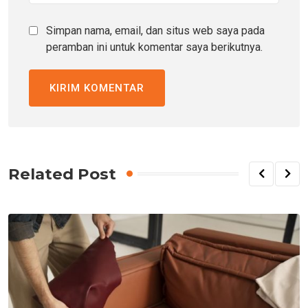
Simpan nama, email, dan situs web saya pada
peramban ini untuk komentar saya berikutnya.
Related Post