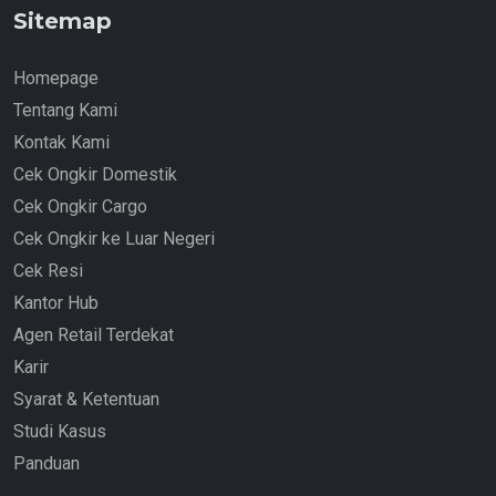
Sitemap
Homepage
Tentang Kami
Kontak Kami
Cek Ongkir Domestik
Cek Ongkir Cargo
Cek Ongkir ke Luar Negeri
Cek Resi
Kantor Hub
Agen Retail Terdekat
Karir
Syarat & Ketentuan
Studi Kasus
Panduan