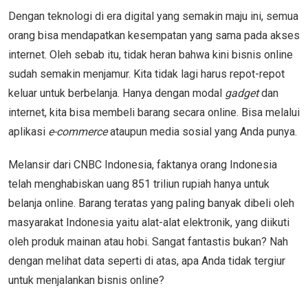
Dengan teknologi di era digital yang semakin maju ini, semua
orang bisa mendapatkan kesempatan yang sama pada akses
internet. Oleh sebab itu, tidak heran bahwa kini bisnis online
sudah semakin menjamur. Kita tidak lagi harus repot-repot
keluar untuk berbelanja. Hanya dengan modal
gadget
dan
internet, kita bisa membeli barang secara online. Bisa melalui
aplikasi
e-commerce
ataupun media sosial yang Anda punya.
Melansir dari CNBC Indonesia, faktanya orang Indonesia
telah menghabiskan uang 851 triliun rupiah hanya untuk
belanja online. Barang teratas yang paling banyak dibeli oleh
masyarakat Indonesia yaitu alat-alat elektronik, yang diikuti
oleh produk mainan atau hobi. Sangat fantastis bukan? Nah
dengan melihat data seperti di atas, apa Anda tidak tergiur
untuk menjalankan bisnis online?