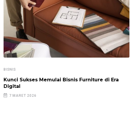
BISNIS
Kunci Sukses Memulai Bisnis Furniture di Era
Digital
7 MARET 2026