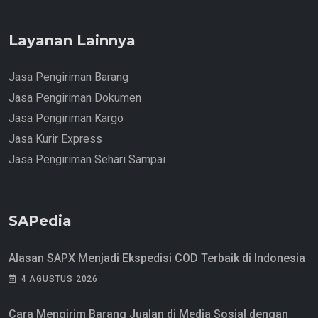
Layanan Lainnya
Jasa Pengiriman Barang
Jasa Pengiriman Dokumen
Jasa Pengiriman Kargo
Jasa Kurir Express
Jasa Pengiriman Sehari Sampai
SAPedia
Alasan SAPX Menjadi Ekspedisi COD Terbaik di Indonesia
4 AGUSTUS 2026
Cara Mengirim Barang Jualan di Media Sosial dengan