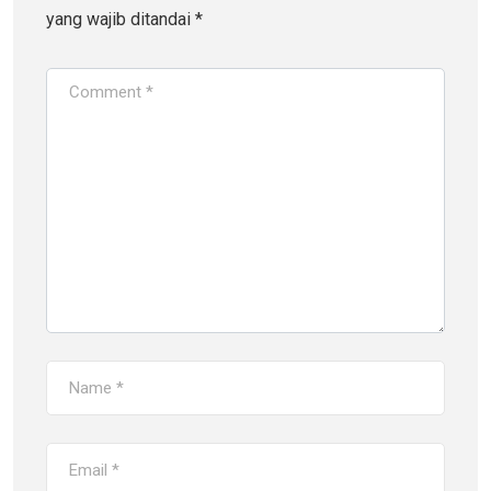
yang wajib ditandai
*