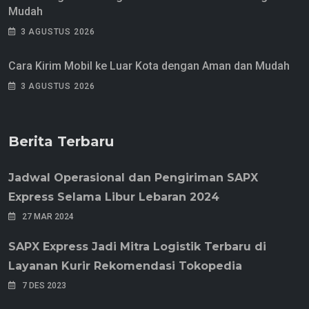
Mudah
3 AGUSTUS 2026
Cara Kirim Mobil ke Luar Kota dengan Aman dan Mudah
3 AGUSTUS 2026
Berita Terbaru
Jadwal Operasional dan Pengiriman SAPX
Express Selama Libur Lebaran 2024
27 MAR 2024
SAPX Express Jadi Mitra Logistik Terbaru di
Layanan Kurir Rekomendasi Tokopedia
7 DES 2023