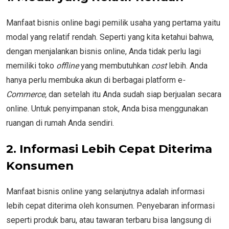
Manfaat bisnis online bagi pemilik usaha yang pertama yaitu
modal yang relatif rendah. Seperti yang kita ketahui bahwa,
dengan menjalankan bisnis online, Anda tidak perlu lagi
memiliki toko
offline
yang membutuhkan
cost
lebih. Anda
hanya perlu membuka akun di berbagai platform e
-
Commerce,
dan setelah itu Anda sudah siap berjualan secara
online. Untuk penyimpanan stok, Anda bisa menggunakan
ruangan di rumah Anda sendiri.
2.
Informasi Lebih Cepat Diterima
Konsumen
Manfaat bisnis online yang selanjutnya adalah informasi
lebih cepat diterima oleh konsumen. Penyebaran informasi
seperti produk baru, atau tawaran terbaru bisa langsung di