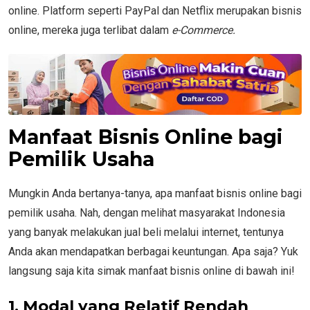
online. Platform seperti PayPal dan Netflix merupakan bisnis
online, mereka juga terlibat dalam
e-Commerce.
Manfaat Bisnis Online bagi
Pemilik Usaha
Mungkin Anda bertanya-tanya, apa manfaat bisnis online bagi
pemilik usaha. Nah, dengan melihat masyarakat Indonesia
yang banyak melakukan jual beli melalui internet, tentunya
Anda akan mendapatkan berbagai keuntungan. Apa saja? Yuk
langsung saja kita simak manfaat bisnis online di bawah ini!
1.
Modal yang Relatif Rendah