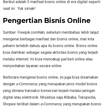
Berikut adalah 5 manfaat bisnis online di era digital seperti
saat ini. Yuk simak!
Pengertian Bisnis Online
Sumber: Freepik.comNah, sebelum membahas lebih lanjut
mengenai berbagai manfaat dari bisnis online, mari kita
pahami terlebih dahulu apa itu bisnis online. Bisnis online
bisa diartikan sebagai segala aktivitas bisnis yang terjadi
melalui internet. Ini bisa mencakup jual beli online atau
menyediakan layanan secara online.
Berbicara mengenai bisnis online, ini juga bisa disamakan
dengan
e-Commerce,
yang merupakan jenis model bisnis
yang dimana transaksi komersial terjadi melalui jaringan
digital atau elektronik. Misalnya saja Alibaba, Tokopedia,
Shopee terlibat dalam
e-Commerce,
yang merupakan bisnis