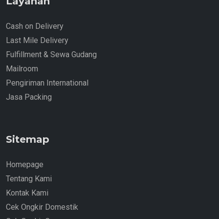
Layanan
Cash on Delivery
Last Mile Delivery
Fulfillment & Sewa Gudang
Mailroom
Pengiriman International
Jasa Packing
Sitemap
Homepage
Tentang Kami
Kontak Kami
Cek Ongkir Domestik