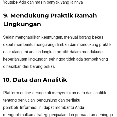
Youtube Ads dan masih banyak yang lainnya.
9. Mendukung Praktik Ramah
Lingkungan
Selain menghasilkan keuntungan, menjual barang bekas
dapat membantu mengurangi limbah dan mendukung praktik
daur ulang. Ini adalah langkah positif dalam mendukung
keberlanjutan lingkungan sehingga tidak ada sampah yang
dihasilkan dari barang bekas.
10. Data dan Analitik
Platform online sering kali menyediakan data dan analitik
tentang penjualan, pengunjung dan perilaku
pembeli. Informasi ini dapat membantu Anda
mengoptimalkan strategi penjualan dan pemasaran sehingga