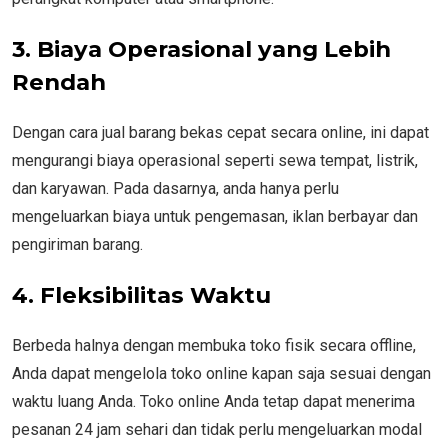
3. Biaya Operasional yang Lebih
Rendah
Dengan cara jual barang bekas cepat secara online, ini dapat
mengurangi biaya operasional seperti sewa tempat, listrik,
dan karyawan. Pada dasarnya, anda hanya perlu
mengeluarkan biaya untuk pengemasan, iklan berbayar dan
pengiriman barang.
4. Fleksibilitas Waktu
Berbeda halnya dengan membuka toko fisik secara offline,
Anda dapat mengelola toko online kapan saja sesuai dengan
waktu luang Anda. Toko online Anda tetap dapat menerima
pesanan 24 jam sehari dan tidak perlu mengeluarkan modal