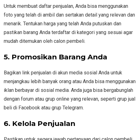
Untuk membuat daftar penjualan, Anda bisa menggunakan
foto yang telah di ambil dan sertakan detail yang relevan dan
menarik. Tentukan harga yang telah Anda putuskan dan
pastikan barang Anda terdaftar di kategori yang sesuai agar
mudah ditemukan oleh calon pembeli.
5. Promosikan Barang Anda
Bagikan link penjualan di akun media sosial Anda untuk
menjangkau lebih banyak orang atau Anda bisa menggunakan
iklan berbayar di sosial media. Anda juga bisa bergabunglah
dengan forum atau grup online yang relevan, seperti grup jual
beli di Facebook atau grup Telegram.
6. Kelola Penjualan
Pastikan untuk segera jawab pertanyaan dari calon pembeli