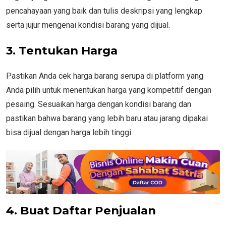
pencahayaan yang baik dan tulis deskripsi yang lengkap
serta jujur mengenai kondisi barang yang dijual.
3. Tentukan Harga
Pastikan Anda cek harga barang serupa di platform yang
Anda pilih untuk menentukan harga yang kompetitif dengan
pesaing. Sesuaikan harga dengan kondisi barang dan
pastikan bahwa barang yang lebih baru atau jarang dipakai
bisa dijual dengan harga lebih tinggi.
4. Buat Daftar Penjualan