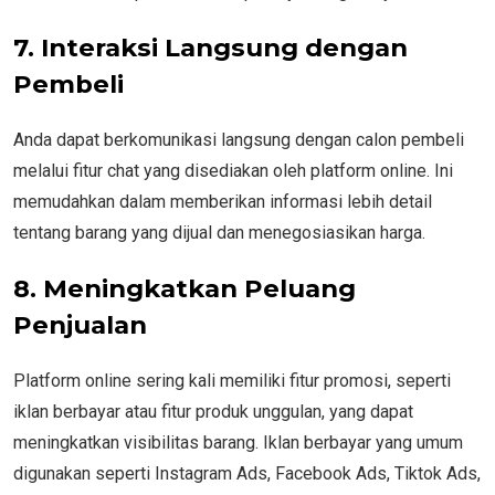
7. Interaksi Langsung dengan
Pembeli
Anda dapat berkomunikasi langsung dengan calon pembeli
melalui fitur chat yang disediakan oleh platform online. Ini
memudahkan dalam memberikan informasi lebih detail
tentang barang yang dijual dan menegosiasikan harga.
8. Meningkatkan Peluang
Penjualan
Platform online sering kali memiliki fitur promosi, seperti
iklan berbayar atau fitur produk unggulan, yang dapat
meningkatkan visibilitas barang. Iklan berbayar yang umum
digunakan seperti Instagram Ads, Facebook Ads, Tiktok Ads,