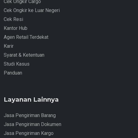
Cek Ongkir Cargo
Cek Ongkir ke Luar Negeri
Cek Resi
Kantor Hub
Agen Retail Terdekat
Karir
Syarat & Ketentuan
Studi Kasus
Panduan
Layanan Lainnya
Jasa Pengiriman Barang
Jasa Pengiriman Dokumen
Jasa Pengiriman Kargo