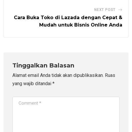
NEXT POST
Cara Buka Toko di Lazada dengan Cepat &
Mudah untuk Bisnis Online Anda
Tinggalkan Balasan
Alamat email Anda tidak akan dipublikasikan.
Ruas
yang wajib ditandai
*