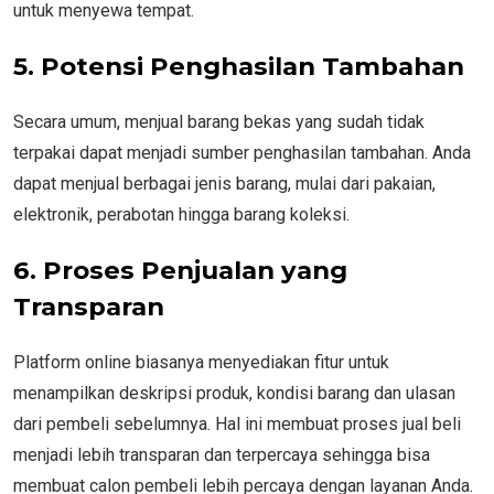
untuk menyewa tempat.
5. Potensi Penghasilan Tambahan
Secara umum, menjual barang bekas yang sudah tidak
terpakai dapat menjadi sumber penghasilan tambahan. Anda
dapat menjual berbagai jenis barang, mulai dari pakaian,
elektronik, perabotan hingga barang koleksi.
6. Proses Penjualan yang
Transparan
Platform online biasanya menyediakan fitur untuk
menampilkan deskripsi produk, kondisi barang dan ulasan
dari pembeli sebelumnya. Hal ini membuat proses jual beli
menjadi lebih transparan dan terpercaya sehingga bisa
membuat calon pembeli lebih percaya dengan layanan Anda.