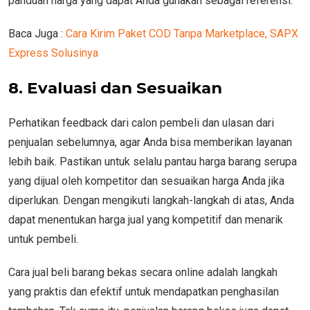
panduan harga yang dapat Anda gunakan sebagai referensi.
Baca Juga :
Cara Kirim Paket COD Tanpa Marketplace, SAPX
Express Solusinya
8. Evaluasi dan Sesuaikan
Perhatikan feedback dari calon pembeli dan ulasan dari
penjualan sebelumnya, agar Anda bisa memberikan layanan
lebih baik. Pastikan untuk selalu pantau harga barang serupa
yang dijual oleh kompetitor dan sesuaikan harga Anda jika
diperlukan. Dengan mengikuti langkah-langkah di atas, Anda
dapat menentukan harga jual yang kompetitif dan menarik
untuk pembeli.
Cara jual beli barang bekas secara online adalah langkah
yang praktis dan efektif untuk mendapatkan penghasilan