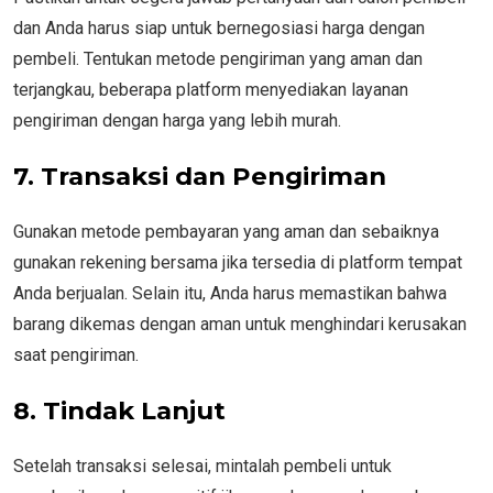
dan Anda harus siap untuk bernegosiasi harga dengan
pembeli. Tentukan metode pengiriman yang aman dan
terjangkau, beberapa platform menyediakan layanan
pengiriman dengan harga yang lebih murah.
7. Transaksi dan Pengiriman
Gunakan metode pembayaran yang aman dan sebaiknya
gunakan rekening bersama jika tersedia di platform tempat
Anda berjualan. Selain itu, Anda harus memastikan bahwa
barang dikemas dengan aman untuk menghindari kerusakan
saat pengiriman.
8. Tindak Lanjut
Setelah transaksi selesai, mintalah pembeli untuk