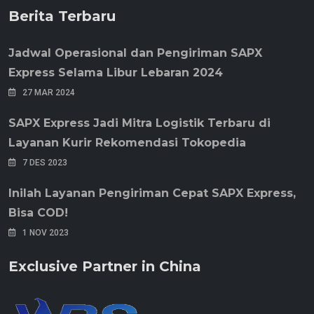
Berita Terbaru
Jadwal Operasional dan Pengiriman SAPX
Express Selama Libur Lebaran 2024
27 MAR 2024
SAPX Express Jadi Mitra Logistik Terbaru di
Layanan Kurir Rekomendasi Tokopedia
7 DES 2023
Inilah Layanan Pengiriman Cepat SAPX Express,
Bisa COD!
1 NOV 2023
Exclusive Partner in China