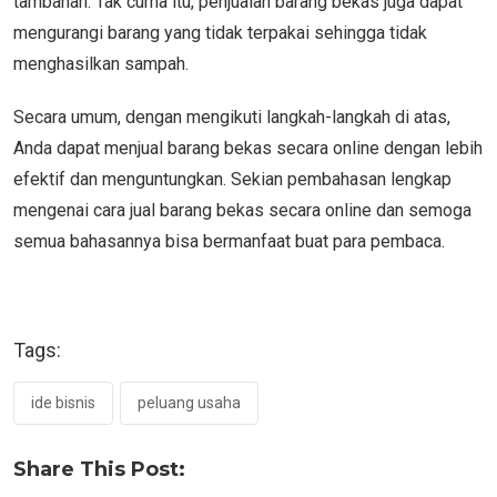
tambahan. Tak cuma itu, penjualan barang bekas juga dapat
mengurangi barang yang tidak terpakai sehingga tidak
menghasilkan sampah.
Secara umum, dengan mengikuti langkah-langkah di atas,
Anda dapat menjual barang bekas secara online dengan lebih
efektif dan menguntungkan. Sekian pembahasan lengkap
mengenai cara jual barang bekas secara online dan semoga
semua bahasannya bisa bermanfaat buat para pembaca.
Tags:
ide bisnis
peluang usaha
Share This Post: