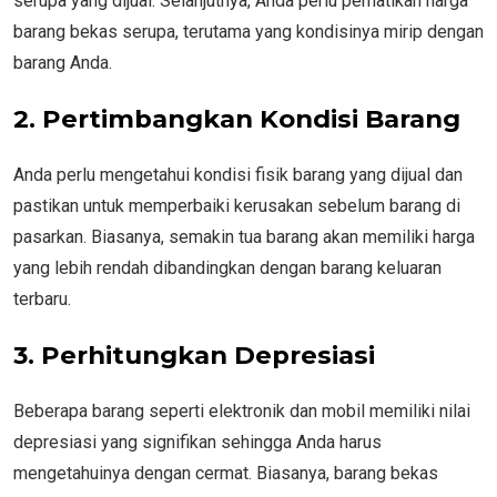
serupa yang dijual. Selanjutnya, Anda perlu perhatikan harga
barang bekas serupa, terutama yang kondisinya mirip dengan
barang Anda.
2. Pertimbangkan Kondisi Barang
Anda perlu mengetahui kondisi fisik barang yang dijual dan
pastikan untuk memperbaiki kerusakan sebelum barang di
pasarkan. Biasanya, semakin tua barang akan memiliki harga
yang lebih rendah dibandingkan dengan barang keluaran
terbaru.
3. Perhitungkan Depresiasi
Beberapa barang seperti elektronik dan mobil memiliki nilai
depresiasi yang signifikan sehingga Anda harus
mengetahuinya dengan cermat. Biasanya, barang bekas