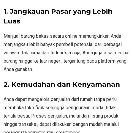
1. Jangkauan Pasar yang Lebih
Luas
Menjual barang bekas secara online memungkinkan Anda
menjangkau lebih banyak pembeli potensial dari berbagai
wilayah. Tak cuma dari Indonesia saja, Anda juga bisa menjual
barang hingga ke luar negeri, tergantung pada platform yang
Anda gunakan.
2. Kemudahan dan Kenyamanan
Anda dapat mengelola penjualan dari rumah tanpa perlu
membuka toko fisik sehingga penggunaan modal tidak
terlalu besar. Proses penjualan, mulai dari listing produk
hingga transaksi, dapat dilakukan dengan mudah melalui
perangkat komputer atau smartphone.