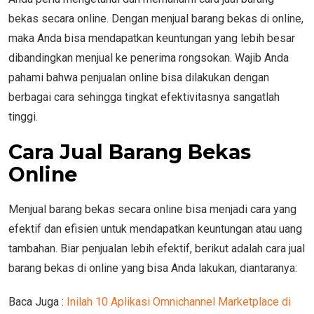
bekas secara online. Dengan menjual barang bekas di online,
maka Anda bisa mendapatkan keuntungan yang lebih besar
dibandingkan menjual ke penerima rongsokan. Wajib Anda
pahami bahwa penjualan online bisa dilakukan dengan
berbagai cara sehingga tingkat efektivitasnya sangatlah
tinggi.
Cara Jual Barang Bekas
Online
Menjual barang bekas secara online bisa menjadi cara yang
efektif dan efisien untuk mendapatkan keuntungan atau uang
tambahan. Biar penjualan lebih efektif, berikut adalah cara jual
barang bekas di online yang bisa Anda lakukan, diantaranya:
Baca Juga :
Inilah 10 Aplikasi Omnichannel Marketplace di