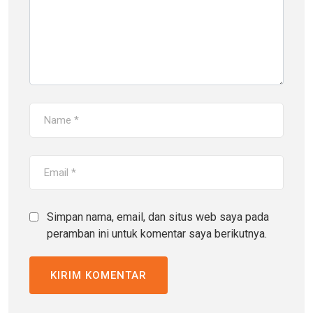
Simpan nama, email, dan situs web saya pada
peramban ini untuk komentar saya berikutnya.