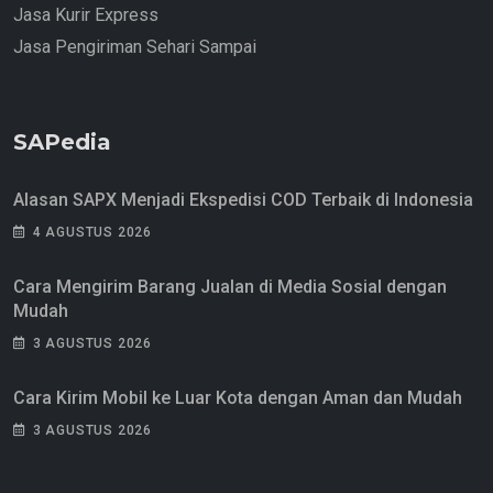
Jasa Kurir Express
Jasa Pengiriman Sehari Sampai
SAPedia
Alasan SAPX Menjadi Ekspedisi COD Terbaik di Indonesia
4 AGUSTUS 2026
Cara Mengirim Barang Jualan di Media Sosial dengan
Mudah
3 AGUSTUS 2026
Cara Kirim Mobil ke Luar Kota dengan Aman dan Mudah
3 AGUSTUS 2026