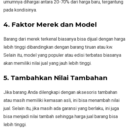
umumnya dihargai antara 20-70% dari harga baru, tergantung
pada kondisinya.
4. Faktor Merek dan Model
Barang dari merek terkenal biasanya bisa dijual dengan harga
lebih tinggi dibandingkan dengan barang tiruan atau kw.
Selain itu, model yang populer atau edisi terbatas biasanya
akan memiliki nilai jual yang jauh lebih tinggi.
5. Tambahkan Nilai Tambahan
Jika barang Anda dilengkapi dengan aksesoris tambahan
atau masih memiliki kemasan asli, ini bisa menambah nilai
jual. Selain itu, jika masih ada garansi yang berlaku, ini juga
bisa menjadi nilai tambah sehingga harga jual barang bisa
lebih tinggi.