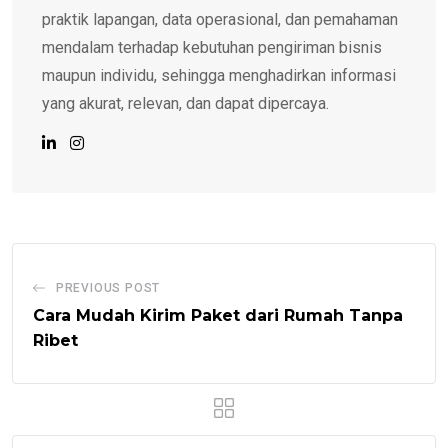
praktik lapangan, data operasional, dan pemahaman
mendalam terhadap kebutuhan pengiriman bisnis
maupun individu, sehingga menghadirkan informasi
yang akurat, relevan, dan dapat dipercaya.
PREVIOUS POST
Cara Mudah Kirim Paket dari Rumah Tanpa
Ribet