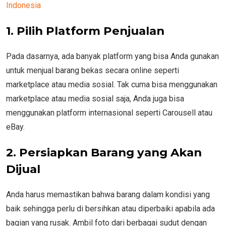
Indonesia
1. Pilih Platform Penjualan
Pada dasarnya, ada banyak platform yang bisa Anda gunakan
untuk menjual barang bekas secara online seperti
marketplace atau media sosial. Tak cuma bisa menggunakan
marketplace atau media sosial saja, Anda juga bisa
menggunakan platform internasional seperti Carousell atau
eBay.
2. Persiapkan Barang yang Akan
Dijual
Anda harus memastikan bahwa barang dalam kondisi yang
baik sehingga perlu di bersihkan atau diperbaiki apabila ada
bagian yang rusak. Ambil foto dari berbagai sudut dengan