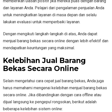
memberikan ulasan positif jika mereka puas dengan barang
dan layanan Anda. Pelajari dari pengalaman penjualan Anda
untuk meningkatkan layanan di masa depan dan selalu
lakukan evaluasi untuk memperbaiki layanan.
Dengan mengikuti langkah-langkah di atas, Anda dapat
menjual barang bekas secara online dengan lebih efektif dan
mendapatkan keuntungan yang maksimal.
Kelebihan Jual Barang
Bekas Secara Online
Selain mengetahui cara cepat jual barang bekas, Anda juga
harus memahami mengenai kelebihan menjual barang bekas
secara online. Jika dibandingkan dengan cara offline atau
dijual langsung ke pengepul rongsokan, berikut adalah
beberapa kelebihan sistem online: