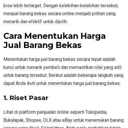
bisa lebih tertarget. Dengan kelebihan-kelebihan tersebut,
menjual barang bekas secara online menjadi pilihan yang
menarik dan efektif untuk dipilih.
Cara Menentukan Harga
Jual Barang Bekas
Menentukan harga jual barang bekas secara tepat adalah
kunci untuk menarik pembeli dan memastikan nilai yang adil
untuk barang tersebut. Berikut adalah beberapa langkah yang
dapat Anda ikuti untuk menentukan harga jual barang bekas:
1. Riset Pasar
Lihat di platform penjualan online seperti Tokopedia,
Bukalapak, Shopee, OLX atau eBay untuk menemukan barang