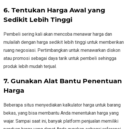
6. Tentukan Harga Awal yang
Sedikit Lebih Tinggi
Pembeli sering kali akan mencoba menawar harga dan
mulailah dengan harga sedikit lebih tinggi untuk memberikan
ruang negosiasi. Pertimbangkan untuk menawarkan diskon
atau promosi sebagai daya tarik untuk pembeli sehingga
produk lebih mudah terjual.
7. Gunakan Alat Bantu Penentuan
Harga
Beberapa situs menyediakan kalkulator harga untuk barang
bekas, yang bisa membantu Anda menentukan harga yang
wajar. Sampai saat ini, banyak platform penjualan memiliki