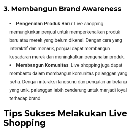
3. Membangun Brand Awareness
Pengenalan Produk Baru
: Live shopping
memungkinkan penjual untuk memperkenalkan produk
baru atau merek yang belum dikenal. Dengan cara yang
interaktif dan menarik, penjual dapat membangun
kesadaran merek dan meningkatkan pengenalan produk.
Membangun Komunitas
: Live shopping juga dapat
membantu dalam membangun komunitas pelanggan yang
setia. Dengan interaksi langsung dan pengalaman belanja
yang unik, pelanggan lebih cenderung untuk menjadi loyal
terhadap brand.
Tips Sukses Melakukan Live
Shopping