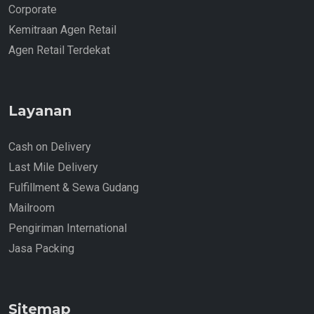
Corporate
Kemitraan Agen Retail
Agen Retail Terdekat
Layanan
Cash on Delivery
Last Mile Delivery
Fulfillment & Sewa Gudang
Mailroom
Pengiriman International
Jasa Packing
Sitemap