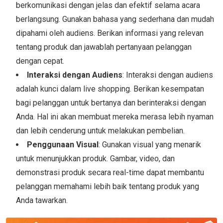
berkomunikasi dengan jelas dan efektif selama acara
berlangsung. Gunakan bahasa yang sederhana dan mudah
dipahami oleh audiens. Berikan informasi yang relevan
tentang produk dan jawablah pertanyaan pelanggan
dengan cepat.
Interaksi dengan Audiens
: Interaksi dengan audiens
adalah kunci dalam live shopping. Berikan kesempatan
bagi pelanggan untuk bertanya dan berinteraksi dengan
Anda. Hal ini akan membuat mereka merasa lebih nyaman
dan lebih cenderung untuk melakukan pembelian.
Penggunaan Visual
: Gunakan visual yang menarik
untuk menunjukkan produk. Gambar, video, dan
demonstrasi produk secara real-time dapat membantu
pelanggan memahami lebih baik tentang produk yang
Anda tawarkan.