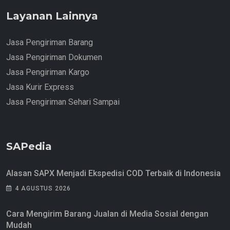
Layanan Lainnya
Jasa Pengiriman Barang
Jasa Pengiriman Dokumen
Jasa Pengiriman Kargo
Jasa Kurir Express
Jasa Pengiriman Sehari Sampai
SAPedia
Alasan SAPX Menjadi Ekspedisi COD Terbaik di Indonesia
4 AGUSTUS 2026
Cara Mengirim Barang Jualan di Media Sosial dengan
Mudah