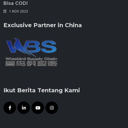
Bisa COD!
1 NOV 2023
Exclusive Partner in China
Ikut Berita Tentang Kami