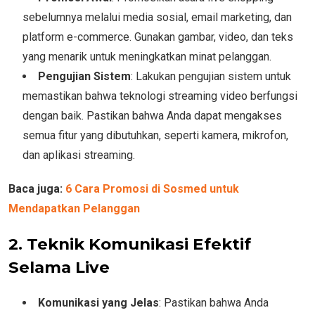
sebelumnya melalui media sosial, email marketing, dan
platform e-commerce. Gunakan gambar, video, dan teks
yang menarik untuk meningkatkan minat pelanggan.
Pengujian Sistem
: Lakukan pengujian sistem untuk
memastikan bahwa teknologi streaming video berfungsi
dengan baik. Pastikan bahwa Anda dapat mengakses
semua fitur yang dibutuhkan, seperti kamera, mikrofon,
dan aplikasi streaming.
Baca juga:
6 Cara Promosi di Sosmed untuk
Mendapatkan Pelanggan
2. Teknik Komunikasi Efektif
Selama Live
Komunikasi yang Jelas
: Pastikan bahwa Anda