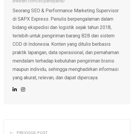
linkedin.com/in/pandyandi/
Seorang SEO & Performance Marketing Supervisor
di SAPX Express. Penulis berpengalaman dalam
bidang ekspedisi dan logistik sejak tahun 2018,
terlebih untuk pengiriman barang B2B dan sistem
COD di Indonesia. Konten yang ditulis berbasis
praktik lapangan, data operasional, dan pemahaman
mendalam terhadap kebutuhan pengiriman bisnis
maupun individu, sehingga menghadirkan informasi
yang akurat, relevan, dan dapat dipercaya.
PREVIOUS POST