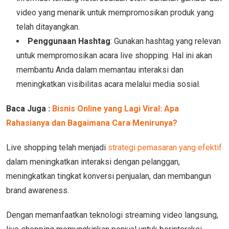
video yang menarik untuk mempromosikan produk yang
telah ditayangkan.
Penggunaan Hashtag
: Gunakan hashtag yang relevan
untuk mempromosikan acara live shopping. Hal ini akan
membantu Anda dalam memantau interaksi dan
meningkatkan visibilitas acara melalui media sosial.
Baca Juga :
Bisnis Online yang Lagi Viral: Apa
Rahasianya dan Bagaimana Cara Menirunya?
Live shopping telah menjadi
strategi pemasaran yang efektif
dalam meningkatkan interaksi dengan pelanggan,
meningkatkan tingkat konversi penjualan, dan membangun
brand awareness.
Dengan memanfaatkan teknologi streaming video langsung,