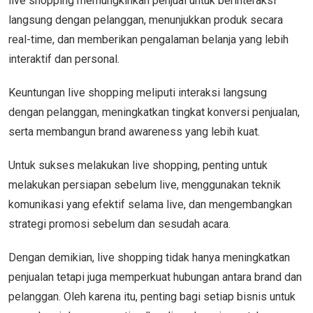
live shopping memungkinkan penjual untuk berinteraksi
langsung dengan pelanggan, menunjukkan produk secara
real-time, dan memberikan pengalaman belanja yang lebih
interaktif dan personal.
Keuntungan live shopping meliputi interaksi langsung
dengan pelanggan, meningkatkan tingkat konversi penjualan,
serta membangun brand awareness yang lebih kuat.
Untuk sukses melakukan live shopping, penting untuk
melakukan persiapan sebelum live, menggunakan teknik
komunikasi yang efektif selama live, dan mengembangkan
strategi promosi sebelum dan sesudah acara.
Dengan demikian, live shopping tidak hanya meningkatkan
penjualan tetapi juga memperkuat hubungan antara brand dan
pelanggan. Oleh karena itu, penting bagi setiap bisnis untuk