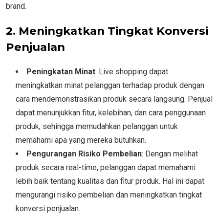
brand.
2. Meningkatkan Tingkat Konversi
Penjualan
Peningkatan Minat
: Live shopping dapat
meningkatkan minat pelanggan terhadap produk dengan
cara mendemonstrasikan produk secara langsung. Penjual
dapat menunjukkan fitur, kelebihan, dan cara penggunaan
produk, sehingga memudahkan pelanggan untuk
memahami apa yang mereka butuhkan.
Pengurangan Risiko Pembelian
: Dengan melihat
produk secara real-time, pelanggan dapat memahami
lebih baik tentang kualitas dan fitur produk. Hal ini dapat
mengurangi risiko pembelian dan meningkatkan tingkat
konversi penjualan.