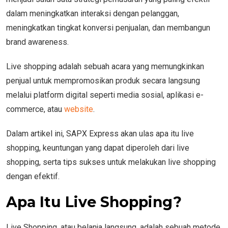
dalam meningkatkan interaksi dengan pelanggan,
meningkatkan tingkat konversi penjualan, dan membangun
brand awareness.
Live shopping adalah sebuah acara yang memungkinkan
penjual untuk mempromosikan produk secara langsung
melalui platform digital seperti media sosial, aplikasi e-
commerce, atau
website
.
Dalam artikel ini, SAPX Express akan ulas apa itu live
shopping, keuntungan yang dapat diperoleh dari live
shopping, serta tips sukses untuk melakukan live shopping
dengan efektif.
Apa Itu Live Shopping?
Live Shopping, atau belanja langsung, adalah sebuah metode