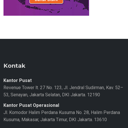
Kontak
Kantor Pusat
Revenue Tower lt. 27 No. 123, Jl. Jendral Sudirman, Kav. 52–
53, Senayan, Jakarta Selatan, DKI Jakarta. 12190
Kantor Pusat Operasional
Jl. Komodor Halim Perdana Kusuma No. 28, Halim Perdana
Kusuma, Makasar, Jakarta Timur, DKI Jakarta. 13610