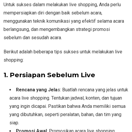
Untuk sukses dalam melakukan live shopping, Anda perlu
mempersiapkan diri dengan baik sebelum acara,
menggunakan teknik komunikasi yang efektif selama acara
berlangsung, dan mengembangkan strategi promosi
sebelum dan sesudah acara.
Berikut adalah beberapa tips sukses untuk melakukan live
shopping:
1. Persiapan Sebelum Live
Rencana yang Jela
s: Buatlah rencana yang jelas untuk
acara live shopping. Tentukan jadwal, konten, dan tujuan
yang ingin dicapai. Pastikan bahwa Anda memiliki semua
yang dibutuhkan, seperti peralatan, bahan, dan tim yang
siap.
Promosi Awal
: Promosikan acara live shopping