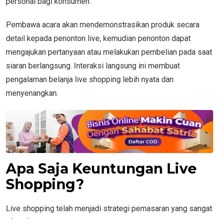
personal bagi konsumen.
Pembawa acara akan mendemonstrasikan produk secara
detail kepada penonton live, kemudian penonton dapat
mengajukan pertanyaan atau melakukan pembelian pada saat
siaran berlangsung. Interaksi langsung ini membuat
pengalaman belanja live shopping lebih nyata dan
menyenangkan.
Apa Saja Keuntungan Live
Shopping?
Live shopping telah menjadi strategi pemasaran yang sangat