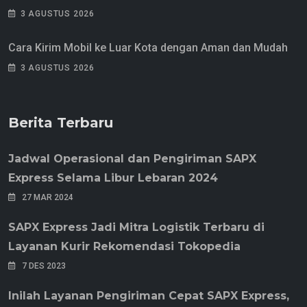
3 AGUSTUS 2026
Cara Kirim Mobil ke Luar Kota dengan Aman dan Mudah
3 AGUSTUS 2026
Berita Terbaru
Jadwal Operasional dan Pengiriman SAPX
Express Selama Libur Lebaran 2024
27 MAR 2024
SAPX Express Jadi Mitra Logistik Terbaru di
Layanan Kurir Rekomendasi Tokopedia
7 DES 2023
Inilah Layanan Pengiriman Cepat SAPX Express,