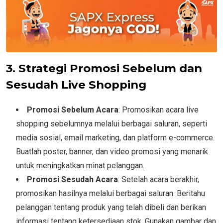
3. Strategi Promosi Sebelum dan
Sesudah Live Shopping
Promosi Sebelum Acara
: Promosikan acara live
shopping sebelumnya melalui berbagai saluran, seperti
media sosial, email marketing, dan platform e-commerce.
Buatlah poster, banner, dan video promosi yang menarik
untuk meningkatkan minat pelanggan.
Promosi Sesudah Acara
: Setelah acara berakhir,
promosikan hasilnya melalui berbagai saluran. Beritahu
pelanggan tentang produk yang telah dibeli dan berikan
informasi tentang ketersediaan stok. Gunakan gambar dan