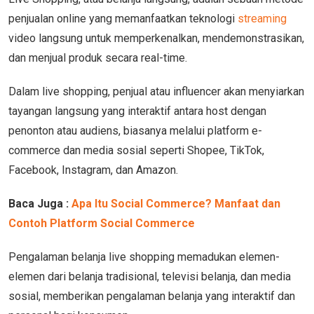
penjualan online yang memanfaatkan teknologi
streaming
video langsung untuk memperkenalkan, mendemonstrasikan,
dan menjual produk secara real-time.
Dalam live shopping, penjual atau influencer akan menyiarkan
tayangan langsung yang interaktif antara host dengan
penonton atau audiens, biasanya melalui platform e-
commerce dan media sosial seperti Shopee, TikTok,
Facebook, Instagram, dan Amazon.
Baca Juga :
Apa Itu Social Commerce? Manfaat dan
Contoh Platform Social Commerce
Pengalaman belanja live shopping memadukan elemen-
elemen dari belanja tradisional, televisi belanja, dan media
sosial, memberikan pengalaman belanja yang interaktif dan