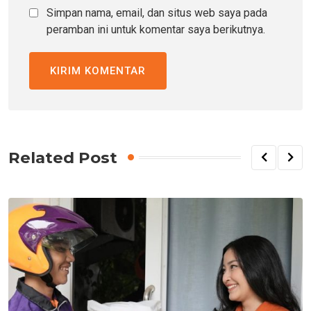
Simpan nama, email, dan situs web saya pada
peramban ini untuk komentar saya berikutnya.
Related Post