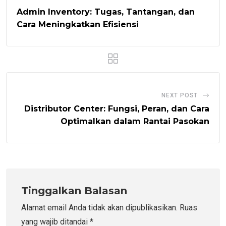
Admin Inventory: Tugas, Tantangan, dan
Cara Meningkatkan Efisiensi
NEXT POST
Distributor Center: Fungsi, Peran, dan Cara
Optimalkan dalam Rantai Pasokan
Tinggalkan Balasan
Alamat email Anda tidak akan dipublikasikan.
Ruas
yang wajib ditandai
*