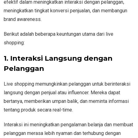
efektif dalam meningkatkan interaksi dengan pelanggan,
meningkatkan tingkat konversi penjualan, dan membangun
brand awareness.
Berikut adalah beberapa keuntungan utama dari live
shopping:
1. Interaksi Langsung dengan
Pelanggan
Live shopping memungkinkan pelanggan untuk berinteraksi
langsung dengan penjual atau influencer. Mereka dapat
bertanya, memberikan umpan balik, dan meminta informasi
tentang produk secara real-time.
Interaksi ini meningkatkan pengalaman belanja dan membuat
pelanggan merasa lebih nyaman dan terhubung dengan