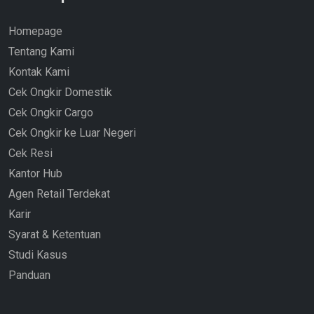
Homepage
Tentang Kami
Kontak Kami
Cek Ongkir Domestik
Cek Ongkir Cargo
Cek Ongkir ke Luar Negeri
Cek Resi
Kantor Hub
Agen Retail Terdekat
Karir
Syarat & Ketentuan
Studi Kasus
Panduan