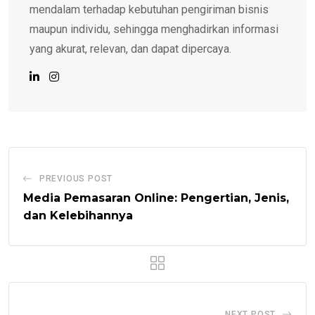
mendalam terhadap kebutuhan pengiriman bisnis
maupun individu, sehingga menghadirkan informasi
yang akurat, relevan, dan dapat dipercaya.
PREVIOUS POST
Media Pemasaran Online: Pengertian, Jenis,
dan Kelebihannya
NEXT POST