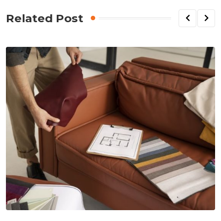
Related Post