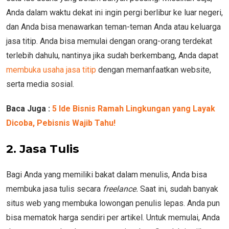
Anda dalam waktu dekat ini ingin pergi berlibur ke luar negeri,
dan Anda bisa menawarkan teman-teman Anda atau keluarga
jasa titip. Anda bisa memulai dengan orang-orang terdekat
terlebih dahulu, nantinya jika sudah berkembang, Anda dapat
membuka usaha jasa titip
dengan memanfaatkan website,
serta media sosial.
Baca Juga :
5 Ide Bisnis Ramah Lingkungan yang Layak
Dicoba, Pebisnis Wajib Tahu!
2. Jasa Tulis
Bagi Anda yang memiliki bakat dalam menulis, Anda bisa
membuka jasa tulis secara
freelance.
Saat ini, sudah banyak
situs web yang membuka lowongan penulis lepas. Anda pun
bisa mematok harga sendiri per artikel. Untuk memulai, Anda