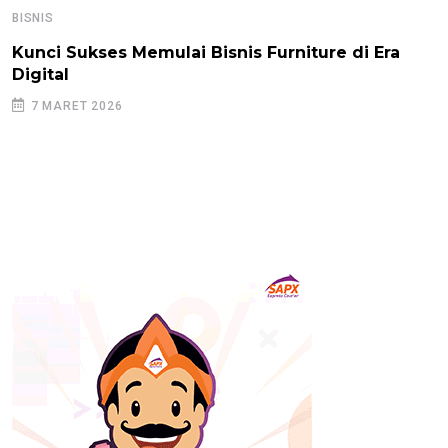
BISNIS
Kunci Sukses Memulai Bisnis Furniture di Era
Digital
7 MARET 2026