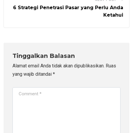
6 Strategi Penetrasi Pasar yang Perlu Anda
Ketahui
Tinggalkan Balasan
Alamat email Anda tidak akan dipublikasikan.
Ruas
yang wajib ditandai
*