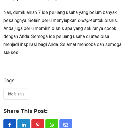
Nah, demikianlah 7 ide peluang usaha yang belum banyak
pesaingnya. Selain perlu menyiapkan
budget
untuk bisnis,
Anda juga perlu memilih bisnis apa yang sekiranya cocok
dengan Anda. Semoga ide peluang usaha di atas bisa
menjadi inspirasi bagi Anda. Selamat mencoba dan semoga
sukses!
Tags:
ide bisnis
Share This Post: