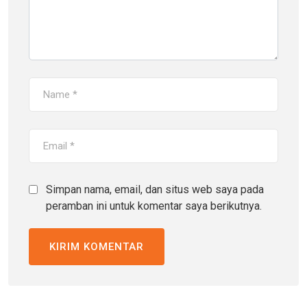
Simpan nama, email, dan situs web saya pada
peramban ini untuk komentar saya berikutnya.