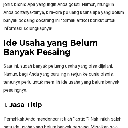
jenis bisnis Apa yang ingin Anda geluti. Namun, mungkin
Anda bertanya-tanya, kira-kira peluang usaha apa yang belum
banyak pesaing sekarang ini? Simak artikel berikut untuk
informasi selengkapnya!
Ide Usaha yang Belum
Banyak Pesaing
Saat ini, sudah banyak peluang usaha yang bisa dijalani.
Namun, bagi Anda yang baru ingin terjun ke dunia bisnis,
tentunya perlu untuk memilih ide usaha yang belum banyak
pesaingnya.
1. Jasa Titip
Pernahkah Anda mendengar istilah “jastip”? Nah inilah salah
satu ide usaha yang belum banyak pesaing. Misalkan saja,