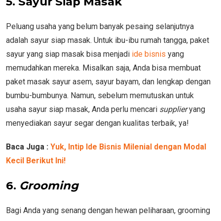
5. Sayur Siap Masak
Peluang usaha yang belum banyak pesaing selanjutnya
adalah sayur siap masak. Untuk ibu-ibu rumah tangga, paket
sayur yang siap masak bisa menjadi
ide bisnis
yang
memudahkan mereka. Misalkan saja, Anda bisa membuat
paket masak sayur asem, sayur bayam, dan lengkap dengan
bumbu-bumbunya. Namun, sebelum memutuskan untuk
usaha sayur siap masak, Anda perlu mencari
supplier
yang
menyediakan sayur segar dengan kualitas terbaik, ya!
Baca Juga :
Yuk, Intip Ide Bisnis Milenial dengan Modal
Kecil Berikut Ini!
6.
Grooming
Bagi Anda yang senang dengan hewan peliharaan, grooming