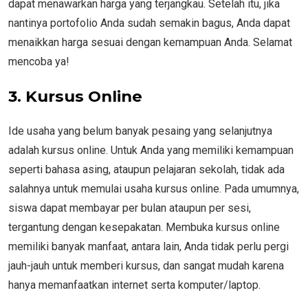
dapat menawarkan harga yang terjangkau. Setelah itu, jika
nantinya portofolio Anda sudah semakin bagus, Anda dapat
menaikkan harga sesuai dengan kemampuan Anda. Selamat
mencoba ya!
3. Kursus Online
Ide usaha yang belum banyak pesaing yang selanjutnya
adalah kursus online. Untuk Anda yang memiliki kemampuan
seperti bahasa asing, ataupun pelajaran sekolah, tidak ada
salahnya untuk memulai usaha kursus online. Pada umumnya,
siswa dapat membayar per bulan ataupun per sesi,
tergantung dengan kesepakatan. Membuka kursus online
memiliki banyak manfaat, antara lain, Anda tidak perlu pergi
jauh-jauh untuk memberi kursus, dan sangat mudah karena
hanya memanfaatkan internet serta komputer/laptop.