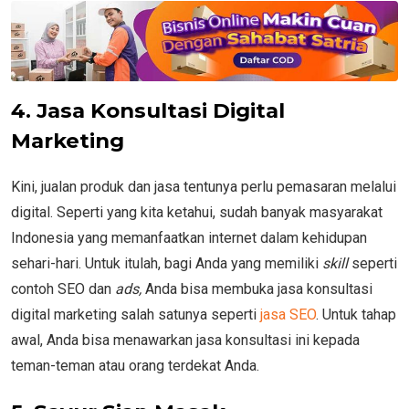
4. Jasa Konsultasi Digital
Marketing
Kini, jualan produk dan jasa tentunya perlu pemasaran melalui
digital. Seperti yang kita ketahui, sudah banyak masyarakat
Indonesia yang memanfaatkan internet dalam kehidupan
sehari-hari. Untuk itulah, bagi Anda yang memiliki
skill
seperti
contoh SEO dan
ads,
Anda bisa membuka jasa konsultasi
digital marketing salah satunya seperti
jasa SEO
. Untuk tahap
awal, Anda bisa menawarkan jasa konsultasi ini kepada
teman-teman atau orang terdekat Anda.