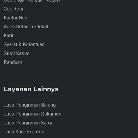
Cek Resi
Kantor Hub
Agen Retail Terdekat
Karir
Syarat & Ketentuan
Studi Kasus
Panduan
Layanan Lainnya
Jasa Pengiriman Barang
Jasa Pengiriman Dokumen
Jasa Pengiriman Kargo
Jasa Kurir Express