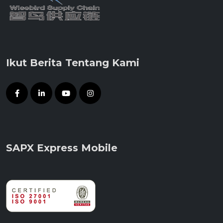
Ikut Berita Tentang Kami
SAPX Express Mobile