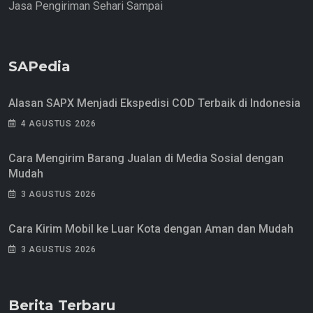
Jasa Pengiriman Sehari Sampai
SAPedia
Alasan SAPX Menjadi Ekspedisi COD Terbaik di Indonesia
4 AGUSTUS 2026
Cara Mengirim Barang Jualan di Media Sosial dengan
Mudah
3 AGUSTUS 2026
Cara Kirim Mobil ke Luar Kota dengan Aman dan Mudah
3 AGUSTUS 2026
Berita Terbaru