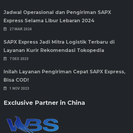
Jadwal Operasional dan Pengiriman SAPX
Express Selama Libur Lebaran 2024
27 MAR 2024
SAPX Express Jadi Mitra Logistik Terbaru di
Layanan Kurir Rekomendasi Tokopedia
7 DES 2023
Inilah Layanan Pengiriman Cepat SAPX Express,
Bisa COD!
1 NOV 2023
Exclusive Partner in China