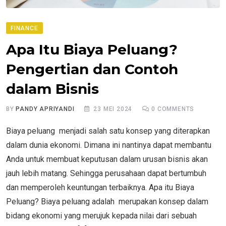
FINANCE
Apa Itu Biaya Peluang?
Pengertian dan Contoh
dalam Bisnis
BY
PANDY APRIYANDI
23 MEI 2024
0
COMMENTS
Biaya peluang menjadi salah satu konsep yang diterapkan
dalam dunia ekonomi. Dimana ini nantinya dapat membantu
Anda untuk membuat keputusan dalam urusan bisnis akan
jauh lebih matang. Sehingga perusahaan dapat bertumbuh
dan memperoleh keuntungan terbaiknya. Apa itu Biaya
Peluang? Biaya peluang adalah merupakan konsep dalam
bidang ekonomi yang merujuk kepada nilai dari sebuah