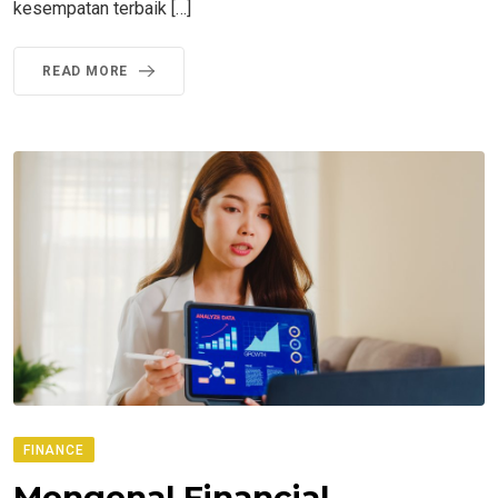
kesempatan terbaik […]
READ MORE
FINANCE
Mengenal Financial