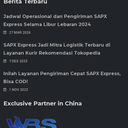
Berita Terbaru
Jadwal Operasional dan Pengiriman SAPX
Express Selama Libur Lebaran 2024
27 MAR 2024
SAPX Express Jadi Mitra Logistik Terbaru di
Layanan Kurir Rekomendasi Tokopedia
7 DES 2023
Inilah Layanan Pengiriman Cepat SAPX Express,
Bisa COD!
1 NOV 2023
Exclusive Partner in China