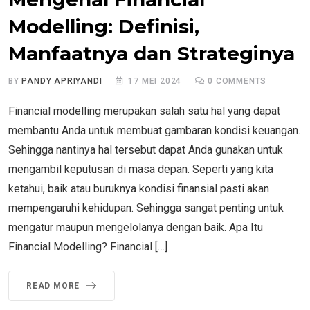
Modelling: Definisi,
Manfaatnya dan Strateginya
BY
PANDY APRIYANDI
17 MEI 2024
0
COMMENTS
Financial modelling merupakan salah satu hal yang dapat
membantu Anda untuk membuat gambaran kondisi keuangan.
Sehingga nantinya hal tersebut dapat Anda gunakan untuk
mengambil keputusan di masa depan. Seperti yang kita
ketahui, baik atau buruknya kondisi finansial pasti akan
mempengaruhi kehidupan. Sehingga sangat penting untuk
mengatur maupun mengelolanya dengan baik. Apa Itu
Financial Modelling? Financial […]
READ MORE