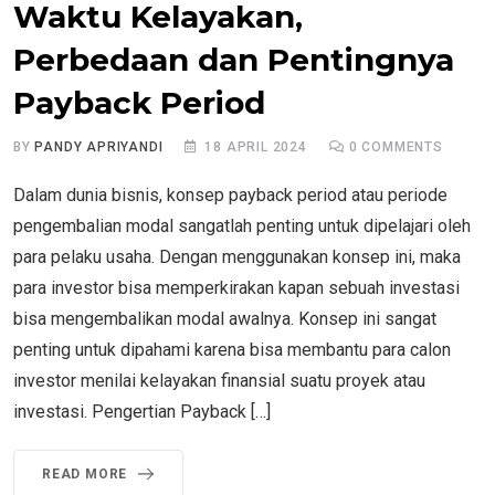
Waktu Kelayakan,
Perbedaan dan Pentingnya
Payback Period
BY
PANDY APRIYANDI
18 APRIL 2024
0
COMMENTS
Dalam dunia bisnis, konsep payback period atau periode
pengembalian modal sangatlah penting untuk dipelajari oleh
para pelaku usaha. Dengan menggunakan konsep ini, maka
para investor bisa memperkirakan kapan sebuah investasi
bisa mengembalikan modal awalnya. Konsep ini sangat
penting untuk dipahami karena bisa membantu para calon
investor menilai kelayakan finansial suatu proyek atau
investasi. Pengertian Payback […]
READ MORE