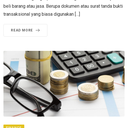
beli barang atau jasa. Berupa dokumen atau surat tanda bukti
transaksional yang biasa digunakan […]
READ MORE
FINANCE