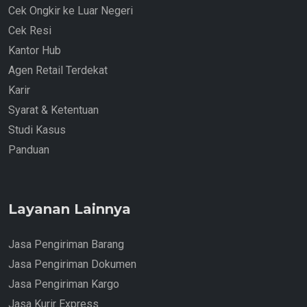
Cek Ongkir ke Luar Negeri
Cek Resi
Kantor Hub
Agen Retail Terdekat
Karir
Syarat & Ketentuan
Studi Kasus
Panduan
Layanan Lainnya
Jasa Pengiriman Barang
Jasa Pengiriman Dokumen
Jasa Pengiriman Kargo
Jasa Kurir Express