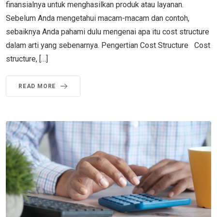
finansialnya untuk menghasilkan produk atau layanan.
Sebelum Anda mengetahui macam-macam dan contoh,
sebaiknya Anda pahami dulu mengenai apa itu cost structure
dalam arti yang sebenarnya. Pengertian Cost Structure Cost
structure, […]
READ MORE