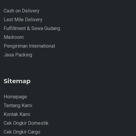
Cash on Delivery
Last Mile Delivery
Fulfillment & Sewa Gudang
Mailroom
Pengiriman International
Jasa Packing
Sitemap
Homepage
Tentang Kami
Kontak Kami
Cek Ongkir Domestik
Cek Ongkir Cargo