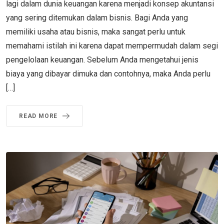
lagi dalam dunia keuangan karena menjadi konsep akuntansi
yang sering ditemukan dalam bisnis. Bagi Anda yang
memiliki usaha atau bisnis, maka sangat perlu untuk
memahami istilah ini karena dapat mempermudah dalam segi
pengelolaan keuangan. Sebelum Anda mengetahui jenis
biaya yang dibayar dimuka dan contohnya, maka Anda perlu
[…]
READ MORE