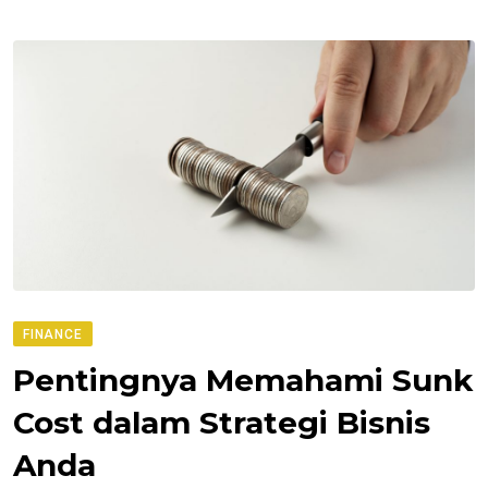
FINANCE
Pentingnya Memahami Sunk
Cost dalam Strategi Bisnis
Anda