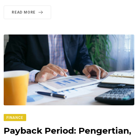
READ MORE
FINANCE
Payback Period: Pengertian,