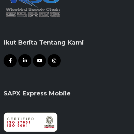
Ikut Berita Tentang Kami
SAPX Express Mobile