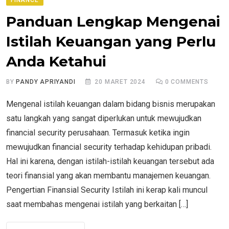
Panduan Lengkap Mengenai
Istilah Keuangan yang Perlu
Anda Ketahui
BY
PANDY APRIYANDI
20 MARET 2024
0
COMMENTS
Mengenal istilah keuangan dalam bidang bisnis merupakan
satu langkah yang sangat diperlukan untuk mewujudkan
financial security perusahaan. Termasuk ketika ingin
mewujudkan financial security terhadap kehidupan pribadi.
Hal ini karena, dengan istilah-istilah keuangan tersebut ada
teori finansial yang akan membantu manajemen keuangan.
Pengertian Finansial Security Istilah ini kerap kali muncul
saat membahas mengenai istilah yang berkaitan […]