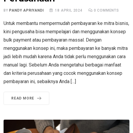
BY
PANDY APRIYANDI
18 APRIL 2024
0
COMMENTS
Untuk membantu mempermudah pembayaran ke mitra bisnis,
kini pengusaha bisa mempelajari dan menggunakan konsep
bulk payment atau pembayaran massal. Dengan
menggunakan konsep ini, maka pembayaran ke banyak mitra
jadi lebih mudah karena Anda tidak perlu menggunakan cara
manual lagi. Sebelum Anda mengetahui berbagai manfaat
dan kriteria perusahaan yang cocok menggunakan konsep
pembayaran ini, sebaiknya Anda […]
READ MORE