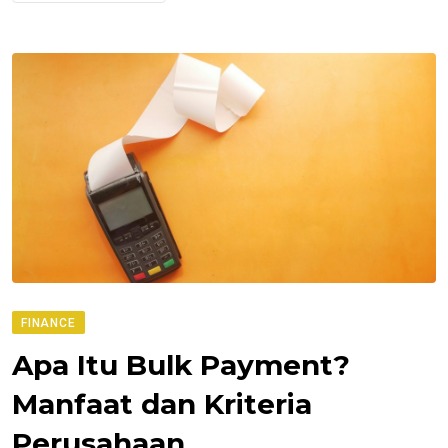
FINANCE
Apa Itu Bulk Payment?
Manfaat dan Kriteria
Perusahaan