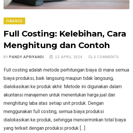
FINANCE
Full Costing: Kelebihan, Cara
Menghitung dan Contoh
BY
PANDY APRIYANDI
22 APRIL 2024
0
COMMENTS
Full costing adalah metode perhitungan biaya di mana semua
biaya produksi, baik langsung maupun tidak langsung,
dialokasikan ke produk akhir. Metode ini digunakan dalam
akuntansi manajemen untuk menentukan harga jual dan
menghitung laba atas setiap unit produk. Dengan
menggunakan full costing, semua biaya produksi
dialokasikan ke produk, sehingga mencerminkan total biaya
yang terkait dengan produksi produk […]