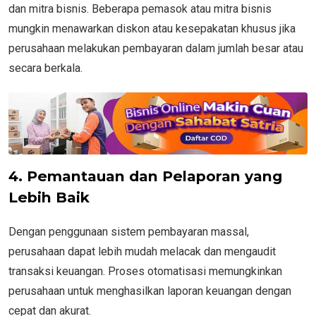
dan mitra bisnis. Beberapa pemasok atau mitra bisnis
mungkin menawarkan diskon atau kesepakatan khusus jika
perusahaan melakukan pembayaran dalam jumlah besar atau
secara berkala.
4. Pemantauan dan Pelaporan yang
Lebih Baik
Dengan penggunaan sistem pembayaran massal,
perusahaan dapat lebih mudah melacak dan mengaudit
transaksi keuangan. Proses otomatisasi memungkinkan
perusahaan untuk menghasilkan laporan keuangan dengan
cepat dan akurat.