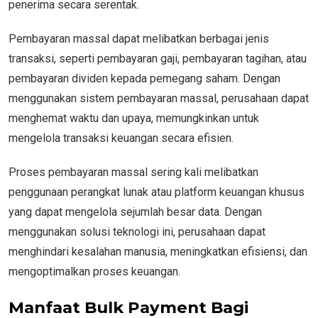
penerima secara serentak.
Pembayaran massal dapat melibatkan berbagai jenis
transaksi, seperti pembayaran gaji, pembayaran tagihan, atau
pembayaran dividen kepada pemegang saham. Dengan
menggunakan sistem pembayaran massal, perusahaan dapat
menghemat waktu dan upaya, memungkinkan untuk
mengelola transaksi keuangan secara efisien.
Proses pembayaran massal sering kali melibatkan
penggunaan perangkat lunak atau platform keuangan khusus
yang dapat mengelola sejumlah besar data. Dengan
menggunakan solusi teknologi ini, perusahaan dapat
menghindari kesalahan manusia, meningkatkan efisiensi, dan
mengoptimalkan proses keuangan.
Manfaat Bulk Payment Bagi