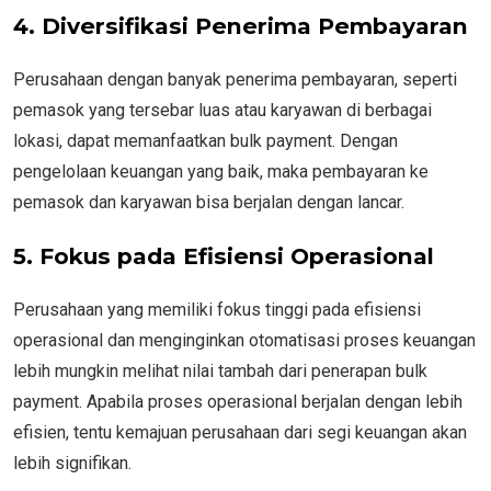
4. Diversifikasi Penerima Pembayaran
Perusahaan dengan banyak penerima pembayaran, seperti
pemasok yang tersebar luas atau karyawan di berbagai
lokasi, dapat memanfaatkan bulk payment. Dengan
pengelolaan keuangan yang baik, maka pembayaran ke
pemasok dan karyawan bisa berjalan dengan lancar.
5. Fokus pada Efisiensi Operasional
Perusahaan yang memiliki fokus tinggi pada efisiensi
operasional dan menginginkan otomatisasi proses keuangan
lebih mungkin melihat nilai tambah dari penerapan bulk
payment. Apabila proses operasional berjalan dengan lebih
efisien, tentu kemajuan perusahaan dari segi keuangan akan
lebih signifikan.