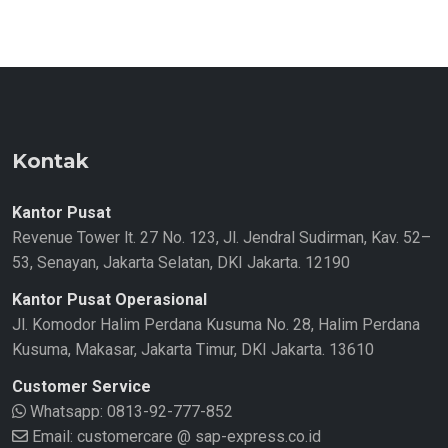
Kontak
Kantor Pusat
Revenue Tower lt. 27 No. 123, Jl. Jendral Sudirman, Kav. 52–
53, Senayan, Jakarta Selatan, DKI Jakarta. 12190
Kantor Pusat Operasional
Jl. Komodor Halim Perdana Kusuma No. 28, Halim Perdana
Kusuma, Makasar, Jakarta Timur, DKI Jakarta. 13610
Customer Service
Whatsapp:
0813-92-777-852
Email: customercare @ sap-express.co.id