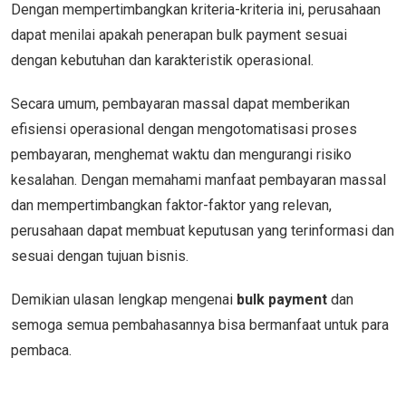
Dengan mempertimbangkan kriteria-kriteria ini, perusahaan
dapat menilai apakah penerapan bulk payment sesuai
dengan kebutuhan dan karakteristik operasional.
Secara umum, pembayaran massal dapat memberikan
efisiensi operasional dengan mengotomatisasi proses
pembayaran, menghemat waktu dan mengurangi risiko
kesalahan. Dengan memahami manfaat pembayaran massal
dan mempertimbangkan faktor-faktor yang relevan,
perusahaan dapat membuat keputusan yang terinformasi dan
sesuai dengan tujuan bisnis.
Demikian ulasan lengkap mengenai
bulk payment
dan
semoga semua pembahasannya bisa bermanfaat untuk para
pembaca.