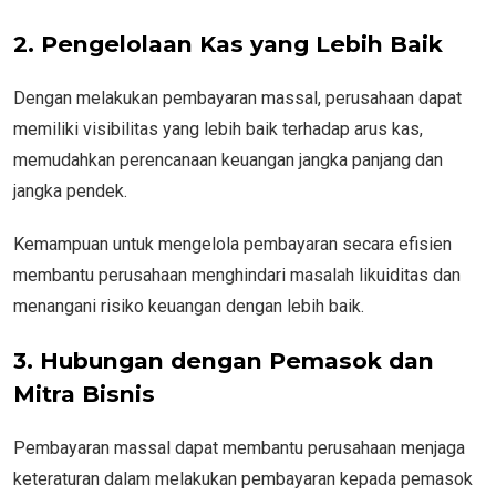
2. Pengelolaan Kas yang Lebih Baik
Dengan melakukan pembayaran massal, perusahaan dapat
memiliki visibilitas yang lebih baik terhadap arus kas,
memudahkan perencanaan keuangan jangka panjang dan
jangka pendek.
Kemampuan untuk mengelola pembayaran secara efisien
membantu perusahaan menghindari masalah likuiditas dan
menangani risiko keuangan dengan lebih baik.
3. Hubungan dengan Pemasok dan
Mitra Bisnis
Pembayaran massal dapat membantu perusahaan menjaga
keteraturan dalam melakukan pembayaran kepada pemasok