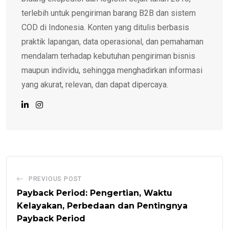
terlebih untuk pengiriman barang B2B dan sistem
COD di Indonesia. Konten yang ditulis berbasis
praktik lapangan, data operasional, dan pemahaman
mendalam terhadap kebutuhan pengiriman bisnis
maupun individu, sehingga menghadirkan informasi
yang akurat, relevan, dan dapat dipercaya.
PREVIOUS POST
Payback Period: Pengertian, Waktu
Kelayakan, Perbedaan dan Pentingnya
Payback Period