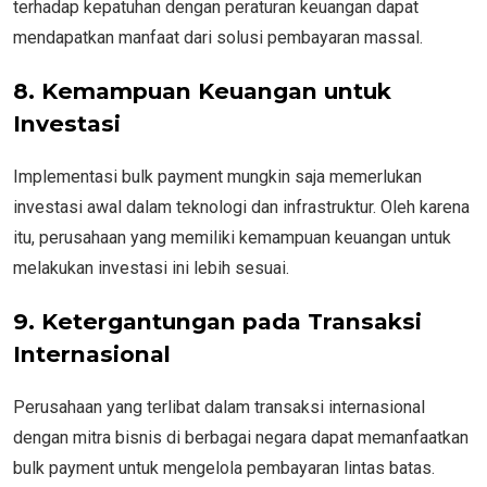
terhadap kepatuhan dengan peraturan keuangan dapat
mendapatkan manfaat dari solusi pembayaran massal.
8. Kemampuan Keuangan untuk
Investasi
Implementasi bulk payment mungkin saja memerlukan
investasi awal dalam teknologi dan infrastruktur. Oleh karena
itu, perusahaan yang memiliki kemampuan keuangan untuk
melakukan investasi ini lebih sesuai.
9. Ketergantungan pada Transaksi
Internasional
Perusahaan yang terlibat dalam transaksi internasional
dengan mitra bisnis di berbagai negara dapat memanfaatkan
bulk payment untuk mengelola pembayaran lintas batas.