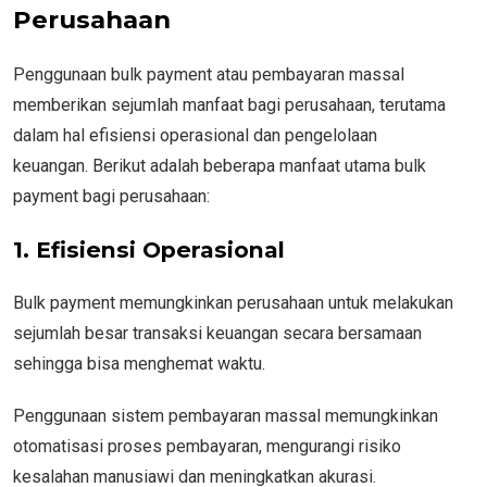
Perusahaan
Penggunaan bulk payment atau pembayaran massal
memberikan sejumlah manfaat bagi perusahaan, terutama
dalam hal efisiensi operasional dan pengelolaan
keuangan. Berikut adalah beberapa manfaat utama bulk
payment bagi perusahaan:
1. Efisiensi Operasional
Bulk payment memungkinkan perusahaan untuk melakukan
sejumlah besar transaksi keuangan secara bersamaan
sehingga bisa menghemat waktu.
Penggunaan sistem pembayaran massal memungkinkan
otomatisasi proses pembayaran, mengurangi risiko
kesalahan manusiawi dan meningkatkan akurasi.