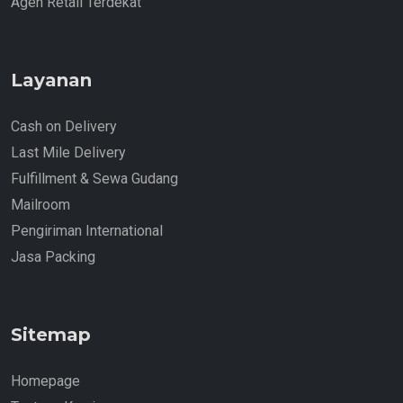
Agen Retail Terdekat
Layanan
Cash on Delivery
Last Mile Delivery
Fulfillment & Sewa Gudang
Mailroom
Pengiriman International
Jasa Packing
Sitemap
Homepage