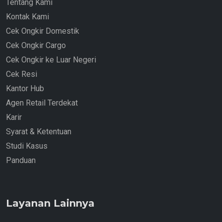
Tentang Kami
Kontak Kami
Cek Ongkir Domestik
Cek Ongkir Cargo
Cek Ongkir ke Luar Negeri
Cek Resi
Kantor Hub
Agen Retail Terdekat
Karir
Syarat & Ketentuan
Studi Kasus
Panduan
Layanan Lainnya