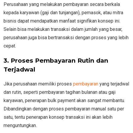
Perusahaan yang melakukan pembayaran secara berkala
kepada karyawan (gaji dan tunjangan), pemasok, atau mitra
bisnis dapat mendapatkan manfaat signifikan konsep ini.
Selain bisa melakukan transaksi dalam jumlah yang besar,
perusahaan juga bisa bertransaksi dengan proses yang lebih
cepat.
3. Proses Pembayaran Rutin dan
Terjadwal
Jika perusahaan memiliki proses
pembayaran
yang terjadwal
dan rutin, seperti pembayaran tagihan bulanan atau gaji
karyawan, penerapan bulk payment akan sangat membantu.
Dibandingkan dengan proses pembayaran manual satu per
satu, tentu penerapan konsep transaksi ini akan lebih
menguntungkan.