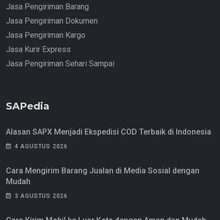
Jasa Pengiriman Barang
Jasa Pengiriman Dokumen
Jasa Pengiriman Kargo
Jasa Kurir Express
Jasa Pengiriman Sehari Sampai
SAPedia
Alasan SAPX Menjadi Ekspedisi COD Terbaik di Indonesia
4 AGUSTUS 2026
Cara Mengirim Barang Jualan di Media Sosial dengan
Mudah
3 AGUSTUS 2026