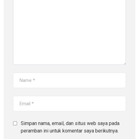
Simpan nama, email, dan situs web saya pada
peramban ini untuk komentar saya berikutnya.