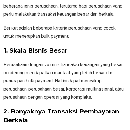
beberapa jenis perusahaan, terutama bagi perusahaan yang
perlu melakukan transaksi keuangan besar dan berkala.
Berikut adalah beberapa kriteria perusahaan yang cocok
untuk menerapkan bulk payment:
1. Skala Bisnis Besar
Perusahaan dengan volume transaksi keuangan yang besar
cenderung mendapatkan manfaat yang lebih besar dari
penerapan bulk payment. Hal ini dapat mencakup
perusahaan-perusahaan besar, korporasi multinasional, atau
perusahaan dengan operasi yang kompleks.
2. Banyaknya Transaksi Pembayaran
Berkala