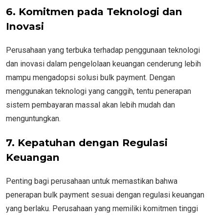
6. Komitmen pada Teknologi dan
Inovasi
Perusahaan yang terbuka terhadap penggunaan teknologi
dan inovasi dalam pengelolaan keuangan cenderung lebih
mampu mengadopsi solusi bulk payment. Dengan
menggunakan teknologi yang canggih, tentu penerapan
sistem pembayaran massal akan lebih mudah dan
menguntungkan.
7. Kepatuhan dengan Regulasi
Keuangan
Penting bagi perusahaan untuk memastikan bahwa
penerapan bulk payment sesuai dengan regulasi keuangan
yang berlaku. Perusahaan yang memiliki komitmen tinggi