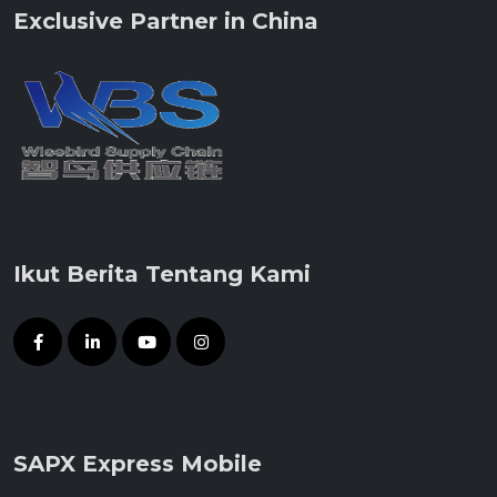
Exclusive Partner in China
Ikut Berita Tentang Kami
SAPX Express Mobile