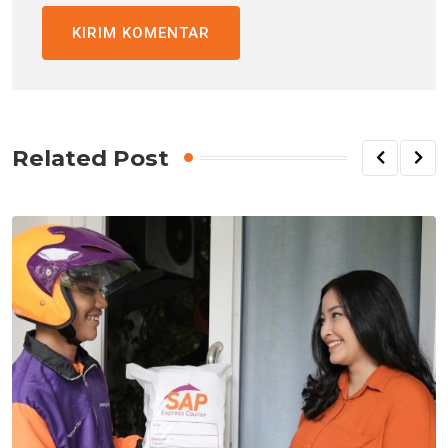
Related Post