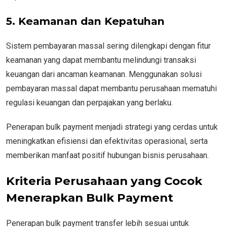
5. Keamanan dan Kepatuhan
Sistem pembayaran massal sering dilengkapi dengan fitur
keamanan yang dapat membantu melindungi transaksi
keuangan dari ancaman keamanan. Menggunakan solusi
pembayaran massal dapat membantu perusahaan mematuhi
regulasi keuangan dan perpajakan yang berlaku.
Penerapan bulk payment menjadi strategi yang cerdas untuk
meningkatkan efisiensi dan efektivitas operasional, serta
memberikan manfaat positif hubungan bisnis perusahaan.
Kriteria Perusahaan yang Cocok
Menerapkan Bulk Payment
Penerapan bulk payment transfer lebih sesuai untuk