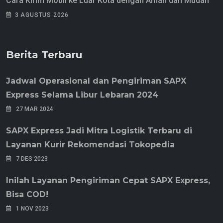
Cara Kirim Mobil ke Luar Kota dengan Aman dan Mudah
3 AGUSTUS 2026
Berita Terbaru
Jadwal Operasional dan Pengiriman SAPX
Express Selama Libur Lebaran 2024
27 MAR 2024
SAPX Express Jadi Mitra Logistik Terbaru di
Layanan Kurir Rekomendasi Tokopedia
7 DES 2023
Inilah Layanan Pengiriman Cepat SAPX Express,
Bisa COD!
1 NOV 2023