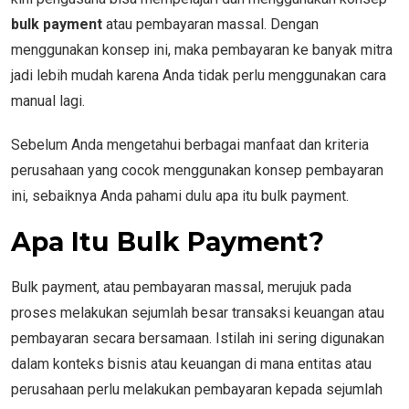
bulk payment
atau pembayaran massal. Dengan
menggunakan konsep ini, maka pembayaran ke banyak mitra
jadi lebih mudah karena Anda tidak perlu menggunakan cara
manual lagi.
Sebelum Anda mengetahui berbagai manfaat dan kriteria
perusahaan yang cocok menggunakan konsep pembayaran
ini, sebaiknya Anda pahami dulu apa itu bulk payment.
Apa Itu Bulk Payment?
Bulk payment, atau pembayaran massal, merujuk pada
proses melakukan sejumlah besar transaksi keuangan atau
pembayaran secara bersamaan. Istilah ini sering digunakan
dalam konteks bisnis atau keuangan di mana entitas atau
perusahaan perlu melakukan pembayaran kepada sejumlah