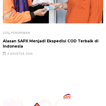
,
COD
PENGIRIMAN
Alasan SAPX Menjadi Ekspedisi COD Terbaik di
Indonesia
4 AGUSTUS 2026