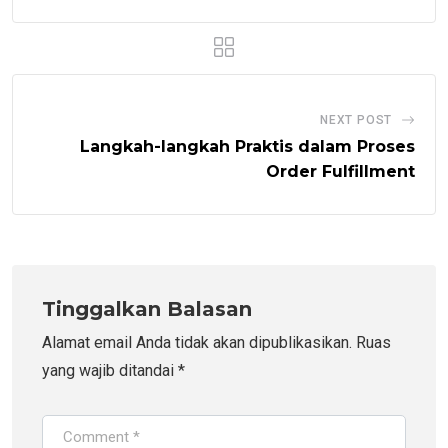
NEXT POST
Langkah-langkah Praktis dalam Proses
Order Fulfillment
Tinggalkan Balasan
Alamat email Anda tidak akan dipublikasikan.
Ruas
yang wajib ditandai
*