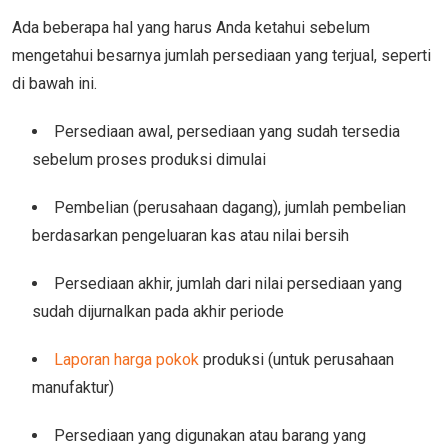
Ada beberapa hal yang harus Anda ketahui sebelum
mengetahui besarnya jumlah persediaan yang terjual, seperti
di bawah ini.
Persediaan awal, persediaan yang sudah tersedia
sebelum proses produksi dimulai
Pembelian (perusahaan dagang), jumlah pembelian
berdasarkan pengeluaran kas atau nilai bersih
Persediaan akhir, jumlah dari nilai persediaan yang
sudah dijurnalkan pada akhir periode
Laporan harga pokok
produksi (untuk perusahaan
manufaktur)
Persediaan yang digunakan atau barang yang