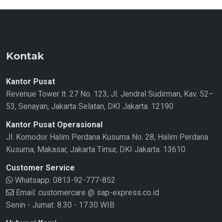
Kontak
Kantor Pusat
Revenue Tower lt. 27 No. 123, Jl. Jendral Sudirman, Kav. 52–
53, Senayan, Jakarta Selatan, DKI Jakarta. 12190
Kantor Pusat Operasional
Jl. Komodor Halim Perdana Kusuma No. 28, Halim Perdana
Kusuma, Makasar, Jakarta Timur, DKI Jakarta. 13610
Customer Service
Whatsapp:
0813-92-777-852
Email: customercare @ sap-express.co.id
Senin - Jumat: 8.30 - 17.30 WIB