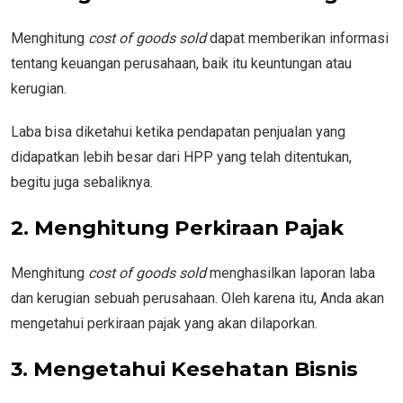
Menghitung
cost of goods sold
dapat memberikan informasi
tentang keuangan perusahaan, baik itu keuntungan atau
kerugian.
Laba bisa diketahui ketika pendapatan penjualan yang
didapatkan lebih besar dari HPP yang telah ditentukan,
begitu juga sebaliknya.
2. Menghitung Perkiraan Pajak
Menghitung
cost of goods sold
menghasilkan laporan laba
dan kerugian sebuah perusahaan. Oleh karena itu, Anda akan
mengetahui perkiraan pajak yang akan dilaporkan.
3. Mengetahui Kesehatan Bisnis