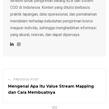
terlebih untuk pengiriman barang B2B dan sistem
COD di Indonesia. Konten yang ditulis berbasis
praktik lapangan, data operasional, dan pemahaman
mendalam terhadap kebutuhan pengiriman bisnis
maupun individu, sehingga menghadirkan informasi
yang akurat, relevan, dan dapat dipercaya.
PREVIOUS POST
Mengenal Apa itu Value Stream Mapping
dan Cara Membuatnya