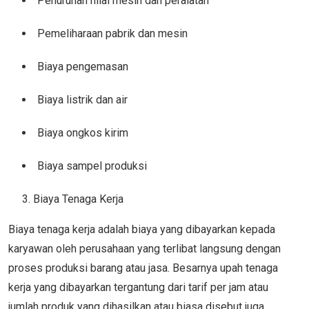
Penurunan nilai mesin dan peralatan
Pemeliharaan pabrik dan mesin
Biaya pengemasan
Biaya listrik dan air
Biaya ongkos kirim
Biaya sampel produksi
Biaya Tenaga Kerja
Biaya tenaga kerja adalah biaya yang dibayarkan kepada
karyawan oleh perusahaan yang terlibat langsung dengan
proses produksi barang atau jasa. Besarnya upah tenaga
kerja yang dibayarkan tergantung dari tarif per jam atau
jumlah produk yang dihasilkan atau biasa disebut juga