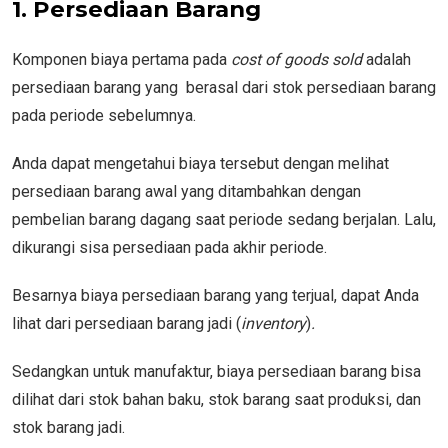
1. Persediaan Barang
Komponen biaya pertama pada
cost of goods sold
adalah
persediaan barang yang berasal dari stok persediaan barang
pada periode sebelumnya.
Anda dapat mengetahui biaya tersebut dengan melihat
persediaan barang awal yang ditambahkan dengan
pembelian barang dagang saat periode sedang berjalan. Lalu,
dikurangi sisa persediaan pada akhir periode.
Besarnya biaya persediaan barang yang terjual, dapat Anda
lihat dari persediaan barang jadi (
inventory
)
.
Sedangkan untuk manufaktur, biaya persediaan barang bisa
dilihat dari stok bahan baku, stok barang saat produksi, dan
stok barang jadi.