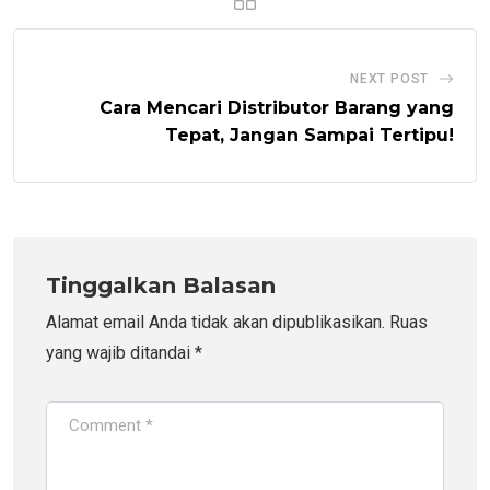
NEXT POST
Cara Mencari Distributor Barang yang
Tepat, Jangan Sampai Tertipu!
Tinggalkan Balasan
Alamat email Anda tidak akan dipublikasikan.
Ruas
yang wajib ditandai
*