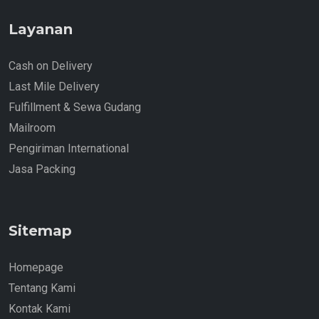
Layanan
Cash on Delivery
Last Mile Delivery
Fulfillment & Sewa Gudang
Mailroom
Pengiriman International
Jasa Packing
Sitemap
Homepage
Tentang Kami
Kontak Kami