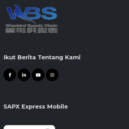
Ikut Berita Tentang Kami
SAPX Express Mobile