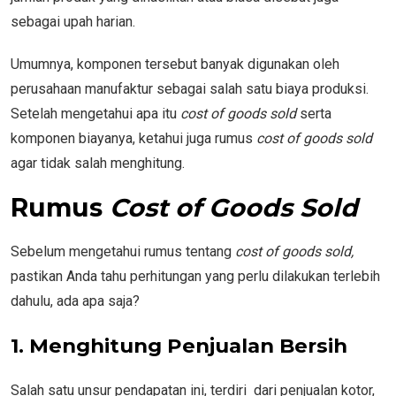
sebagai upah harian.
Umumnya, komponen tersebut banyak digunakan oleh
perusahaan manufaktur sebagai salah satu biaya produksi.
Setelah mengetahui apa itu
cost of goods sold
serta
komponen biayanya, ketahui juga rumus
cost of goods sold
agar tidak salah menghitung.
Rumus
Cost of Goods Sold
Sebelum mengetahui rumus tentang
cost of goods sold,
pastikan Anda tahu perhitungan yang perlu dilakukan terlebih
dahulu, ada apa saja?
1. Menghitung Penjualan Bersih
Salah satu unsur pendapatan ini, terdiri dari penjualan kotor,