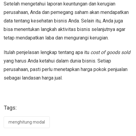
Setelah mengetahui laporan keuntungan dan kerugian
perusahaan, Anda dan pemegang saham akan mendapatkan
data tentang kesehatan bisnis Anda. Selain itu, Anda juga
bisa menentukan langkah aktivitas bisnis selanjutnya agar
tetap mendapatkan laba dan mengurangi kerugian.
Itulah penjelasan lengkap tentang apa itu
cost of goods sold
yang harus Anda ketahui dalam dunia bisnis. Setiap
perusahaan, pasti perlu menetapkan harga pokok penjualan
sebagai landasan harga jual.
Tags:
menghitung modal