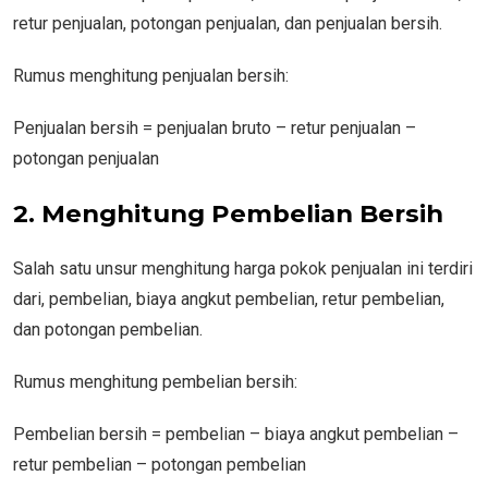
retur penjualan, potongan penjualan, dan penjualan bersih.
Rumus menghitung penjualan bersih:
Penjualan bersih = penjualan bruto – retur penjualan –
potongan penjualan
2. Menghitung Pembelian Bersih
Salah satu unsur menghitung harga pokok penjualan ini terdiri
dari, pembelian, biaya angkut pembelian, retur pembelian,
dan potongan pembelian.
Rumus menghitung pembelian bersih:
Pembelian bersih = pembelian – biaya angkut pembelian –
retur pembelian – potongan pembelian