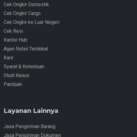
Cek Ongkir Domestik
Cek Ongkir Cargo
Cek Ongkir ke Luar Negeri
Cek Resi
Kantor Hub
Agen Retail Terdekat
Karir
Syarat & Ketentuan
Studi Kasus
Panduan
Layanan Lainnya
Jasa Pengiriman Barang
Jasa Pengiriman Dokumen