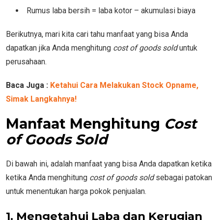
Rumus laba bersih = laba kotor – akumulasi biaya
Berikutnya, mari kita cari tahu manfaat yang bisa Anda
dapatkan jika Anda menghitung
cost of goods sold
untuk
perusahaan.
Baca Juga :
Ketahui Cara Melakukan Stock Opname,
Simak Langkahnya!
Manfaat Menghitung
Cost
of Goods Sold
Di bawah ini, adalah manfaat yang bisa Anda dapatkan ketika
ketika Anda menghitung
cost of goods sold
sebagai patokan
untuk menentukan harga pokok penjualan.
1. Mengetahui Laba dan Kerugian