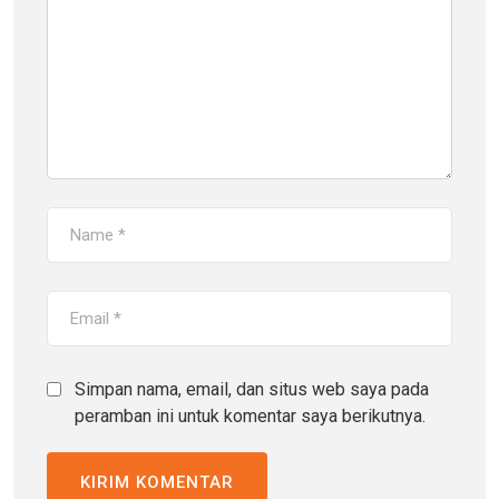
Simpan nama, email, dan situs web saya pada
peramban ini untuk komentar saya berikutnya.