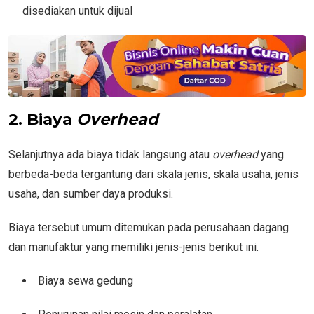
disediakan untuk dijual
2. Biaya
Overhead
Selanjutnya ada biaya tidak langsung atau
overhead
yang
berbeda-beda tergantung dari skala jenis, skala usaha, jenis
usaha, dan sumber daya produksi.
Biaya tersebut umum ditemukan pada perusahaan dagang
dan manufaktur yang memiliki jenis-jenis berikut ini.
Biaya sewa gedung