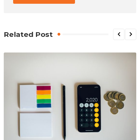
Related Post