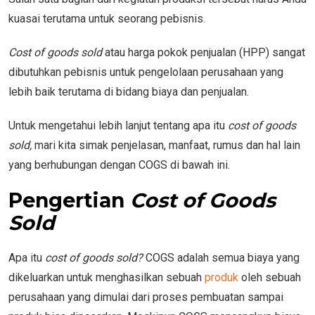
kuasai terutama untuk seorang pebisnis.
Cost of goods sold
atau harga pokok penjualan (HPP) sangat
dibutuhkan pebisnis untuk pengelolaan perusahaan yang
lebih baik terutama di bidang biaya dan penjualan.
Untuk mengetahui lebih lanjut tentang apa itu
cost of goods
sold,
mari kita simak penjelasan, manfaat, rumus dan hal lain
yang berhubungan dengan COGS di bawah ini.
Pengertian
Cost of Goods
Sold
Apa itu
cost of goods sold?
COGS adalah semua biaya yang
dikeluarkan untuk menghasilkan sebuah
produk
oleh sebuah
perusahaan yang dimulai dari proses pembuatan sampai