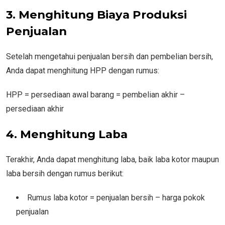
3. Menghitung Biaya Produksi
Penjualan
Setelah mengetahui penjualan bersih dan pembelian bersih,
Anda dapat menghitung HPP dengan rumus:
HPP = persediaan awal barang = pembelian akhir –
persediaan akhir
4. Menghitung Laba
Terakhir, Anda dapat menghitung laba, baik laba kotor maupun
laba bersih dengan rumus berikut:
Rumus laba kotor = penjualan bersih – harga pokok
penjualan