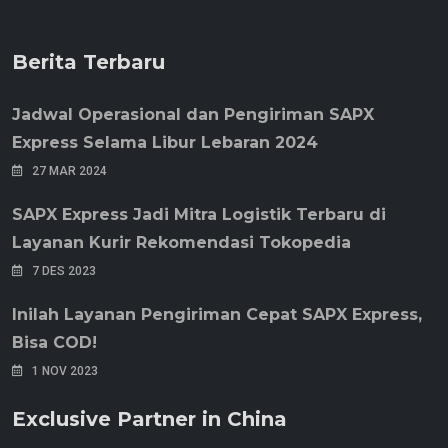
Berita Terbaru
Jadwal Operasional dan Pengiriman SAPX
Express Selama Libur Lebaran 2024
27 MAR 2024
SAPX Express Jadi Mitra Logistik Terbaru di
Layanan Kurir Rekomendasi Tokopedia
7 DES 2023
Inilah Layanan Pengiriman Cepat SAPX Express,
Bisa COD!
1 NOV 2023
Exclusive Partner in China