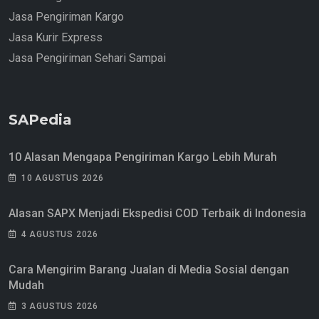
Jasa Pengiriman Kargo
Jasa Kurir Express
Jasa Pengiriman Sehari Sampai
SAPedia
10 Alasan Mengapa Pengiriman Kargo Lebih Murah
10 AGUSTUS 2026
Alasan SAPX Menjadi Ekspedisi COD Terbaik di Indonesia
4 AGUSTUS 2026
Cara Mengirim Barang Jualan di Media Sosial dengan
Mudah
3 AGUSTUS 2026