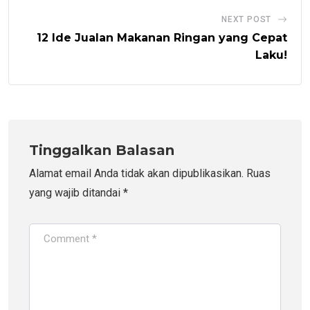
NEXT POST
12 Ide Jualan Makanan Ringan yang Cepat
Laku!
Tinggalkan Balasan
Alamat email Anda tidak akan dipublikasikan.
Ruas
yang wajib ditandai
*