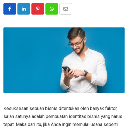
Pinterest
Whatsapp
Share
via
Email
Kesuksesan sebuah bisnis ditentukan oleh banyak faktor,
salah satunya adalah pembuatan identitas bisnis yang harus
tepat. Maka dari itu, jika Anda ingin memulai usaha seperti