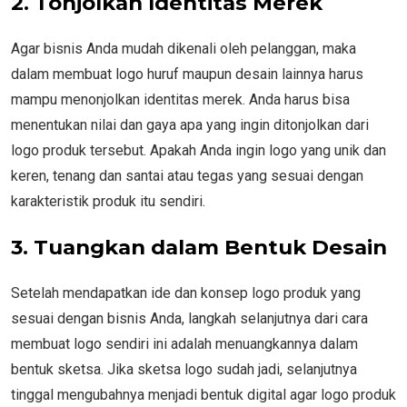
2. Tonjolkan Identitas Merek
Agar bisnis Anda mudah dikenali oleh pelanggan, maka
dalam membuat logo huruf maupun desain lainnya harus
mampu menonjolkan identitas merek. Anda harus bisa
menentukan nilai dan gaya apa yang ingin ditonjolkan dari
logo produk tersebut. Apakah Anda ingin logo yang unik dan
keren, tenang dan santai atau tegas yang sesuai dengan
karakteristik produk itu sendiri.
3. Tuangkan dalam Bentuk Desain
Setelah mendapatkan ide dan konsep logo produk yang
sesuai dengan bisnis Anda, langkah selanjutnya dari cara
membuat logo sendiri ini adalah menuangkannya dalam
bentuk sketsa. Jika sketsa logo sudah jadi, selanjutnya
tinggal mengubahnya menjadi bentuk digital agar logo produk