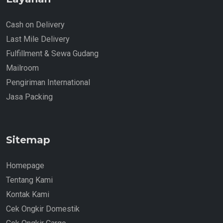
Cash on Delivery
Last Mile Delivery
Fulfillment & Sewa Gudang
Mailroom
Pengiriman International
Jasa Packing
Sitemap
Homepage
Tentang Kami
Kontak Kami
Cek Ongkir Domestik