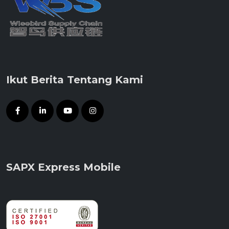
Ikut Berita Tentang Kami
SAPX Express Mobile