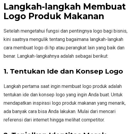
Langkah-langkah Membuat
Logo Produk Makanan
Setelah mengetahui fungsi dan pentingnya logo bagi bisnis,
kini saatnya mengulik tentang bagaimana langkah-langkah
cara membuat logo di hp atau perangkat lain yang baik dan
benar. Langkah-langkahnya adalah sebagai berikut:
1. Tentukan Ide dan Konsep Logo
Langkah pertama saat ingin membuat logo produk adalah
tentukan ide dan konsep logo yang ingin Anda buat. Untuk
mendapatkan inspirasi logo produk makanan yang menarik,
ada banyak cara bisa Anda lakukan. Mulai dari mencari
referensi dari internet hingga melihat competitor.