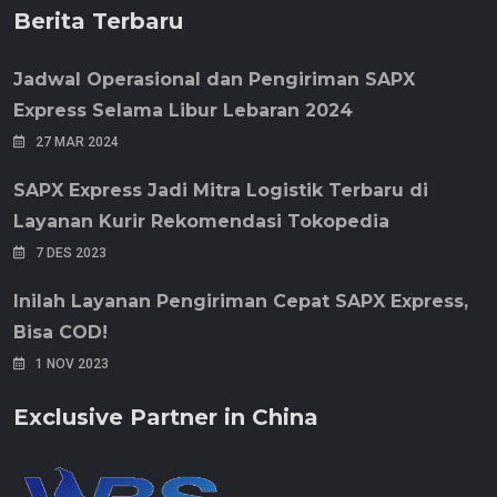
Berita Terbaru
Jadwal Operasional dan Pengiriman SAPX
Express Selama Libur Lebaran 2024
27 MAR 2024
SAPX Express Jadi Mitra Logistik Terbaru di
Layanan Kurir Rekomendasi Tokopedia
7 DES 2023
Inilah Layanan Pengiriman Cepat SAPX Express,
Bisa COD!
1 NOV 2023
Exclusive Partner in China