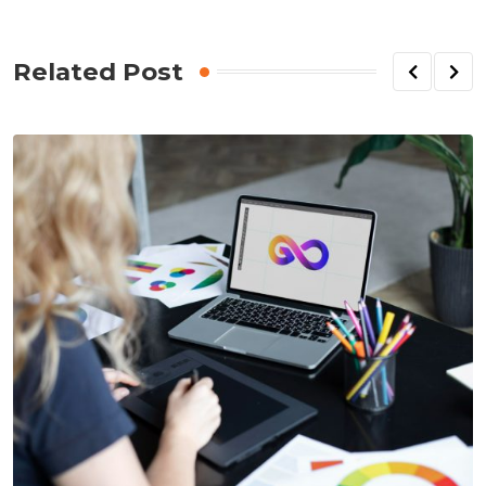
Related Post