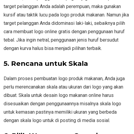
target pelanggan Anda adalah perempuan, maka gunakan
kursif atau taktik lucu pada logo produk makanan. Namun jika
target pelanggan Anda didominasi laki-laki, sebaiknya pilih
cara membuat logo online gratis dengan penggunaan huruf
tebal. Jika ingin netral, penggunaan jenis huruf bersudut
dengan kurva halus bisa menjadi pilihan terbaik.
5. Rencana untuk Skala
Dalam proses pembuatan logo produk makanan, Anda juga
perlu merencanakan skala atau ukuran dari logo yang akan
dibuat. Skala untuk desain logo makanan online harus
disesuaikan dengan penggunaannya misalnya skala logo
untuk kemasan pastinya memiliki ukuran yang berbeda
dengan skala logo untuk di posting di media sosial.