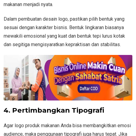
makanan menjadi nyata.
Dalam pembuatan desain logo, pastikan pilih bentuk yang
sesuai dengan karakter bisnis. Bentuk lingkaran biasanya
mewakili emosional yang kuat dan bentuk tepi lurus kotak
dan segitiga mengisyaratkan kepraktisan dan stabilitas.
4. Pertimbangkan Tipografi
Agar logo produk makanan Anda bisa membangkitkan emosi
audience, maka penggunaan tipografi juga harus tepat. Jika