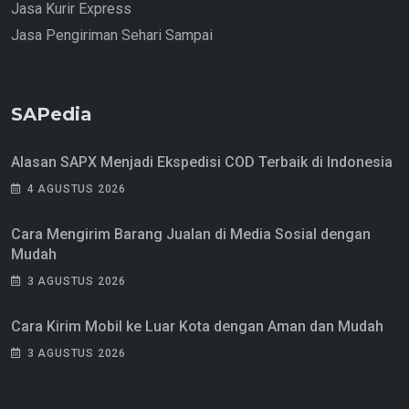
Jasa Kurir Express
Jasa Pengiriman Sehari Sampai
SAPedia
Alasan SAPX Menjadi Ekspedisi COD Terbaik di Indonesia
4 AGUSTUS 2026
Cara Mengirim Barang Jualan di Media Sosial dengan
Mudah
3 AGUSTUS 2026
Cara Kirim Mobil ke Luar Kota dengan Aman dan Mudah
3 AGUSTUS 2026