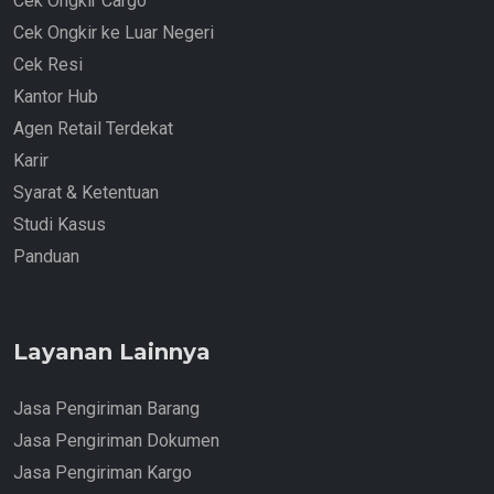
Cek Ongkir Cargo
Cek Ongkir ke Luar Negeri
Cek Resi
Kantor Hub
Agen Retail Terdekat
Karir
Syarat & Ketentuan
Studi Kasus
Panduan
Layanan Lainnya
Jasa Pengiriman Barang
Jasa Pengiriman Dokumen
Jasa Pengiriman Kargo