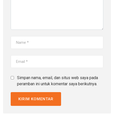
Simpan nama, email, dan situs web saya pada
peramban ini untuk komentar saya berikutnya.