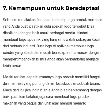
7. Kemampuan untuk Beradaptasi
Sebelum melakukan finalisasi terhadap logo produk makanan
yang Anda buat, pastikan dulu apakah logo tersebut bisa
diaplikasi dengan baik untuk berbagai media. Hindari
membuat logo spesifik yang hanya mewakili sebagian kecil
dari sebuah industri. Buat logo di aplikasi membuat logo
sendiri yang abadi dan mudah beradaptasi termasuk dengan
mempertimbangkan bisnis Anda akan berkembang menjadi
lebih besar.
Meski terlihat sepele, nyatanya logo produk memiliki fungsi
dan manfaat yang penting dalam kesuksesan sebuah bisnis.
Maka dari itu, jika ingin bisnis Anda bisa berkembang dengan
baik, pastikan ketahui juga cara membuat logo produk
makanan yang bagus dan unik agar mampu menarik