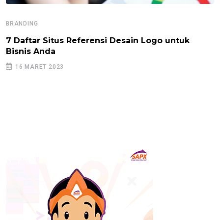
BRANDING
7 Daftar Situs Referensi Desain Logo untuk
Bisnis Anda
16 MARET 2023