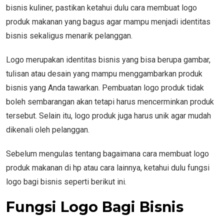
bisnis kuliner, pastikan ketahui dulu cara membuat logo
produk makanan yang bagus agar mampu menjadi identitas
bisnis sekaligus menarik pelanggan.
Logo merupakan identitas bisnis yang bisa berupa gambar,
tulisan atau desain yang mampu menggambarkan produk
bisnis yang Anda tawarkan. Pembuatan logo produk tidak
boleh sembarangan akan tetapi harus mencerminkan produk
tersebut. Selain itu, logo produk juga harus unik agar mudah
dikenali oleh pelanggan.
Sebelum mengulas tentang bagaimana cara membuat logo
produk makanan di hp atau cara lainnya, ketahui dulu fungsi
logo bagi bisnis seperti berikut ini.
Fungsi Logo Bagi Bisnis