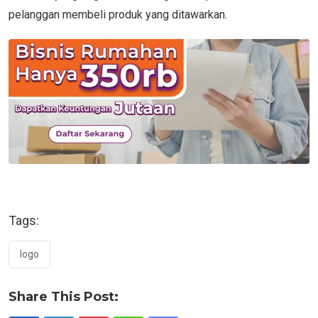
pelanggan membeli produk yang ditawarkan.
Tags:
logo
Share This Post: