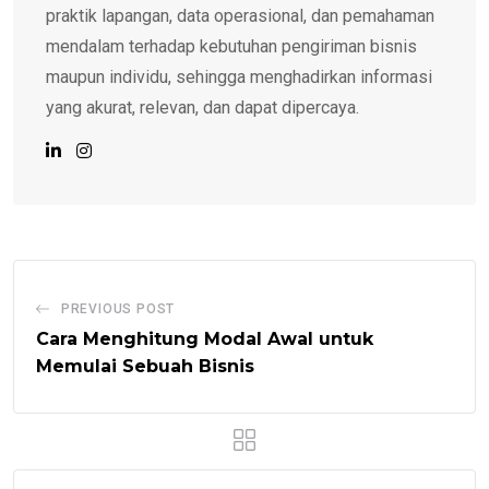
praktik lapangan, data operasional, dan pemahaman
mendalam terhadap kebutuhan pengiriman bisnis
maupun individu, sehingga menghadirkan informasi
yang akurat, relevan, dan dapat dipercaya.
PREVIOUS POST
Cara Menghitung Modal Awal untuk
Memulai Sebuah Bisnis