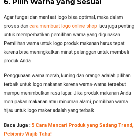
6. Pilih Warna yang Sesuai
Agar fungsi dan manfaat logo bisa optimal, maka dalam
proses dan
cara membuat logo online shop
lucu juga penting
untuk memperhatikan pemilihan warna yang digunakan.
Pemilihan warna untuk logo produk makanan harus tepat
karena bisa meningkatkan minat pelanggan untuk membeli
produk Anda.
Penggunaan warna merah, kuning dan orange adalah pilihan
terbaik untuk logo makanan karena warna-warna tersebut
mampu menimbulkan rasa lapar. Jika produk makanan Anda
merupakan makanan atau minuman alami, pemilihan warna
hijau untuk logo maker adalah yang terbaik.
Baca Juga :
5 Cara Mencari Produk yang Sedang Trend,
Pebisnis Wajib Tahu!