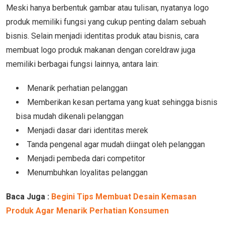
Meski hanya berbentuk gambar atau tulisan, nyatanya logo
produk memiliki fungsi yang cukup penting dalam sebuah
bisnis. Selain menjadi identitas produk atau bisnis, cara
membuat logo produk makanan dengan coreldraw juga
memiliki berbagai fungsi lainnya, antara lain:
Menarik perhatian pelanggan
Memberikan kesan pertama yang kuat sehingga bisnis
bisa mudah dikenali pelanggan
Menjadi dasar dari identitas merek
Tanda pengenal agar mudah diingat oleh pelanggan
Menjadi pembeda dari competitor
Menumbuhkan loyalitas pelanggan
Baca Juga :
Begini Tips Membuat Desain Kemasan
Produk Agar Menarik Perhatian Konsumen