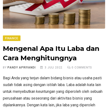
FINANCE
Mengenal Apa Itu Laba dan
Cara Menghitungnya
BY
PANDY APRIYANDI
3 JULI 2022
0
COMMENTS
Bagi Anda yang terjun dalam bidang bisnis atau usaha pasti
sudah tidak asing dengan istilah laba. Laba adalah kata lain
untuk menyebutkan keuntungan yang diperoleh oleh sebuah
perusahaan atau seseorang dari aktivitas bisnis yang
dijalankannya. Dengan kata lain, jika laba yang diperoleh