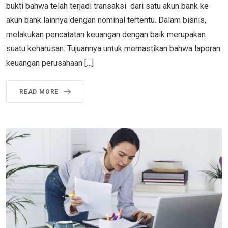
bukti bahwa telah terjadi transaksi dari satu akun bank ke
akun bank lainnya dengan nominal tertentu. Dalam bisnis,
melakukan pencatatan keuangan dengan baik merupakan
suatu keharusan. Tujuannya untuk memastikan bahwa laporan
keuangan perusahaan […]
READ MORE