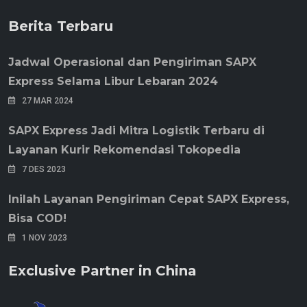
Berita Terbaru
Jadwal Operasional dan Pengiriman SAPX
Express Selama Libur Lebaran 2024
27 MAR 2024
SAPX Express Jadi Mitra Logistik Terbaru di
Layanan Kurir Rekomendasi Tokopedia
7 DES 2023
Inilah Layanan Pengiriman Cepat SAPX Express,
Bisa COD!
1 NOV 2023
Exclusive Partner in China