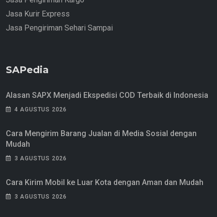
Jasa Kurir Express
Jasa Pengiriman Sehari Sampai
SAPedia
Alasan SAPX Menjadi Ekspedisi COD Terbaik di Indonesia
4 AGUSTUS 2026
Cara Mengirim Barang Jualan di Media Sosial dengan
Mudah
3 AGUSTUS 2026
Cara Kirim Mobil ke Luar Kota dengan Aman dan Mudah
3 AGUSTUS 2026