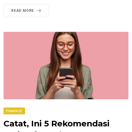
READ MORE
FINANCE
Catat, Ini 5 Rekomendasi