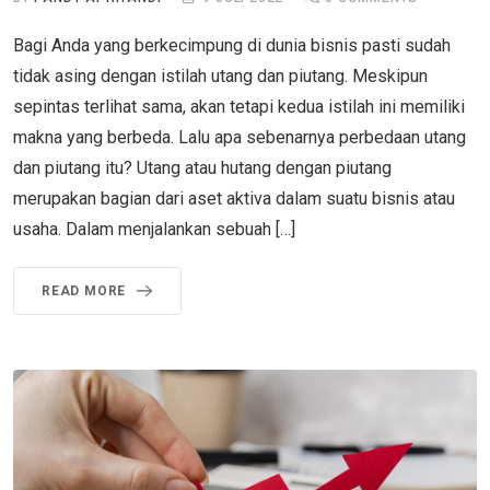
Bagi Anda yang berkecimpung di dunia bisnis pasti sudah
tidak asing dengan istilah utang dan piutang. Meskipun
sepintas terlihat sama, akan tetapi kedua istilah ini memiliki
makna yang berbeda. Lalu apa sebenarnya perbedaan utang
dan piutang itu? Utang atau hutang dengan piutang
merupakan bagian dari aset aktiva dalam suatu bisnis atau
usaha. Dalam menjalankan sebuah […]
READ MORE