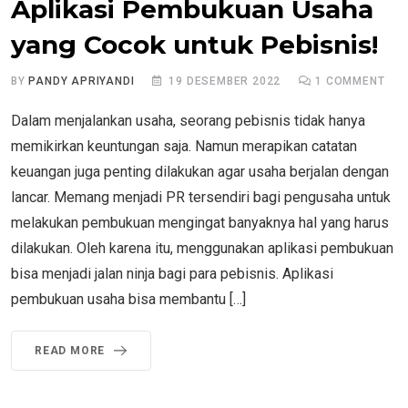
Aplikasi Pembukuan Usaha
yang Cocok untuk Pebisnis!
BY
PANDY APRIYANDI
19 DESEMBER 2022
1
COMMENT
Dalam menjalankan usaha, seorang pebisnis tidak hanya
memikirkan keuntungan saja. Namun merapikan catatan
keuangan juga penting dilakukan agar usaha berjalan dengan
lancar. Memang menjadi PR tersendiri bagi pengusaha untuk
melakukan pembukuan mengingat banyaknya hal yang harus
dilakukan. Oleh karena itu, menggunakan aplikasi pembukuan
bisa menjadi jalan ninja bagi para pebisnis. Aplikasi
pembukuan usaha bisa membantu […]
READ MORE