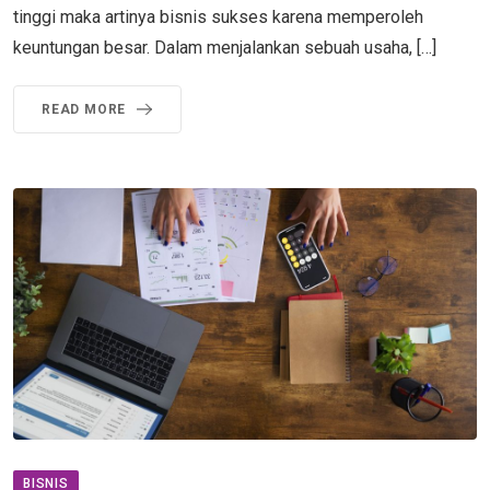
tinggi maka artinya bisnis sukses karena memperoleh
keuntungan besar. Dalam menjalankan sebuah usaha, […]
READ MORE
BISNIS