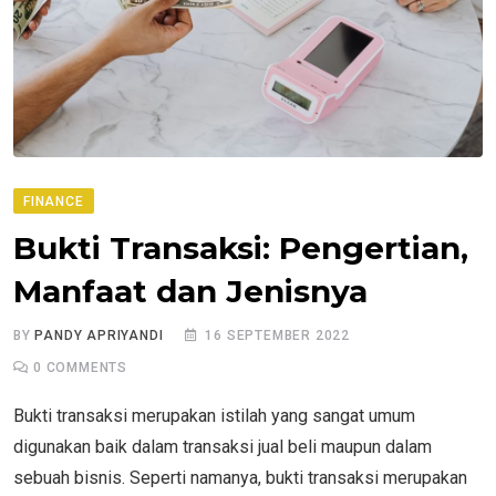
FINANCE
Bukti Transaksi: Pengertian,
Manfaat dan Jenisnya
BY
PANDY APRIYANDI
16 SEPTEMBER 2022
0
COMMENTS
Bukti transaksi merupakan istilah yang sangat umum
digunakan baik dalam transaksi jual beli maupun dalam
sebuah bisnis. Seperti namanya, bukti transaksi merupakan