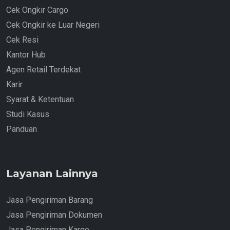
Cek Ongkir Cargo
Cek Ongkir ke Luar Negeri
Cek Resi
Kantor Hub
Agen Retail Terdekat
Karir
Syarat & Ketentuan
Studi Kasus
Panduan
Layanan Lainnya
Jasa Pengiriman Barang
Jasa Pengiriman Dokumen
Jasa Pengiriman Kargo