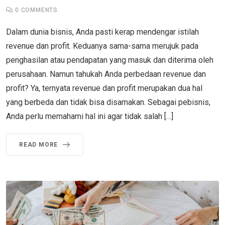
0
COMMENTS
Dalam dunia bisnis, Anda pasti kerap mendengar istilah
revenue dan profit. Keduanya sama-sama merujuk pada
penghasilan atau pendapatan yang masuk dan diterima oleh
perusahaan. Namun tahukah Anda perbedaan revenue dan
profit? Ya, ternyata revenue dan profit merupakan dua hal
yang berbeda dan tidak bisa disamakan. Sebagai pebisnis,
Anda perlu memahami hal ini agar tidak salah […]
READ MORE