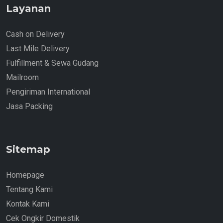
Layanan
Cash on Delivery
Last Mile Delivery
Fulfillment & Sewa Gudang
Mailroom
Pengiriman International
Jasa Packing
Sitemap
Homepage
Tentang Kami
Kontak Kami
Cek Ongkir Domestik