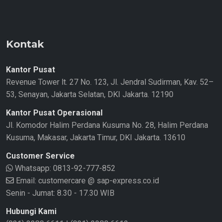
Kontak
Kantor Pusat
Revenue Tower lt. 27 No. 123, Jl. Jendral Sudirman, Kav. 52–
53, Senayan, Jakarta Selatan, DKI Jakarta. 12190
Kantor Pusat Operasional
Jl. Komodor Halim Perdana Kusuma No. 28, Halim Perdana
Kusuma, Makasar, Jakarta Timur, DKI Jakarta. 13610
Customer Service
Whatsapp:
0813-92-777-852
Email: customercare @ sap-express.co.id
Senin - Jumat: 8.30 - 17.30 WIB
Hubungi Kami