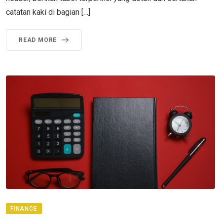
catatan kaki di bagian […]
READ MORE
FINANCE