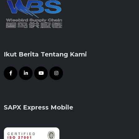
Ikut Berita Tentang Kami
SAPX Express Mobile