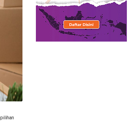
pilihan