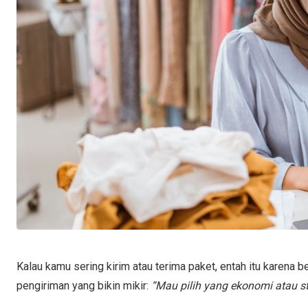
Kalau kamu sering kirim atau terima paket, entah itu karena bel
pengiriman yang bikin mikir:
“Mau pilih yang ekonomi atau st