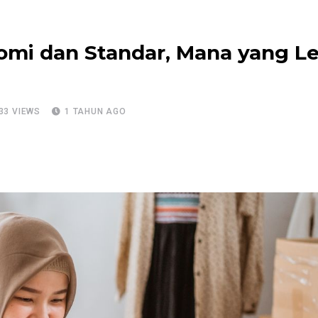
mi dan Standar, Mana yang Le
33
VIEWS
1 TAHUN AGO