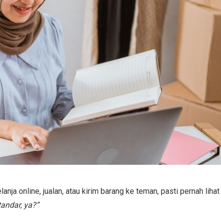
anja online, jualan, atau kirim barang ke teman, pasti pernah lihat 
andar, ya?”