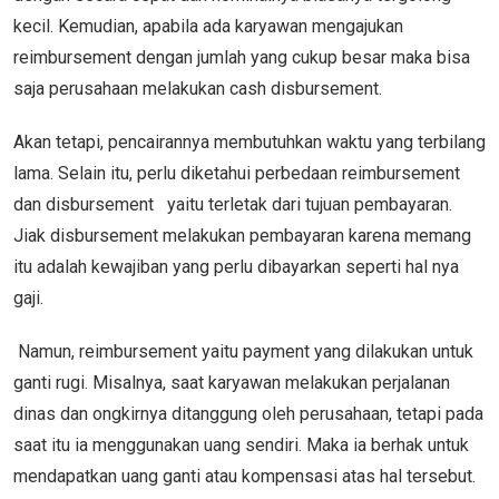
kecil. Kemudian, apabila ada karyawan mengajukan
reimbursement dengan jumlah yang cukup besar maka bisa
saja perusahaan melakukan cash disbursement.
Akan tetapi, pencairannya membutuhkan waktu yang terbilang
lama. Selain itu, perlu diketahui perbedaan reimbursement
dan disbursement yaitu terletak dari tujuan pembayaran.
Jiak disbursement melakukan pembayaran karena memang
itu adalah kewajiban yang perlu dibayarkan seperti hal nya
gaji.
Namun, reimbursement yaitu payment yang dilakukan untuk
ganti rugi. Misalnya, saat karyawan melakukan perjalanan
dinas dan ongkirnya ditanggung oleh perusahaan, tetapi pada
saat itu ia menggunakan uang sendiri. Maka ia berhak untuk
mendapatkan uang ganti atau kompensasi atas hal tersebut.