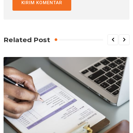
Related Post