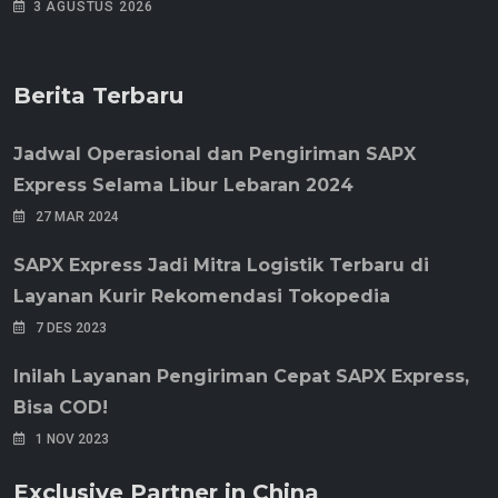
3 AGUSTUS 2026
Berita Terbaru
Jadwal Operasional dan Pengiriman SAPX
Express Selama Libur Lebaran 2024
27 MAR 2024
SAPX Express Jadi Mitra Logistik Terbaru di
Layanan Kurir Rekomendasi Tokopedia
7 DES 2023
Inilah Layanan Pengiriman Cepat SAPX Express,
Bisa COD!
1 NOV 2023
Exclusive Partner in China