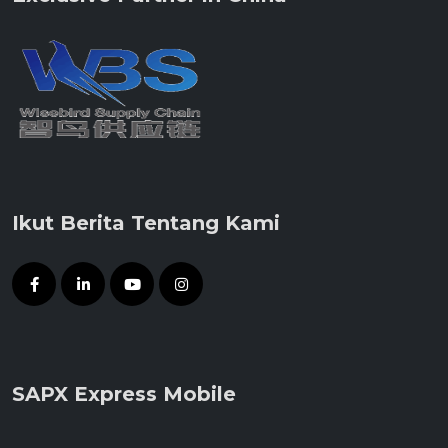
Ikut Berita Tentang Kami
SAPX Express Mobile