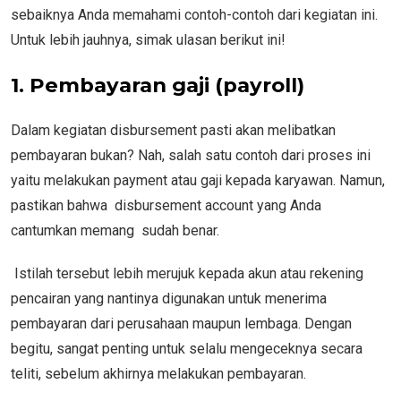
sebaiknya Anda memahami contoh-contoh dari kegiatan ini.
Untuk lebih jauhnya, simak ulasan berikut ini!
1.
Pembayaran gaji (payroll)
Dalam kegiatan disbursement pasti akan melibatkan
pembayaran bukan? Nah, salah satu contoh dari proses ini
yaitu melakukan payment atau gaji kepada karyawan. Namun,
pastikan bahwa disbursement account yang Anda
cantumkan memang sudah benar.
Istilah tersebut lebih merujuk kepada akun atau rekening
pencairan yang nantinya digunakan untuk menerima
pembayaran dari perusahaan maupun lembaga. Dengan
begitu, sangat penting untuk selalu mengeceknya secara
teliti, sebelum akhirnya melakukan pembayaran.