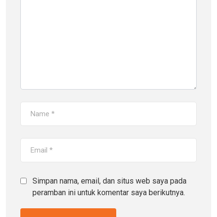
Simpan nama, email, dan situs web saya pada
peramban ini untuk komentar saya berikutnya.