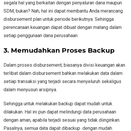
segala hal yang berkaitan dengan penyaluran dana maupun
SDM, bukan? Nah, hal ini dapat membantu Anda merancang
disbursement plan untuk periode berikutnya. Sehingga
perencanaan keuangan dapat dibuat dengan matang dalam
setiap penggunaan dana perusahaan.
3.
Memudahkan Proses Backup
Dalam proses disbursement, biasanya divisi keuangan akan
terlibat dalam disbursement bahkan melakukan data dalam
setiap transaksi yang terjadi secara menyeluruh sekaligus
dalam menyusun arsipnya.
Sehingga untuk melakukan backup dapat mudah untuk
dilakukan. Hal ini pun dapat melindungi data perusahaan
dengan aman, apabila terjadi sesuai yang tidak diinginkan.
Pasalnya, semua data dapat dibackup dengan mudah.