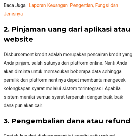
Baca Juga :
Laporan Keuangan: Pengertian, Fungsi dan
Jenisnya
2.
Pinjaman uang dari aplikasi atau
website
Disbursement kredit adalah merupakan pencairan kredit yang
Anda pinjam, salah satunya dari platform online. Nanti Anda
akan diminta untuk memasukan beberapa data sehingga
pemilik dari platform nantinya dapat membantu mengecek
kelengkapan syarat melalui sistem terintegrasi. Apabila
sistem menilai semua syarat terpenuhi dengan baik, baik
dana pun akan cair.
3.
Pengembalian dana atau refund