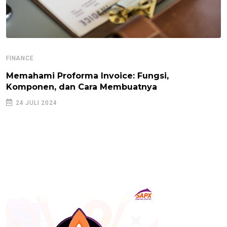
FINANCE
Memahami Proforma Invoice: Fungsi,
Komponen, dan Cara Membuatnya
24 JULI 2024