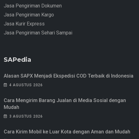
Jasa Pengiriman Dokumen
Jasa Pengiriman Kargo
Jasa Kurir Express
Jasa Pengiriman Sehari Sampai
SAPedia
Alasan SAPX Menjadi Ekspedisi COD Terbaik di Indonesia
4 AGUSTUS 2026
Cara Mengirim Barang Jualan di Media Sosial dengan
Mudah
3 AGUSTUS 2026
Cara Kirim Mobil ke Luar Kota dengan Aman dan Mudah