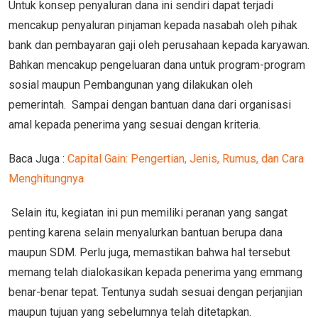
Untuk konsep penyaluran dana ini sendiri dapat terjadi
mencakup penyaluran pinjaman kepada nasabah oleh pihak
bank dan pembayaran gaji oleh perusahaan kepada karyawan.
Bahkan mencakup pengeluaran dana untuk program-program
sosial maupun Pembangunan yang dilakukan oleh
pemerintah. Sampai dengan bantuan dana dari organisasi
amal kepada penerima yang sesuai dengan kriteria.
Baca Juga :
Capital Gain: Pengertian, Jenis, Rumus, dan Cara
Menghitungnya
Selain itu, kegiatan ini pun memiliki peranan yang sangat
penting karena selain menyalurkan bantuan berupa dana
maupun SDM. Perlu juga, memastikan bahwa hal tersebut
memang telah dialokasikan kepada penerima yang emmang
benar-benar tepat. Tentunya sudah sesuai dengan perjanjian
maupun tujuan yang sebelumnya telah ditetapkan.