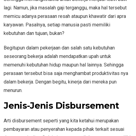
lagi. Namun, jika masalah gaji terganggu, maka hal tersebut
memicu adanya perasaan resah ataupun khawatir dari apra
karyawan. Pasalnya, setiap manusia pasti memiliki
kebutuhan dan tujuan, bukan?
Begitupun dalam pekerjaan dan salah satu kebutuhan
seseorang bekerja adalah mendapatkan upah untuk
memenuhi kebutuhan hidup maupun hal lainnya. Sehingga
perasaan tersebut bisa saja menghambat produktivitas nya
dalam bekerja. Dengan begitu, kinerja dari mereka pun
menurun.
Jenis-Jenis Disbursement
Arti disbursement seperti yang kita ketahui merupakan
pembayaran atau penyerahan kepada pihak terkait sesuai