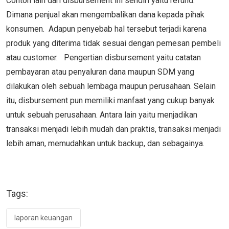
Contoh lain dari disbursement ini sendiri yaitu refund.
Dimana penjual akan mengembalikan dana kepada pihak
konsumen. Adapun penyebab hal tersebut terjadi karena
produk yang diterima tidak sesuai dengan pemesan pembeli
atau customer. Pengertian disbursement yaitu catatan
pembayaran atau penyaluran dana maupun SDM yang
dilakukan oleh sebuah lembaga maupun perusahaan. Selain
itu, disbursement pun memiliki manfaat yang cukup banyak
untuk sebuah perusahaan. Antara lain yaitu menjadikan
transaksi menjadi lebih mudah dan praktis, transaksi menjadi
lebih aman, memudahkan untuk backup, dan sebagainya.
Tags:
laporan keuangan