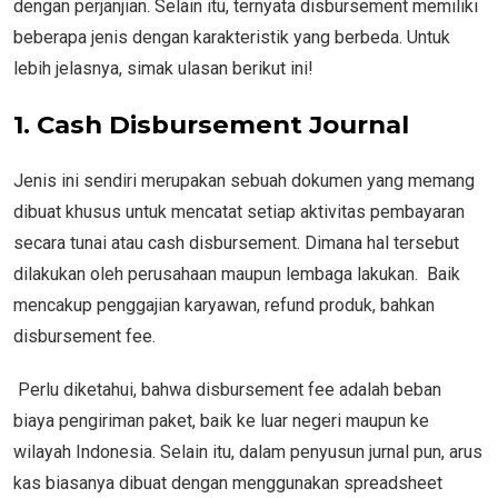
dengan perjanjian. Selain itu, ternyata disbursement memiliki
beberapa jenis dengan karakteristik yang berbeda. Untuk
lebih jelasnya, simak ulasan berikut ini!
1.
Cash Disbursement Journal
Jenis ini sendiri merupakan sebuah dokumen yang memang
dibuat khusus untuk mencatat setiap aktivitas pembayaran
secara tunai atau cash disbursement. Dimana hal tersebut
dilakukan oleh perusahaan maupun lembaga lakukan. Baik
mencakup penggajian karyawan, refund produk, bahkan
disbursement fee.
Perlu diketahui, bahwa disbursement fee adalah beban
biaya pengiriman paket, baik ke luar negeri maupun ke
wilayah Indonesia. Selain itu, dalam penyusun jurnal pun, arus
kas biasanya dibuat dengan menggunakan spreadsheet