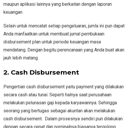
maupun aplikasi lainnya yang berkaitan dengan laporan
keuangan.
Selain untuk mencatat setiap pengeluaran, jurnla ini pun dapat
Anda manfaatkan untuk membuat jurnal pembukaan
disbursement plan untuk periode keuangan masa
mendatang. Dengan begitu perencanaan yang Anda buat akan
jauh lebih matang.
2.
Cash Disbursement
Pengertian cash disbursement yaitu payment yang dilakukan
secara cash atau tunai. Seperti halnya saat perusahaan
melakukan pelunasan gaji kepada karyawannya. Sehingga
seorang yang bertugas sebagai akuntan akan melakukan
cash disbursement. Dalam prosesnya sendiri pun dilakukan
dengan secara cepat dan nominalnya biasanya tergolong