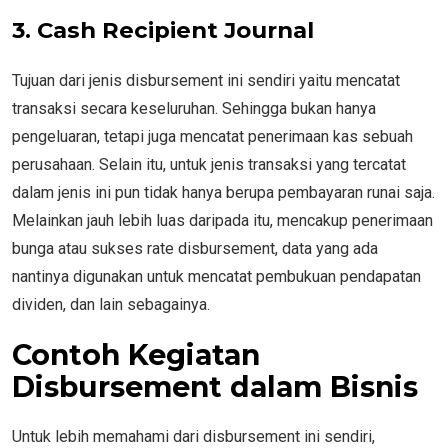
3.
Cash Recipient Journal
Tujuan dari jenis disbursement ini sendiri yaitu mencatat
transaksi secara keseluruhan. Sehingga bukan hanya
pengeluaran, tetapi juga mencatat penerimaan kas sebuah
perusahaan. Selain itu, untuk jenis transaksi yang tercatat
dalam jenis ini pun tidak hanya berupa pembayaran runai saja.
Melainkan jauh lebih luas daripada itu, mencakup penerimaan
bunga atau sukses rate disbursement, data yang ada
nantinya digunakan untuk mencatat pembukuan pendapatan
dividen, dan lain sebagainya.
Contoh Kegiatan
Disbursement dalam Bisnis
Untuk lebih memahami dari disbursement ini sendiri,