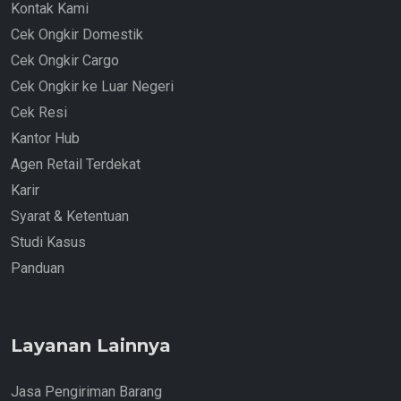
Kontak Kami
Cek Ongkir Domestik
Cek Ongkir Cargo
Cek Ongkir ke Luar Negeri
Cek Resi
Kantor Hub
Agen Retail Terdekat
Karir
Syarat & Ketentuan
Studi Kasus
Panduan
Layanan Lainnya
Jasa Pengiriman Barang