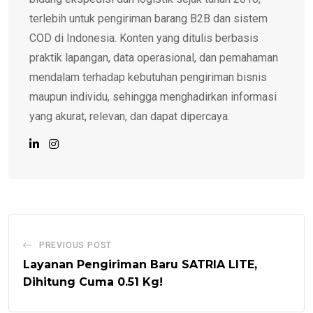
terlebih untuk pengiriman barang B2B dan sistem
COD di Indonesia. Konten yang ditulis berbasis
praktik lapangan, data operasional, dan pemahaman
mendalam terhadap kebutuhan pengiriman bisnis
maupun individu, sehingga menghadirkan informasi
yang akurat, relevan, dan dapat dipercaya.
PREVIOUS POST
Layanan Pengiriman Baru SATRIA LITE,
Dihitung Cuma 0.51 Kg!