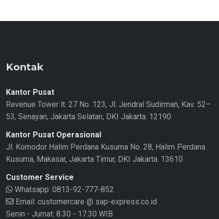
Kontak
Kantor Pusat
Revenue Tower lt. 27 No. 123, Jl. Jendral Sudirman, Kav. 52–
53, Senayan, Jakarta Selatan, DKI Jakarta. 12190
Kantor Pusat Operasional
Jl. Komodor Halim Perdana Kusuma No. 28, Halim Perdana
Kusuma, Makasar, Jakarta Timur, DKI Jakarta. 13610
Customer Service
Whatsapp:
0813-92-777-852
Email: customercare @ sap-express.co.id
Senin - Jumat: 8.30 - 17.30 WIB