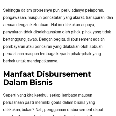
Sehingga dalam prosesnya pun, perlu adanya pelaporan,
pengawasan, maupun pencatatan yang akurat, transparan, dan
sesuai dengan ketentuan. Hal ini dilakukan supaya,
penyaluran tidak disalahgunakan oleh pihak-pihak yang tidak
bertanggung jawab. Dengan begitu, disbursement adalah
pembayaran atau pencairan yang dilakukan oleh sebuah
perusahaan maupun lembaga kepada pihak-pihak yang
berhak untuk mendapatkannya.
Manfaat Disbursement
Dalam Bisnis
Seperti yang kita ketahui, setiap lembaga maupun
perusahaan pasti memiliki goals dalam bisnis yang
dilakukan, bukan? Nah, penggunaan disbursement dapat