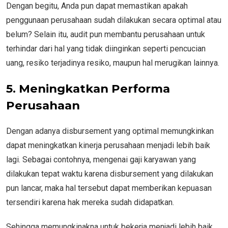
Dengan begitu, Anda pun dapat memastikan apakah
penggunaan perusahaan sudah dilakukan secara optimal atau
belum? Selain itu, audit pun membantu perusahaan untuk
terhindar dari hal yang tidak diinginkan seperti pencucian
uang, resiko terjadinya resiko, maupun hal merugikan lainnya.
5.
Meningkatkan Performa
Perusahaan
Dengan adanya disbursement yang optimal memungkinkan
dapat meningkatkan kinerja perusahaan menjadi lebih baik
lagi. Sebagai contohnya, mengenai gaji karyawan yang
dilakukan tepat waktu karena disbursement yang dilakukan
pun lancar, maka hal tersebut dapat memberikan kepuasan
tersendiri karena hak mereka sudah didapatkan.
Sehingga memungkinakna untuk bekerja menjadi lebih baik