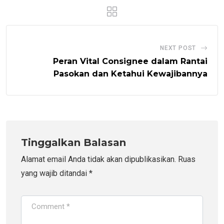
NEXT POST
Peran Vital Consignee dalam Rantai
Pasokan dan Ketahui Kewajibannya
Tinggalkan Balasan
Alamat email Anda tidak akan dipublikasikan.
Ruas
yang wajib ditandai
*