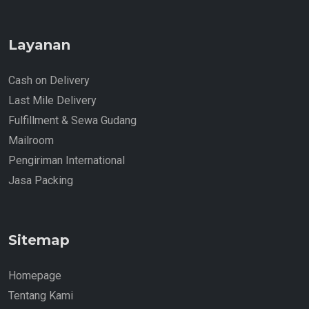
Layanan
Cash on Delivery
Last Mile Delivery
Fulfillment & Sewa Gudang
Mailroom
Pengiriman International
Jasa Packing
Sitemap
Homepage
Tentang Kami