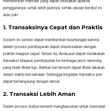
memberikan manfaat yang dapat dirasakan apabila
penggunanya. untuk lebih jauhnya, simak ulasan berikut ini
dulu yuk!
1.
Transaksinya Cepat dan Praktis
Sistem ini sendiri dapat memberikan keuntungan karena
dalam proses pembayaran dapat diselesaikan dengan
praktik maupun cepat. Selain itu, Anda pun dapat melakukan
transaksi ataupun pembayaran ke berbagai jenis rekening
yang telah Anda tuju. Bahkan hal tersulit dapat Anda lakukan
dalam waktu bersamaan. Sehingga kegiatan transaksi pun
dapat berlangsung dengan lancar.
2.
Transaksi Lebih Aman
Dalam proses disbursement mengharuskan untuk mencatat