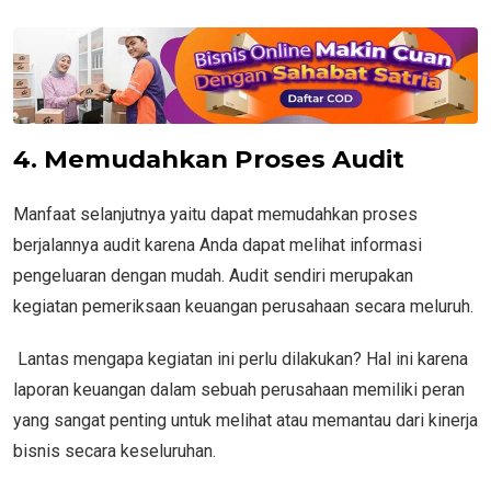
4. Memudahkan Proses Audit
Manfaat selanjutnya yaitu dapat memudahkan proses
berjalannya audit karena Anda dapat melihat informasi
pengeluaran dengan mudah. Audit sendiri merupakan
kegiatan pemeriksaan keuangan perusahaan secara meluruh.
Lantas mengapa kegiatan ini perlu dilakukan? Hal ini karena
laporan keuangan dalam sebuah perusahaan memiliki peran
yang sangat penting untuk melihat atau memantau dari kinerja
bisnis secara keseluruhan.