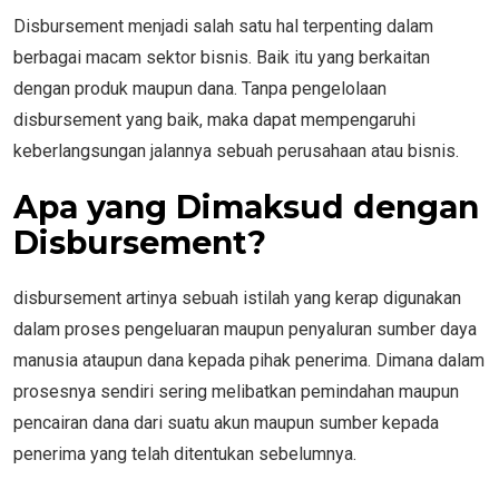
Disbursement menjadi salah satu hal terpenting dalam
berbagai macam sektor bisnis. Baik itu yang berkaitan
dengan produk maupun dana. Tanpa pengelolaan
disbursement yang baik, maka dapat mempengaruhi
keberlangsungan jalannya sebuah perusahaan atau bisnis.
Apa yang Dimaksud dengan
Disbursement?
disbursement artinya sebuah istilah yang kerap digunakan
dalam proses pengeluaran maupun penyaluran sumber daya
manusia ataupun dana kepada pihak penerima. Dimana dalam
prosesnya sendiri sering melibatkan pemindahan maupun
pencairan dana dari suatu akun maupun sumber kepada
penerima yang telah ditentukan sebelumnya.