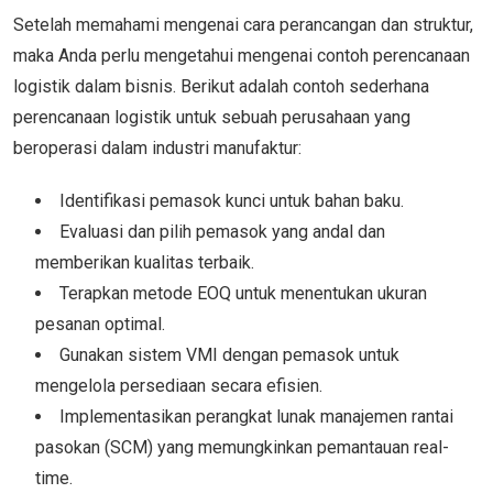
Setelah memahami mengenai cara perancangan dan struktur,
maka Anda perlu mengetahui mengenai contoh perencanaan
logistik dalam bisnis. Berikut adalah contoh sederhana
perencanaan logistik untuk sebuah perusahaan yang
beroperasi dalam industri manufaktur:
Identifikasi pemasok kunci untuk bahan baku.
Evaluasi dan pilih pemasok yang andal dan
memberikan kualitas terbaik.
Terapkan metode EOQ untuk menentukan ukuran
pesanan optimal.
Gunakan sistem VMI dengan pemasok untuk
mengelola persediaan secara efisien.
Implementasikan perangkat lunak manajemen rantai
pasokan (SCM) yang memungkinkan pemantauan real-
time.