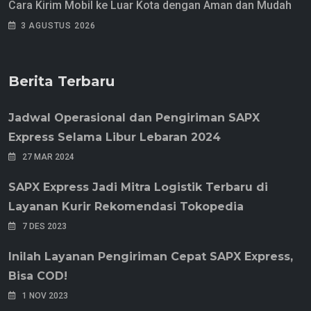
Cara Kirim Mobil ke Luar Kota dengan Aman dan Mudah
3 AGUSTUS 2026
Berita Terbaru
Jadwal Operasional dan Pengiriman SAPX
Express Selama Libur Lebaran 2024
27 MAR 2024
SAPX Express Jadi Mitra Logistik Terbaru di
Layanan Kurir Rekomendasi Tokopedia
7 DES 2023
Inilah Layanan Pengiriman Cepat SAPX Express,
Bisa COD!
1 NOV 2023