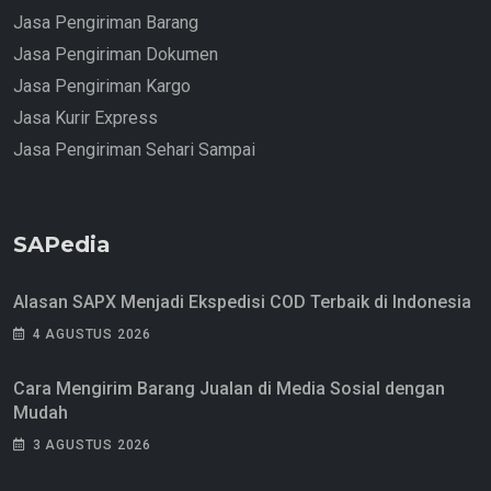
Jasa Pengiriman Barang
Jasa Pengiriman Dokumen
Jasa Pengiriman Kargo
Jasa Kurir Express
Jasa Pengiriman Sehari Sampai
SAPedia
Alasan SAPX Menjadi Ekspedisi COD Terbaik di Indonesia
4 AGUSTUS 2026
Cara Mengirim Barang Jualan di Media Sosial dengan
Mudah
3 AGUSTUS 2026