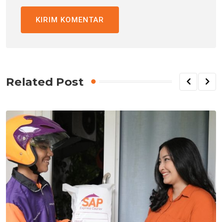
Related Post