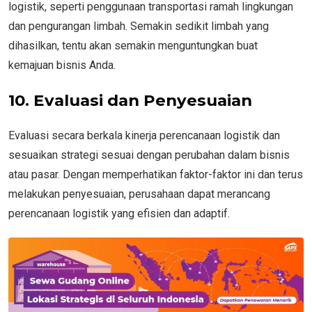
logistik, seperti penggunaan transportasi ramah lingkungan
dan pengurangan limbah. Semakin sedikit limbah yang
dihasilkan, tentu akan semakin menguntungkan buat
kemajuan bisnis Anda.
10. Evaluasi dan Penyesuaian
Evaluasi secara berkala kinerja perencanaan logistik dan
sesuaikan strategi sesuai dengan perubahan dalam bisnis
atau pasar. Dengan memperhatikan faktor-faktor ini dan terus
melakukan penyesuaian, perusahaan dapat merancang
perencanaan logistik yang efisien dan adaptif.