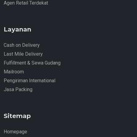
Agen Retail Terdekat
Layanan
Cash on Delivery
Last Mile Delivery
Fulfillment & Sewa Gudang
Mailroom
Pengiriman International
Jasa Packing
Sitemap
Homepage