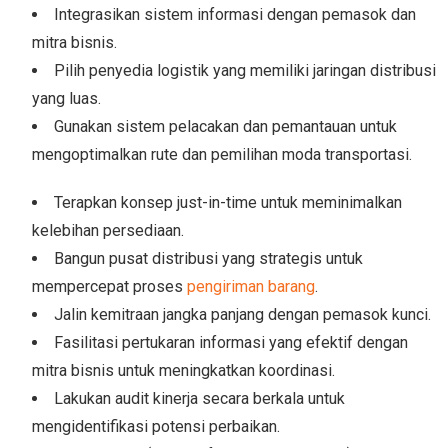
Integrasikan sistem informasi dengan pemasok dan
mitra bisnis.
Pilih penyedia logistik yang memiliki jaringan distribusi
yang luas.
Gunakan sistem pelacakan dan pemantauan untuk
mengoptimalkan rute dan pemilihan moda transportasi.
Terapkan konsep just-in-time untuk meminimalkan
kelebihan persediaan.
Bangun pusat distribusi yang strategis untuk
mempercepat proses
pengiriman barang
.
Jalin kemitraan jangka panjang dengan pemasok kunci.
Fasilitasi pertukaran informasi yang efektif dengan
mitra bisnis untuk meningkatkan koordinasi.
Lakukan audit kinerja secara berkala untuk
mengidentifikasi potensi perbaikan.