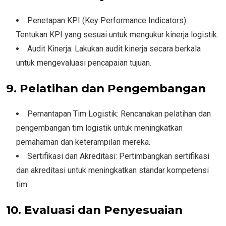
Penetapan KPI (Key Performance Indicators):
Tentukan KPI yang sesuai untuk mengukur kinerja logistik.
Audit Kinerja: Lakukan audit kinerja secara berkala
untuk mengevaluasi pencapaian tujuan.
9. Pelatihan dan Pengembangan
Pemantapan Tim Logistik: Rencanakan pelatihan dan
pengembangan tim logistik untuk meningkatkan
pemahaman dan keterampilan mereka.
Sertifikasi dan Akreditasi: Pertimbangkan sertifikasi
dan akreditasi untuk meningkatkan standar kompetensi
tim.
10. Evaluasi dan Penyesuaian