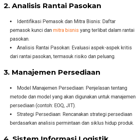
2. Analisis Rantai Pasokan
Identifikasi Pemasok dan Mitra Bisnis: Daftar
pemasok kunci dan
mitra bisnis
yang terlibat dalam rantai
pasokan.
Analisis Rantai Pasokan: Evaluasi aspek-aspek kritis
dari rantai pasokan, termasuk risiko dan peluang.
3. Manajemen Persediaan
Model Manajemen Persediaan: Penjelasan tentang
metode dan model yang akan digunakan untuk manajemen
persediaan (contoh: EOQ, JIT).
Strategi Persediaan: Rencanakan strategi persediaan
berdasarkan analisis permintaan dan siklus hidup produk.
4. Sistem Informasi Logistik