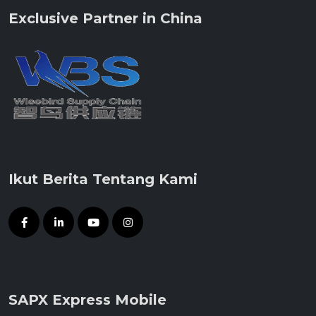
Exclusive Partner in China
Ikut Berita Tentang Kami
SAPX Express Mobile