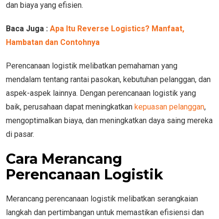
dan biaya yang efisien.
Baca Juga :
Apa Itu Reverse Logistics? Manfaat,
Hambatan dan Contohnya
Perencanaan logistik melibatkan pemahaman yang
mendalam tentang rantai pasokan, kebutuhan pelanggan, dan
aspek-aspek lainnya. Dengan perencanaan logistik yang
baik, perusahaan dapat meningkatkan
kepuasan pelanggan
,
mengoptimalkan biaya, dan meningkatkan daya saing mereka
di pasar.
Cara Merancang
Perencanaan Logistik
Merancang perencanaan logistik melibatkan serangkaian
langkah dan pertimbangan untuk memastikan efisiensi dan