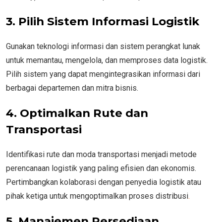
3. Pilih Sistem Informasi Logistik
Gunakan teknologi informasi dan sistem perangkat lunak
untuk memantau, mengelola, dan memproses data logistik.
Pilih sistem yang dapat mengintegrasikan informasi dari
berbagai departemen dan mitra bisnis.
4. Optimalkan Rute dan
Transportasi
Identifikasi rute dan moda transportasi menjadi metode
perencanaan logistik yang paling efisien dan ekonomis.
Pertimbangkan kolaborasi dengan penyedia logistik atau
pihak ketiga untuk mengoptimalkan proses distribusi
.
5. Manajemen Persediaan