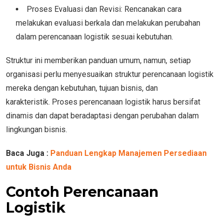
Proses Evaluasi dan Revisi: Rencanakan cara
melakukan evaluasi berkala dan melakukan perubahan
dalam perencanaan logistik sesuai kebutuhan.
Struktur ini memberikan panduan umum, namun, setiap
organisasi perlu menyesuaikan struktur perencanaan logistik
mereka dengan kebutuhan, tujuan bisnis, dan
karakteristik. Proses perencanaan logistik harus bersifat
dinamis dan dapat beradaptasi dengan perubahan dalam
lingkungan bisnis.
Baca Juga :
Panduan Lengkap Manajemen Persediaan
untuk Bisnis Anda
Contoh Perencanaan
Logistik