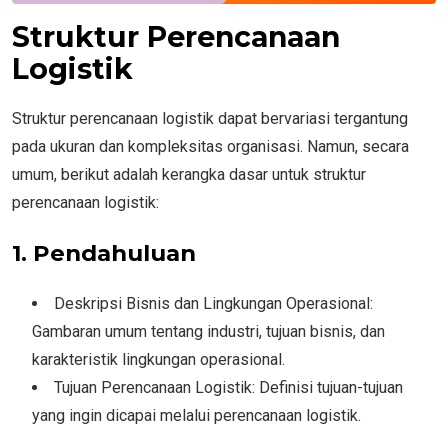
Struktur Perencanaan
Logistik
Struktur perencanaan logistik dapat bervariasi tergantung
pada ukuran dan kompleksitas organisasi. Namun, secara
umum, berikut adalah kerangka dasar untuk struktur
perencanaan logistik:
1. Pendahuluan
Deskripsi Bisnis dan Lingkungan Operasional:
Gambaran umum tentang industri, tujuan bisnis, dan
karakteristik lingkungan operasional.
Tujuan Perencanaan Logistik: Definisi tujuan-tujuan
yang ingin dicapai melalui perencanaan logistik.