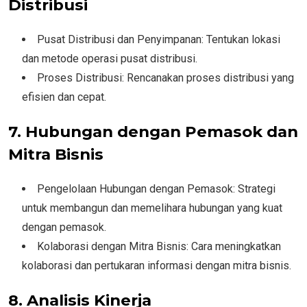
Distribusi
Pusat Distribusi dan Penyimpanan: Tentukan lokasi
dan metode operasi pusat distribusi.
Proses Distribusi: Rencanakan proses distribusi yang
efisien dan cepat.
7. Hubungan dengan Pemasok dan
Mitra Bisnis
Pengelolaan Hubungan dengan Pemasok: Strategi
untuk membangun dan memelihara hubungan yang kuat
dengan pemasok.
Kolaborasi dengan Mitra Bisnis: Cara meningkatkan
kolaborasi dan pertukaran informasi dengan mitra bisnis.
8. Analisis Kinerja