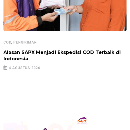
,
COD
PENGIRIMAN
Alasan SAPX Menjadi Ekspedisi COD Terbaik di
Indonesia
4 AGUSTUS 2026