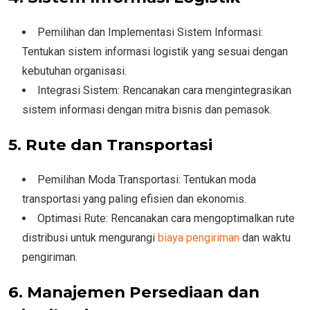
Pemilihan dan Implementasi Sistem Informasi:
Tentukan sistem informasi logistik yang sesuai dengan
kebutuhan organisasi.
Integrasi Sistem: Rencanakan cara mengintegrasikan
sistem informasi dengan mitra bisnis dan pemasok.
5. Rute dan Transportasi
Pemilihan Moda Transportasi: Tentukan moda
transportasi yang paling efisien dan ekonomis.
Optimasi Rute: Rencanakan cara mengoptimalkan rute
distribusi untuk mengurangi
biaya pengiriman
dan waktu
pengiriman.
6. Manajemen Persediaan dan