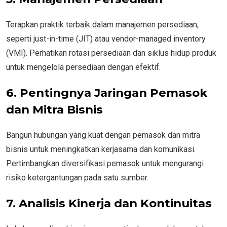
Terapkan praktik terbaik dalam manajemen persediaan,
seperti just-in-time (JIT) atau vendor-managed inventory
(VMI). Perhatikan rotasi persediaan dan siklus hidup produk
untuk mengelola persediaan dengan efektif.
6. Pentingnya Jaringan Pemasok
dan Mitra Bisnis
Bangun hubungan yang kuat dengan pemasok dan mitra
bisnis untuk meningkatkan kerjasama dan komunikasi.
Pertimbangkan diversifikasi pemasok untuk mengurangi
risiko ketergantungan pada satu sumber.
7. Analisis Kinerja dan Kontinuitas