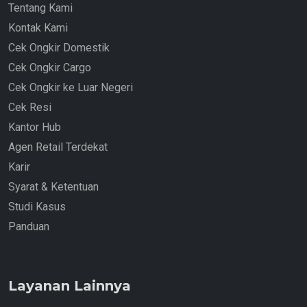
Tentang Kami
Kontak Kami
Cek Ongkir Domestik
Cek Ongkir Cargo
Cek Ongkir ke Luar Negeri
Cek Resi
Kantor Hub
Agen Retail Terdekat
Karir
Syarat & Ketentuan
Studi Kasus
Panduan
Layanan Lainnya