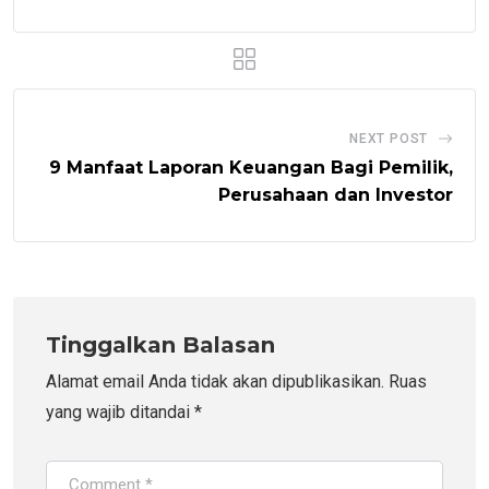
NEXT POST
9 Manfaat Laporan Keuangan Bagi Pemilik,
Perusahaan dan Investor
Tinggalkan Balasan
Alamat email Anda tidak akan dipublikasikan.
Ruas
yang wajib ditandai
*