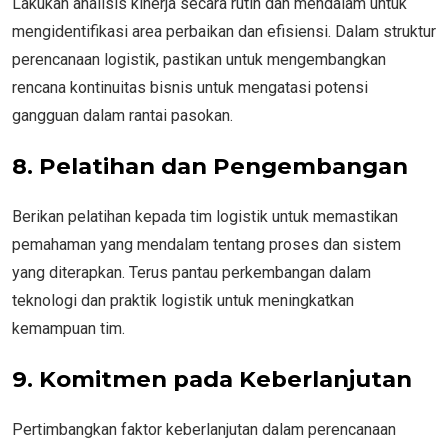
Lakukan analisis kinerja secara rutin dan mendalam untuk
mengidentifikasi area perbaikan dan efisiensi. Dalam struktur
perencanaan logistik, pastikan untuk mengembangkan
rencana kontinuitas bisnis untuk mengatasi potensi
gangguan dalam rantai pasokan.
8. Pelatihan dan Pengembangan
Berikan pelatihan kepada tim logistik untuk memastikan
pemahaman yang mendalam tentang proses dan sistem
yang diterapkan. Terus pantau perkembangan dalam
teknologi dan praktik logistik untuk meningkatkan
kemampuan tim.
9. Komitmen pada Keberlanjutan
Pertimbangkan faktor keberlanjutan dalam perencanaan