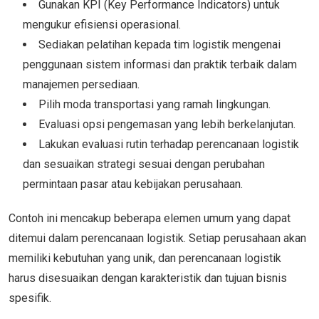
Gunakan KPI (Key Performance Indicators) untuk
mengukur efisiensi operasional.
Sediakan pelatihan kepada tim logistik mengenai
penggunaan sistem informasi dan praktik terbaik dalam
manajemen persediaan.
Pilih moda transportasi yang ramah lingkungan.
Evaluasi opsi pengemasan yang lebih berkelanjutan.
Lakukan evaluasi rutin terhadap perencanaan logistik
dan sesuaikan strategi sesuai dengan perubahan
permintaan pasar atau kebijakan perusahaan.
Contoh ini mencakup beberapa elemen umum yang dapat
ditemui dalam perencanaan logistik. Setiap perusahaan akan
memiliki kebutuhan yang unik, dan perencanaan logistik
harus disesuaikan dengan karakteristik dan tujuan bisnis
spesifik.