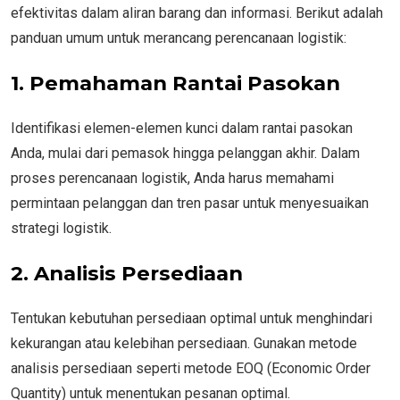
efektivitas dalam aliran barang dan informasi. Berikut adalah
panduan umum untuk merancang perencanaan logistik:
1. Pemahaman Rantai Pasokan
Identifikasi elemen-elemen kunci dalam rantai pasokan
Anda, mulai dari pemasok hingga pelanggan akhir. Dalam
proses perencanaan logistik, Anda harus memahami
permintaan pelanggan dan tren pasar untuk menyesuaikan
strategi logistik.
2. Analisis Persediaan
Tentukan kebutuhan persediaan optimal untuk menghindari
kekurangan atau kelebihan persediaan. Gunakan metode
analisis persediaan seperti metode EOQ (Economic Order
Quantity) untuk menentukan pesanan optimal.