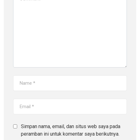
Simpan nama, email, dan situs web saya pada
peramban ini untuk komentar saya berikutnya.