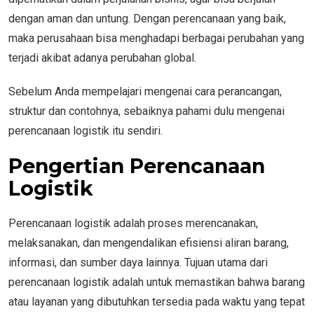
dengan aman dan untung. Dengan perencanaan yang baik,
maka perusahaan bisa menghadapi berbagai perubahan yang
terjadi akibat adanya perubahan global.
Sebelum Anda mempelajari mengenai cara perancangan,
struktur dan contohnya, sebaiknya pahami dulu mengenai
perencanaan logistik itu sendiri.
Pengertian Perencanaan
Logistik
Perencanaan logistik adalah proses merencanakan,
melaksanakan, dan mengendalikan efisiensi aliran barang,
informasi, dan sumber daya lainnya. Tujuan utama dari
perencanaan logistik adalah untuk memastikan bahwa barang
atau layanan yang dibutuhkan tersedia pada waktu yang tepat