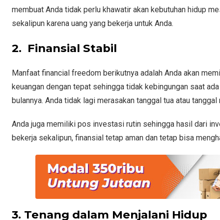
membuat Anda tidak perlu khawatir akan kebutuhan hidup mes
sekalipun karena uang yang bekerja untuk Anda.
2. Finansial Stabil
Manfaat financial freedom berikutnya adalah Anda akan memi
keuangan dengan tepat sehingga tidak kebingungan saat ada 
bulannya. Anda tidak lagi merasakan tanggal tua atau tanggal
Anda juga memiliki pos investasi rutin sehingga hasil dari 
bekerja sekalipun, finansial tetap aman dan tetap bisa mengh
3. Tenang dalam Menjalani Hidup