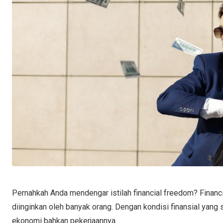
Pernahkah Anda mendengar istilah financial freedom? Financ
diinginkan oleh banyak orang. Dengan kondisi finansial yang
ekonomi bahkan pekerjaannya.