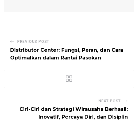
PREVIOUS POST
Distributor Center: Fungsi, Peran, dan Cara
Optimalkan dalam Rantai Pasokan
NEXT POST
Ciri-Ciri dan Strategi Wirausaha Berhasil:
Inovatif, Percaya Diri, dan Disiplin