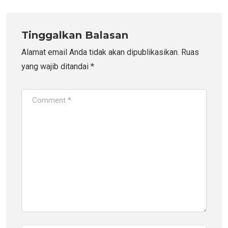
Tinggalkan Balasan
Alamat email Anda tidak akan dipublikasikan.
Ruas
yang wajib ditandai
*