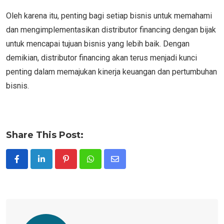
Oleh karena itu, penting bagi setiap bisnis untuk memahami
dan mengimplementasikan distributor financing dengan bijak
untuk mencapai tujuan bisnis yang lebih baik. Dengan
demikian, distributor financing akan terus menjadi kunci
penting dalam memajukan kinerja keuangan dan pertumbuhan
bisnis.
Share This Post:
Pinterest
Whatsapp
Share
via
Email