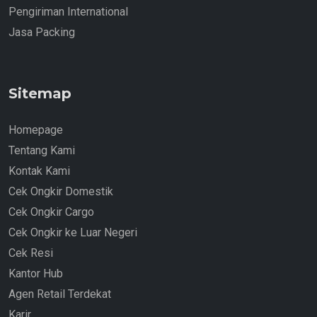
Pengiriman International
Jasa Packing
Sitemap
Homepage
Tentang Kami
Kontak Kami
Cek Ongkir Domestik
Cek Ongkir Cargo
Cek Ongkir ke Luar Negeri
Cek Resi
Kantor Hub
Agen Retail Terdekat
Karir