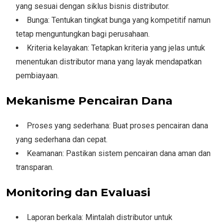
yang sesuai dengan siklus bisnis distributor.
Bunga: Tentukan tingkat bunga yang kompetitif namun
tetap menguntungkan bagi perusahaan.
Kriteria kelayakan: Tetapkan kriteria yang jelas untuk
menentukan distributor mana yang layak mendapatkan
pembiayaan.
Mekanisme Pencairan Dana
Proses yang sederhana: Buat proses pencairan dana
yang sederhana dan cepat.
Keamanan: Pastikan sistem pencairan dana aman dan
transparan.
Monitoring dan Evaluasi
Laporan berkala: Mintalah distributor untuk