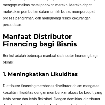
mengoptimalkan rantai pasokan mereka. Mereka dapat
melakukan pembelian dalam jumlah besar, mempercepat
proses pengiriman, dan mengurangi risiko kekurangan
persediaan.
Manfaat Distributor
Financing bagi Bisnis
Berikut adalah beberapa manfaat distributor financing bagi
bisnis:
1. Meningkatkan Likuiditas
Distributor financing membantu distributor dalam mengatasi
kesulitan likuiditas dengan memberikan akses ke kredit yang
lebih besar dan lebih fleksibel. Dengan demikian, distributor