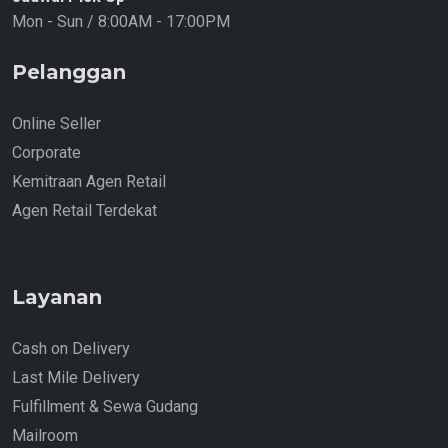
Mon - Sun / 8:00AM - 17:00PM
Pelanggan
Online Seller
Corporate
Kemitraan Agen Retail
Agen Retail Terdekat
Layanan
Cash on Delivery
Last Mile Delivery
Fulfillment & Sewa Gudang
Mailroom