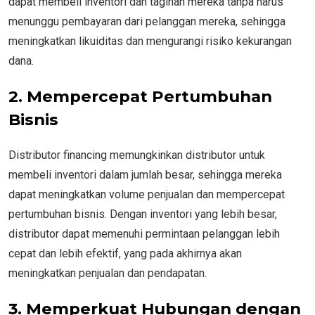
dapat membeli inventori dan tagihan mereka tanpa harus
menunggu pembayaran dari pelanggan mereka, sehingga
meningkatkan likuiditas dan mengurangi risiko kekurangan
dana.
2. Mempercepat Pertumbuhan
Bisnis
Distributor financing memungkinkan distributor untuk
membeli inventori dalam jumlah besar, sehingga mereka
dapat meningkatkan volume penjualan dan mempercepat
pertumbuhan bisnis. Dengan inventori yang lebih besar,
distributor dapat memenuhi permintaan pelanggan lebih
cepat dan lebih efektif, yang pada akhirnya akan
meningkatkan penjualan dan pendapatan.
3. Memperkuat Hubungan dengan