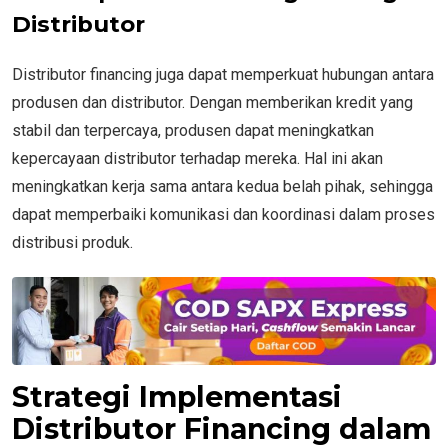
Distributor
Distributor financing juga dapat memperkuat hubungan antara
produsen dan distributor. Dengan memberikan kredit yang
stabil dan terpercaya, produsen dapat meningkatkan
kepercayaan distributor terhadap mereka. Hal ini akan
meningkatkan kerja sama antara kedua belah pihak, sehingga
dapat memperbaiki komunikasi dan koordinasi dalam proses
distribusi produk.
Strategi Implementasi
Distributor Financing dalam