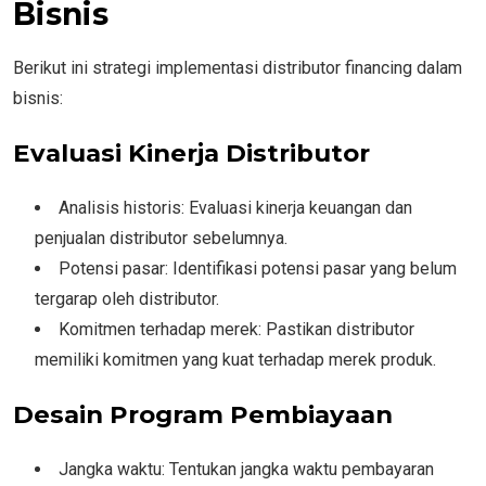
Bisnis
Berikut ini strategi implementasi distributor financing dalam
bisnis:
Evaluasi Kinerja Distributor
Analisis historis: Evaluasi kinerja keuangan dan
penjualan distributor sebelumnya.
Potensi pasar: Identifikasi potensi pasar yang belum
tergarap oleh distributor.
Komitmen terhadap merek: Pastikan distributor
memiliki komitmen yang kuat terhadap merek produk.
Desain Program Pembiayaan
Jangka waktu: Tentukan jangka waktu pembayaran