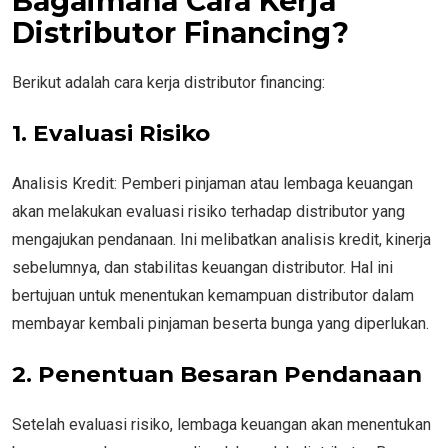
Bagaimana Cara Kerja
Distributor Financing?
Berikut adalah cara kerja distributor financing:
1. Evaluasi Risiko
Analisis Kredit: Pemberi pinjaman atau lembaga keuangan
akan melakukan evaluasi risiko terhadap distributor yang
mengajukan pendanaan. Ini melibatkan analisis kredit, kinerja
sebelumnya, dan stabilitas keuangan distributor. Hal ini
bertujuan untuk menentukan kemampuan distributor dalam
membayar kembali pinjaman beserta bunga yang diperlukan.
2. Penentuan Besaran Pendanaan
Setelah evaluasi risiko, lembaga keuangan akan menentukan