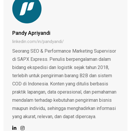
Pandy Apriyandi
linkedin.com/in/pandyandi/
Seorang SEO & Performance Marketing Supervisor
di SAPX Express. Penulis berpengalaman dalam
bidang ekspedisi dan logistik sejak tahun 2018,
terlebih untuk pengiriman barang B2B dan sistem
COD di Indonesia. Konten yang ditulis berbasis
praktik lapangan, data operasional, dan pemahaman
mendalam terhadap kebutuhan pengiriman bisnis
maupun individu, sehingga menghadirkan informasi
yang akurat, relevan, dan dapat dipercaya.