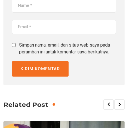
Simpan nama, email, dan situs web saya pada
peramban ini untuk komentar saya berikutnya.
Related Post