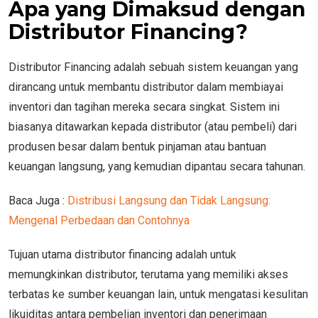
Apa yang Dimaksud dengan
Distributor Financing?
Distributor Financing adalah sebuah sistem keuangan yang
dirancang untuk membantu distributor dalam membiayai
inventori dan tagihan mereka secara singkat. Sistem ini
biasanya ditawarkan kepada distributor (atau pembeli) dari
produsen besar dalam bentuk pinjaman atau bantuan
keuangan langsung, yang kemudian dipantau secara tahunan.
Baca Juga :
Distribusi Langsung dan Tidak Langsung:
Mengenal Perbedaan dan Contohnya
Tujuan utama distributor financing adalah untuk
memungkinkan distributor, terutama yang memiliki akses
terbatas ke sumber keuangan lain, untuk mengatasi kesulitan
likuiditas antara pembelian inventori dan penerimaan