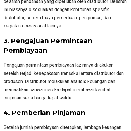
besaran pendanaan yang diperlukan oleh distributor. Besaran
ini biasanya disesuaikan dengan kebutuhan spesifik
distributor, seperti biaya persediaan, pengiriman, dan
kegiatan operasional lainnya.
3. Pengajuan Permintaan
Pembiayaan
Pengajuan permintaan pembiayaan lazimnya dilakukan
setelah terjadi kesepakatan transaksi antara distributor dan
produsen. Distributor melakukan analisis keuangan dan
memastikan bahwa mereka dapat membayar kembali
pinjaman serta bunga tepat waktu.
4. Pemberian Pinjaman
Setelah jumlah pembiayaan ditetapkan, lembaga keuangan