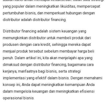
yang populer dalam meningkatkan likuiditas, mempercepat
pertumbuhan bisnis, dan memperkuat hubungan dengan
distributor adalah distributor financing.
Distributor financing adalah sistem keuangan yang
memungkinkan distributor untuk membeli produk dari
produsen dengan cara kredit, sehingga mereka dapat
menjual produk tersebut sebelum membayar harga beli
penuh. Dalam artikel ini, kita akan menjelajahi apa yang
dimaksud dengan distributor financing, bagaimana cara
kerjanya, manfaatnya bagi bisnis, serta strategi
implementasi yang efektif dalam bisnis. Dengan memahami
konsep ini, Anda dapat meningkatkan kemampuan Anda
dalam mengelola keuangan dan meningkatkan efisiensi
operasional bisnis.