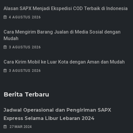
Alasan SAPX Menjadi Ekspedisi COD Terbaik di Indonesia
4 AGUSTUS 2026
Cara Mengirim Barang Jualan di Media Sosial dengan
Mudah
3 AGUSTUS 2026
Cara Kirim Mobil ke Luar Kota dengan Aman dan Mudah
3 AGUSTUS 2026
Berita Terbaru
Jadwal Operasional dan Pengiriman SAPX
Express Selama Libur Lebaran 2024
27 MAR 2024