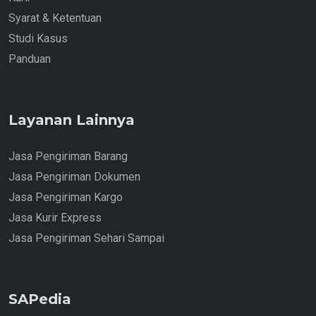
Syarat & Ketentuan
Studi Kasus
Panduan
Layanan Lainnya
Jasa Pengiriman Barang
Jasa Pengiriman Dokumen
Jasa Pengiriman Kargo
Jasa Kurir Express
Jasa Pengiriman Sehari Sampai
SAPedia