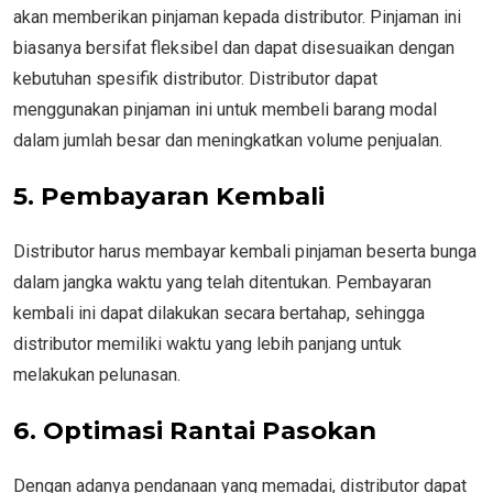
akan memberikan pinjaman kepada distributor. Pinjaman ini
biasanya bersifat fleksibel dan dapat disesuaikan dengan
kebutuhan spesifik distributor. Distributor dapat
menggunakan pinjaman ini untuk membeli barang modal
dalam jumlah besar dan meningkatkan volume penjualan.
5. Pembayaran Kembali
Distributor harus membayar kembali pinjaman beserta bunga
dalam jangka waktu yang telah ditentukan. Pembayaran
kembali ini dapat dilakukan secara bertahap, sehingga
distributor memiliki waktu yang lebih panjang untuk
melakukan pelunasan.
6. Optimasi Rantai Pasokan
Dengan adanya pendanaan yang memadai, distributor dapat