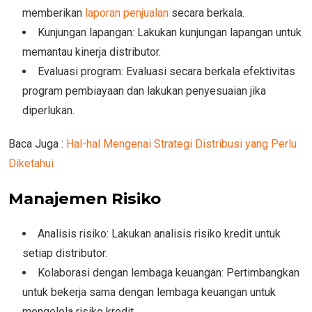
memberikan
laporan penjualan
secara berkala.
Kunjungan lapangan: Lakukan kunjungan lapangan untuk
memantau kinerja distributor.
Evaluasi program: Evaluasi secara berkala efektivitas
program pembiayaan dan lakukan penyesuaian jika
diperlukan.
Baca Juga :
Hal-hal Mengenai Strategi Distribusi yang Perlu
Diketahui
Manajemen Risiko
Analisis risiko: Lakukan analisis risiko kredit untuk
setiap distributor.
Kolaborasi dengan lembaga keuangan: Pertimbangkan
untuk bekerja sama dengan lembaga keuangan untuk
mengelola risiko kredit.