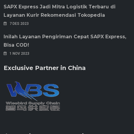
SAPX Express Jadi Mitra Logistik Terbaru di
Layanan Kurir Rekomendasi Tokopedia
7 DES 2023
Inilah Layanan Pengiriman Cepat SAPX Express,
Bisa COD!
1 NOV 2023
Exclusive Partner in China