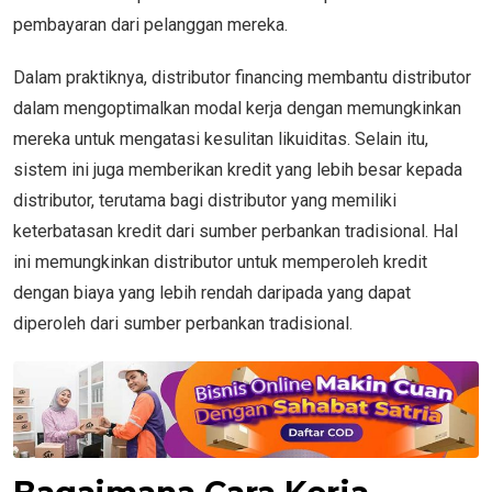
pembayaran dari pelanggan mereka.
Dalam praktiknya, distributor financing membantu distributor
dalam mengoptimalkan modal kerja dengan memungkinkan
mereka untuk mengatasi kesulitan likuiditas. Selain itu,
sistem ini juga memberikan kredit yang lebih besar kepada
distributor, terutama bagi distributor yang memiliki
keterbatasan kredit dari sumber perbankan tradisional. Hal
ini memungkinkan distributor untuk memperoleh kredit
dengan biaya yang lebih rendah daripada yang dapat
diperoleh dari sumber perbankan tradisional.