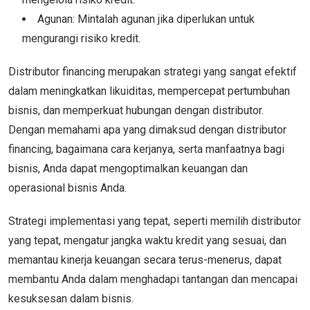
Agunan: Mintalah agunan jika diperlukan untuk
mengurangi risiko kredit.
Distributor financing merupakan strategi yang sangat efektif
dalam meningkatkan likuiditas, mempercepat pertumbuhan
bisnis, dan memperkuat hubungan dengan distributor.
Dengan memahami apa yang dimaksud dengan distributor
financing, bagaimana cara kerjanya, serta manfaatnya bagi
bisnis, Anda dapat mengoptimalkan keuangan dan
operasional bisnis Anda.
Strategi implementasi yang tepat, seperti memilih distributor
yang tepat, mengatur jangka waktu kredit yang sesuai, dan
memantau kinerja keuangan secara terus-menerus, dapat
membantu Anda dalam menghadapi tantangan dan mencapai
kesuksesan dalam bisnis.