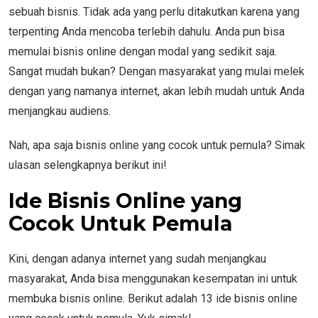
sebuah bisnis. Tidak ada yang perlu ditakutkan karena yang
terpenting Anda mencoba terlebih dahulu. Anda pun bisa
memulai bisnis online dengan modal yang sedikit saja.
Sangat mudah bukan? Dengan masyarakat yang mulai melek
dengan yang namanya internet, akan lebih mudah untuk Anda
menjangkau audiens.
Nah, apa saja bisnis online yang cocok untuk pemula? Simak
ulasan selengkapnya berikut ini!
Ide Bisnis Online yang
Cocok Untuk Pemula
Kini, dengan adanya internet yang sudah menjangkau
masyarakat, Anda bisa menggunakan kesempatan ini untuk
membuka bisnis online. Berikut adalah 13 ide bisnis online