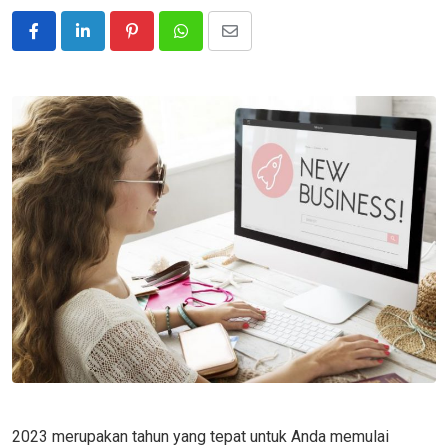
Pinterest
Whatsapp
Share
via
Email
2023 merupakan tahun yang tepat untuk Anda memulai