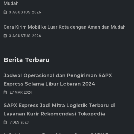
Mudah
3 AGUSTUS 2026
Cara Kirim Mobil ke Luar Kota dengan Aman dan Mudah
3 AGUSTUS 2026
Berita Terbaru
Jadwal Operasional dan Pengiriman SAPX
Express Selama Libur Lebaran 2024
27 MAR 2024
SAPX Express Jadi Mitra Logistik Terbaru di
Layanan Kurir Rekomendasi Tokopedia
7 DES 2023