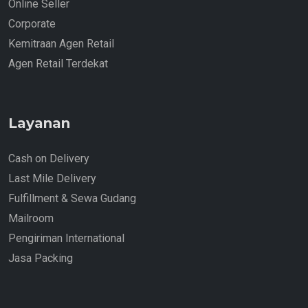
Online Seller
Corporate
Kemitraan Agen Retail
Agen Retail Terdekat
Layanan
Cash on Delivery
Last Mile Delivery
Fulfillment & Sewa Gudang
Mailroom
Pengiriman International
Jasa Packing