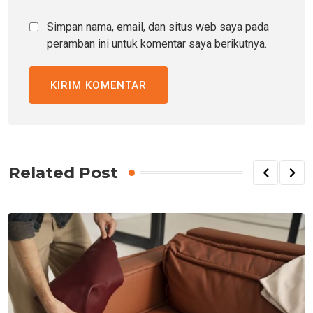
Simpan nama, email, dan situs web saya pada
peramban ini untuk komentar saya berikutnya.
Related Post