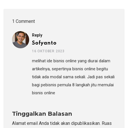
1 Comment
Reply
Sofyanto
16 OKTOBER 2023
melihat ide bisnis online yang diurai dalam
artikelnya, sepertinya bisnis online begitu
tidak ada modal sama sekali. Jadi pas sekali
bagi pebisnis pemula 8 langkah jitu memulai
bisnis online
Tinggalkan Balasan
Alamat email Anda tidak akan dipublikasikan.
Ruas