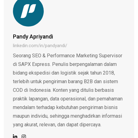
Pandy Apriyandi
linkedin.com/in/pandyandi/
Seorang SEO & Performance Marketing Supervisor
di SAPX Express. Penulis berpengalaman dalam
bidang ekspedisi dan logistik sejak tahun 2018,
terlebih untuk pengiriman barang B2B dan sistem
COD di Indonesia. Konten yang ditulis berbasis
praktik lapangan, data operasional, dan pemahaman
mendalam terhadap kebutuhan pengiriman bisnis
maupun individu, sehingga menghadirkan informasi
yang akurat, relevan, dan dapat dipercaya.