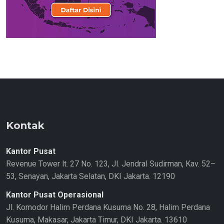
Kontak
Kantor Pusat
Revenue Tower lt. 27 No. 123, Jl. Jendral Sudirman, Kav. 52–
53, Senayan, Jakarta Selatan, DKI Jakarta. 12190
Kantor Pusat Operasional
Jl. Komodor Halim Perdana Kusuma No. 28, Halim Perdana
Kusuma, Makasar, Jakarta Timur, DKI Jakarta. 13610