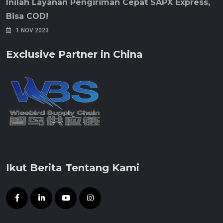
Inilah Layanan Pengiriman Cepat SAPX Express,
Bisa COD!
1 NOV 2023
Exclusive Partner in China
Ikut Berita Tentang Kami