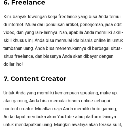
6.
Freelance
Kini, banyak lowongan kerja freelance yang bisa Anda temui
di internet. Mulai dari penulisan artikel, penerjemah, jasa edit
video, dan yang lain-lainnya. Nah, apabila Anda memiliki skill-
skill khusus ini, Anda bisa memulai ide bisnis online ini untuk
tambahan uang. Anda bisa menemukannya di berbagai situs-
situs freelance, dan biasanya Anda akan dibayar dengan
dollar lho!
7.
Content Creator
Untuk Anda yang memiliki kemampuan speaking, make up,
atau gaming, Anda bisa memulai bisnis online sebagai
content creator. Misalkan saja Anda memiliki hobi gaming,
Anda dapat membuka akun YouTube atau platform lainnya
untuk mendapatkan uang. Mungkin awalnya akan terasa sulit,