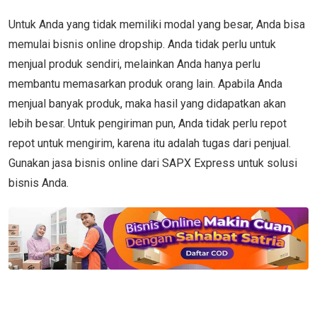
Untuk Anda yang tidak memiliki modal yang besar, Anda bisa
memulai bisnis online dropship. Anda tidak perlu untuk
menjual produk sendiri, melainkan Anda hanya perlu
membantu memasarkan produk orang lain. Apabila Anda
menjual banyak produk, maka hasil yang didapatkan akan
lebih besar. Untuk pengiriman pun, Anda tidak perlu repot
repot untuk mengirim, karena itu adalah tugas dari penjual.
Gunakan jasa bisnis online dari SAPX Express untuk solusi
bisnis Anda.