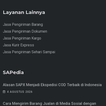
Layanan Lainnya
Jasa Pengiriman Barang
Jasa Pengiriman Dokumen
Jasa Pengiriman Kargo
Jasa Kurir Express
Jasa Pengiriman Sehari Sampai
SAPedia
Alasan SAPX Menjadi Ekspedisi COD Terbaik di Indonesia
4 AGUSTUS 2026
Cara Mengirim Barang Jualan di Media Sosial dengan