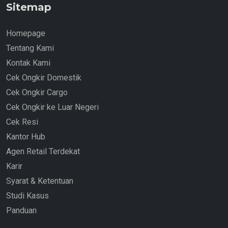
Sitemap
Homepage
Tentang Kami
Kontak Kami
Cek Ongkir Domestik
Cek Ongkir Cargo
Cek Ongkir ke Luar Negeri
Cek Resi
Kantor Hub
Agen Retail Terdekat
Karir
Syarat & Ketentuan
Studi Kasus
Panduan