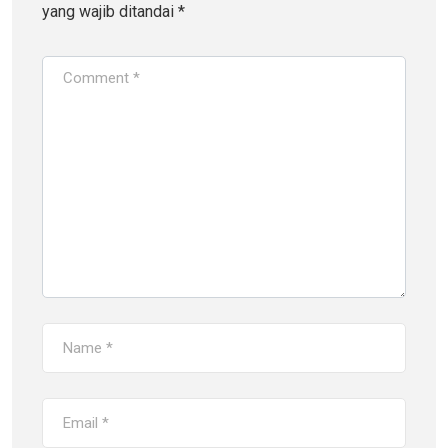
yang wajib ditandai
*