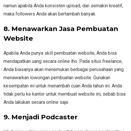
namun apabila Anda konsisten upload, dan semakin kreatif,
maka followers Anda akan bertambah banyak.
8.
Menawarkan Jasa Pembuatan
Website
Apabila Anda punya skill pembuatan website, Anda bisa
mendapatkan uang secara online lho. Pada situs freelance,
Anda biasanya akan menemukan berbagai perusahaan yang
menawarkan lowongan pembuatan website. Gunakan
kesempatan ini untuk menambah cuan Anda tahun ini. Anda
tidak perlu ke kantor untuk membuat website ini, sebab bisa
Anda lakukan secara online saja.
9.
Menjadi Podcaster