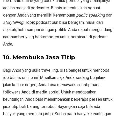
Ide bisnis online yang cocok untuk pemula yang selanjutnya
adalah menjadi podcaster. Bisnis ini tentu akan sesuai
dengan Anda yang memiliki kemampuan
public speaking
dan
storytelling
. Topik podcast pun bisa beragam, mulai dari
sejarah, hobi sampai dengan politik. Anda dapat mengundang
narasumber yang berkompeten untuk berbicara di podcast
Anda.
10.
Membuka Jasa Titip
Bagi Anda yang suka travelling, bisa banget untuk mencoba
ide bisnis online ini. Misalkan saja Anda sedang berjalan-
jalan ke luar negeri, Anda bisa menawarkan jastip pada
followers Anda di media sosial. Untuk mendapatkan
keuntungan, Anda bisa menambahkan beberapa persen untuk
jasa titip beli barang tersebut. Bayangkan saja bila ada
banyak yang meminta jastip. Sudah pasti banyak keuntungan