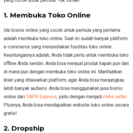
yang cocok untuk pemula. Yuk simak!
1.
Membuka Toko Online
Ide bisnis online yang cocok untuk pemula yang pertama
adalah membuka toko online. Saat ini sudah banyak platform
e-commerce yang menyediakan fasilitas toko online.
Keuntungannya adalah, Anda tidak perlu untuk membuka toko
offline Anda sendiri. Anda bisa menjual produk kapan pun dan
di mana pun dengan membuka toko online ini. Manfaatkan
iklan yang ditawarkan platform, agar Anda bisa menjangkau
lebih banyak audiens. Anda bisa menggunakan jasa bisnis
online dari
SAPX Express
, yaitu dengan menjadi
mitra seller
.
Plusnya, Anda bisa mendapatkan website toko online secara
gratis!
2.
Dropship