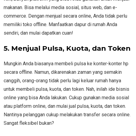
makanan. Bisa melalui media sosial, situs web, dan e-
commerce. Dengan menjual secara online, Anda tidak perlu
memiliki toko offline. Manfaatkan dapur di rumah Anda
sendiri, dan mulai dapatkan cuan!
5.
Menjual Pulsa, Kuota, dan Token
Mungkin Anda biasanya membeli pulsa ke konter-konter hp
secara offline. Namun, dikarenakan zaman yang semakin
canggih, orang-orang tidak perlu lagi keluar rumah hanya
untuk membeli pulsa, kuota, dan token. Nah, inilah ide bisnis
online yang bisa Anda lakukan. Cukup gunakan media sosial
atau platform online, dan mulai jual pulsa, kuota, dan token.
Nantinya pelanggan cukup melakukan transfer secara online.
Sangat fleksibel bukan?