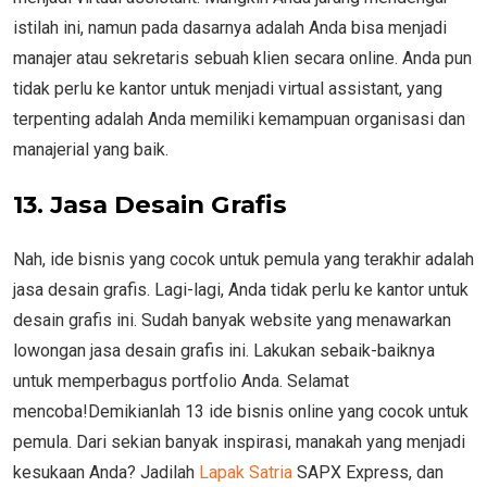
istilah ini, namun pada dasarnya adalah Anda bisa menjadi
manajer atau sekretaris sebuah klien secara online. Anda pun
tidak perlu ke kantor untuk menjadi virtual assistant, yang
terpenting adalah Anda memiliki kemampuan organisasi dan
manajerial yang baik.
13.
Jasa Desain Grafis
Nah, ide bisnis yang cocok untuk pemula yang terakhir adalah
jasa desain grafis. Lagi-lagi, Anda tidak perlu ke kantor untuk
desain grafis ini. Sudah banyak website yang menawarkan
lowongan jasa desain grafis ini. Lakukan sebaik-baiknya
untuk memperbagus portfolio Anda. Selamat
mencoba!Demikianlah 13 ide bisnis online yang cocok untuk
pemula. Dari sekian banyak inspirasi, manakah yang menjadi
kesukaan Anda? Jadilah
Lapak Satria
SAPX Express, dan