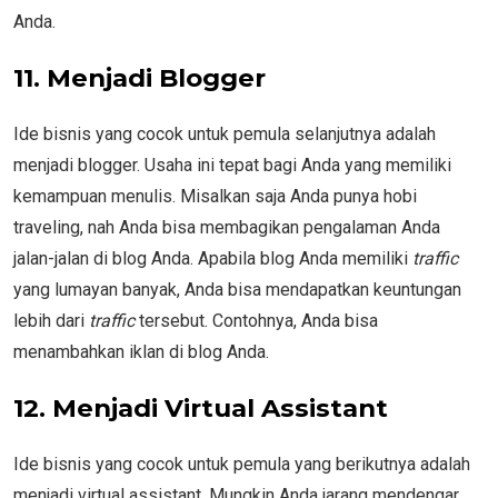
Anda.
11.
Menjadi Blogger
Ide bisnis yang cocok untuk pemula selanjutnya adalah
menjadi blogger. Usaha ini tepat bagi Anda yang memiliki
kemampuan menulis. Misalkan saja Anda punya hobi
traveling, nah Anda bisa membagikan pengalaman Anda
jalan-jalan di blog Anda. Apabila blog Anda memiliki
traffic
yang lumayan banyak, Anda bisa mendapatkan keuntungan
lebih dari
traffic
tersebut. Contohnya, Anda bisa
menambahkan iklan di blog Anda.
12.
Menjadi Virtual Assistant
Ide bisnis yang cocok untuk pemula yang berikutnya adalah
menjadi virtual assistant. Mungkin Anda jarang mendengar