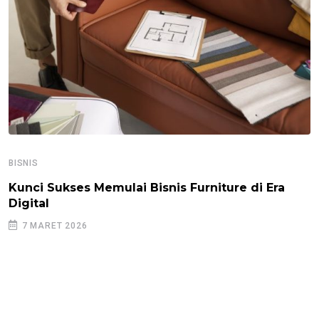
BISNIS
Kunci Sukses Memulai Bisnis Furniture di Era
Digital
7 MARET 2026