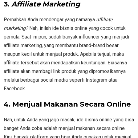
3.
Affiliate Marketing
Pernahkah Anda mendengar yang namanya
affiliate
marketing?
Nah, inilah ide bisnis online yang cocok untuk
pemula. Saat ini pun, sudah banyak influencer yang menjadi
affiliate marketing, yang membantu brand-brand besar
maupun kecil untuk menjual produk. Apabila terjual, maka
affiliate tersebut akan mendapatkan keuntungan. Biasanya
affiliate akan membagi link produk yang dipromosikannya
melalui berbagai social media seperti Instagram atau
Facebook.
4.
Menjual Makanan Secara Online
Nah, untuk Anda yang jago masak, ide bisnis online yang bisa
banget Anda coba adalah menjual makanan secara online.
Kini, banyak platform yang bisa Anda gunakan untuk menjual