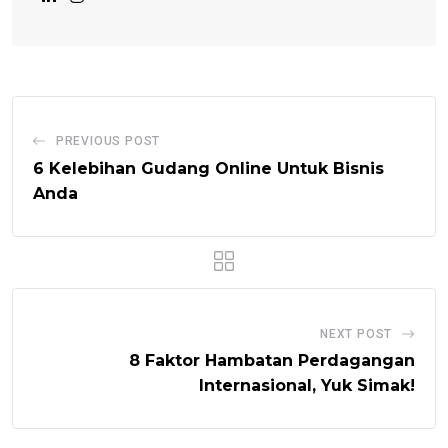
PREVIOUS POST
6 Kelebihan Gudang Online Untuk Bisnis
Anda
NEXT POST
8 Faktor Hambatan Perdagangan
Internasional, Yuk Simak!