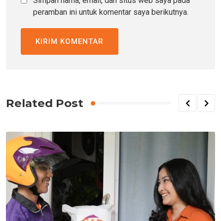
Simpan nama, email, dan situs web saya pada
peramban ini untuk komentar saya berikutnya.
Related Post