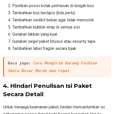
Pastikan posisi kotak perhiasan di tengah box
Tambahkan box berlapis (bila perlu)
Tambahkan sedikit beban agar tidak mencolok
Tambahkan bubble wrap di semua sisi
Gunakan lakban yang kuat
Gunakan segel paket khusus atau security tape
Tambahkan label fragile secara bijak
Baca juga: 
Cara Mengirim Barang Fashion 
Skala Besar Murah dan Cepat
4. Hindari Penulisan Isi Paket
Secara Detail
Untuk menjaga keamanan paket, hindari mencantumkan isi