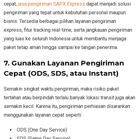
cepat,
jasa pengiriman SAPX Express
dapat menjadi solusi
pengiriman yang tepat untuk kebutuhan personal maupun
bisnis. Tersedia berbagai pilihan layanan pengiriman
express, fitur tracking real-time, serta jangkauan pengiriman
yang luas ke seluruh Indonesia untuk membantu menjaga
paket tetap aman hingga sampai ke tangan penerima.
7. Gunakan Layanan Pengiriman
Cepat (ODS, SDS, atau Instant)
Semakin singkat waktu pengiriman, maka risiko paket
tertahan atau berpindah terlalu banyak lokasi transit juga akan
semakin kecil. Karena itu, pengiriman perhiasan disarankan
menggunakan layanan cepat seperti:
ODS (One Day Service)
SDS (Same Day Service)