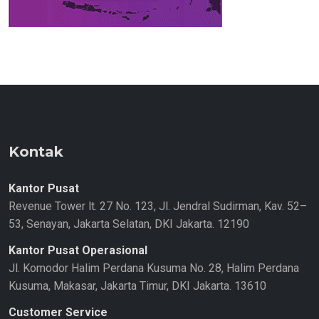
Kontak
Kantor Pusat
Revenue Tower lt. 27 No. 123, Jl. Jendral Sudirman, Kav. 52–
53, Senayan, Jakarta Selatan, DKI Jakarta. 12190
Kantor Pusat Operasional
Jl. Komodor Halim Perdana Kusuma No. 28, Halim Perdana
Kusuma, Makasar, Jakarta Timur, DKI Jakarta. 13610
Customer Service