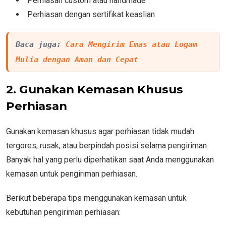
Perhiasan custom atau handmade
Perhiasan dengan sertifikat keaslian
Baca juga: 
Cara Mengirim Emas atau Logam 
Mulia dengan Aman dan Cepat
2. Gunakan Kemasan Khusus
Perhiasan
Gunakan kemasan khusus agar perhiasan tidak mudah
tergores, rusak, atau berpindah posisi selama pengiriman.
Banyak hal yang perlu diperhatikan saat Anda menggunakan
kemasan untuk pengiriman perhiasan.
Berikut beberapa tips menggunakan kemasan untuk
kebutuhan pengiriman perhiasan: