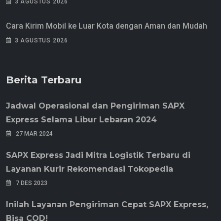
3 AGUSTUS 2026
Cara Kirim Mobil ke Luar Kota dengan Aman dan Mudah
3 AGUSTUS 2026
Berita Terbaru
Jadwal Operasional dan Pengiriman SAPX
Express Selama Libur Lebaran 2024
27 MAR 2024
SAPX Express Jadi Mitra Logistik Terbaru di
Layanan Kurir Rekomendasi Tokopedia
7 DES 2023
Inilah Layanan Pengiriman Cepat SAPX Express,
Bisa COD!