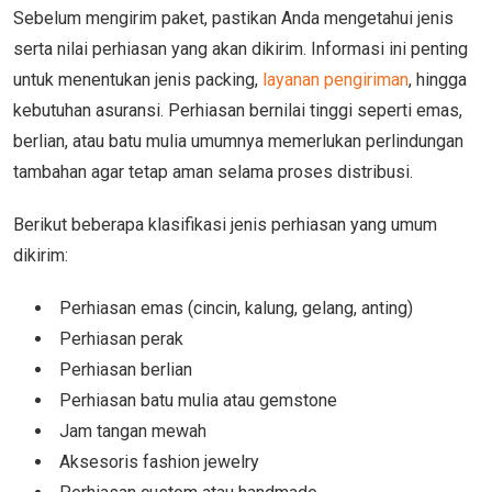
Sebelum mengirim paket, pastikan Anda mengetahui jenis
serta nilai perhiasan yang akan dikirim. Informasi ini penting
untuk menentukan jenis packing,
layanan pengiriman
, hingga
kebutuhan asuransi. Perhiasan bernilai tinggi seperti emas,
berlian, atau batu mulia umumnya memerlukan perlindungan
tambahan agar tetap aman selama proses distribusi.
Berikut beberapa klasifikasi jenis perhiasan yang umum
dikirim:
Perhiasan emas (cincin, kalung, gelang, anting)
Perhiasan perak
Perhiasan berlian
Perhiasan batu mulia atau gemstone
Jam tangan mewah
Aksesoris fashion jewelry