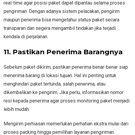
real-time agar posisi paket dapat dipantau selama proses
pengiriman. Dengan adanya sistem pelacakan, pengirim
maupun penerima bisa mengetahui status paket secara
transparan dan segera mengambil tindakan jika terjadi
kendala di perjalanan.
11. Pastikan Penerima Barangnya
Sebelum paket dikirim, pastikan penerima benar-benar siap
menerima barang di lokasi tujuan. Hal ini penting untuk
menghindari paket tertunda, salah penerima, atau
dikembalikan ke pengirim. Jika perlu, informasikan nomor
resi kepada penerima agar proses monitoring paket menjadi
lebih mudah.
Mengirim perhiasan memerlukan perhatian ekstra mulai dari
proses packing hingga pemilihan layanan pengiriman.