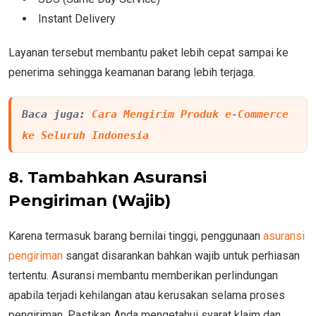
Instant Delivery
Layanan tersebut membantu paket lebih cepat sampai ke
penerima sehingga keamanan barang lebih terjaga.
Baca juga: 
Cara Mengirim Produk e-Commerce 
ke Seluruh Indonesia
8. Tambahkan Asuransi
Pengiriman (Wajib)
Karena termasuk barang bernilai tinggi, penggunaan
asuransi
pengiriman
sangat disarankan bahkan wajib untuk perhiasan
tertentu. Asuransi membantu memberikan perlindungan
apabila terjadi kehilangan atau kerusakan selama proses
pengiriman. Pastikan Anda mengetahui syarat klaim dan