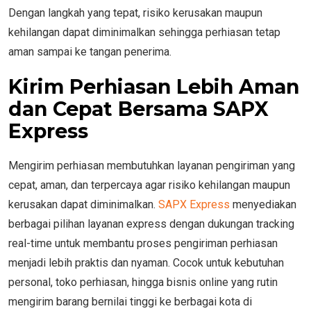
Dengan langkah yang tepat, risiko kerusakan maupun
kehilangan dapat diminimalkan sehingga perhiasan tetap
aman sampai ke tangan penerima.
Kirim Perhiasan Lebih Aman
dan Cepat Bersama SAPX
Express
Mengirim perhiasan membutuhkan layanan pengiriman yang
cepat, aman, dan terpercaya agar risiko kehilangan maupun
kerusakan dapat diminimalkan.
SAPX Express
menyediakan
berbagai pilihan layanan express dengan dukungan tracking
real-time untuk membantu proses pengiriman perhiasan
menjadi lebih praktis dan nyaman. Cocok untuk kebutuhan
personal, toko perhiasan, hingga bisnis online yang rutin
mengirim barang bernilai tinggi ke berbagai kota di