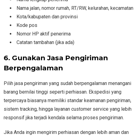
Nama jalan, nomor rumah, RT/RW, kelurahan, kecamatan
Kota/kabupaten dan provinsi
Kode pos
Nomor HP aktif penerima
Catatan tambahan (jika ada)
6. Gunakan Jasa Pengiriman
Berpengalaman
Pilih jasa pengiriman yang sudah berpengalaman menangani
barang bernilai tinggi seperti perhiasan. Ekspedisi yang
terpercaya biasanya memiliki standar keamanan pengiriman,
sistem tracking, hingga layanan customer service yang lebih
responsif jika terjadi kendala selama proses pengiriman.
Jika Anda ingin mengirim perhiasan dengan lebih aman dan