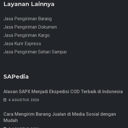
Layanan Lainnya
Jasa Pengiriman Barang
Jasa Pengiriman Dokumen
Jasa Pengiriman Kargo
Jasa Kurir Express
Jasa Pengiriman Sehari Sampai
SAPedia
Alasan SAPX Menjadi Ekspedisi COD Terbaik di Indonesia
4 AGUSTUS 2026
Cara Mengirim Barang Jualan di Media Sosial dengan
Mudah