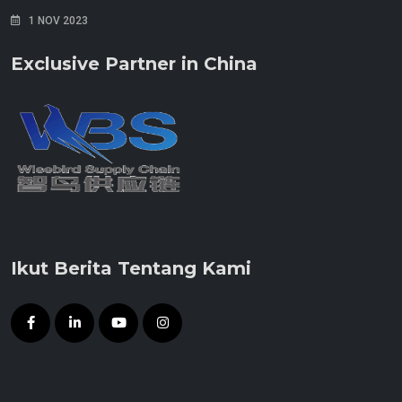
1 NOV 2023
Exclusive Partner in China
Ikut Berita Tentang Kami