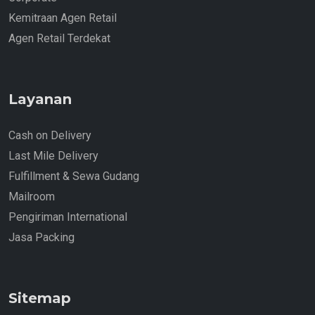
Kemitraan Agen Retail
Agen Retail Terdekat
Layanan
Cash on Delivery
Last Mile Delivery
Fulfillment & Sewa Gudang
Mailroom
Pengiriman International
Jasa Packing
Sitemap