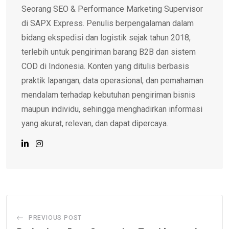
Seorang SEO & Performance Marketing Supervisor
di SAPX Express. Penulis berpengalaman dalam
bidang ekspedisi dan logistik sejak tahun 2018,
terlebih untuk pengiriman barang B2B dan sistem
COD di Indonesia. Konten yang ditulis berbasis
praktik lapangan, data operasional, dan pemahaman
mendalam terhadap kebutuhan pengiriman bisnis
maupun individu, sehingga menghadirkan informasi
yang akurat, relevan, dan dapat dipercaya.
PREVIOUS POST