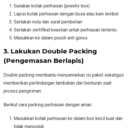
Gunakan kotak perhiasan (jewelry box)
Lapisi kotak perhiasan dengan busa atau kain lembut
Sertakan nota dan surat pembelian
Sertakan sertifikat keaslian untuk perhiasan tertentu
Masukkan ke dalam pouch anti gores
3. Lakukan Double Packing
(Pengemasan Berlapis)
Double packing membantu menyamarkan isi paket sekaligus
memberikan perlindungan tambahan dari benturan saat
proses pengiriman.
Berikut cara packing perhiasan dengan aman:
Masukkan kotak perhiasan ke dalam box kecil kuat dan
tidak mencolok