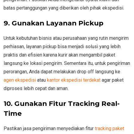
batas pertanggungan yang diberikan oleh pihak ekspedisi.
9. Gunakan Layanan Pickup
Untuk kebutuhan bisnis atau perusahaan yang rutin mengirim
perhiasan, layanan pickup bisa menjadi solusi yang lebih
praktis dan efisien karena kurir akan mengambil paket
langsung ke lokasi pengirim. Sementara itu, untuk pengiriman
perorangan, Anda dapat melakukan drop off langsung ke
agen ekspedisi
atau
kantor ekspedisi terdekat
agar paket
diproses lebih cepat dan aman.
10. Gunakan Fitur Tracking Real-
Time
Pastikan jasa pengiriman menyediakan fitur
tracking paket