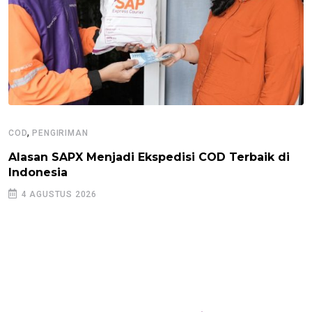
,
COD
PENGIRIMAN
Alasan SAPX Menjadi Ekspedisi COD Terbaik di
Indonesia
4 AGUSTUS 2026