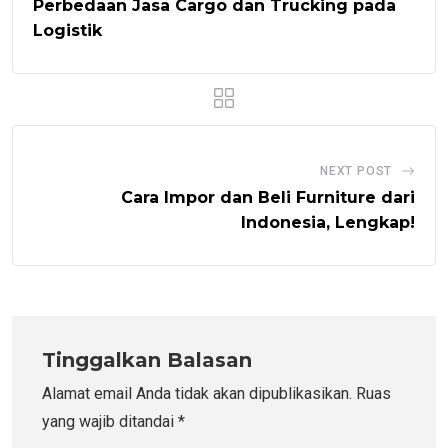
Perbedaan Jasa Cargo dan Trucking pada
Logistik
NEXT POST
Cara Impor dan Beli Furniture dari
Indonesia, Lengkap!
Tinggalkan Balasan
Alamat email Anda tidak akan dipublikasikan.
Ruas
yang wajib ditandai
*