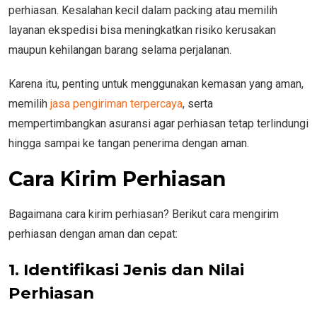
perhiasan. Kesalahan kecil dalam packing atau memilih
layanan ekspedisi bisa meningkatkan risiko kerusakan
maupun kehilangan barang selama perjalanan.
Karena itu, penting untuk menggunakan kemasan yang aman,
memilih
jasa pengiriman terpercaya
, serta
mempertimbangkan asuransi agar perhiasan tetap terlindungi
hingga sampai ke tangan penerima dengan aman.
Cara Kirim Perhiasan
Bagaimana cara kirim perhiasan? Berikut cara mengirim
perhiasan dengan aman dan cepat:
1. Identifikasi Jenis dan Nilai
Perhiasan