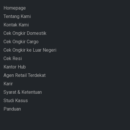
Homepage
Tentang Kami
Kontak Kami
Cek Ongkir Domestik
Cek Ongkir Cargo
Cek Ongkir ke Luar Negeri
Cek Resi
Kantor Hub
Agen Retail Terdekat
Karir
Syarat & Ketentuan
Studi Kasus
Panduan