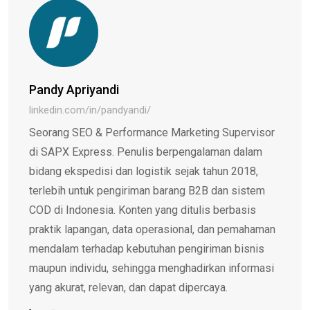
Pandy Apriyandi
linkedin.com/in/pandyandi/
Seorang SEO & Performance Marketing Supervisor
di SAPX Express. Penulis berpengalaman dalam
bidang ekspedisi dan logistik sejak tahun 2018,
terlebih untuk pengiriman barang B2B dan sistem
COD di Indonesia. Konten yang ditulis berbasis
praktik lapangan, data operasional, dan pemahaman
mendalam terhadap kebutuhan pengiriman bisnis
maupun individu, sehingga menghadirkan informasi
yang akurat, relevan, dan dapat dipercaya.