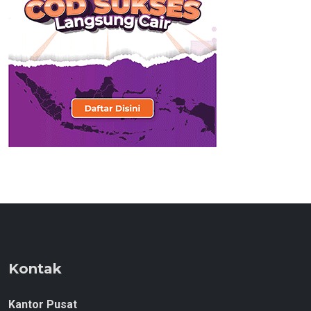
Kontak
Kantor Pusat