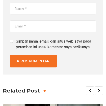
Simpan nama, email, dan situs web saya pada
peramban ini untuk komentar saya berikutnya.
Related Post