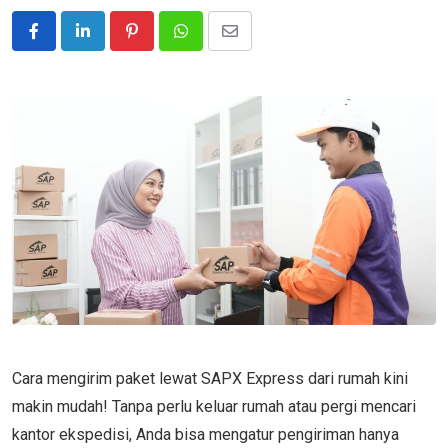
Pinterest
Whatsapp
Share
via
Email
Cara mengirim paket lewat SAPX Express dari rumah kini
makin mudah! Tanpa perlu keluar rumah atau pergi mencari
kantor ekspedisi, Anda bisa mengatur pengiriman hanya