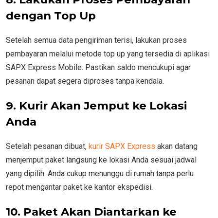
dengan Top Up
Setelah semua data pengiriman terisi, lakukan proses
pembayaran melalui metode top up yang tersedia di aplikasi
SAPX Express Mobile. Pastikan saldo mencukupi agar
pesanan dapat segera diproses tanpa kendala.
9. Kurir Akan Jemput ke Lokasi
Anda
Setelah pesanan dibuat,
kurir SAPX Express
akan datang
menjemput paket langsung ke lokasi Anda sesuai jadwal
yang dipilih. Anda cukup menunggu di rumah tanpa perlu
repot mengantar paket ke kantor ekspedisi.
10. Paket Akan Diantarkan ke