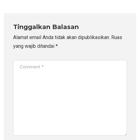
Tinggalkan Balasan
Alamat email Anda tidak akan dipublikasikan.
Ruas
yang wajib ditandai
*