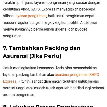
Terakhir, pilih jenis layanan pengiriman yang sesuai dengan
kebutuhan Anda. SAPX Express menyediakan beberapa
pilihan
layanan pengiriman
, baik untuk pengiriman cepat
maupun reguler dengan harga yang kompetitif. Anda bisa
menyesuaikannya berdasarkan urgensi dan budget
pengiriman.
7. Tambahkan Packing dan
Asuransi (Jika Perlu)
Untuk meningkatkan keamanan, Anda bisa menambahkan
layanan packing tambahan atau
asuransi pengiriman SAPX
Express
. Fitur ini sangat disarankan terutama untuk barang
bernilai tinggi atau mudah rusak agar lebih terlindungi selama
proses pengiriman.
8. Lakukan Proses Pembayaran