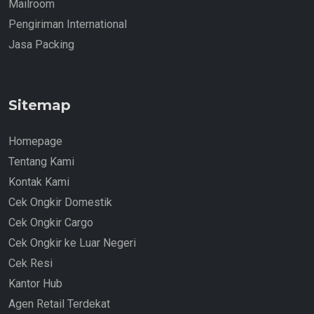
Mailroom
Pengiriman International
Jasa Packing
Sitemap
Homepage
Tentang Kami
Kontak Kami
Cek Ongkir Domestik
Cek Ongkir Cargo
Cek Ongkir ke Luar Negeri
Cek Resi
Kantor Hub
Agen Retail Terdekat