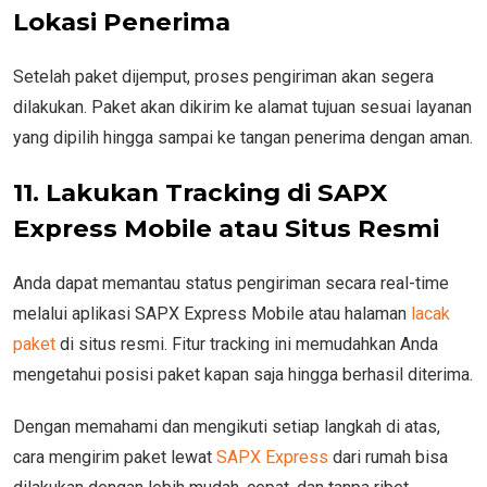
Lokasi Penerima
Setelah paket dijemput, proses pengiriman akan segera
dilakukan. Paket akan dikirim ke alamat tujuan sesuai layanan
yang dipilih hingga sampai ke tangan penerima dengan aman.
11. Lakukan Tracking di SAPX
Express Mobile atau Situs Resmi
Anda dapat memantau status pengiriman secara real-time
melalui aplikasi SAPX Express Mobile atau halaman
lacak
paket
di situs resmi. Fitur tracking ini memudahkan Anda
mengetahui posisi paket kapan saja hingga berhasil diterima.
Dengan memahami dan mengikuti setiap langkah di atas,
cara mengirim paket lewat
SAPX Express
dari rumah bisa