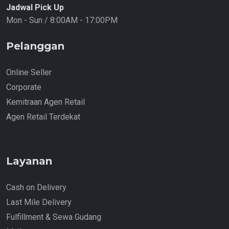
Jadwal Pick Up
Mon - Sun / 8:00AM - 17:00PM
Pelanggan
Online Seller
Corporate
Kemitraan Agen Retail
Agen Retail Terdekat
Layanan
Cash on Delivery
Last Mile Delivery
Fulfillment & Sewa Gudang