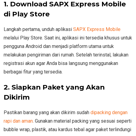
1. Download SAPX Express Mobile
di Play Store
Langkah pertama, unduh aplikasi
SAPX Express Mobile
melalui Play Store. Saat ini, aplikasi ini tersedia khusus untuk
pengguna Android dan menjadi platform utama untuk
melakukan pengiriman dari rumah. Setelah terinstal, lakukan
registrasi akun agar Anda bisa langsung menggunakan
berbagai fitur yang tersedia.
2. Siapkan Paket yang Akan
Dikirim
Pastikan barang yang akan dikirim sudah
dipacking dengan
rapi dan aman
. Gunakan material packing yang sesuai seperti
bubble wrap, plastik, atau kardus tebal agar paket terlindungi