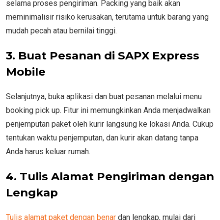
selama proses pengiriman. Packing yang baik akan
meminimalisir risiko kerusakan, terutama untuk barang yang
mudah pecah atau bernilai tinggi.
3. Buat Pesanan di SAPX Express
Mobile
Selanjutnya, buka aplikasi dan buat pesanan melalui menu
booking pick up. Fitur ini memungkinkan Anda menjadwalkan
penjemputan paket oleh kurir langsung ke lokasi Anda. Cukup
tentukan waktu penjemputan, dan kurir akan datang tanpa
Anda harus keluar rumah.
4. Tulis Alamat Pengiriman dengan
Lengkap
Tulis alamat paket dengan benar
dan lengkap, mulai dari