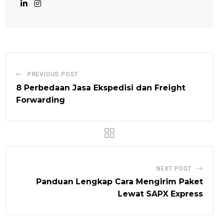
PREVIOUS POST
8 Perbedaan Jasa Ekspedisi dan Freight
Forwarding
NEXT POST
Panduan Lengkap Cara Mengirim Paket
Lewat SAPX Express