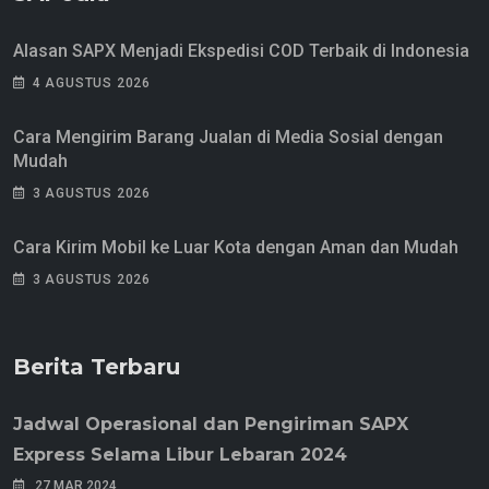
Alasan SAPX Menjadi Ekspedisi COD Terbaik di Indonesia
4 AGUSTUS 2026
Cara Mengirim Barang Jualan di Media Sosial dengan
Mudah
3 AGUSTUS 2026
Cara Kirim Mobil ke Luar Kota dengan Aman dan Mudah
3 AGUSTUS 2026
Berita Terbaru
Jadwal Operasional dan Pengiriman SAPX
Express Selama Libur Lebaran 2024
27 MAR 2024