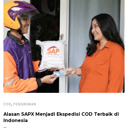
,
COD
PENGIRIMAN
Alasan SAPX Menjadi Ekspedisi COD Terbaik di
Indonesia