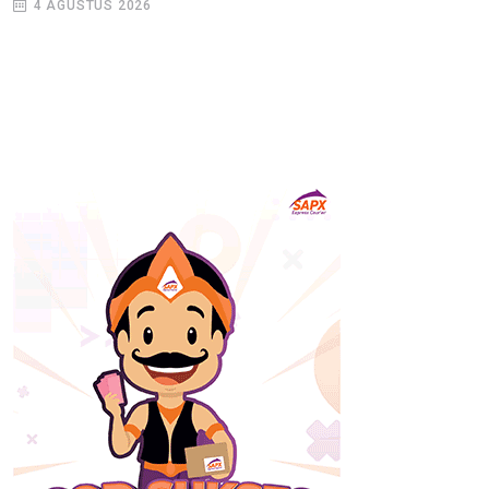
4 AGUSTUS 2026