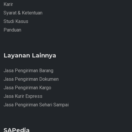
Karir
Syarat & Ketentuan
Studi Kasus
Panduan
Layanan Lainnya
Jasa Pengiriman Barang
Jasa Pengiriman Dokumen
Jasa Pengiriman Kargo
Jasa Kurir Express
Jasa Pengiriman Sehari Sampai
SAPedia