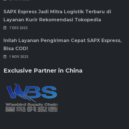
SAPX Express Jadi Mitra Logistik Terbaru di
Layanan Kurir Rekomendasi Tokopedia
7 DES 2023
Inilah Layanan Pengiriman Cepat SAPX Express,
Bisa COD!
1 NOV 2023
Exclusive Partner in China