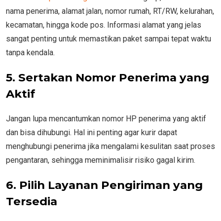
nama penerima, alamat jalan, nomor rumah, RT/RW, kelurahan,
kecamatan, hingga kode pos. Informasi alamat yang jelas
sangat penting untuk memastikan paket sampai tepat waktu
tanpa kendala.
5. Sertakan Nomor Penerima yang
Aktif
Jangan lupa mencantumkan nomor HP penerima yang aktif
dan bisa dihubungi. Hal ini penting agar kurir dapat
menghubungi penerima jika mengalami kesulitan saat proses
pengantaran, sehingga meminimalisir risiko gagal kirim.
6. Pilih Layanan Pengiriman yang
Tersedia