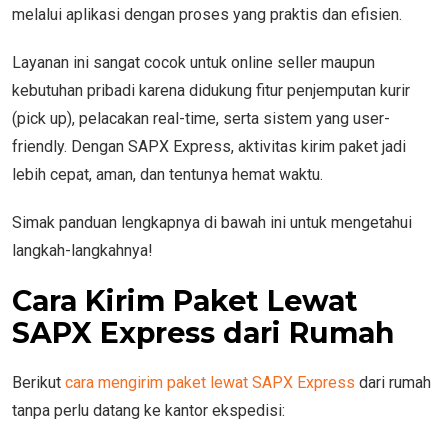
melalui aplikasi dengan proses yang praktis dan efisien.
Layanan ini sangat cocok untuk online seller maupun
kebutuhan pribadi karena didukung fitur penjemputan kurir
(pick up), pelacakan real-time, serta sistem yang user-
friendly. Dengan SAPX Express, aktivitas kirim paket jadi
lebih cepat, aman, dan tentunya hemat waktu.
Simak panduan lengkapnya di bawah ini untuk mengetahui
langkah-langkahnya!
Cara Kirim Paket Lewat
SAPX Express dari Rumah
Berikut
cara mengirim paket lewat SAPX Express
dari rumah
tanpa perlu datang ke kantor ekspedisi: