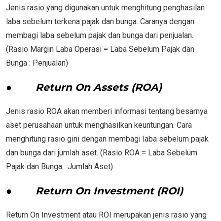
Jenis rasio yang digunakan untuk menghitung penghasilan
laba sebelum terkena pajak dan bunga. Caranya dengan
membagi laba sebelum pajak dan bunga dari penjualan.
(Rasio Margin Laba Operasi = Laba Sebelum Pajak dan
Bunga : Penjualan)
●
Return On Assets (ROA)
Jenis rasio ROA akan memberi informasi tentang besarnya
aset perusahaan untuk menghasilkan keuntungan. Cara
menghitung rasio gini dengan membagi laba sebelum pajak
dan bunga dari jumlah aset. (Rasio ROA = Laba Sebelum
Pajak dan Bunga : Jumlah Aset)
●
Return On Investment (ROI)
Return On Investment atau ROI merupakan jenis rasio yang