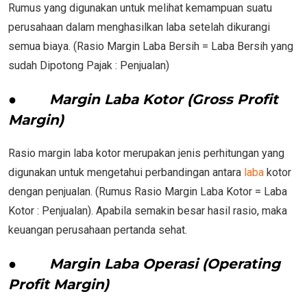
Rumus yang digunakan untuk melihat kemampuan suatu
perusahaan dalam menghasilkan laba setelah dikurangi
semua biaya. (Rasio Margin Laba Bersih = Laba Bersih yang
sudah Dipotong Pajak : Penjualan)
●
Margin Laba Kotor (Gross Profit
Margin)
Rasio margin laba kotor merupakan jenis perhitungan yang
digunakan untuk mengetahui perbandingan antara
laba
kotor
dengan penjualan. (Rumus Rasio Margin Laba Kotor = Laba
Kotor : Penjualan). Apabila semakin besar hasil rasio, maka
keuangan perusahaan pertanda sehat.
●
Margin Laba Operasi (Operating
Profit Margin)