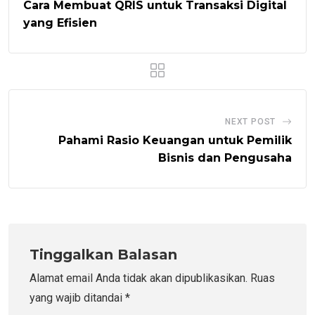
Cara Membuat QRIS untuk Transaksi Digital
yang Efisien
NEXT POST
Pahami Rasio Keuangan untuk Pemilik
Bisnis dan Pengusaha
Tinggalkan Balasan
Alamat email Anda tidak akan dipublikasikan.
Ruas
yang wajib ditandai
*