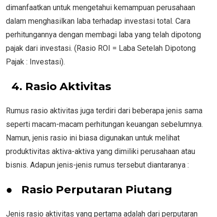
dimanfaatkan untuk mengetahui kemampuan perusahaan
dalam menghasilkan laba terhadap investasi total. Cara
perhitungannya dengan membagi laba yang telah dipotong
pajak dari investasi. (Rasio ROI = Laba Setelah Dipotong
Pajak : Investasi).
4. Rasio Aktivitas
Rumus rasio aktivitas juga terdiri dari beberapa jenis sama
seperti macam-macam perhitungan keuangan sebelumnya.
Namun, jenis rasio ini biasa digunakan untuk melihat
produktivitas aktiva-aktiva yang dimiliki perusahaan atau
bisnis. Adapun jenis-jenis rumus tersebut diantaranya :
●
Rasio Perputaran Piutang
Jenis rasio aktivitas yang pertama adalah dari perputaran