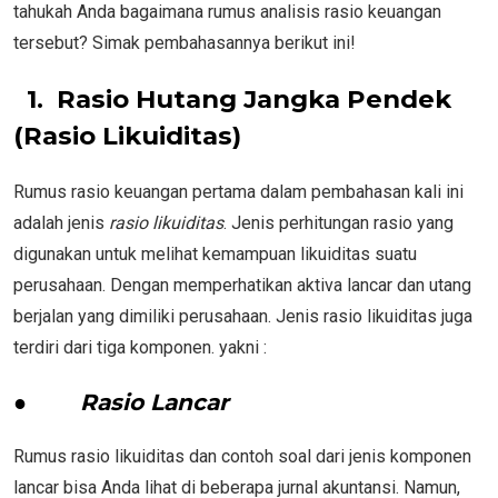
tahukah Anda bagaimana rumus analisis rasio keuangan
tersebut? Simak pembahasannya berikut ini!
1. Rasio Hutang Jangka Pendek
(Rasio Likuiditas)
Rumus rasio keuangan pertama dalam pembahasan kali ini
adalah jenis
rasio likuiditas
. Jenis perhitungan rasio yang
digunakan untuk melihat kemampuan likuiditas suatu
perusahaan. Dengan memperhatikan aktiva lancar dan utang
berjalan yang dimiliki perusahaan. Jenis rasio likuiditas juga
terdiri dari tiga komponen. yakni :
●
Rasio Lancar
Rumus rasio likuiditas dan contoh soal dari jenis komponen
lancar bisa Anda lihat di beberapa jurnal akuntansi. Namun,