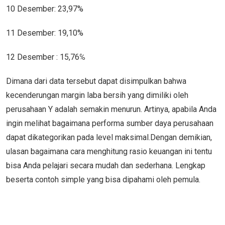
10 Desember: 23,97%
11 Desember: 19,10%
12 Desember : 15,76℅
Dimana dari data tersebut dapat disimpulkan bahwa
kecenderungan margin laba bersih yang dimiliki oleh
perusahaan Y adalah semakin menurun. Artinya, apabila Anda
ingin melihat bagaimana performa sumber daya perusahaan
dapat dikategorikan pada level maksimal.Dengan demikian,
ulasan bagaimana cara menghitung rasio keuangan ini tentu
bisa Anda pelajari secara mudah dan sederhana. Lengkap
beserta contoh simple yang bisa dipahami oleh pemula.