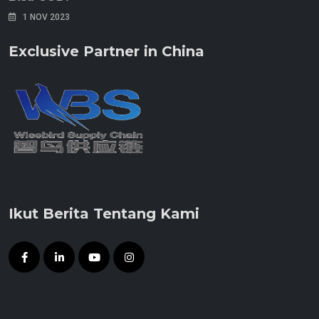
1 NOV 2023
Exclusive Partner in China
Ikut Berita Tentang Kami