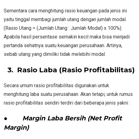
Sementara cara menghitung rasio keuangan pada jenis ini
yaitu tinggal membagi jumlah utang dengan jumlah modal.
(Rasio Utang = (Jumlah Utang : Jumlah Modal) x 100%).
Apabila hasil persentase semakin kecil maka bisa menjadi
pertanda sehatnya suatu keuangan perusahaan. Artinya,
sebab utang yang dimiliki tidak melebihi modal.
3. Rasio Laba (Rasio Profitabilitas)
Secara umum rasio profitabilitas digunakan untuk
menghitung laba suatu perusahaan. Akan tetapi, untuk rumus
rasio profitabilitas sendiri terdiri dari beberapa jenis yakni :
●
Margin Laba Bersih (Net Profit
Margin)