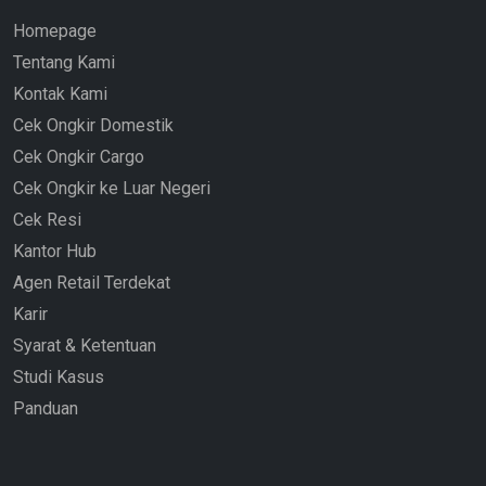
Homepage
Tentang Kami
Kontak Kami
Cek Ongkir Domestik
Cek Ongkir Cargo
Cek Ongkir ke Luar Negeri
Cek Resi
Kantor Hub
Agen Retail Terdekat
Karir
Syarat & Ketentuan
Studi Kasus
Panduan