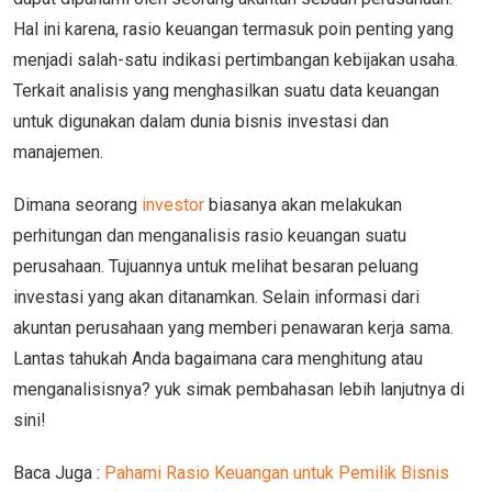
Hal ini karena, rasio keuangan termasuk poin penting yang
menjadi salah-satu indikasi pertimbangan kebijakan usaha.
Terkait analisis yang menghasilkan suatu data keuangan
untuk digunakan dalam dunia bisnis investasi dan
manajemen.
Dimana seorang
investor
biasanya akan melakukan
perhitungan dan menganalisis rasio keuangan suatu
perusahaan. Tujuannya untuk melihat besaran peluang
investasi yang akan ditanamkan. Selain informasi dari
akuntan perusahaan yang memberi penawaran kerja sama.
Lantas tahukah Anda bagaimana cara menghitung atau
menganalisisnya? yuk simak pembahasan lebih lanjutnya di
sini!
Baca Juga :
Pahami Rasio Keuangan untuk Pemilik Bisnis