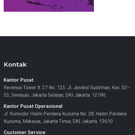
Kontak
Kantor Pusat
Revenue Tower lt. 27 No. 123, Jl. Jendral Sudirman, Kav. 52–
53, Senayan, Jakarta Selatan, DKI Jakarta. 12190
Kantor Pusat Operasional
Jl. Komodor Halim Perdana Kusuma No. 28, Halim Perdana
Kusuma, Makasar, Jakarta Timur, DKI Jakarta. 13610
Customer Service