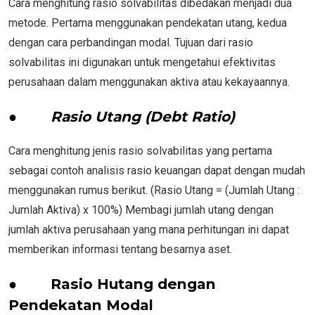
Cara menghitung rasio solvabilitas dibedakan menjadi dua
metode. Pertama menggunakan pendekatan utang, kedua
dengan cara perbandingan modal. Tujuan dari rasio
solvabilitas ini digunakan untuk mengetahui efektivitas
perusahaan dalam menggunakan aktiva atau kekayaannya.
●
Rasio Utang (Debt Ratio)
Cara menghitung jenis rasio solvabilitas yang pertama
sebagai contoh analisis rasio keuangan dapat dengan mudah
menggunakan rumus berikut. (Rasio Utang = (Jumlah Utang :
Jumlah Aktiva) x 100%) Membagi jumlah utang dengan
jumlah aktiva perusahaan yang mana perhitungan ini dapat
memberikan informasi tentang besarnya aset.
● Rasio Hutang dengan
Pendekatan Modal