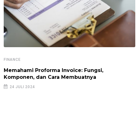
FINANCE
Memahami Proforma Invoice: Fungsi,
Komponen, dan Cara Membuatnya
24 JULI 2024