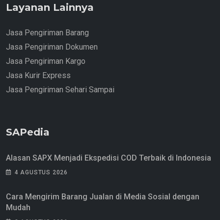
Layanan Lainnya
Jasa Pengiriman Barang
Jasa Pengiriman Dokumen
Jasa Pengiriman Kargo
Jasa Kurir Express
Jasa Pengiriman Sehari Sampai
SAPedia
Alasan SAPX Menjadi Ekspedisi COD Terbaik di Indonesia
4 AGUSTUS 2026
Cara Mengirim Barang Jualan di Media Sosial dengan
Mudah