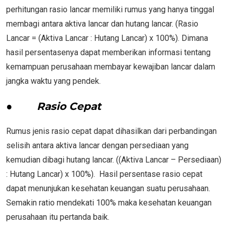
perhitungan rasio lancar memiliki rumus yang hanya tinggal
membagi antara aktiva lancar dan hutang lancar. (Rasio
Lancar = (Aktiva Lancar : Hutang Lancar) x 100%). Dimana
hasil persentasenya dapat memberikan informasi tentang
kemampuan perusahaan membayar kewajiban lancar dalam
jangka waktu yang pendek.
●
Rasio Cepat
Rumus jenis rasio cepat dapat dihasilkan dari perbandingan
selisih antara aktiva lancar dengan persediaan yang
kemudian dibagi hutang lancar. ((Aktiva Lancar – Persediaan)
: Hutang Lancar) x 100%). Hasil persentase rasio cepat
dapat menunjukan kesehatan keuangan suatu perusahaan.
Semakin ratio mendekati 100% maka kesehatan keuangan
perusahaan itu pertanda baik.