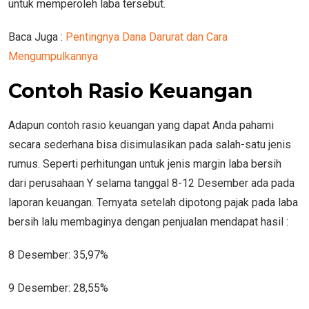
untuk memperoleh laba tersebut.
Baca Juga :
Pentingnya Dana Darurat dan Cara
Mengumpulkannya
Contoh Rasio Keuangan
Adapun contoh rasio keuangan yang dapat Anda pahami
secara sederhana bisa disimulasikan pada salah-satu jenis
rumus. Seperti perhitungan untuk jenis margin laba bersih
dari perusahaan Y selama tanggal 8-12 Desember ada pada
laporan keuangan. Ternyata setelah dipotong pajak pada laba
bersih lalu membaginya dengan penjualan mendapat hasil :
8 Desember: 35,97%
9 Desember: 28,55%