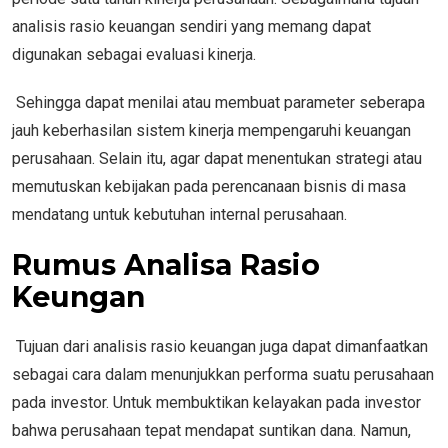
analisis rasio keuangan sendiri yang memang dapat
digunakan sebagai evaluasi kinerja.
Sehingga dapat menilai atau membuat parameter seberapa
jauh keberhasilan sistem kinerja mempengaruhi keuangan
perusahaan. Selain itu, agar dapat menentukan strategi atau
memutuskan kebijakan pada perencanaan bisnis di masa
mendatang untuk kebutuhan internal perusahaan.
Rumus Analisa Rasio
Keungan
Tujuan dari analisis rasio keuangan juga dapat dimanfaatkan
sebagai cara dalam menunjukkan performa suatu perusahaan
pada investor. Untuk membuktikan kelayakan pada investor
bahwa perusahaan tepat mendapat suntikan dana. Namun,