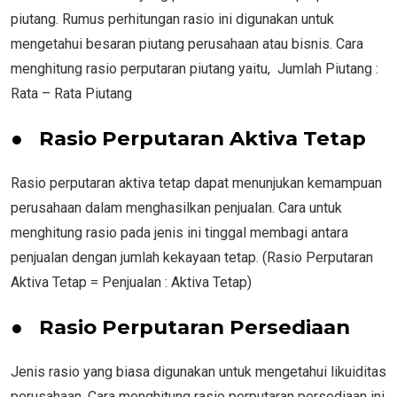
piutang. Rumus perhitungan rasio ini digunakan untuk
mengetahui besaran piutang perusahaan atau bisnis. Cara
menghitung rasio perputaran piutang yaitu, Jumlah Piutang :
Rata – Rata Piutang
●
Rasio Perputaran Aktiva Tetap
Rasio perputaran aktiva tetap dapat menunjukan kemampuan
perusahaan dalam menghasilkan penjualan. Cara untuk
menghitung rasio pada jenis ini tinggal membagi antara
penjualan dengan jumlah kekayaan tetap. (Rasio Perputaran
Aktiva Tetap = Penjualan : Aktiva Tetap)
●
Rasio Perputaran Persediaan
Jenis rasio yang biasa digunakan untuk mengetahui likuiditas
perusahaan. Cara menghitung rasio perputaran persediaan ini