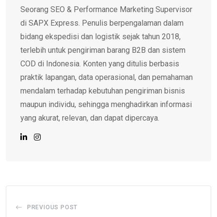
Seorang SEO & Performance Marketing Supervisor
di SAPX Express. Penulis berpengalaman dalam
bidang ekspedisi dan logistik sejak tahun 2018,
terlebih untuk pengiriman barang B2B dan sistem
COD di Indonesia. Konten yang ditulis berbasis
praktik lapangan, data operasional, dan pemahaman
mendalam terhadap kebutuhan pengiriman bisnis
maupun individu, sehingga menghadirkan informasi
yang akurat, relevan, dan dapat dipercaya.
PREVIOUS POST