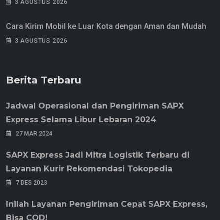
3 AGUSTUS 2026
Cara Kirim Mobil ke Luar Kota dengan Aman dan Mudah
3 AGUSTUS 2026
Berita Terbaru
Jadwal Operasional dan Pengiriman SAPX
Express Selama Libur Lebaran 2024
27 MAR 2024
SAPX Express Jadi Mitra Logistik Terbaru di
Layanan Kurir Rekomendasi Tokopedia
7 DES 2023
Inilah Layanan Pengiriman Cepat SAPX Express,
Bisa COD!