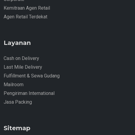
Kemitraan Agen Retail
Agen Retail Terdekat
Layanan
Cash on Delivery
Last Mile Delivery
Fulfillment & Sewa Gudang
Mailroom
Pengiriman International
Jasa Packing
Sitemap