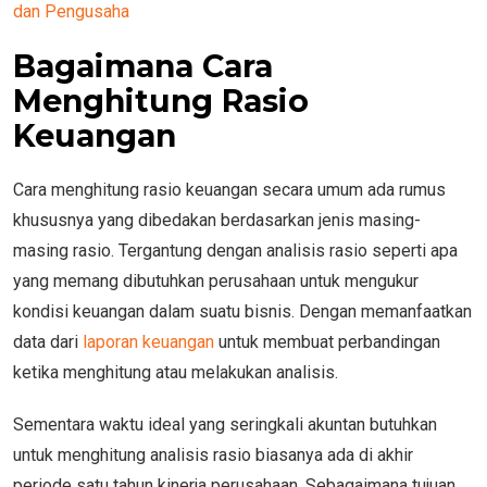
dan Pengusaha
Bagaimana Cara
Menghitung Rasio
Keuangan
Cara menghitung rasio keuangan secara umum ada rumus
khususnya yang dibedakan berdasarkan jenis masing-
masing rasio. Tergantung dengan analisis rasio seperti apa
yang memang dibutuhkan perusahaan untuk mengukur
kondisi keuangan dalam suatu bisnis. Dengan memanfaatkan
data dari
laporan keuangan
untuk membuat perbandingan
ketika menghitung atau melakukan analisis.
Sementara waktu ideal yang seringkali akuntan butuhkan
untuk menghitung analisis rasio biasanya ada di akhir
periode satu tahun kinerja perusahaan. Sebagaimana tujuan