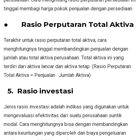
tinggal membagi harga pokok penjualan dengan persediaan.
●
Rasio Perputaran Total Aktiva
Terakhir untuk rasio perputaran total aktiva, cara
menghitungnya tinggal membandingkan penjualan dengan
jumlah atau total aktiva perusahaan. Total aktiva ini yang
terdiri dari aktiva lancar dan aktiva tetap. (Rasio Perputaran
Total Aktiva = Penjualan : Jumlah Aktiva)
5. Rasio investasi
Jenis rasio investasi adalah indikas yang digunakan untuk
mengevaluasi efektivitas dari suatu perusahaan suntik
modal. Cara menghitungnya bisa dengan membandingkan
antara keuntungan yang diperoleh dan biaya pengeluaran