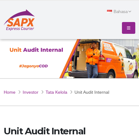
Bahasa
Home
Investor
Tata Kelola
Unit Audit Internal
Unit Audit Internal