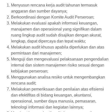
Menyusun rencana kerja audit tahunan termasuk
anggaran dan sumber dayanya;
Berkoordinasi dengan Komite Audit Perseroan;
Melakukan evaluasi apakah informasi keuangan,
manajamen dan operasional yang signifikan dalam
ruang lingkup audit sudah disajikan dengan akurat,
lengkap, dapat dipercaya dan tepat waktu;
Melakukan audit khusus apabila diperlukan dan atas
permintaan dari manajemen;
Menguji dan mengevaluasi pelaksanaan pengendalian
internal dan sistem manajemen risiko sesuai dengan
kebijakan perseroan;
Menggunakan analisa resiko untuk mengembangkan
rencana audit;
Melakukan pemeriksaan dan penilaian atas efisiensi
dan efektifitas di bidang keuangan, akuntansi,
operasional, sumber daya manusia, pemasaran,
teknologi informasi dan kegiatan lainnya;