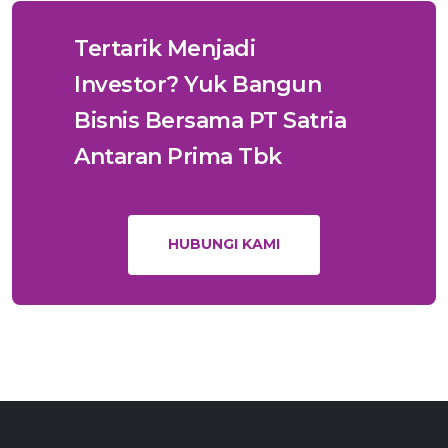
Tertarik Menjadi
Investor? Yuk Bangun
Bisnis Bersama PT Satria
Antaran Prima Tbk
HUBUNGI KAMI