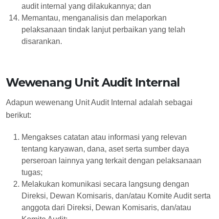
audit internal yang dilakukannya; dan
Memantau, menganalisis dan melaporkan
pelaksanaan tindak lanjut perbaikan yang telah
disarankan.
Wewenang Unit Audit Internal
Adapun wewenang Unit Audit Internal adalah sebagai
berikut:
Mengakses catatan atau informasi yang relevan
tentang karyawan, dana, aset serta sumber daya
perseroan lainnya yang terkait dengan pelaksanaan
tugas;
Melakukan komunikasi secara langsung dengan
Direksi, Dewan Komisaris, dan/atau Komite Audit serta
anggota dari Direksi, Dewan Komisaris, dan/atau