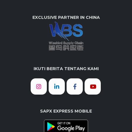
EXCLUSIVE PARTNER IN CHINA
IKUTI BERITA TENTANG KAMI
SAPX EXPRESS MOBILE