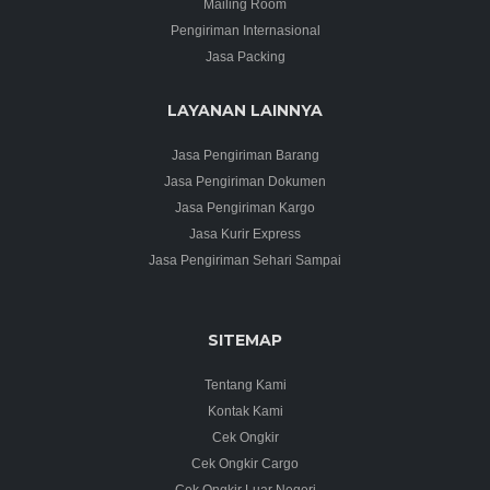
Mailing Room
Pengiriman Internasional
Jasa Packing
LAYANAN LAINNYA
Jasa Pengiriman Barang
Jasa Pengiriman Dokumen
Jasa Pengiriman Kargo
Jasa Kurir Express
Jasa Pengiriman Sehari Sampai
SITEMAP
Tentang Kami
Kontak Kami
Cek Ongkir
Cek Ongkir Cargo
Cek Ongkir Luar Negeri