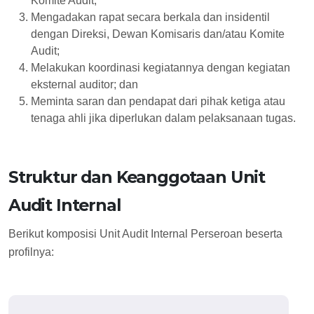
Komite Audit;
Mengadakan rapat secara berkala dan insidentil
dengan Direksi, Dewan Komisaris dan/atau Komite
Audit;
Melakukan koordinasi kegiatannya dengan kegiatan
eksternal auditor; dan
Meminta saran dan pendapat dari pihak ketiga atau
tenaga ahli jika diperlukan dalam pelaksanaan tugas.
Struktur dan Keanggotaan Unit
Audit Internal
Berikut komposisi Unit Audit Internal Perseroan beserta
profilnya: