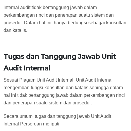
Internal audit tidak bertanggung jawab dalam
perkembangan rinci dan penerapan suatu sistem dan
prosedur. Dalam hal ini, hanya berfungsi sebagai konsultan
dan katalis.
Tugas dan Tanggung Jawab Unit
Audit Internal
Sesuai Piagam Unit Audit Internal, Unit Audit Internal
mengemban fungsi konsultan dan katalis sehingga dalam
hal ini tidak bertanggung jawab dalam perkembangan rinci
dan penerapan suatu sistem dan prosedur.
Secara umum, tugas dan tanggung jawab Unit Audit
Internal Perseroan meliputi: