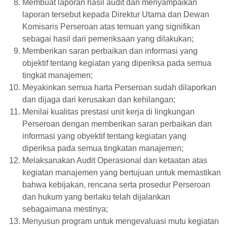
Membuat laporan hasil audit dan menyampaikan
laporan tersebut kepada Direktur Utama dan Dewan
Komisaris Perseroan atas temuan yang signifikan
sebagai hasil dari pemeriksaan yang dilakukan;
Memberikan saran perbaikan dan informasi yang
objektif tentang kegiatan yang diperiksa pada semua
tingkat manajemen;
Meyakinkan semua harta Perseroan sudah dilaporkan
dan dijaga dari kerusakan dan kehilangan;
Menilai kualitas prestasi unit kerja di lingkungan
Perseroan dengan memberikan saran perbaikan dan
informasi yang obyektif tentang kegiatan yang
diperiksa pada semua tingkatan manajemen;
Melaksanakan Audit Operasional dan ketaatan atas
kegiatan manajemen yang bertujuan untuk memastikan
bahwa kebijakan, rencana serta prosedur Perseroan
dan hukum yang berlaku telah dijalankan
sebagaimana mestinya;
Menyusun program untuk mengevaluasi mutu kegiatan