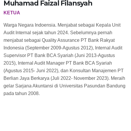
Muhamad Faizal Filansyah
KETUA
Warga Negara Indoensia. Menjabat sebagai Kepala Unit
Audit Internal sejak tahun 2024. Sebelumnya pernah
menjabat sebagai Quality Assurance PT Bank Rakyat
Indonesia (September 2009-Agustus 2012), Internal Audit
Supervisor PT Bank BCA Syariah (Juni 2013-Agustus
2015), Internal Audit Manager PT Bank BCA Syariah
(Agustus 2015- Juni 2022), dan Konsultan Manajemen PT
Berlian Jaya Berkarya (Juli 2022- November 2023). Meraih
gelar Sarjana Akuntansi di Universitas Pasundan Bandung
pada tahun 2008.