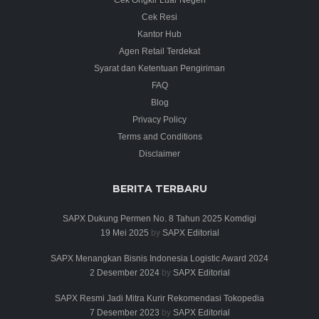
Cek Resi
Kantor Hub
Agen Retail Terdekat
Syarat dan Ketentuan Pengiriman
FAQ
Blog
Privacy Policy
Terms and Conditions
Disclaimer
BERITA TERBARU
SAPX Dukung Permen No. 8 Tahun 2025 Komdigi
19 Mei 2025
by
SAPX Editorial
SAPX Menangkan Bisnis Indonesia Logistic Award 2024
2 Desember 2024
by
SAPX Editorial
SAPX Resmi Jadi Mitra Kurir Rekomendasi Tokopedia
7 Desember 2023
by
SAPX Editorial