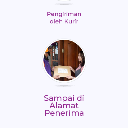
Pengiriman
oleh Kurir
Sampai di
Alamat
Penerima