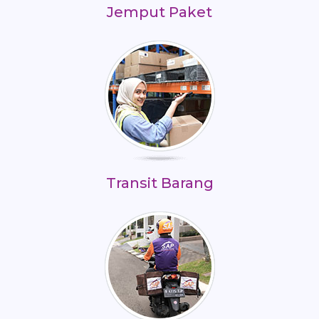
Jemput Paket
Transit Barang