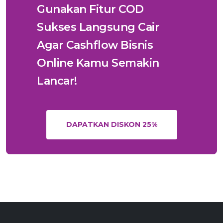
Gunakan Fitur COD
Sukses Langsung Cair
Agar Cashflow Bisnis
Online Kamu Semakin
Lancar!
DAPATKAN DISKON 25%