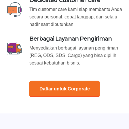
Dedicated Customer Care
Tim customer care kami siap membantu Anda
secara personal, cepat tanggap, dan selalu
hadir saat dibutuhkan.
Berbagai Layanan Pengiriman
Menyediakan berbagai layanan pengiriman
(REG, ODS, SDS, Cargo) yang bisa dipilih
sesuai kebutuhan bisnis.
Daftar untuk Corporate