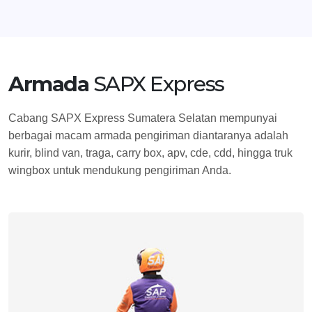
Armada
SAPX Express
Cabang SAPX Express Sumatera Selatan mempunyai
berbagai macam armada pengiriman diantaranya adalah
kurir, blind van, traga, carry box, apv, cde, cdd, hingga truk
wingbox untuk mendukung pengiriman Anda.