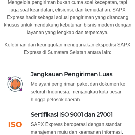
Mengelola pengiriman bukan cuma soal kecepatan, tapi
juga soal keandalan, efisiensi, dan kemudahan. SAPX
Express hadir sebagai solusi pengiriman yang dirancang
khusus untuk mendukung kebutuhan bisnis modern dengan
layanan yang lengkap dan terpercaya.
Kelebihan dan keunggulan menggunakan ekspedisi SAPX
Express di Sumatera Selatan antara lain:
Jangkauan Pengiriman Luas
Melayani pengiriman paket dan dokumen ke
seluruh Indonesia, menjangkau kota besar
hingga pelosok daerah.
Sertifikasi ISO 9001 dan 27001
SAPX Express beroperasi dengan standar
manajemen mutu dan keamanan informasi.