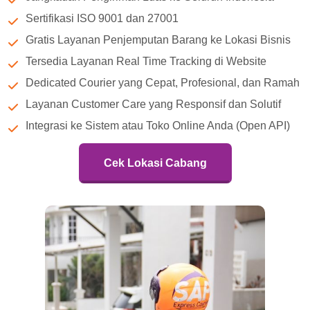
Sertifikasi ISO 9001 dan 27001
Gratis Layanan Penjemputan Barang ke Lokasi Bisnis
Tersedia Layanan Real Time Tracking di Website
Dedicated Courier yang Cepat, Profesional, dan Ramah
Layanan Customer Care yang Responsif dan Solutif
Integrasi ke Sistem atau Toko Online Anda (Open API)
Cek Lokasi Cabang