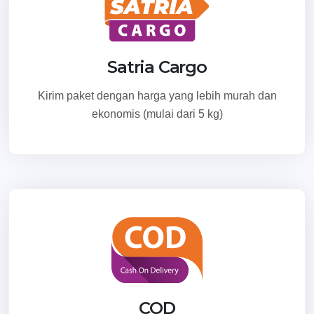
Satria Cargo
Kirim paket dengan harga yang lebih murah dan
ekonomis (mulai dari 5 kg)
COD