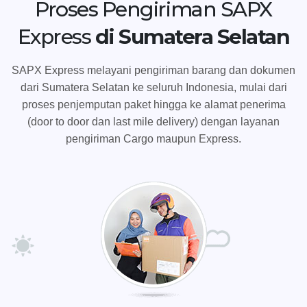
Proses Pengiriman SAPX
Express
di Sumatera Selatan
SAPX Express melayani pengiriman barang dan dokumen
dari Sumatera Selatan ke seluruh Indonesia, mulai dari
proses penjemputan paket hingga ke alamat penerima
(door to door dan last mile delivery) dengan layanan
pengiriman Cargo maupun Express.