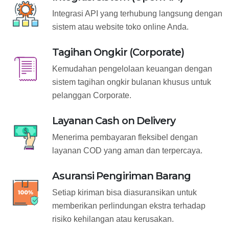
Integrasi API yang terhubung langsung dengan
sistem atau website toko online Anda.
Tagihan Ongkir (Corporate)
Kemudahan pengelolaan keuangan dengan
sistem tagihan ongkir bulanan khusus untuk
pelanggan Corporate.
Layanan Cash on Delivery
Menerima pembayaran fleksibel dengan
layanan COD yang aman dan terpercaya.
Asuransi Pengiriman Barang
Setiap kiriman bisa diasuransikan untuk
memberikan perlindungan ekstra terhadap
risiko kehilangan atau kerusakan.