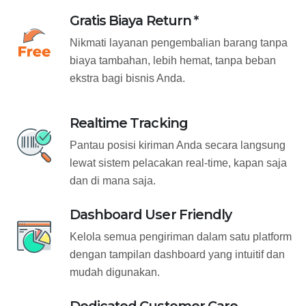
Gratis Biaya Return *
Nikmati layanan pengembalian barang tanpa
biaya tambahan, lebih hemat, tanpa beban
ekstra bagi bisnis Anda.
Realtime Tracking
Pantau posisi kiriman Anda secara langsung
lewat sistem pelacakan real-time, kapan saja
dan di mana saja.
Dashboard User Friendly
Kelola semua pengiriman dalam satu platform
dengan tampilan dashboard yang intuitif dan
mudah digunakan.