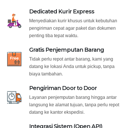
Dedicated Kurir Express
Menyediakan kurir khusus untuk kebutuhan
pengiriman cepat agar paket dan dokumen
penting tiba tepat waktu.
Gratis Penjemputan Barang
Tidak perlu repot antar barang, kami yang
datang ke lokasi Anda untuk pickup, tanpa
biaya tambahan.
Pengiriman Door to Door
Layanan penjemputan barang hingga antar
langsung ke alamat tujuan, tanpa perlu repot
datang ke kantor ekspedisi.
Integrasi Sistem (Open API)