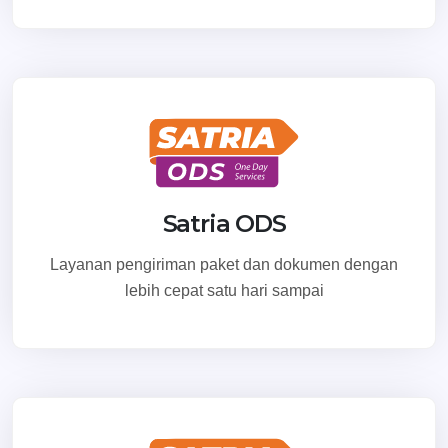
Satria ODS
Layanan pengiriman paket dan dokumen dengan
lebih cepat satu hari sampai