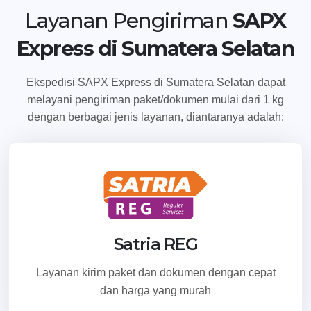
Temukan Agen Terdekat
Layanan Pengiriman
SAPX
Express di Sumatera Selatan
Ekspedisi SAPX Express di Sumatera Selatan dapat
melayani pengiriman paket/dokumen mulai dari 1 kg
dengan berbagai jenis layanan, diantaranya adalah:
Satria REG
Layanan kirim paket dan dokumen dengan cepat
dan harga yang murah