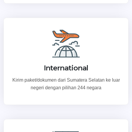
International
Kirim paket/dokumen dari Sumatera Selatan ke luar
negeri dengan pilihan 244 negara