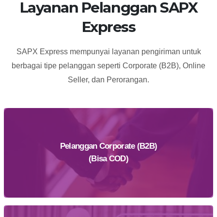
Layanan Pelanggan SAPX
Express
SAPX Express mempunyai layanan pengiriman untuk
berbagai tipe pelanggan seperti Corporate (B2B), Online
Seller, dan Perorangan.
Pelanggan Corporate (B2B)
(Bisa COD)