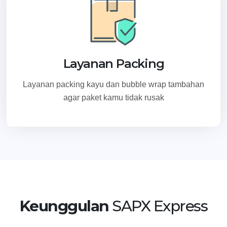
Layanan Packing
Layanan packing kayu dan bubble wrap tambahan
agar paket kamu tidak rusak
Keunggulan
SAPX Express