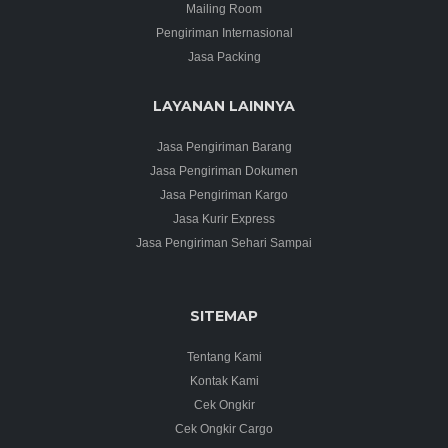
Mailing Room
Pengiriman Internasional
Jasa Packing
LAYANAN LAINNYA
Jasa Pengiriman Barang
Jasa Pengiriman Dokumen
Jasa Pengiriman Kargo
Jasa Kurir Express
Jasa Pengiriman Sehari Sampai
SITEMAP
Tentang Kami
Kontak Kami
Cek Ongkir
Cek Ongkir Cargo