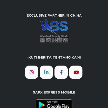
EXCLUSIVE PARTNER IN CHINA
IKUTI BERITA TENTANG KAMI
SAPX EXPRESS MOBILE