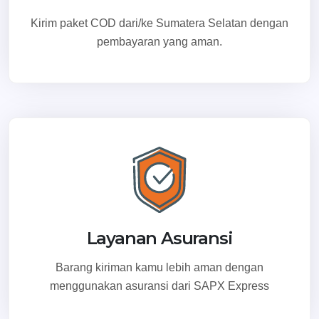
Kirim paket COD dari/ke Sumatera Selatan dengan
pembayaran yang aman.
Layanan Asuransi
Barang kiriman kamu lebih aman dengan
menggunakan asuransi dari SAPX Express