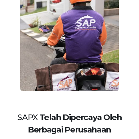
SAPX
Telah Dipercaya Oleh
Berbagai Perusahaan