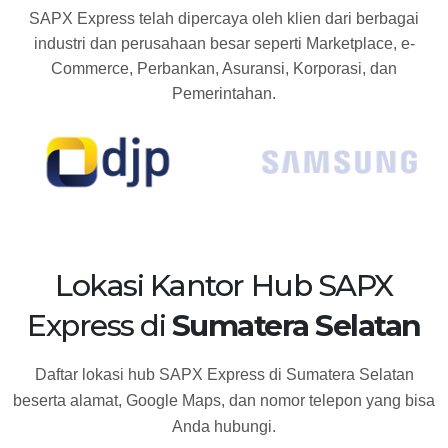
SAPX Express telah dipercaya oleh klien dari berbagai
industri dan perusahaan besar seperti Marketplace, e-
Commerce, Perbankan, Asuransi, Korporasi, dan
Pemerintahan.
Lokasi Kantor Hub SAPX
Express di
Sumatera Selatan
Daftar lokasi hub SAPX Express di Sumatera Selatan
beserta alamat, Google Maps, dan nomor telepon yang bisa
Anda hubungi.