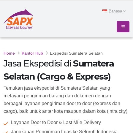
Bahasa
Home
Kantor Hub
Ekspedisi Sumatera Selatan
Jasa Ekspedisi di
Sumatera
Selatan (Cargo & Express)
Temukan jasa ekspedisi di Sumatera Selatan yang
melayani pengiriman barang dan dokumen dengan
berbagai layanan pengiriman door to door (express dan
cargo), baik untuk antar kota maupun dalam kota (intra city).
Layanan Door to Door & Last Mile Delivery
Jangkauan Pengiriman Luas ke Seluruh Indonesia