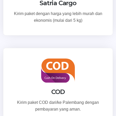
Satria Cargo
Kirim paket dengan harga yang lebih murah dan
ekonomis (mulai dari 5 kg)
COD
Kirim paket COD dari/ke Palembang dengan
pembayaran yang aman.