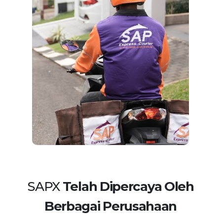
SAPX
Telah Dipercaya Oleh
Berbagai Perusahaan