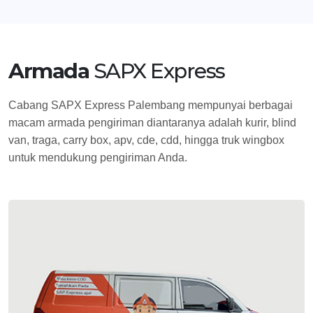
Armada
SAPX Express
Cabang SAPX Express Palembang mempunyai berbagai
macam armada pengiriman diantaranya adalah kurir, blind
van, traga, carry box, apv, cde, cdd, hingga truk wingbox
untuk mendukung pengiriman Anda.