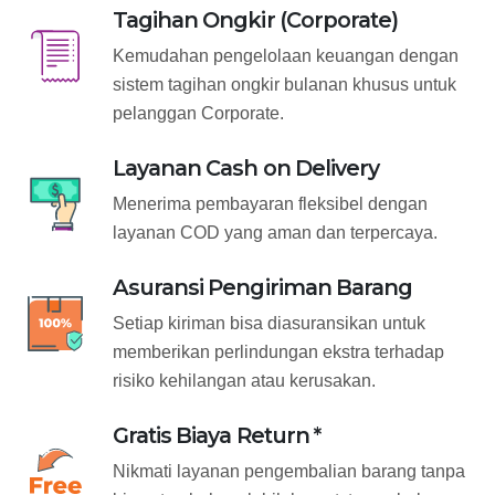
Tagihan Ongkir (Corporate)
Kemudahan pengelolaan keuangan dengan
sistem tagihan ongkir bulanan khusus untuk
pelanggan Corporate.
Layanan Cash on Delivery
Menerima pembayaran fleksibel dengan
layanan COD yang aman dan terpercaya.
Asuransi Pengiriman Barang
Setiap kiriman bisa diasuransikan untuk
memberikan perlindungan ekstra terhadap
risiko kehilangan atau kerusakan.
Gratis Biaya Return *
Nikmati layanan pengembalian barang tanpa