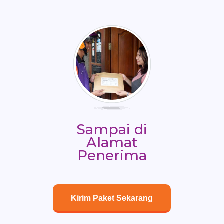
Sampai di
Alamat
Penerima
Kirim Paket Sekarang