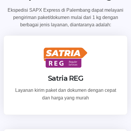
Ekspedisi SAPX Express di Palembang dapat melayani
pengiriman paket/dokumen mulai dari 1 kg dengan
berbagai jenis layanan, diantaranya adalah:
Satria REG
Layanan kirim paket dan dokumen dengan cepat
dan harga yang murah