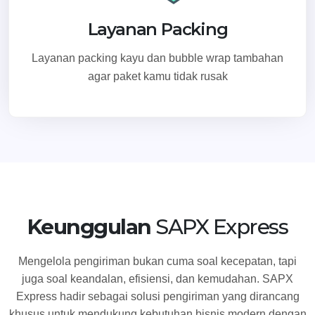
Layanan Packing
Layanan packing kayu dan bubble wrap tambahan
agar paket kamu tidak rusak
Keunggulan
SAPX Express
Mengelola pengiriman bukan cuma soal kecepatan, tapi
juga soal keandalan, efisiensi, dan kemudahan. SAPX
Express hadir sebagai solusi pengiriman yang dirancang
khusus untuk mendukung kebutuhan bisnis modern dengan