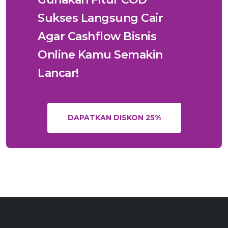
Sukses Langsung Cair
Agar Cashflow Bisnis
Online Kamu Semakin
Lancar!
DAPATKAN DISKON 25%