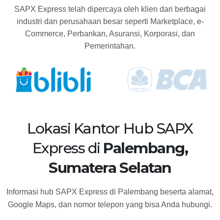
SAPX Express telah dipercaya oleh klien dari berbagai
industri dan perusahaan besar seperti Marketplace, e-
Commerce, Perbankan, Asuransi, Korporasi, dan
Pemerintahan.
Lokasi Kantor Hub SAPX
Express di
Palembang,
Sumatera Selatan
Informasi hub SAPX Express di Palembang beserta alamat,
Google Maps, dan nomor telepon yang bisa Anda hubungi.