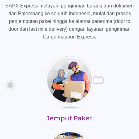
SAPX Express melayani pengiriman barang dan dokumen
dari Palembang ke seluruh Indonesia, mulai dari proses
penjemputan paket hingga ke alamat penerima (door to
door dan last mile delivery) dengan layanan pengiriman
Cargo maupun Express.
Jemput Paket