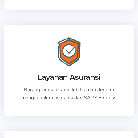
Layanan Asuransi
Barang kiriman kamu lebih aman dengan
menggunakan asuransi dari SAPX Express