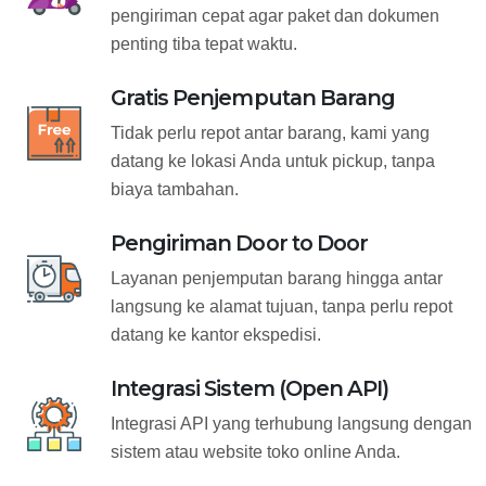
pengiriman cepat agar paket dan dokumen
penting tiba tepat waktu.
Gratis Penjemputan Barang
Tidak perlu repot antar barang, kami yang
datang ke lokasi Anda untuk pickup, tanpa
biaya tambahan.
Pengiriman Door to Door
Layanan penjemputan barang hingga antar
langsung ke alamat tujuan, tanpa perlu repot
datang ke kantor ekspedisi.
Integrasi Sistem (Open API)
Integrasi API yang terhubung langsung dengan
sistem atau website toko online Anda.