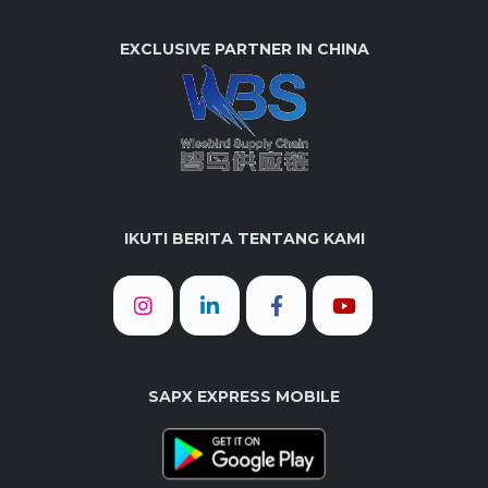
EXCLUSIVE PARTNER IN CHINA
IKUTI BERITA TENTANG KAMI
SAPX EXPRESS MOBILE