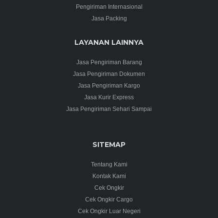
Pengiriman Internasional
Jasa Packing
LAYANAN LAINNYA
Jasa Pengiriman Barang
Jasa Pengiriman Dokumen
Jasa Pengiriman Kargo
Jasa Kurir Express
Jasa Pengiriman Sehari Sampai
SITEMAP
Tentang Kami
Kontak Kami
Cek Ongkir
Cek Ongkir Cargo
Cek Ongkir Luar Negeri