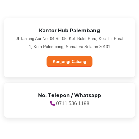
Kantor Hub Palembang
Jl Tanjung Aur No. 04 Rt. 05, Kel. Bukit Baru, Kec. Ilir Barat
1, Kota Palembang, Sumatera Selatan 30131
Kunjungi Cabang
No. Telepon / Whatsapp
0711 536 1198