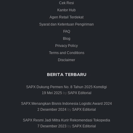
Cek Resi
Kantor Hub
Agen Retail Terdekat
Syarat dan Ketentuan Pengiriman
FAQ
Blog
Privacy Policy
Terms and Conditions
Disclaimer
BERITA TERBARU
SAPX Dukung Permen No. 8 Tahun 2025 Komdigi
19 Mei 2025
by
SAPX Editorial
SAPX Menangkan Bisnis Indonesia Logistic Award 2024
2 Desember 2024
by
SAPX Editorial
SAPX Resmi Jadi Mitra Kurir Rekomendasi Tokopedia
7 Desember 2023
by
SAPX Editorial