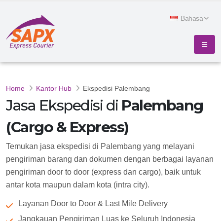
Bahasa
Home
Kantor Hub
Ekspedisi Palembang
Jasa Ekspedisi di
Palembang
(Cargo & Express)
Temukan jasa ekspedisi di Palembang yang melayani
pengiriman barang dan dokumen dengan berbagai layanan
pengiriman door to door (express dan cargo), baik untuk
antar kota maupun dalam kota (intra city).
Layanan Door to Door & Last Mile Delivery
Jangkauan Pengiriman Luas ke Seluruh Indonesia