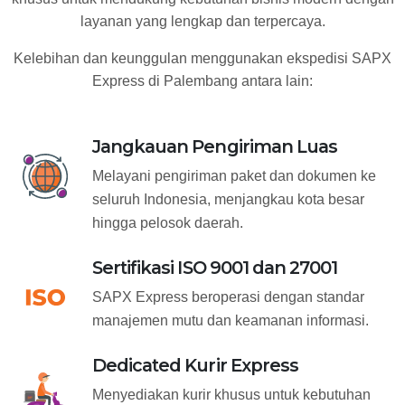
layanan yang lengkap dan terpercaya.
Kelebihan dan keunggulan menggunakan ekspedisi SAPX
Express di Palembang antara lain:
Jangkauan Pengiriman Luas
Melayani pengiriman paket dan dokumen ke
seluruh Indonesia, menjangkau kota besar
hingga pelosok daerah.
Sertifikasi ISO 9001 dan 27001
SAPX Express beroperasi dengan standar
manajemen mutu dan keamanan informasi.
Dedicated Kurir Express
Menyediakan kurir khusus untuk kebutuhan