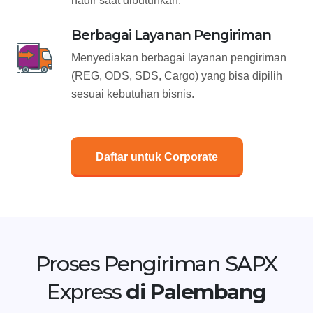
hadir saat dibutuhkan.
Berbagai Layanan Pengiriman
Menyediakan berbagai layanan pengiriman
(REG, ODS, SDS, Cargo) yang bisa dipilih
sesuai kebutuhan bisnis.
Daftar untuk Corporate
Proses Pengiriman SAPX
Express
di Palembang