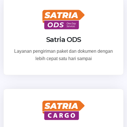
Satria ODS
Layanan pengiriman paket dan dokumen dengan
lebih cepat satu hari sampai