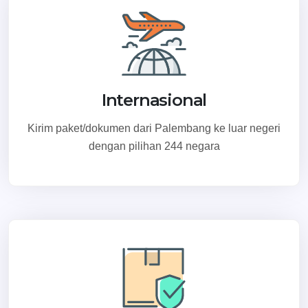
Internasional
Kirim paket/dokumen dari Palembang ke luar negeri
dengan pilihan 244 negara