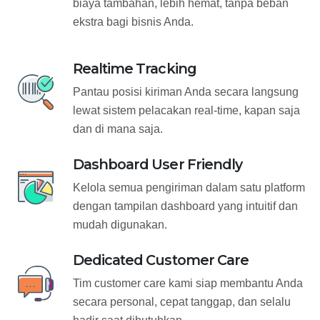
biaya tambahan, lebih hemat, tanpa beban
ekstra bagi bisnis Anda.
Realtime Tracking
Pantau posisi kiriman Anda secara langsung
lewat sistem pelacakan real-time, kapan saja
dan di mana saja.
Dashboard User Friendly
Kelola semua pengiriman dalam satu platform
dengan tampilan dashboard yang intuitif dan
mudah digunakan.
Dedicated Customer Care
Tim customer care kami siap membantu Anda
secara personal, cepat tanggap, dan selalu