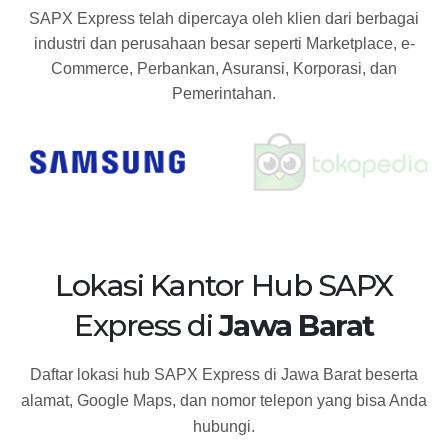
SAPX Express telah dipercaya oleh klien dari berbagai
industri dan perusahaan besar seperti Marketplace, e-
Commerce, Perbankan, Asuransi, Korporasi, dan
Pemerintahan.
Lokasi Kantor Hub SAPX
Express di
Jawa Barat
Daftar lokasi hub SAPX Express di Jawa Barat beserta
alamat, Google Maps, dan nomor telepon yang bisa Anda
hubungi.