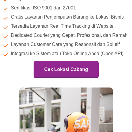
Sertifikasi ISO 9001 dan 27001
Gratis Layanan Penjemputan Barang ke Lokasi Bisnis
Tersedia Layanan Real Time Tracking di Website
Dedicated Courier yang Cepat, Profesional, dan Ramah
Layanan Customer Care yang Responsif dan Solutif
Integrasi ke Sistem atau Toko Online Anda (Open API)
Cek Lokasi Cabang