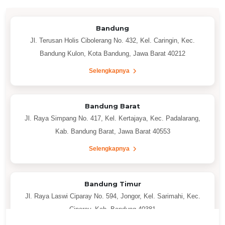
Bandung
Jl. Terusan Holis Cibolerang No. 432, Kel. Caringin, Kec.
Bandung Kulon, Kota Bandung, Jawa Barat 40212
Selengkapnya
Bandung Barat
Jl. Raya Simpang No. 417, Kel. Kertajaya, Kec. Padalarang,
Kab. Bandung Barat, Jawa Barat 40553
Selengkapnya
Bandung Timur
Jl. Raya Laswi Ciparay No. 594, Jongor, Kel. Sarimahi, Kec.
Ciparay, Kab. Bandung 40381