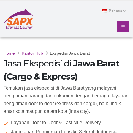
Bahasa
Home
Kantor Hub
Ekspedisi Jawa Barat
Jasa Ekspedisi di
Jawa Barat
(Cargo & Express)
Temukan jasa ekspedisi di Jawa Barat yang melayani
pengiriman barang dan dokumen dengan berbagai layanan
pengiriman door to door (express dan cargo), baik untuk
antar kota maupun dalam kota (intra city).
Layanan Door to Door & Last Mile Delivery
Jangkauan Pengiriman Luas ke Seluruh Indonesia