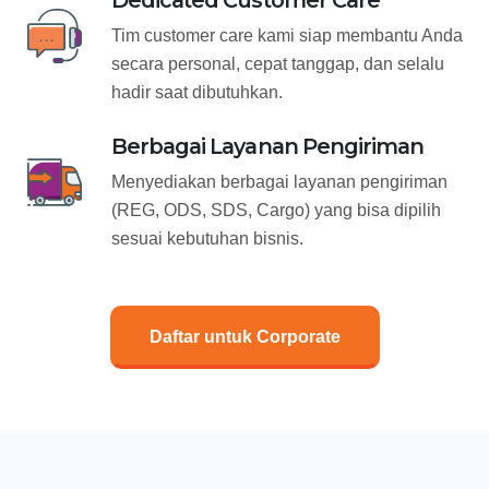
Dedicated Customer Care
Tim customer care kami siap membantu Anda
secara personal, cepat tanggap, dan selalu
hadir saat dibutuhkan.
Berbagai Layanan Pengiriman
Menyediakan berbagai layanan pengiriman
(REG, ODS, SDS, Cargo) yang bisa dipilih
sesuai kebutuhan bisnis.
Daftar untuk Corporate