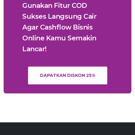
Gunakan Fitur COD
Sukses Langsung Cair
Agar Cashflow Bisnis
Online Kamu Semakin
Lancar!
DAPATKAN DISKON 25%