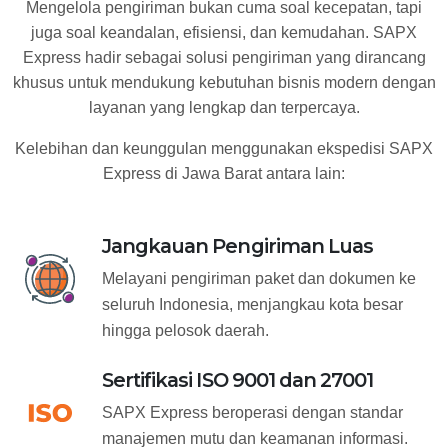
Mengelola pengiriman bukan cuma soal kecepatan, tapi
juga soal keandalan, efisiensi, dan kemudahan. SAPX
Express hadir sebagai solusi pengiriman yang dirancang
khusus untuk mendukung kebutuhan bisnis modern dengan
layanan yang lengkap dan terpercaya.
Kelebihan dan keunggulan menggunakan ekspedisi SAPX
Express di Jawa Barat antara lain:
Jangkauan Pengiriman Luas
Melayani pengiriman paket dan dokumen ke
seluruh Indonesia, menjangkau kota besar
hingga pelosok daerah.
Sertifikasi ISO 9001 dan 27001
SAPX Express beroperasi dengan standar
manajemen mutu dan keamanan informasi.