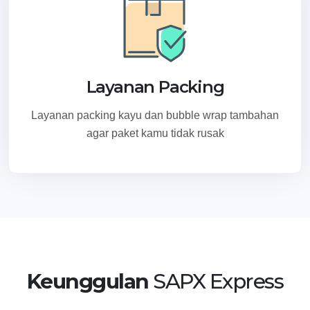
Layanan Packing
Layanan packing kayu dan bubble wrap tambahan
agar paket kamu tidak rusak
Keunggulan
SAPX Express