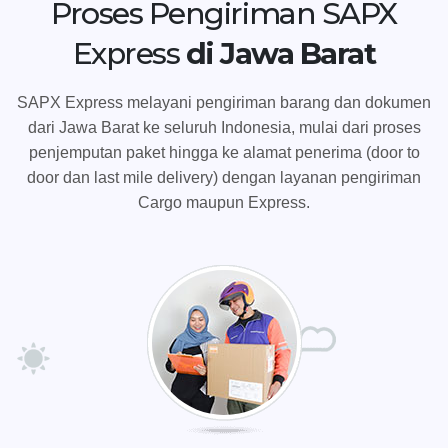
Proses Pengiriman SAPX
Express
di Jawa Barat
SAPX Express melayani pengiriman barang dan dokumen
dari Jawa Barat ke seluruh Indonesia, mulai dari proses
penjemputan paket hingga ke alamat penerima (door to
door dan last mile delivery) dengan layanan pengiriman
Cargo maupun Express.