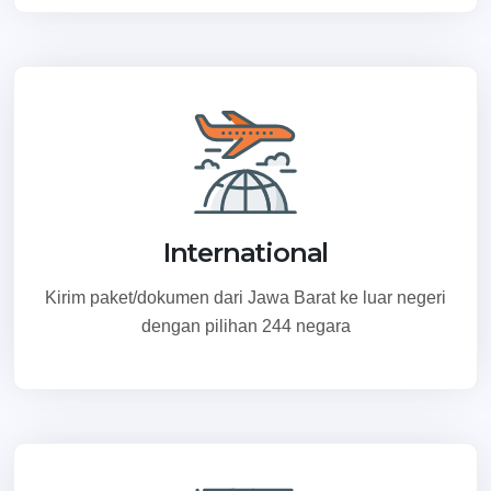
International
Kirim paket/dokumen dari Jawa Barat ke luar negeri
dengan pilihan 244 negara