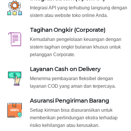
Integrasi API yang terhubung langsung dengan
sistem atau website toko online Anda.
Tagihan Ongkir (Corporate)
Kemudahan pengelolaan keuangan dengan
sistem tagihan ongkir bulanan khusus untuk
pelanggan Corporate.
Layanan Cash on Delivery
Menerima pembayaran fleksibel dengan
layanan COD yang aman dan terpercaya.
Asuransi Pengiriman Barang
Setiap kiriman bisa diasuransikan untuk
memberikan perlindungan ekstra terhadap
risiko kehilangan atau kerusakan.