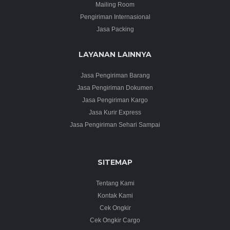
Mailing Room
Pengiriman Internasional
Jasa Packing
LAYANAN LAINNYA
Jasa Pengiriman Barang
Jasa Pengiriman Dokumen
Jasa Pengiriman Kargo
Jasa Kurir Express
Jasa Pengiriman Sehari Sampai
SITEMAP
Tentang Kami
Kontak Kami
Cek Ongkir
Cek Ongkir Cargo