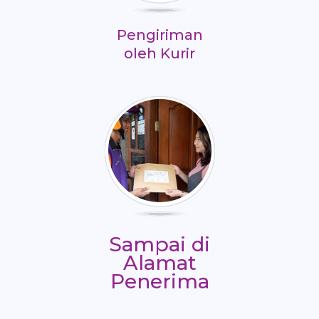
Pengiriman
oleh Kurir
Sampai di
Alamat
Penerima