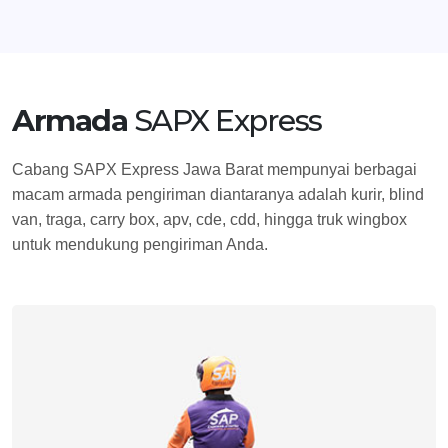
Armada
SAPX Express
Cabang SAPX Express Jawa Barat mempunyai berbagai
macam armada pengiriman diantaranya adalah kurir, blind
van, traga, carry box, apv, cde, cdd, hingga truk wingbox
untuk mendukung pengiriman Anda.