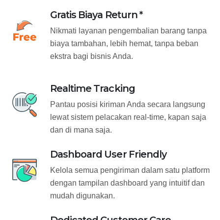
Gratis Biaya Return *
Nikmati layanan pengembalian barang tanpa
biaya tambahan, lebih hemat, tanpa beban
ekstra bagi bisnis Anda.
Realtime Tracking
Pantau posisi kiriman Anda secara langsung
lewat sistem pelacakan real-time, kapan saja
dan di mana saja.
Dashboard User Friendly
Kelola semua pengiriman dalam satu platform
dengan tampilan dashboard yang intuitif dan
mudah digunakan.