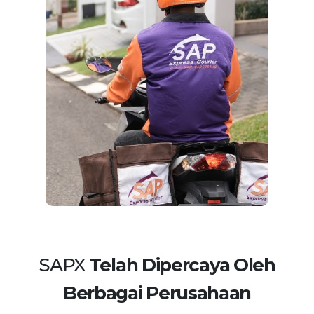
SAPX
Telah Dipercaya Oleh
Berbagai Perusahaan