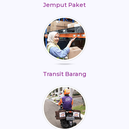
Jemput Paket
Transit Barang