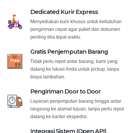
Dedicated Kurir Express
Menyediakan kurir khusus untuk kebutuhan
pengiriman cepat agar paket dan dokumen
penting tiba tepat waktu.
Gratis Penjemputan Barang
Tidak perlu repot antar barang, kami yang
datang ke lokasi Anda untuk pickup, tanpa
biaya tambahan.
Pengiriman Door to Door
Layanan penjemputan barang hingga antar
langsung ke alamat tujuan, tanpa perlu repot
datang ke kantor ekspedisi.
Integrasi Sistem (Open API)