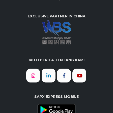
EXCLUSIVE PARTNER IN CHINA
IKUTI BERITA TENTANG KAMI
SAPX EXPRESS MOBILE