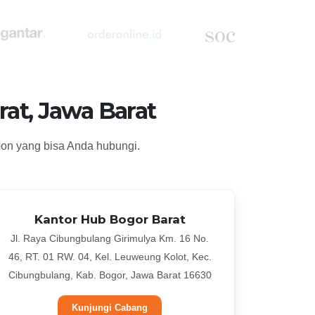
at, Jawa Barat
pon yang bisa Anda hubungi.
Kantor Hub Bogor Barat
Jl. Raya Cibungbulang Girimulya Km. 16 No.
46, RT. 01 RW. 04, Kel. Leuweung Kolot, Kec.
Cibungbulang, Kab. Bogor, Jawa Barat 16630
Kunjungi Cabang