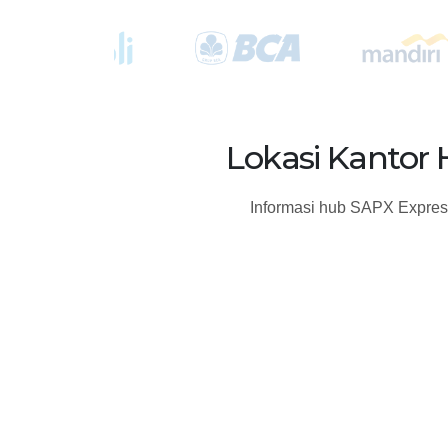
Lokasi Kantor
Informasi hub SAPX Express