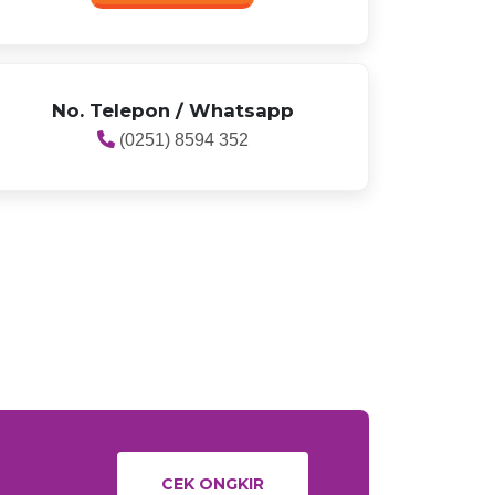
No. Telepon / Whatsapp
(0251) 8594 352
CEK ONGKIR