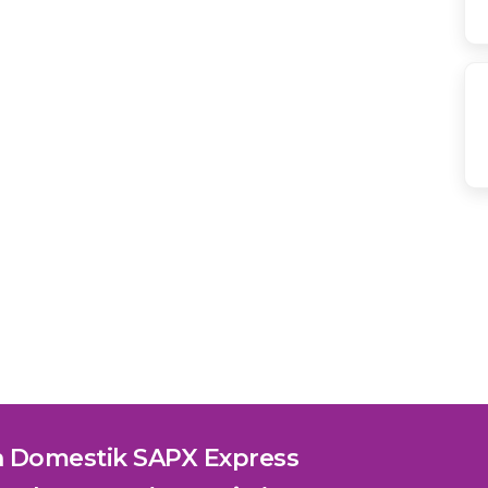
n Domestik SAPX Express