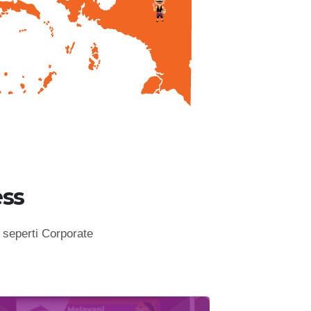
ss
seperti Corporate